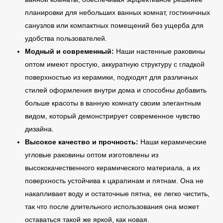
планировки для небольших ванных комнат, гостиничных
санузлов или компактных помещений без ущерба для
удобства пользователей.
Модный и современный:
Наши настенные раковины
оптом имеют простую, аккуратную структуру с гладкой
поверхностью из керамики, подходят для различных
стилей оформления внутри дома и способны добавить
больше красоты в ванную комнату своим элегантным
видом, который демонстрирует современное чувство
дизайна.
Высокое качество и прочность:
Наши керамические
угловые раковины оптом изготовлены из
высококачественного керамического материала, а их
поверхность устойчива к царапинам и пятнам. Она не
накапливает воду и остаточные пятна, ее легко чистить,
так что после длительного использования она может
оставаться такой же яркой, как новая.