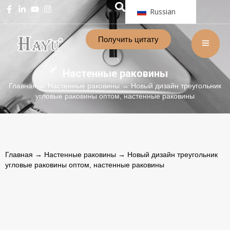
Russian
Получить цитату
Настенные раковины
Главная
→
Настенные раковины
→ Новый дизайн треугольник
угловые раковины оптом, настенные раковины
Главная
→
Настенные раковины
→ Новый дизайн треугольник
угловые раковины оптом, настенные раковины