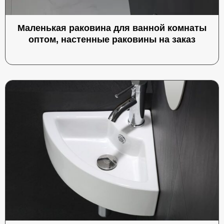
Маленькая раковина для ванной комнаты
оптом, настенные раковины на заказ