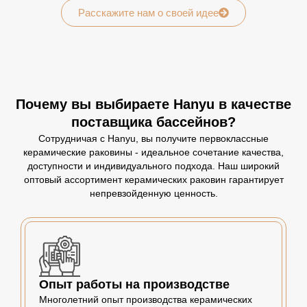
Расскажите нам о своей идее
Почему вы выбираете Hanyu в качестве
поставщика бассейнов?
Сотрудничая с Hanyu, вы получите первоклассные
керамические раковины - идеальное сочетание качества,
доступности и индивидуального подхода. Наш широкий
оптовый ассортимент керамических раковин гарантирует
непревзойденную ценность.
Опыт работы на производстве
Многолетний опыт производства керамических