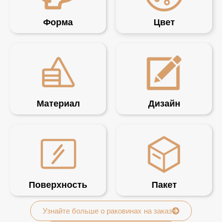
Форма
Цвет
Материал
Дизайн
Поверхность
Пакет
Узнайте больше о раковинах на заказ