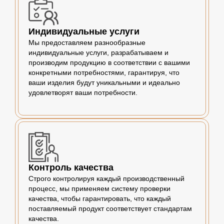
Индивидуальные услуги
Мы предоставляем разнообразные
индивидуальные услуги, разрабатываем и
производим продукцию в соответствии с вашими
конкретными потребностями, гарантируя, что
ваши изделия будут уникальными и идеально
удовлетворят ваши потребности.
Контроль качества
Строго контролируя каждый производственный
процесс, мы применяем систему проверки
качества, чтобы гарантировать, что каждый
поставляемый продукт соответствует стандартам
качества.