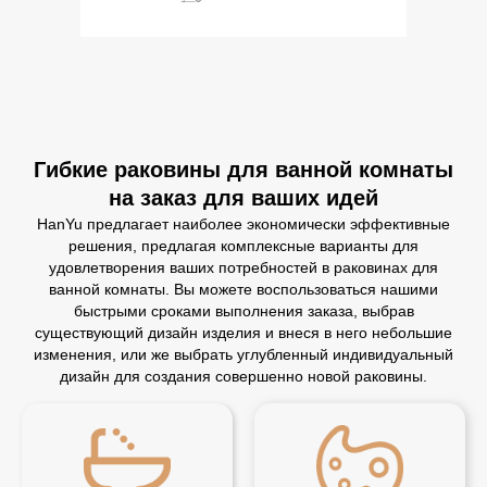
Гибкие раковины для ванной комнаты
на заказ для ваших идей
HanYu предлагает наиболее экономически эффективные
решения, предлагая комплексные варианты для
удовлетворения ваших потребностей в раковинах для
ванной комнаты. Вы можете воспользоваться нашими
быстрыми сроками выполнения заказа, выбрав
существующий дизайн изделия и внеся в него небольшие
изменения, или же выбрать углубленный индивидуальный
дизайн для создания совершенно новой раковины.