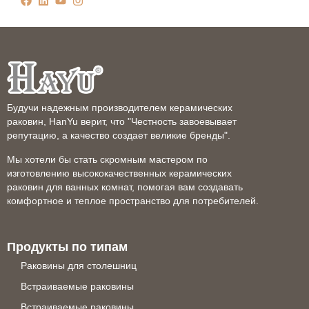
Будучи надежным производителем керамических
раковин, HanYu верит, что "Честность завоевывает
репутацию, а качество создает великие бренды".
Мы хотели бы стать скромным мастером по
изготовлению высококачественных керамических
раковин для ванных комнат, помогая вам создавать
комфортное и теплое пространство для потребителей.
Продукты по типам
Раковины для столешниц
Встраиваемые раковины
Встраиваемые раковины