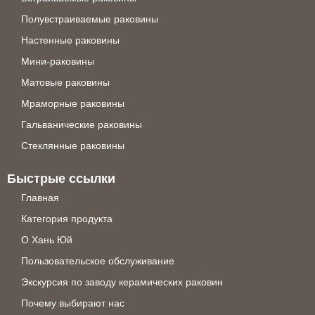
Полувстраиваемые раковины
Настенные раковины
Мини-раковины
Матовые раковины
Мраморные раковины
Гальванические раковины
Стеклянные раковины
Быстрые ссылки
Главная
Категория продукта
О Хань Юй
Пользовательское обслуживание
Экскурсия по заводу керамических раковин
Почему выбирают нас