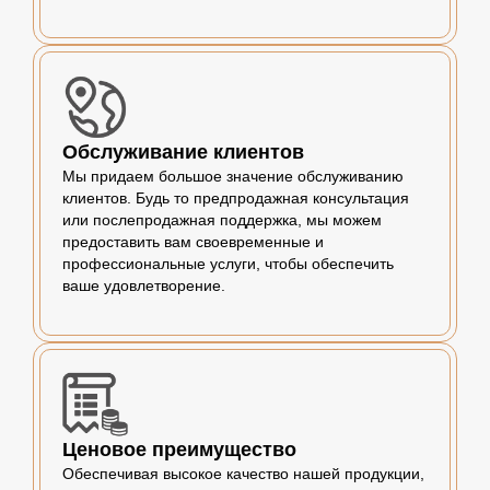
Обслуживание клиентов
Мы придаем большое значение обслуживанию
клиентов. Будь то предпродажная консультация
или послепродажная поддержка, мы можем
предоставить вам своевременные и
профессиональные услуги, чтобы обеспечить
ваше удовлетворение.
Ценовое преимущество
Обеспечивая высокое качество нашей продукции,