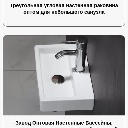
Треугольная угловая настенная раковина
оптом для небольшого санузла
Завод Оптовая Настенные Бассейны,