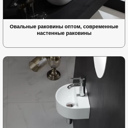
Овальные раковины оптом, современные
настенные раковины