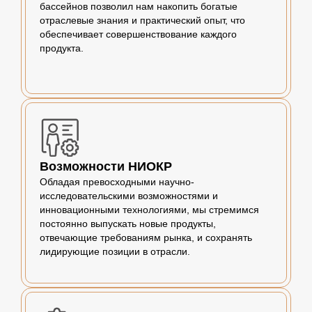
бассейнов позволил нам накопить богатые
отраслевые знания и практический опыт, что
обеспечивает совершенствование каждого
продукта.
Возможности НИОКР
Обладая превосходными научно-
исследовательскими возможностями и
инновационными технологиями, мы стремимся
постоянно выпускать новые продукты,
отвечающие требованиям рынка, и сохранять
лидирующие позиции в отрасли.