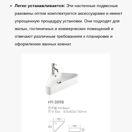
Легко устанавливается:
Эти настенные подвесные
раковины оптом комплектуются аксессуарами и имеют
упрощенную процедуру установки. Они подходят для
жилых, гостиничных и коммерческих помещений и
отвечают различным требованиям к планировке и
оформлению ванных комнат.