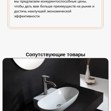
мы предлагаем конкурентоспособные цены,
чтобы дать вам больше преимуществ на рынке и
достичь наилучшей экономической
эффективности.
Сопутствующие товары