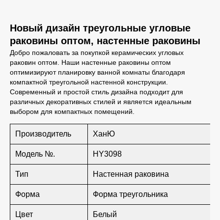
Новый дизайн треугольные угловые
раковины оптом, настенные раковины
Добро пожаловать за покупкой керамических угловых
раковин оптом. Наши настенные раковины оптом
оптимизируют планировку ванной комнаты благодаря
компактной треугольной настенной конструкции.
Современный и простой стиль дизайна подходит для
различных декоративных стилей и является идеальным
выбором для компактных помещений.
Производитель
ХанЮ
Модель №.
HY3098
Тип
Настенная раковина
Форма
Форма треугольника
Цвет
Белый