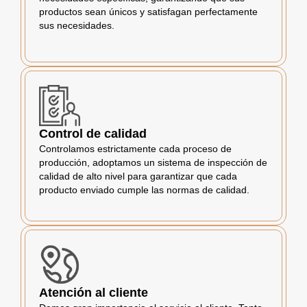
productos sean únicos y satisfagan perfectamente
sus necesidades.
Control de calidad
Controlamos estrictamente cada proceso de
producción, adoptamos un sistema de inspección de
calidad de alto nivel para garantizar que cada
producto enviado cumple las normas de calidad.
Atención al cliente