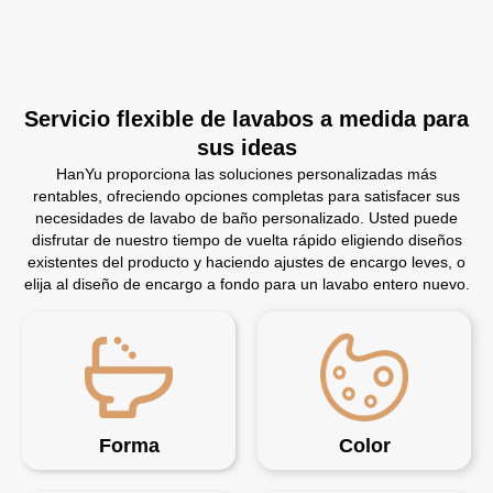
Servicio flexible de lavabos a medida para
sus ideas
HanYu proporciona las soluciones personalizadas más
rentables, ofreciendo opciones completas para satisfacer sus
necesidades de lavabo de baño personalizado. Usted puede
disfrutar de nuestro tiempo de vuelta rápido eligiendo diseños
existentes del producto y haciendo ajustes de encargo leves, o
elija al diseño de encargo a fondo para un lavabo entero nuevo.
Forma
Color