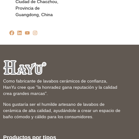
Ciudad de Chaozhou,
Provincia de
Guangdong, China
Como fabricante de lavabos cerámicos de confianza,
HanYu cree que "la honradez gana reputación y la calidad
crea grandes marcas".
Nos gustaría ser el humilde artesano de lavabos de
cerámica de alta calidad, ayudándole a crear un espacio de
baño cómodo y cálido para los consumidores.
Productos por tipos