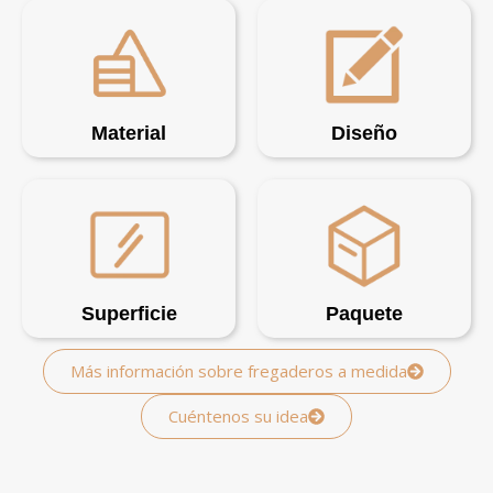
Material
Diseño
Superficie
Paquete
Más información sobre fregaderos a medida
Cuéntenos su idea