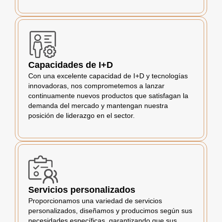
Capacidades de I+D
Con una excelente capacidad de I+D y tecnologías
innovadoras, nos comprometemos a lanzar
continuamente nuevos productos que satisfagan la
demanda del mercado y mantengan nuestra
posición de liderazgo en el sector.
Servicios personalizados
Proporcionamos una variedad de servicios
personalizados, diseñamos y producimos según sus
necesidades específicas, garantizando que sus