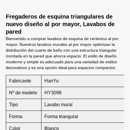
Fregaderos de esquina triangulares de
nuevo diseño al por mayor, Lavabos de
pared
Bienvenido a comprar lavabos de esquina de cerámica al por
mayor. Nuestros lavabos murales al por mayor optimizan la
distribución del cuarto de baño con una estructura triangular
montada en la pared que ahorra espacio. El estilo de diseño
moderno y simple es adecuado para una variedad de estilos
decorativos y es una opción ideal para espacios compactos.
Fabricante
HanYu
Nº de modelo
HY3098
Tipo
Lavabo mural
Forma
Forma triangular
Color
Blanco