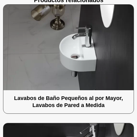
Productos relacionados
Lavabos de Baño Pequeños al por Mayor,
Lavabos de Pared a Medida