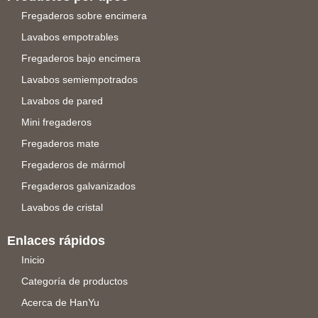
Fregaderos sobre encimera
Lavabos empotrables
Fregaderos bajo encimera
Lavabos semiempotrados
Lavabos de pared
Mini fregaderos
Fregaderos mate
Fregaderos de mármol
Fregaderos galvanizados
Lavabos de cristal
Enlaces rápidos
Inicio
Categoría de productos
Acerca de HanYu