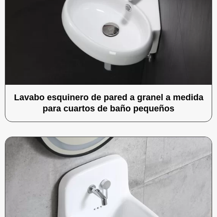
Lavabo esquinero de pared a granel a medida
para cuartos de baño pequeños