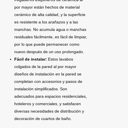
por mayor están hechos de material
cerámico de alta calidad, y la superficie
es resistente a los arañazos y a las
manchas. No acumula agua o manchas
residuales fácilmente, es fácil de limpiar,
por lo que puede permanecer como
nuevo después de un uso prolongado.
Fácil de instalar:
Estos lavabos
colgados de la pared al por mayor
diseños de instalación en la pared se
completan con accesorios y pasos de
instalación simplificados. Son
adecuados para espacios residenciales,
hoteleros y comerciales, y satisfacen
diversas necesidades de distribución y
decoración de cuartos de baño.