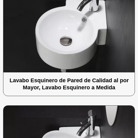
Lavabo Esquinero de Pared de Calidad al por
Mayor, Lavabo Esquinero a Medida