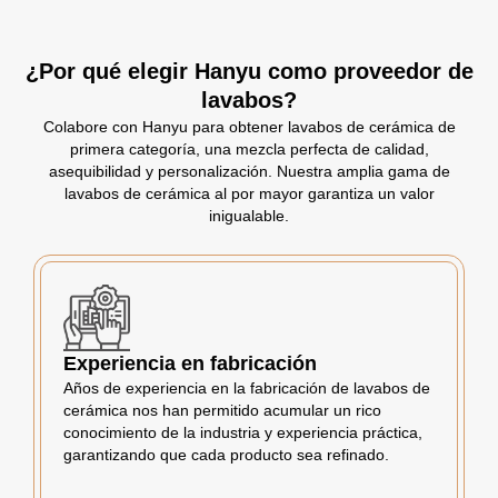
¿Por qué elegir Hanyu como proveedor de
lavabos?
Colabore con Hanyu para obtener lavabos de cerámica de
primera categoría, una mezcla perfecta de calidad,
asequibilidad y personalización. Nuestra amplia gama de
lavabos de cerámica al por mayor garantiza un valor
inigualable.
Experiencia en fabricación
Años de experiencia en la fabricación de lavabos de
cerámica nos han permitido acumular un rico
conocimiento de la industria y experiencia práctica,
garantizando que cada producto sea refinado.