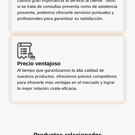
Damos gran importancia al servicio al cliente. Tanto
si se trata de consultas preventa como de asistencia
posventa, podemos ofrecerle servicios puntuales y
profesionales para garantizar su satisfacción.
Precio ventajoso
Al tiempo que garantizamos la alta calidad de
nuestros productos, ofrecemos precios competitivos
para ofrecerle más ventajas en el mercado y lograr
la mejor relación coste-eficacia.