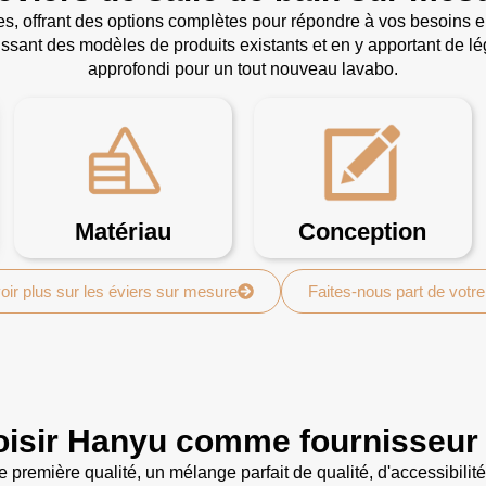
les, offrant des options complètes pour répondre à vos besoins 
sissant des modèles de produits existants et en y apportant de l
approfondi pour un tout nouveau lavabo.
Matériau
Conception
oir plus sur les éviers sur mesure
Faites-nous part de votre
oisir Hanyu comme fournisseur 
remière qualité, un mélange parfait de qualité, d'accessibilit