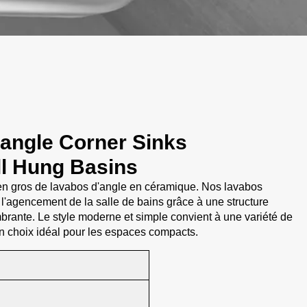
angle Corner Sinks
ll Hung Basins
 en gros de lavabos d'angle en céramique. Nos lavabos
l'agencement de la salle de bains grâce à une structure
brante. Le style moderne et simple convient à une variété de
 un choix idéal pour les espaces compacts.