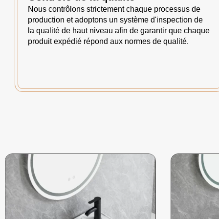
Nous contrôlons strictement chaque processus de
production et adoptons un système d'inspection de
la qualité de haut niveau afin de garantir que chaque
produit expédié répond aux normes de qualité.