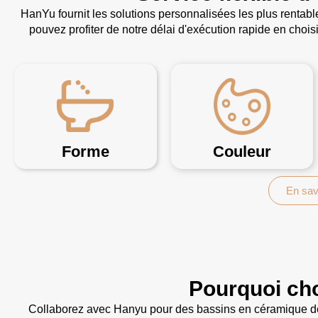
HanYu fournit les solutions personnalisées les plus rentab
pouvez profiter de notre délai d'exécution rapide en choi
Forme
Couleur
En sav
Pourquoi ch
Collaborez avec Hanyu pour des bassins en céramique de p