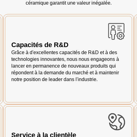
céramique garantit une valeur inégalée.
Capacités de R&D
Grâce à d'excellentes capacités de R&D et à des
technologies innovantes, nous nous engageons à
lancer en permanence de nouveaux produits qui
répondent à la demande du marché et à maintenir
notre position de leader dans l'industrie.
Service à la clientèle