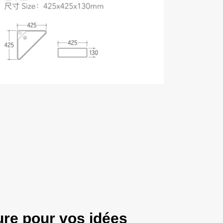
sure pour vos idées