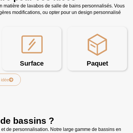
en matière de lavabos de salle de bains personnalisés. Vous
égères modifications, ou opter pour un design personnalisé
Surface
Paquet
 idée
de bassins ?
é et de personnalisation. Notre large gamme de bassins en