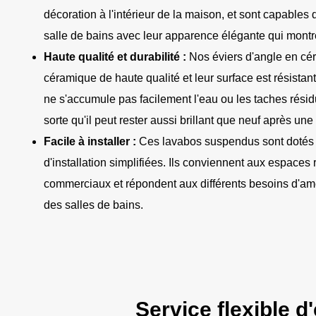
décoration à l'intérieur de la maison, et sont capables 
salle de bains avec leur apparence élégante qui mont
Haute qualité et durabilité :
Nos éviers d'angle en cé
céramique de haute qualité et leur surface est résistant
ne s'accumule pas facilement l'eau ou les taches résiduel
sorte qu'il peut rester aussi brillant que neuf après une 
Facile à installer :
Ces lavabos suspendus sont dotés 
d'installation simplifiées. Ils conviennent aux espaces r
commerciaux et répondent aux différents besoins d'a
des salles de bains.
Service flexible d