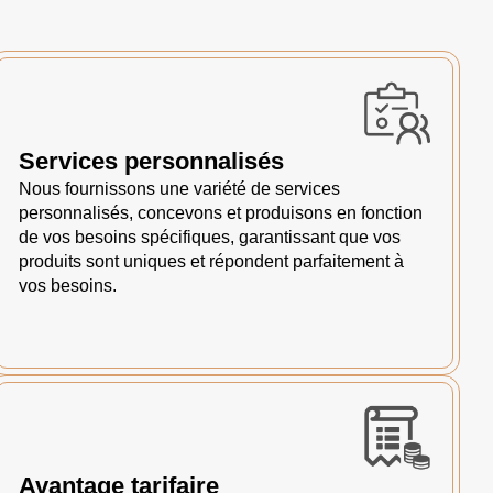
Services personnalisés
Nous fournissons une variété de services
personnalisés, concevons et produisons en fonction
de vos besoins spécifiques, garantissant que vos
produits sont uniques et répondent parfaitement à
vos besoins.
Avantage tarifaire