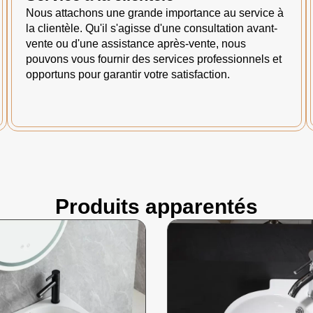
Nous attachons une grande importance au service à
la clientèle. Qu'il s'agisse d'une consultation avant-
vente ou d'une assistance après-vente, nous
pouvons vous fournir des services professionnels et
opportuns pour garantir votre satisfaction.
Produits apparentés