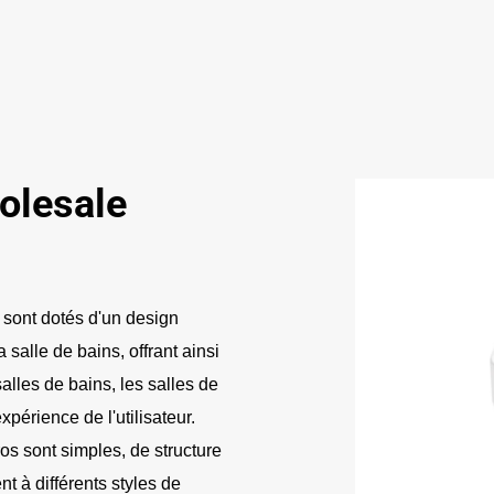
olesale
sont dotés d'un design
 salle de bains, offrant ainsi
alles de bains, les salles de
périence de l'utilisateur.
s sont simples, de structure
t à différents styles de