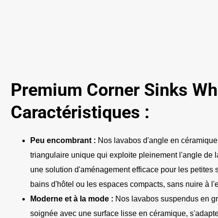
Premium Corner Sinks Wh
Caractéristiques :
Peu encombrant :
Nos lavabos d'angle en céramique 
triangulaire unique qui exploite pleinement l'angle de la
une solution d'aménagement efficace pour les petites s
bains d'hôtel ou les espaces compacts, sans nuire à l'ex
Moderne et à la mode :
Nos lavabos suspendus en gro
soignée avec une surface lisse en céramique, s'adapten