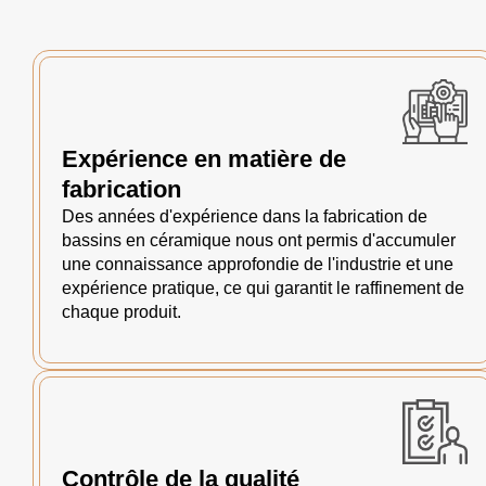
Expérience en matière de
fabrication
Des années d'expérience dans la fabrication de
bassins en céramique nous ont permis d'accumuler
une connaissance approfondie de l'industrie et une
expérience pratique, ce qui garantit le raffinement de
chaque produit.
Contrôle de la qualité