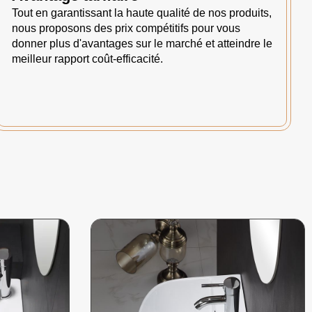
Tout en garantissant la haute qualité de nos produits,
nous proposons des prix compétitifs pour vous
donner plus d'avantages sur le marché et atteindre le
meilleur rapport coût-efficacité.