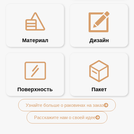
Материал
Дизайн
Поверхность
Пакет
Узнайте больше о раковинах на заказ
Расскажите нам о своей идее