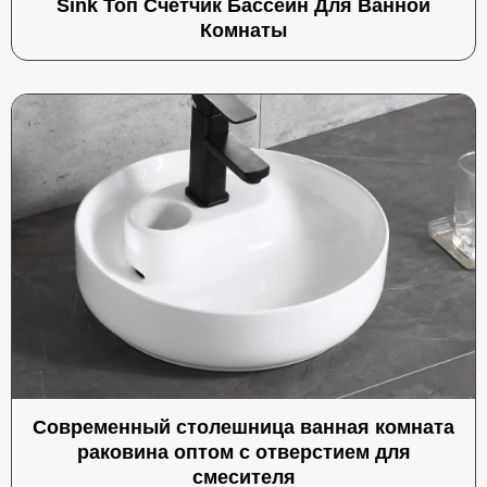
Sink Топ Счетчик Бассейн Для Ванной
Комнаты
Современный столешница ванная комната
раковина оптом с отверстием для
смесителя