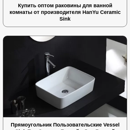
Купить оптом раковины для ванной
комнаты от производителя HanYu Ceramic
Sink
Прямоугольник Пользовательские Vessel