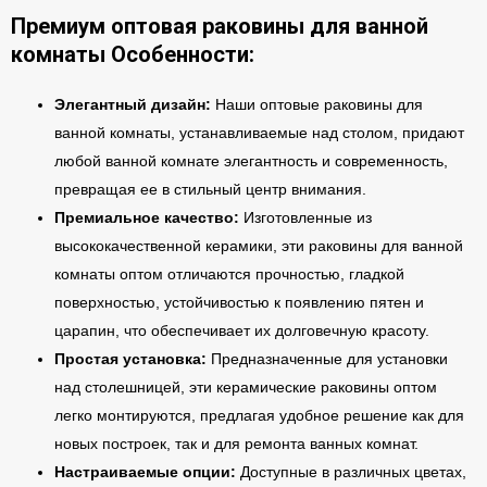
Премиум оптовая раковины для ванной
комнаты Особенности:
Элегантный дизайн:
Наши оптовые раковины для
ванной комнаты, устанавливаемые над столом, придают
любой ванной комнате элегантность и современность,
превращая ее в стильный центр внимания.
Премиальное качество:
Изготовленные из
высококачественной керамики, эти раковины для ванной
комнаты оптом отличаются прочностью, гладкой
поверхностью, устойчивостью к появлению пятен и
царапин, что обеспечивает их долговечную красоту.
Простая установка:
Предназначенные для установки
над столешницей, эти керамические раковины оптом
легко монтируются, предлагая удобное решение как для
новых построек, так и для ремонта ванных комнат.
Настраиваемые опции:
Доступные в различных цветах,