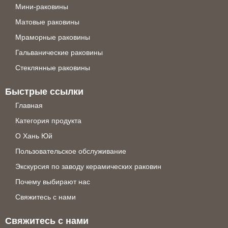
Мини-раковины
Матовые раковины
Мраморные раковины
Гальванические раковины
Стеклянные раковины
Быстрые ссылки
Главная
Категория продукта
О Хань Юй
Пользовательское обслуживание
Экскурсия по заводу керамических раковин
Почему выбирают нас
Свяжитесь с нами
Свяжитесь с нами