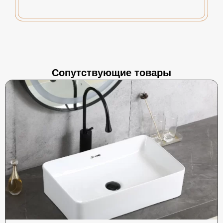
Сопутствующие товары