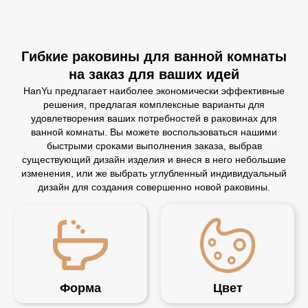
Гибкие раковины для ванной комнаты
на заказ для ваших идей
HanYu предлагает наиболее экономически эффективные
решения, предлагая комплексные варианты для
удовлетворения ваших потребностей в раковинах для
ванной комнаты. Вы можете воспользоваться нашими
быстрыми сроками выполнения заказа, выбрав
существующий дизайн изделия и внеся в него небольшие
изменения, или же выбрать углубленный индивидуальный
дизайн для создания совершенно новой раковины.
Форма
Цвет