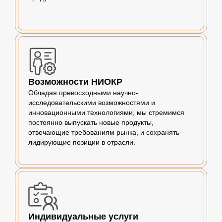
Возможности НИОКР
Обладая превосходными научно-
исследовательскими возможностями и
инновационными технологиями, мы стремимся
постоянно выпускать новые продукты,
отвечающие требованиям рынка, и сохранять
лидирующие позиции в отрасли.
Индивидуальные услуги