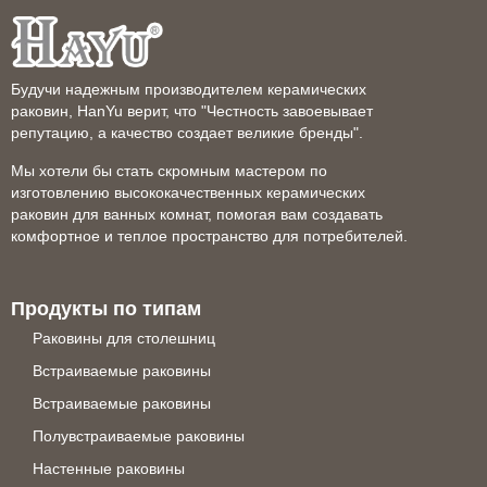
Будучи надежным производителем керамических
раковин, HanYu верит, что "Честность завоевывает
репутацию, а качество создает великие бренды".
Мы хотели бы стать скромным мастером по
изготовлению высококачественных керамических
раковин для ванных комнат, помогая вам создавать
комфортное и теплое пространство для потребителей.
Продукты по типам
Раковины для столешниц
Встраиваемые раковины
Встраиваемые раковины
Полувстраиваемые раковины
Настенные раковины