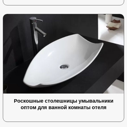
Роскошные столешницы умывальники
оптом для ванной комнаты отеля