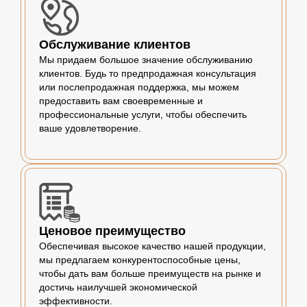
Обслуживание клиентов
Мы придаем большое значение обслуживанию
клиентов. Будь то предпродажная консультация
или послепродажная поддержка, мы можем
предоставить вам своевременные и
профессиональные услуги, чтобы обеспечить
ваше удовлетворение.
Ценовое преимущество
Обеспечивая высокое качество нашей продукции,
мы предлагаем конкурентоспособные цены,
чтобы дать вам больше преимуществ на рынке и
достичь наилучшей экономической
эффективности.