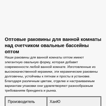
Оптовые раковины для ванной комнаты
над счетчиком овальные бассейны
оптом
Наши раковины для ванной комнаты оптом имеют
элегантную овальную форму, которая добавит
современности любой ванной комнате. Изготовленные из
высококачественной керамики, эти керамические раковины
долговечны, устойчивы к пятнам и просты в установке.
Благодаря различным цветам, отделке и настраиваемым
вариантам упаковки они удовлетворяют разнообразным
требованиям брендинга и рынка.
Производитель
ХанЮ