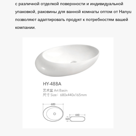
с различной отделкой поверхности и индивидуальной
упаковкой, раковины для ванной комнаты оптом от Hanyu
позволяют адаптировать продукт к потребностям вашей
компании.