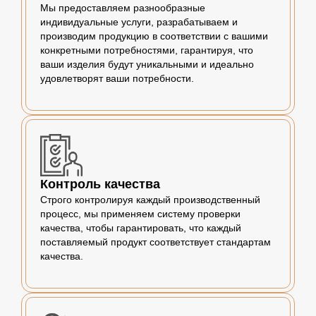
Мы предоставляем разнообразные
индивидуальные услуги, разрабатываем и
производим продукцию в соответствии с вашими
конкретными потребностями, гарантируя, что
ваши изделия будут уникальными и идеально
удовлетворят ваши потребности.
Контроль качества
Строго контролируя каждый производственный
процесс, мы применяем систему проверки
качества, чтобы гарантировать, что каждый
поставляемый продукт соответствует стандартам
качества.