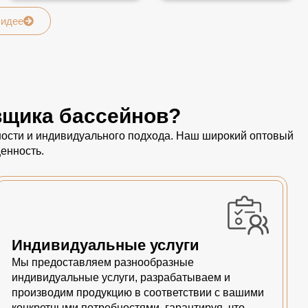
 идее
вщика бассейнов?
пности и индивидуального подхода. Наш широкий оптовый
енность.
Индивидуальные услуги
Мы предоставляем разнообразные
индивидуальные услуги, разрабатываем и
производим продукцию в соответствии с вашими
конкретными потребностями, гарантируя, что