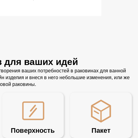
з для ваших идей
ворения ваших потребностей в раковинах для ванной
 изделия и внеся в него небольшие изменения, или же
овой раковины.
Поверхность
Пакет