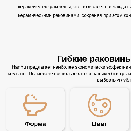
керамические раковины, что позволяет наслаждат
керамическими раковинами, сохраняя при этом кон
Гибкие раковины
HanYu предлагает наиболее экономически эффективн
комнаты. Вы можете воспользоваться нашими быстрыми
выбрать углуб
Форма
Цвет