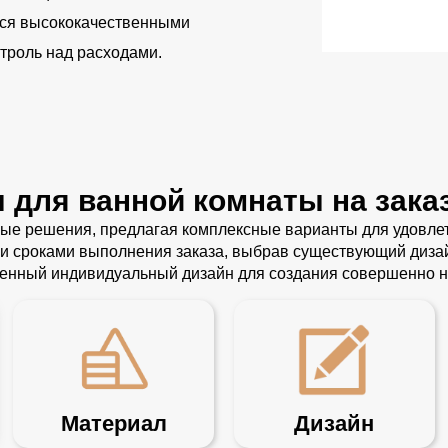
ься высококачественными
троль над расходами.
 для ванной комнаты на зака
ые решения, предлагая комплексные варианты для удовлет
 сроками выполнения заказа, выбрав существующий дизайн
ленный индивидуальный дизайн для создания совершенно н
Материал
Дизайн