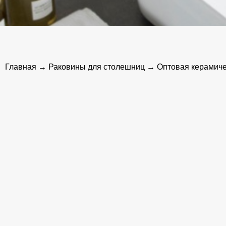
Главная
→
Раковины для столешниц
→ Оптовая керамическ