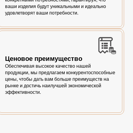
ваши изделия будут уникальными и идеально
удовлетворят ваши потребности.
Ценовое преимущество
Обеспечивая высокое качество нашей
продукции, мы предлагаем конкурентоспособные
цены, чтобы дать вам больше преимуществ на
рынке и достичь наилучшей экономической
эффективности.