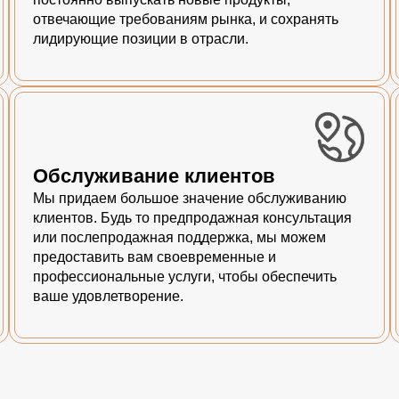
отвечающие требованиям рынка, и сохранять
лидирующие позиции в отрасли.
Обслуживание клиентов
Мы придаем большое значение обслуживанию
клиентов. Будь то предпродажная консультация
или послепродажная поддержка, мы можем
предоставить вам своевременные и
профессиональные услуги, чтобы обеспечить
ваше удовлетворение.