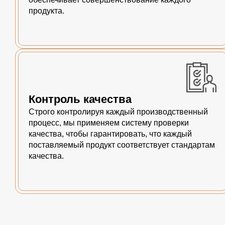
продукта.
Контроль качества
Строго контролируя каждый производственный
процесс, мы применяем систему проверки
качества, чтобы гарантировать, что каждый
поставляемый продукт соответствует стандартам
качества.