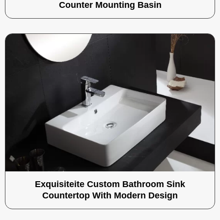
Counter Mounting Basin
Exquisiteite Custom Bathroom Sink
Countertop With Modern Design