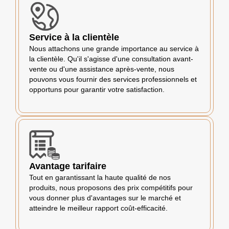
Service à la clientèle
Nous attachons une grande importance au service à
la clientèle. Qu'il s'agisse d'une consultation avant-
vente ou d'une assistance après-vente, nous
pouvons vous fournir des services professionnels et
opportuns pour garantir votre satisfaction.
Avantage tarifaire
Tout en garantissant la haute qualité de nos
produits, nous proposons des prix compétitifs pour
vous donner plus d'avantages sur le marché et
atteindre le meilleur rapport coût-efficacité.