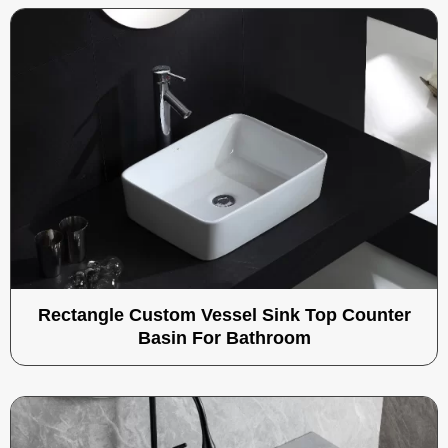
Rectangle Custom Vessel Sink Top Counter
Basin For Bathroom