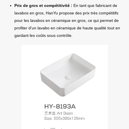
Prix de gros et compétitivité :
En tant que fabricant de
lavabos en gros, HanYu propose des prix très compétitifs
pour les lavabos en céramique en gros, ce qui permet de
profiter d'un lavabo en céramique de haute qualité tout en
gardant les coûts sous contrôle.