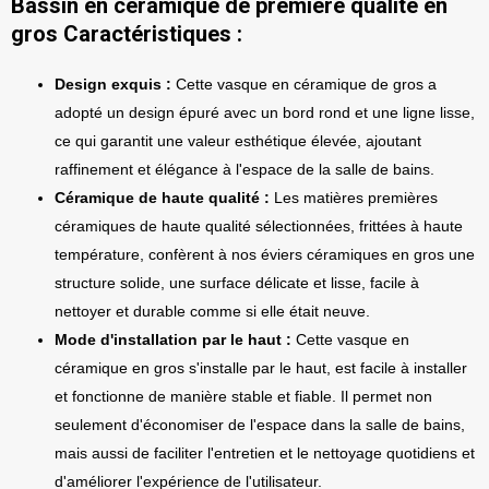
Bassin en céramique de première qualité en
gros Caractéristiques :
Design exquis :
Cette vasque en céramique de gros a
adopté un design épuré avec un bord rond et une ligne lisse,
ce qui garantit une valeur esthétique élevée, ajoutant
raffinement et élégance à l'espace de la salle de bains.
Céramique de haute qualité :
Les matières premières
céramiques de haute qualité sélectionnées, frittées à haute
température, confèrent à nos éviers céramiques en gros une
structure solide, une surface délicate et lisse, facile à
nettoyer et durable comme si elle était neuve.
Mode d'installation par le haut :
Cette vasque en
céramique en gros s'installe par le haut, est facile à installer
et fonctionne de manière stable et fiable. Il permet non
seulement d'économiser de l'espace dans la salle de bains,
mais aussi de faciliter l'entretien et le nettoyage quotidiens et
d'améliorer l'expérience de l'utilisateur.