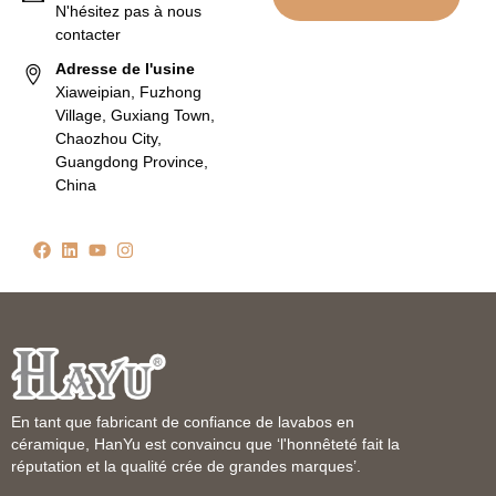
N'hésitez pas à nous
contacter
Adresse de l'usine
Xiaweipian, Fuzhong
Village, Guxiang Town,
Chaozhou City,
Guangdong Province,
China
En tant que fabricant de confiance de lavabos en
céramique, HanYu est convaincu que ‘l'honnêteté fait la
réputation et la qualité crée de grandes marques’.