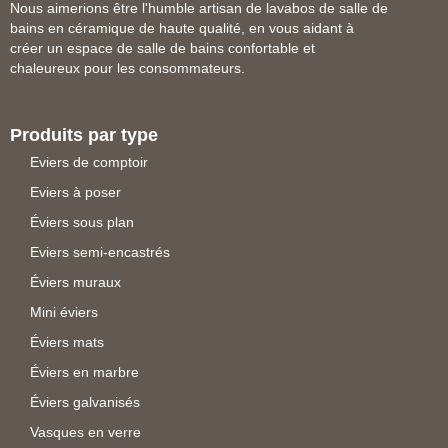
Nous aimerions être l'humble artisan de lavabos de salle de
bains en céramique de haute qualité, en vous aidant à
créer un espace de salle de bains confortable et
chaleureux pour les consommateurs.
Produits par type
Eviers de comptoir
Eviers à poser
Éviers sous plan
Eviers semi-encastrés
Éviers muraux
Mini éviers
Éviers mats
Éviers en marbre
Éviers galvanisés
Vasques en verre