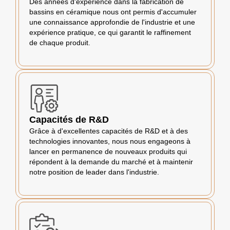
Des années d'expérience dans la fabrication de
bassins en céramique nous ont permis d'accumuler
une connaissance approfondie de l'industrie et une
expérience pratique, ce qui garantit le raffinement
de chaque produit.
Capacités de R&D
Grâce à d'excellentes capacités de R&D et à des
technologies innovantes, nous nous engageons à
lancer en permanence de nouveaux produits qui
répondent à la demande du marché et à maintenir
notre position de leader dans l'industrie.