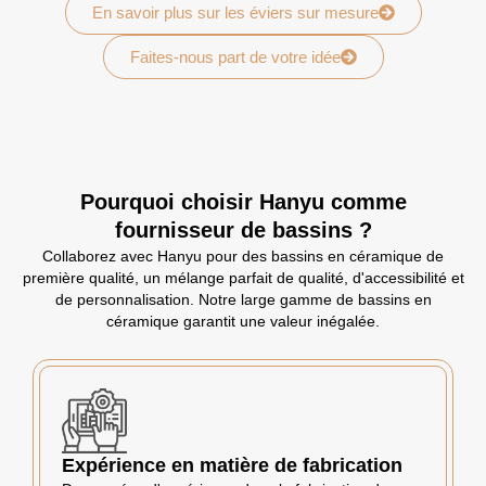
En savoir plus sur les éviers sur mesure
Faites-nous part de votre idée
Pourquoi choisir Hanyu comme
fournisseur de bassins ?
Collaborez avec Hanyu pour des bassins en céramique de
première qualité, un mélange parfait de qualité, d'accessibilité et
de personnalisation. Notre large gamme de bassins en
céramique garantit une valeur inégalée.
Expérience en matière de fabrication