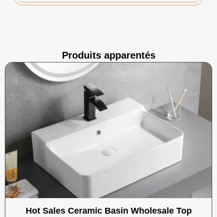
Produits apparentés
Hot Sales Ceramic Basin Wholesale Top