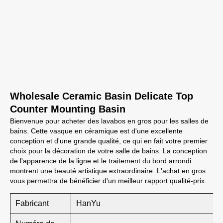
Wholesale Ceramic Basin Delicate Top
Counter Mounting Basin
Bienvenue pour acheter des lavabos en gros pour les salles de
bains. Cette vasque en céramique est d'une excellente
conception et d'une grande qualité, ce qui en fait votre premier
choix pour la décoration de votre salle de bains. La conception
de l'apparence de la ligne et le traitement du bord arrondi
montrent une beauté artistique extraordinaire. L'achat en gros
vous permettra de bénéficier d'un meilleur rapport qualité-prix.
Fabricant
HanYu