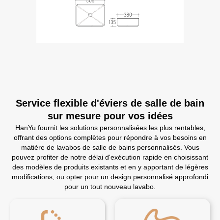
Service flexible d'éviers de salle de bain
sur mesure pour vos idées
HanYu fournit les solutions personnalisées les plus rentables,
offrant des options complètes pour répondre à vos besoins en
matière de lavabos de salle de bains personnalisés. Vous
pouvez profiter de notre délai d'exécution rapide en choisissant
des modèles de produits existants et en y apportant de légères
modifications, ou opter pour un design personnalisé approfondi
pour un tout nouveau lavabo.