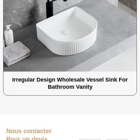
Irregular Design Wholesale Vessel Sink For
Bathroom Vanity
Nous contacter
Pour un devis