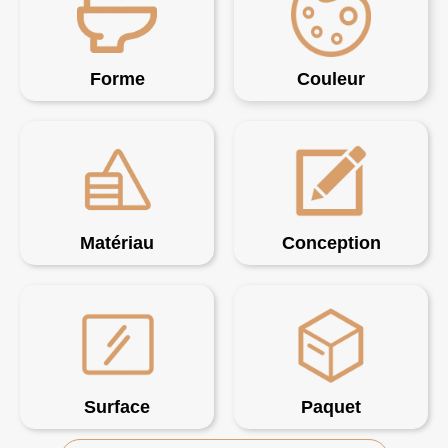
Forme
Couleur
Matériau
Conception
Surface
Paquet