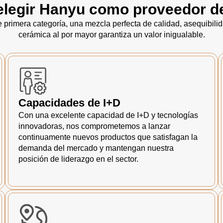
elegir Hanyu como proveedor d
primera categoría, una mezcla perfecta de calidad, asequibili
cerámica al por mayor garantiza un valor inigualable.
Capacidades de I+D
Con una excelente capacidad de I+D y tecnologías
innovadoras, nos comprometemos a lanzar
continuamente nuevos productos que satisfagan la
demanda del mercado y mantengan nuestra
posición de liderazgo en el sector.