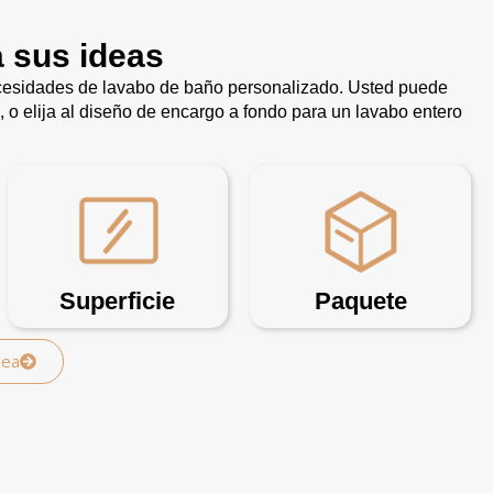
a sus ideas
ecesidades de lavabo de baño personalizado. Usted puede
, o elija al diseño de encargo a fondo para un lavabo entero
Superficie
Paquete
dea