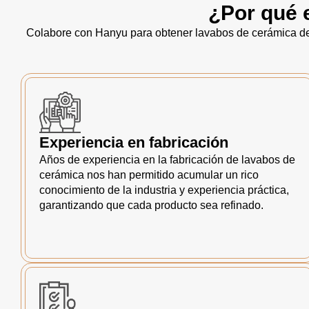
¿Por qué 
Colabore con Hanyu para obtener lavabos de cerámica de 
Experiencia en fabricación
Años de experiencia en la fabricación de lavabos de
cerámica nos han permitido acumular un rico
conocimiento de la industria y experiencia práctica,
garantizando que cada producto sea refinado.