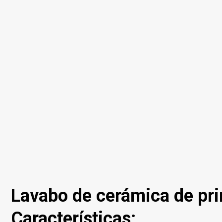
Lavabo de cerámica de pri
Características: