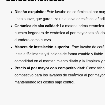
Diseño exquisito:
Este lavabo de cerámica al por m
línea suave, que garantiza un alto valor estético, aña
Cerámica de alta calidad:
La materia prima cerámica 
nuestro fregadero de cerámica al por mayor sea sólido e
duradero como nuevo.
Manera de instalación superior:
Este lavabo de cerám
instala fácilmente y funciona de forma estable y fiable
comodidad en el mantenimiento diario y la limpieza y m
Precio al por mayor con competitividad:
Como fabri
competitivo para los lavabos de cerámica al por mayor,
manteniendo los costes bajo control.