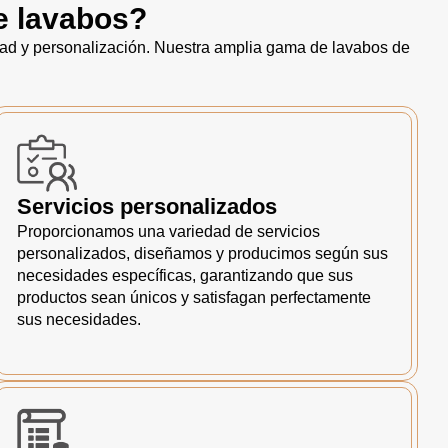
e lavabos?
dad y personalización. Nuestra amplia gama de lavabos de
Servicios personalizados
Proporcionamos una variedad de servicios
personalizados, diseñamos y producimos según sus
necesidades específicas, garantizando que sus
productos sean únicos y satisfagan perfectamente
sus necesidades.