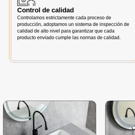
Control de calidad
Controlamos estrictamente cada proceso de
producción, adoptamos un sistema de inspección de
calidad de alto nivel para garantizar que cada
producto enviado cumple las normas de calidad.