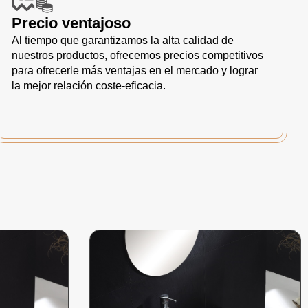
Precio ventajoso
Al tiempo que garantizamos la alta calidad de
nuestros productos, ofrecemos precios competitivos
para ofrecerle más ventajas en el mercado y lograr
la mejor relación coste-eficacia.