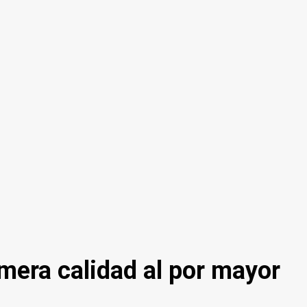
mera calidad al por mayor