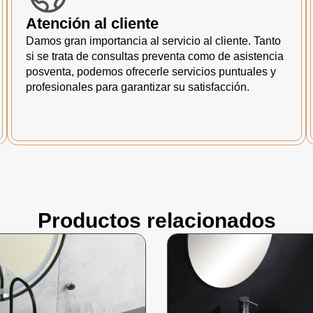
Atención al cliente
Damos gran importancia al servicio al cliente. Tanto
si se trata de consultas preventa como de asistencia
posventa, podemos ofrecerle servicios puntuales y
profesionales para garantizar su satisfacción.
Productos relacionados