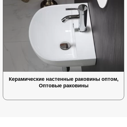
Керамические настенные раковины оптом,
Оптовые раковины