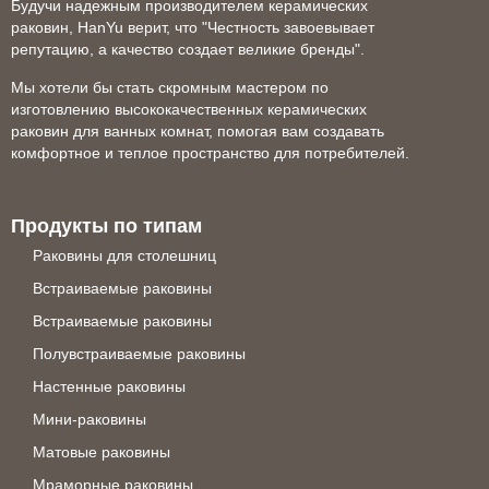
Будучи надежным производителем керамических
раковин, HanYu верит, что "Честность завоевывает
репутацию, а качество создает великие бренды".
Мы хотели бы стать скромным мастером по
изготовлению высококачественных керамических
раковин для ванных комнат, помогая вам создавать
комфортное и теплое пространство для потребителей.
Продукты по типам
Раковины для столешниц
Встраиваемые раковины
Встраиваемые раковины
Полувстраиваемые раковины
Настенные раковины
Мини-раковины
Матовые раковины
Мраморные раковины