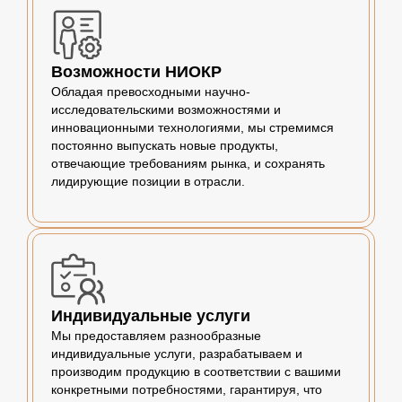
Возможности НИОКР
Обладая превосходными научно-
исследовательскими возможностями и
инновационными технологиями, мы стремимся
постоянно выпускать новые продукты,
отвечающие требованиям рынка, и сохранять
лидирующие позиции в отрасли.
Индивидуальные услуги
Мы предоставляем разнообразные
индивидуальные услуги, разрабатываем и
производим продукцию в соответствии с вашими
конкретными потребностями, гарантируя, что