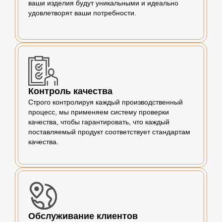
ваши изделия будут уникальными и идеально
удовлетворят ваши потребности.
Контроль качества
Строго контролируя каждый производственный
процесс, мы применяем систему проверки
качества, чтобы гарантировать, что каждый
поставляемый продукт соответствует стандартам
качества.
Обслуживание клиентов