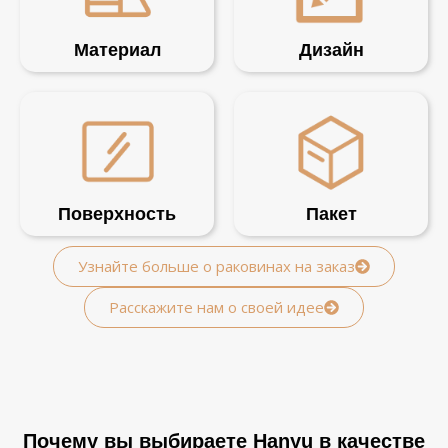
Материал
Дизайн
Поверхность
Пакет
Узнайте больше о раковинах на заказ
Расскажите нам о своей идее
Почему вы выбираете Hanyu в качестве