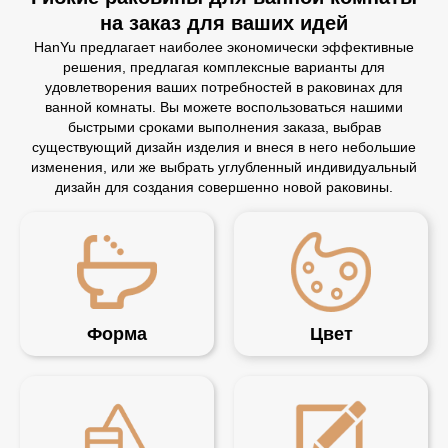
на заказ для ваших идей
HanYu предлагает наиболее экономически эффективные
решения, предлагая комплексные варианты для
удовлетворения ваших потребностей в раковинах для
ванной комнаты. Вы можете воспользоваться нашими
быстрыми сроками выполнения заказа, выбрав
существующий дизайн изделия и внеся в него небольшие
изменения, или же выбрать углубленный индивидуальный
дизайн для создания совершенно новой раковины.
Форма
Цвет