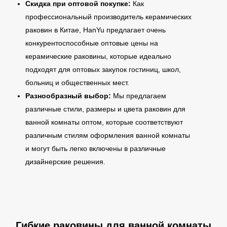
Скидка при оптовой покупке:
Как
профессиональный производитель керамических
раковин в Китае, HanYu предлагает очень
конкурентоспособные оптовые цены на
керамические раковины, которые идеально
подходят для оптовых закупок гостиниц, школ,
больниц и общественных мест.
Разнообразный выбор:
Мы предлагаем
различные стили, размеры и цвета раковин для
ванной комнаты оптом, которые соответствуют
различным стилям оформления ванной комнаты
и могут быть легко включены в различные
дизайнерские решения.
Гибкие раковины для ванной комнаты