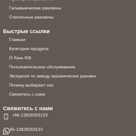
Гальванические раковины
Стеклянные раковины
Быстрые ссылки
Главная
Категория продукта
О Хань Юй
Пользовательское обслуживание
Экскурсия по заводу керамических раковин
Почему выбирают нас
Свяжитесь с нами
Свяжитесь с нами
+86-13828359133
86-13828359133