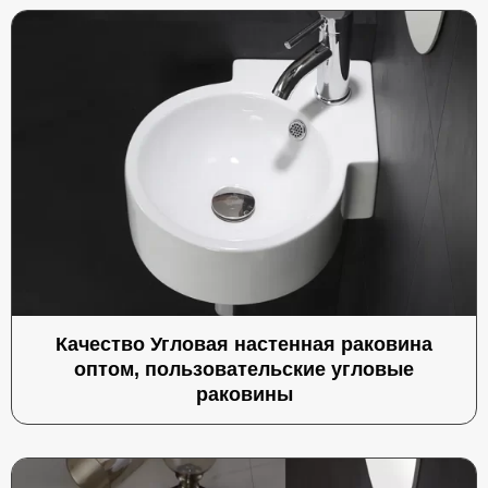
Качество Угловая настенная раковина
оптом, пользовательские угловые
раковины