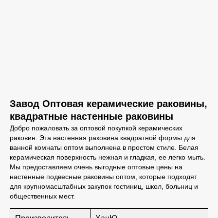
Завод Оптовая керамические раковины,
квадратные настенные раковины
Добро пожаловать за оптовой покупкой керамических
раковин. Эта настенная раковина квадратной формы для
ванной комнаты оптом выполнена в простом стиле. Белая
керамическая поверхность нежная и гладкая, ее легко мыть.
Мы предоставляем очень выгодные оптовые цены на
настенные подвесные раковины оптом, которые подходят
для крупномасштабных закупок гостиниц, школ, больниц и
общественных мест.