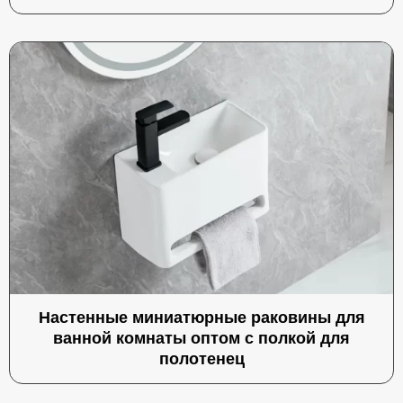
Настенные миниатюрные раковины для
ванной комнаты оптом с полкой для
полотенец