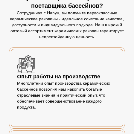
поставщика бассейнов?
Сотрудничая с Hanyu, вы получите первоклассные
керамические раковины - идеальное сочетание качества,
доступности и индивидуального подхода. Наш широкий
оптовый ассортимент керамических раковин гарантирует
непревзойденную ценность.
Опыт работы на производстве
Многолетний опыт производства керамических
бассейнов позволил нам накопить богатые
отраслевые знания и практический опыт, что
обеспечивает совершенствование каждого
продукта.