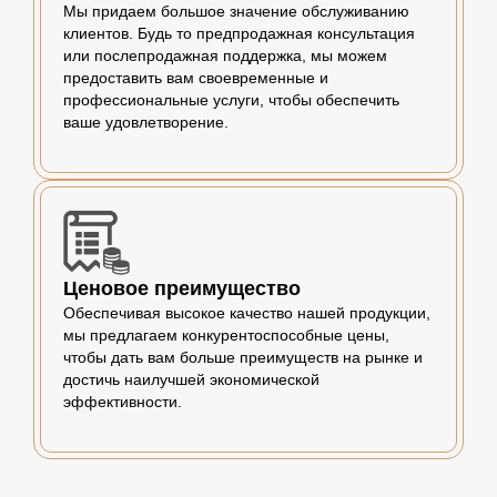
Мы придаем большое значение обслуживанию
клиентов. Будь то предпродажная консультация
или послепродажная поддержка, мы можем
предоставить вам своевременные и
профессиональные услуги, чтобы обеспечить
ваше удовлетворение.
Ценовое преимущество
Обеспечивая высокое качество нашей продукции,
мы предлагаем конкурентоспособные цены,
чтобы дать вам больше преимуществ на рынке и
достичь наилучшей экономической
эффективности.