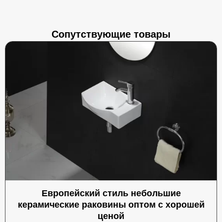
Сопутствующие товары
Европейский стиль небольшие
керамические раковины оптом с хорошей
ценой