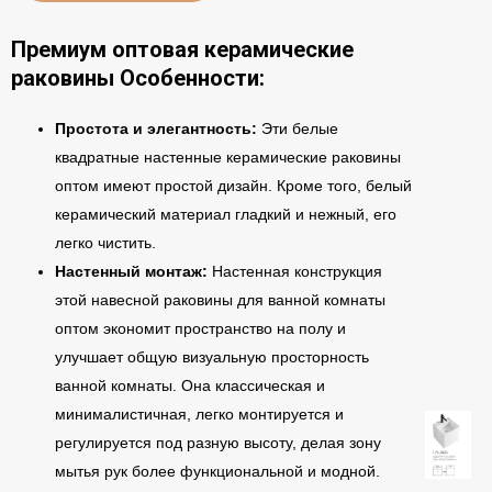
Премиум оптовая керамические
раковины Особенности:
Простота и элегантность:
Эти белые
квадратные настенные керамические раковины
оптом имеют простой дизайн. Кроме того, белый
керамический материал гладкий и нежный, его
легко чистить.
Настенный монтаж:
Настенная конструкция
этой навесной раковины для ванной комнаты
оптом экономит пространство на полу и
улучшает общую визуальную просторность
ванной комнаты. Она классическая и
минималистичная, легко монтируется и
регулируется под разную высоту, делая зону
мытья рук более функциональной и модной.