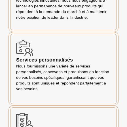
technologies innovantes, nous nous engageons à
lancer en permanence de nouveaux produits qui
répondent à la demande du marché et à maintenir
notre position de leader dans l'industrie.
Services personnalisés
Nous fournissons une variété de services
personnalisés, concevons et produisons en fonction
de vos besoins spécifiques, garantissant que vos
produits sont uniques et répondent parfaitement à
vos besoins.