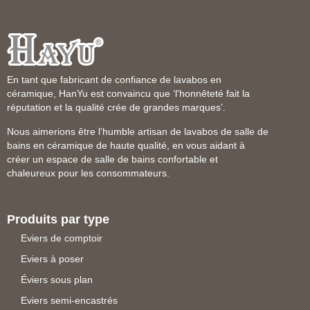
En tant que fabricant de confiance de lavabos en
céramique, HanYu est convaincu que ‘l'honnêteté fait la
réputation et la qualité crée de grandes marques’.
Nous aimerions être l'humble artisan de lavabos de salle de
bains en céramique de haute qualité, en vous aidant à
créer un espace de salle de bains confortable et
chaleureux pour les consommateurs.
Produits par type
Eviers de comptoir
Eviers à poser
Éviers sous plan
Eviers semi-encastrés