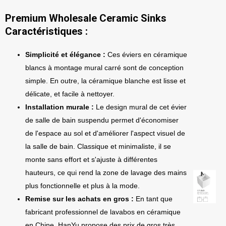
Premium Wholesale Ceramic Sinks
Caractéristiques :
Simplicité et élégance :
Ces éviers en céramique
blancs à montage mural carré sont de conception
simple. En outre, la céramique blanche est lisse et
délicate, et facile à nettoyer.
Installation murale :
Le design mural de cet évier
de salle de bain suspendu permet d'économiser
de l'espace au sol et d'améliorer l'aspect visuel de
la salle de bain. Classique et minimaliste, il se
monte sans effort et s'ajuste à différentes
hauteurs, ce qui rend la zone de lavage des mains
plus fonctionnelle et plus à la mode.
Remise sur les achats en gros :
En tant que
fabricant professionnel de lavabos en céramique
en Chine, HanYu propose des prix de gros très