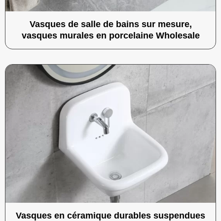
Vasques de salle de bains sur mesure,
vasques murales en porcelaine Wholesale
Vasques en céramique durables suspendues