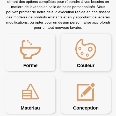
offrant des options complètes pour répondre à vos besoins en
matière de lavabos de salle de bains personnalisés. Vous
pouvez profiter de notre délai d'exécution rapide en choisissant
des modèles de produits existants et en y apportant de légères
modifications, ou opter pour un design personnalisé approfondi
pour un tout nouveau lavabo.
Forme
Couleur
Matériau
Conception