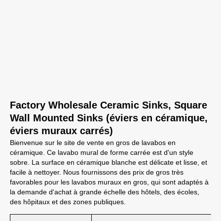
Factory Wholesale Ceramic Sinks, Square
Wall Mounted Sinks (éviers en céramique,
éviers muraux carrés)
Bienvenue sur le site de vente en gros de lavabos en
céramique. Ce lavabo mural de forme carrée est d'un style
sobre. La surface en céramique blanche est délicate et lisse, et
facile à nettoyer. Nous fournissons des prix de gros très
favorables pour les lavabos muraux en gros, qui sont adaptés à
la demande d'achat à grande échelle des hôtels, des écoles,
des hôpitaux et des zones publiques.