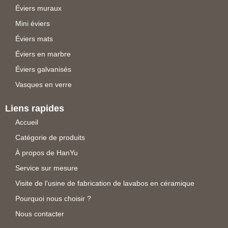
Éviers muraux
Mini éviers
Éviers mats
Éviers en marbre
Éviers galvanisés
Vasques en verre
Liens rapides
Accueil
Catégorie de produits
À propos de HanYu
Service sur mesure
Visite de l'usine de fabrication de lavabos en céramique
Pourquoi nous choisir ?
Nous contacter