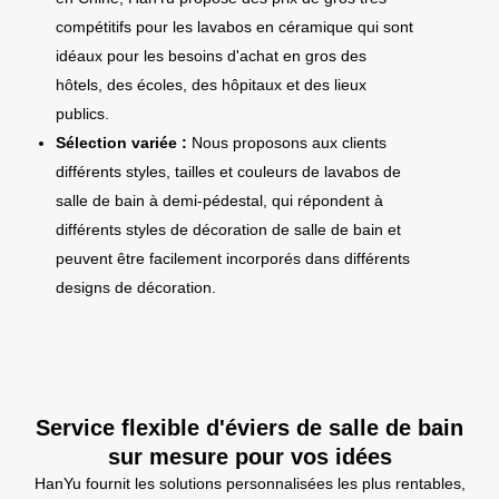
compétitifs pour les lavabos en céramique qui sont
idéaux pour les besoins d'achat en gros des
hôtels, des écoles, des hôpitaux et des lieux
publics.
Sélection variée :
Nous proposons aux clients
différents styles, tailles et couleurs de lavabos de
salle de bain à demi-pédestal, qui répondent à
différents styles de décoration de salle de bain et
peuvent être facilement incorporés dans différents
designs de décoration.
Service flexible d'éviers de salle de bain
sur mesure pour vos idées
HanYu fournit les solutions personnalisées les plus rentables,