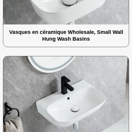
Vasques en céramique Wholesale, Small Wall
Hung Wash Basins