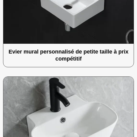
Evier mural personnalisé de petite taille à prix
compétitif