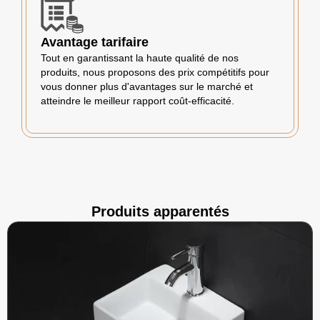
Avantage tarifaire
Tout en garantissant la haute qualité de nos
produits, nous proposons des prix compétitifs pour
vous donner plus d'avantages sur le marché et
atteindre le meilleur rapport coût-efficacité.
Produits apparentés