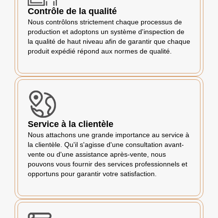
Contrôle de la qualité
Nous contrôlons strictement chaque processus de
production et adoptons un système d'inspection de
la qualité de haut niveau afin de garantir que chaque
produit expédié répond aux normes de qualité.
Service à la clientèle
Nous attachons une grande importance au service à
la clientèle. Qu'il s'agisse d'une consultation avant-
vente ou d'une assistance après-vente, nous
pouvons vous fournir des services professionnels et
opportuns pour garantir votre satisfaction.