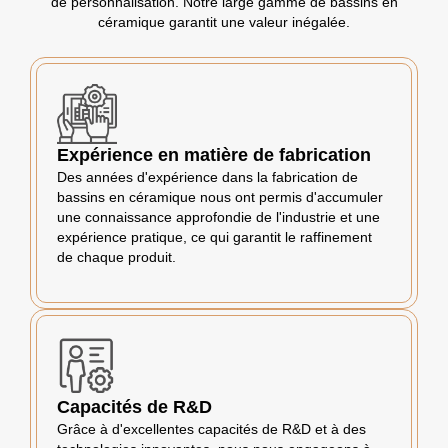
de personnalisation. Notre large gamme de bassins en
céramique garantit une valeur inégalée.
Expérience en matière de fabrication
Des années d'expérience dans la fabrication de
bassins en céramique nous ont permis d'accumuler
une connaissance approfondie de l'industrie et une
expérience pratique, ce qui garantit le raffinement
de chaque produit.
Capacités de R&D
Grâce à d'excellentes capacités de R&D et à des