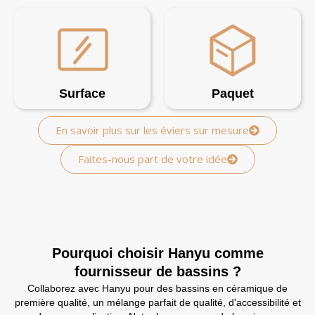
Surface
Paquet
En savoir plus sur les éviers sur mesure
Faites-nous part de votre idée
Pourquoi choisir Hanyu comme
fournisseur de bassins ?
Collaborez avec Hanyu pour des bassins en céramique de
première qualité, un mélange parfait de qualité, d'accessibilité et