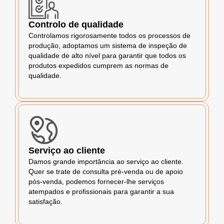
Controlo de qualidade
Controlamos rigorosamente todos os processos de
produção, adoptamos um sistema de inspeção de
qualidade de alto nível para garantir que todos os
produtos expedidos cumprem as normas de
qualidade.
Serviço ao cliente
Damos grande importância ao serviço ao cliente.
Quer se trate de consulta pré-venda ou de apoio
pós-venda, podemos fornecer-lhe serviços
atempados e profissionais para garantir a sua
satisfação.