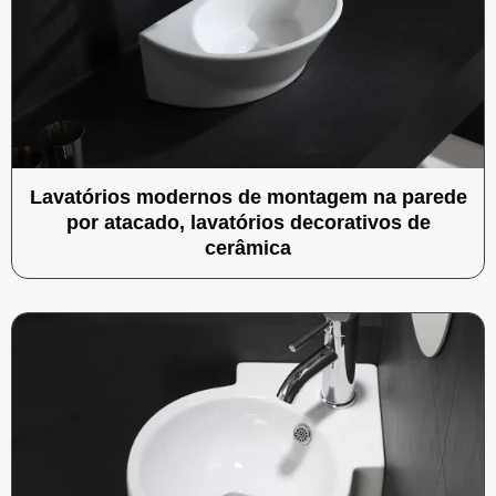
Lavatórios modernos de montagem na parede
por atacado, lavatórios decorativos de
cerâmica