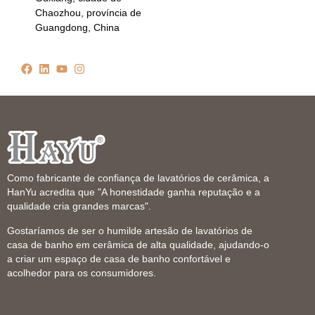
Chaozhou, província de
Guangdong, China
Como fabricante de confiança de lavatórios de cerâmica, a
HanYu acredita que "A honestidade ganha reputação e a
qualidade cria grandes marcas".
Gostaríamos de ser o humilde artesão de lavatórios de
casa de banho em cerâmica de alta qualidade, ajudando-o
a criar um espaço de casa de banho confortável e
acolhedor para os consumidores.