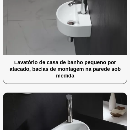
Lavatório de casa de banho pequeno por
atacado, bacias de montagem na parede sob
medida