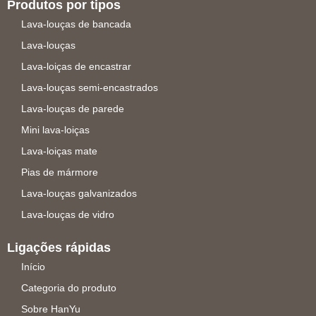
Produtos por tipos
Lava-louças de bancada
Lava-louças
Lava-loiças de encastrar
Lava-louças semi-encastrados
Lava-louças de parede
Mini lava-loiças
Lava-loiças mate
Pias de mármore
Lava-louças galvanizados
Lava-louças de vidro
Ligações rápidas
Início
Categoria do produto
Sobre HanYu