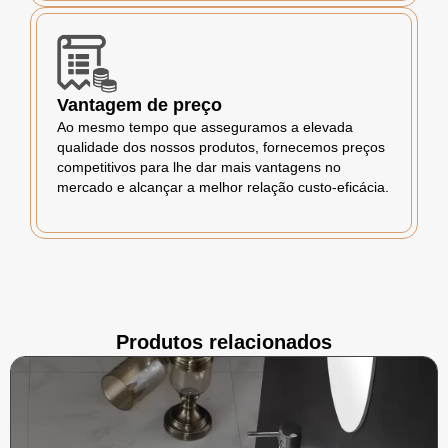
Vantagem de preço
Ao mesmo tempo que asseguramos a elevada
qualidade dos nossos produtos, fornecemos preços
competitivos para lhe dar mais vantagens no
mercado e alcançar a melhor relação custo-eficácia.
Produtos relacionados