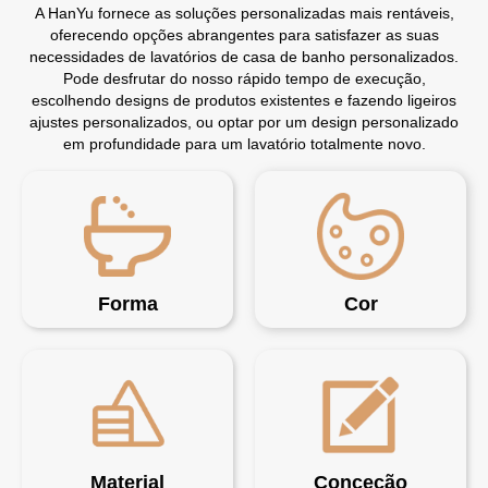
A HanYu fornece as soluções personalizadas mais rentáveis,
oferecendo opções abrangentes para satisfazer as suas
necessidades de lavatórios de casa de banho personalizados.
Pode desfrutar do nosso rápido tempo de execução,
escolhendo designs de produtos existentes e fazendo ligeiros
ajustes personalizados, ou optar por um design personalizado
em profundidade para um lavatório totalmente novo.
Forma
Cor
Material
Conceção