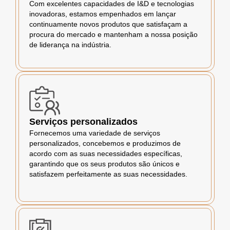
Com excelentes capacidades de I&D e tecnologias
inovadoras, estamos empenhados em lançar
continuamente novos produtos que satisfaçam a
procura do mercado e mantenham a nossa posição
de liderança na indústria.
Serviços personalizados
Fornecemos uma variedade de serviços
personalizados, concebemos e produzimos de
acordo com as suas necessidades específicas,
garantindo que os seus produtos são únicos e
satisfazem perfeitamente as suas necessidades.