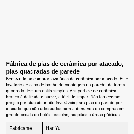
Fábrica de pias de cerâmica por atacado,
pias quadradas de parede
Bem-vindo ao comprar lavatórios de cerâmica por atacado. Este
lavatório de casa de banho de montagem na parede, de forma
quadrada, tem um estilo simples. A superfície de cerâmica
branca é delicada e suave, e fácil de limpar. Nós fornecemos
preços por atacado muito favoráveis para pias de parede por
atacado, que são adequados para a demanda de compras em
grande escala de hotéis, escolas, hospitais e áreas públicas.
Fabricante
HanYu