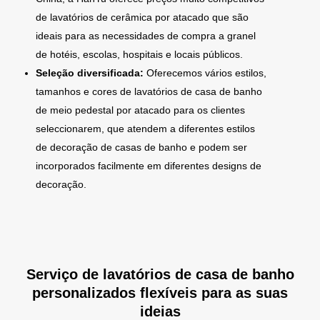
de lavatórios de cerâmica por atacado que são
ideais para as necessidades de compra a granel
de hotéis, escolas, hospitais e locais públicos.
Seleção diversificada:
Oferecemos vários estilos,
tamanhos e cores de lavatórios de casa de banho
de meio pedestal por atacado para os clientes
seleccionarem, que atendem a diferentes estilos
de decoração de casas de banho e podem ser
incorporados facilmente em diferentes designs de
decoração.
Serviço de lavatórios de casa de banho
personalizados flexíveis para as suas
ideias