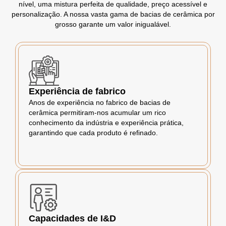
nível, uma mistura perfeita de qualidade, preço acessível e
personalização. A nossa vasta gama de bacias de cerâmica por
grosso garante um valor inigualável.
Experiência de fabrico
Anos de experiência no fabrico de bacias de
cerâmica permitiram-nos acumular um rico
conhecimento da indústria e experiência prática,
garantindo que cada produto é refinado.
Capacidades de I&D