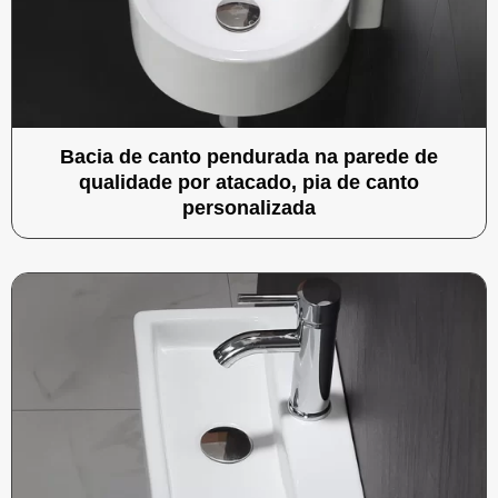
Bacia de canto pendurada na parede de
qualidade por atacado, pia de canto
personalizada