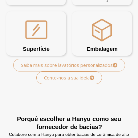
Superfície
Embalagem
Saiba mais sobre lavatórios personalizados
Conte-nos a sua ideia
Porquê escolher a Hanyu como seu
fornecedor de bacias?
Colabore com a Hanyu para obter bacias de cerâmica de alto