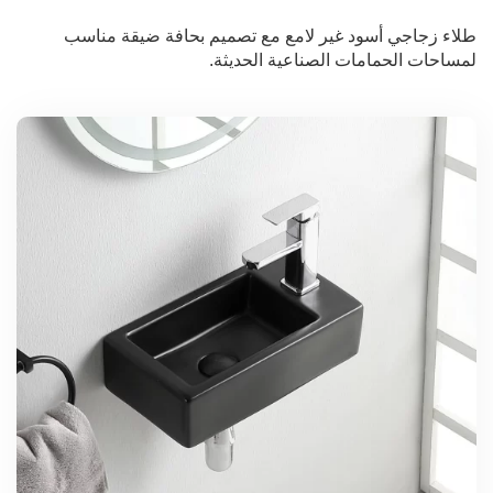
طلاء زجاجي أسود غير لامع مع تصميم بحافة ضيقة مناسب
لمساحات الحمامات الصناعية الحديثة.