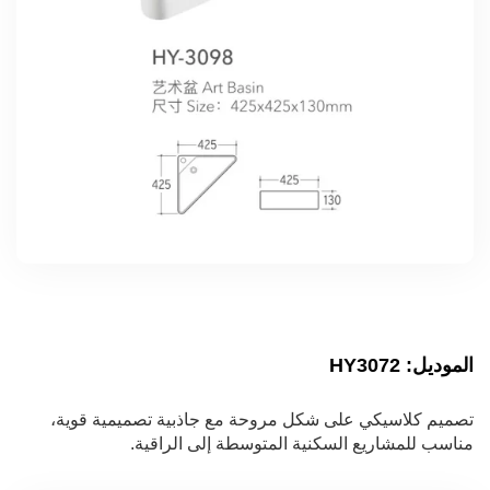
الموديل: HY3072
تصميم كلاسيكي على شكل مروحة مع جاذبية تصميمية قوية،
مناسب للمشاريع السكنية المتوسطة إلى الراقية.