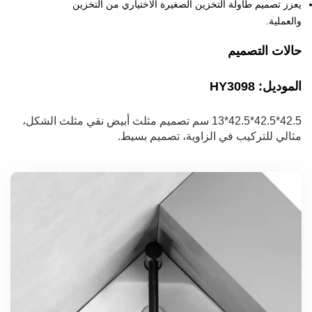
يعزز تصميم طاولة التخزين الصغيرة الاختياري من التخزين
والعملية.
حالات التصميم
الموديل: HY3098
42.5*42.5*42.5*13 سم تصميم مثلث أبيض نقي مثلث الشكل،
مثالي للتركيب في الزاوية، تصميم بسيط.