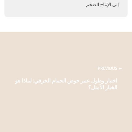
إلى الإنتاج الضخم
PREVIOUS
اختيار وطول عمر حوض الحمام الخزفي: لماذا هو
الخيار الأمثل؟