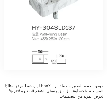
حوض الحمام الصغير بالجملة من HanYu ليس فقط موفرًا مثاليًا
للمساحة، ولكنه أيضًا حل أنيق وعملي للشقق الصغيرة.
انقر هنا
لعرض المزيد من التصميمات.