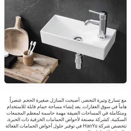
مع تسارع وتيرة التحضر، أصبحت المنازل صغيرة الحجم عنصراً
هاماً في سوق العقارات. يعد إنشاء مساحة حمام قابلة للاستخدام
ومتكاملة في المساحات الضيقة مهمة حاسمة لمعظم المجمعات
السكنية. كشركة مصنعة لأحواض الحمامات الخزفية ذات الخبرة،
تتخصص شركة HanYu في توفير حلول أحواض الحمامات الفعالة