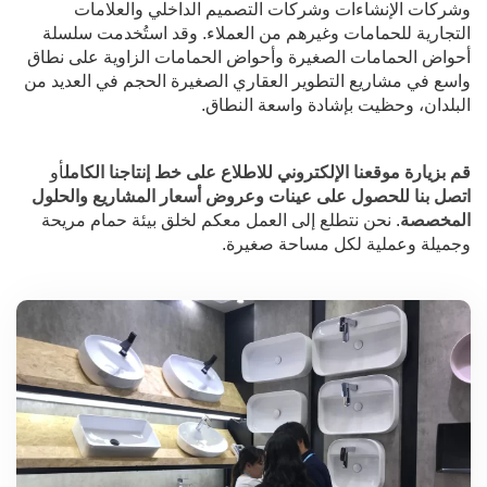
وشركات الإنشاءات وشركات التصميم الداخلي والعلامات
التجارية للحمامات وغيرهم من العملاء. وقد استُخدمت سلسلة
أحواض الحمامات الصغيرة وأحواض الحمامات الزاوية على نطاق
واسع في مشاريع التطوير العقاري الصغيرة الحجم في العديد من
البلدان، وحظيت بإشادة واسعة النطاق.
قم بزيارة موقعنا الإلكتروني للاطلاع على خط إنتاجنا الكامل
أو
اتصل بنا للحصول على عينات وعروض أسعار المشاريع والحلول
المخصصة
. نحن نتطلع إلى العمل معكم لخلق بيئة حمام مريحة
وجميلة وعملية لكل مساحة صغيرة.