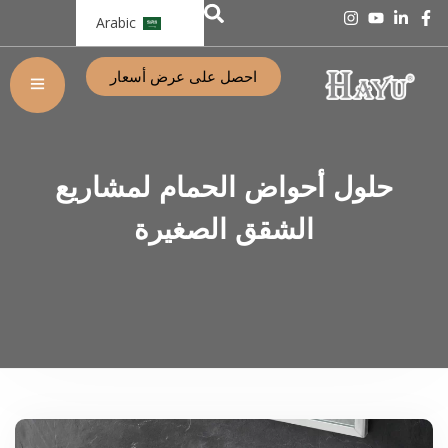
Arabic
احصل على عرض أسعار
حلول أحواض الحمام لمشاريع
الشقق الصغيرة