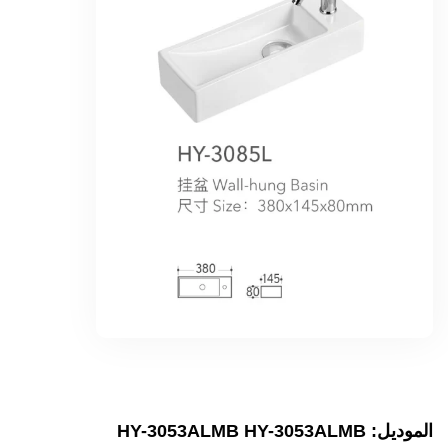
الموديل: HY-3053ALMB HY-3053ALMB