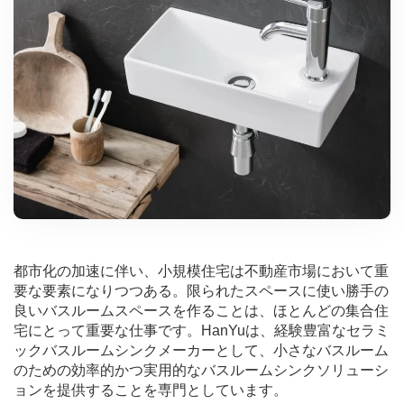
都市化の加速に伴い、小規模住宅は不動産市場において重
要な要素になりつつある。限られたスペースに使い勝手の
良いバスルームスペースを作ることは、ほとんどの集合住
宅にとって重要な仕事です。HanYuは、経験豊富なセラミ
ックバスルームシンクメーカーとして、小さなバスルーム
のための効率的かつ実用的なバスルームシンクソリューシ
ョンを提供することを専門としています。