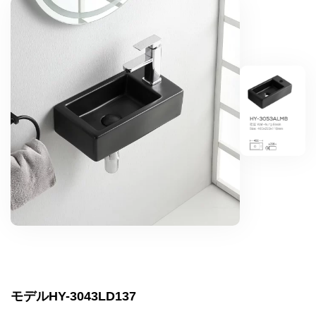
モデルHY-3043LD137