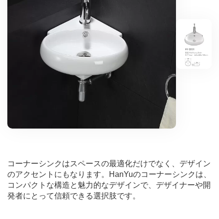
コーナーシンクはスペースの最適化だけでなく、デザイン
のアクセントにもなります。HanYuのコーナーシンクは、
コンパクトな構造と魅力的なデザインで、デザイナーや開
発者にとって信頼できる選択肢です。