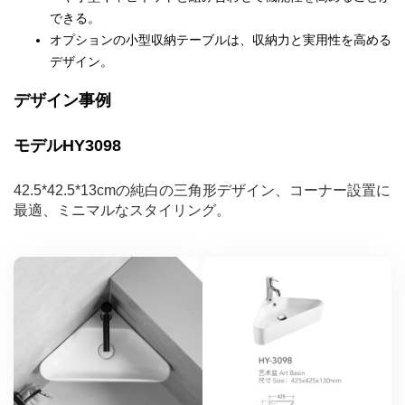
できる。
オプションの小型収納テーブルは、収納力と実用性を高める
デザイン。
デザイン事例
モデルHY3098
42.5*42.5*13cmの純白の三角形デザイン、コーナー設置に
最適、ミニマルなスタイリング。