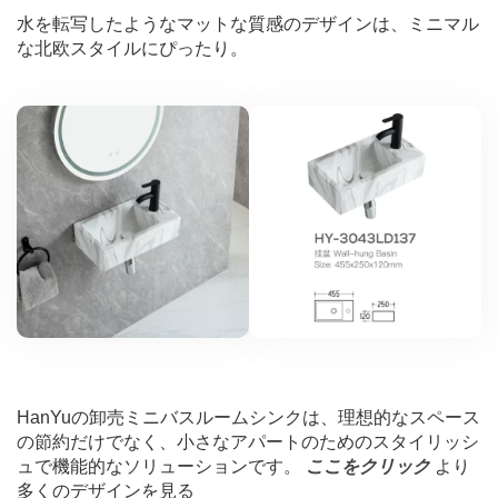
水を転写したようなマットな質感のデザインは、ミニマル
な北欧スタイルにぴったり。
HanYuの卸売ミニバスルームシンクは、理想的なスペース
の節約だけでなく、小さなアパートのためのスタイリッシ
ュで機能的なソリューションです。
ここをクリック
より
多くのデザインを見る