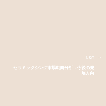
NEXT
セラミックシンク市場動向分析：今後の発
展方向