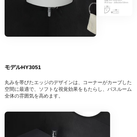
モデルHY3051
丸みを帯びたエッジのデザインは、コーナーがカーブした
空間に最適で、ソフトな視覚効果をもたらし、バスルーム
全体の雰囲気を高めます。