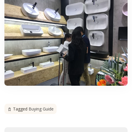
Tagged
Buying Guide