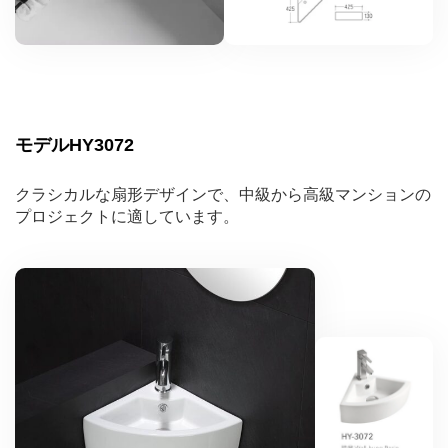
モデルHY3072
クラシカルな扇形デザインで、中級から高級マンションの
プロジェクトに適しています。