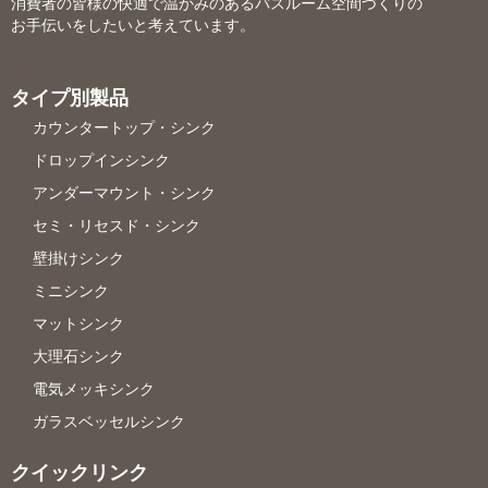
消費者の皆様の快適で温かみのあるバスルーム空間づくりの
お手伝いをしたいと考えています。
タイプ別製品
カウンタートップ・シンク
ドロップインシンク
アンダーマウント・シンク
セミ・リセスド・シンク
壁掛けシンク
ミニシンク
マットシンク
大理石シンク
電気メッキシンク
ガラスベッセルシンク
クイックリンク