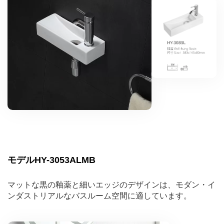
モデルHY-3053ALMB
マットな黒の釉薬と細いエッジのデザインは、モダン・イ
ンダストリアルなバスルーム空間に適しています。