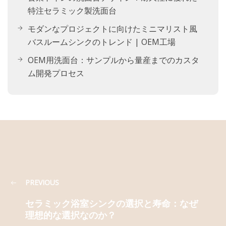
特注セラミック製洗面台
モダンなプロジェクトに向けたミニマリスト風
バスルームシンクのトレンド | OEM工場
OEM用洗面台：サンプルから量産までのカスタ
ム開発プロセス
PREVIOUS
セラミック浴室シンクの選択と寿命：なぜ
理想的な選択なのか？