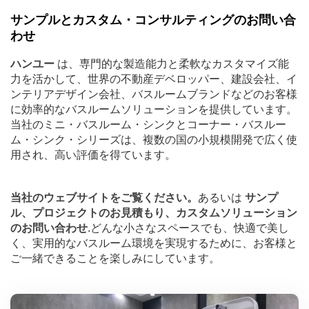
サンプルとカスタム・コンサルティングのお問い合
わせ
ハンユー
は、専門的な製造能力と柔軟なカスタマイズ能
力を活かして、世界の不動産デベロッパー、建設会社、イ
ンテリアデザイン会社、バスルームブランドなどのお客様
に効率的なバスルームソリューションを提供しています。
当社のミニ・バスルーム・シンクとコーナー・バスルー
ム・シンク・シリーズは、複数の国の小規模開発で広く使
用され、高い評価を得ています。
当社のウェブサイトをご覧ください。
あるいは
サンプ
ル、プロジェクトのお見積もり、カスタムソリューション
のお問い合わせ
.どんな小さなスペースでも、快適で美し
く、実用的なバスルーム環境を実現するために、お客様と
ご一緒できることを楽しみにしています。