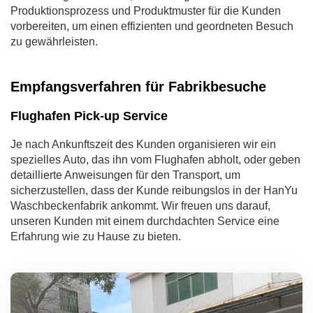
Produktionsprozess und Produktmuster für die Kunden
vorbereiten, um einen effizienten und geordneten Besuch
zu gewährleisten.
Empfangsverfahren für Fabrikbesuche
Flughafen Pick-up Service
Je nach Ankunftszeit des Kunden organisieren wir ein
spezielles Auto, das ihn vom Flughafen abholt, oder geben
detaillierte Anweisungen für den Transport, um
sicherzustellen, dass der Kunde reibungslos in der HanYu
Waschbeckenfabrik ankommt. Wir freuen uns darauf,
unseren Kunden mit einem durchdachten Service eine
Erfahrung wie zu Hause zu bieten.