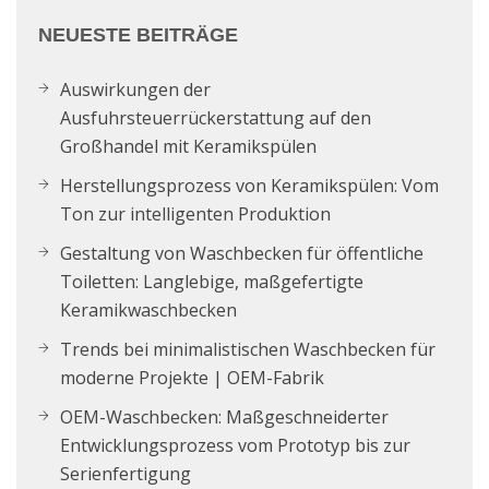
NEUESTE BEITRÄGE
Auswirkungen der
Ausfuhrsteuerrückerstattung auf den
Großhandel mit Keramikspülen
Herstellungsprozess von Keramikspülen: Vom
Ton zur intelligenten Produktion
Gestaltung von Waschbecken für öffentliche
Toiletten: Langlebige, maßgefertigte
Keramikwaschbecken
Trends bei minimalistischen Waschbecken für
moderne Projekte | OEM-Fabrik
OEM-Waschbecken: Maßgeschneiderter
Entwicklungsprozess vom Prototyp bis zur
Serienfertigung