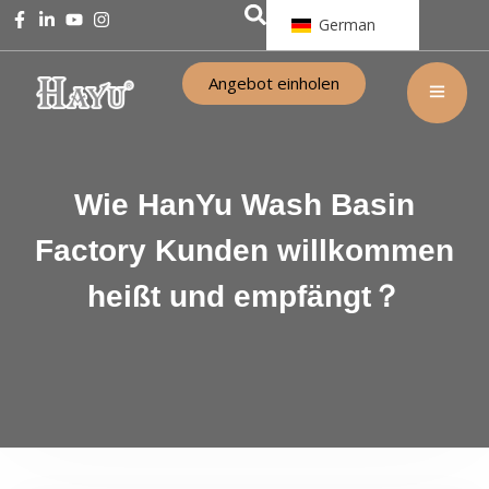
German
Angebot einholen
Wie HanYu Wash Basin
Factory Kunden willkommen
heißt und empfängt？