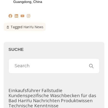
Guangdong, China
Tagged
HanYu News
SUCHE
Einkaufsführer
Fallstudie
Kundenspezifische Waschbecken für das
Bad
HanYu Nachrichten
Produktwissen
Technische Kenntnisse