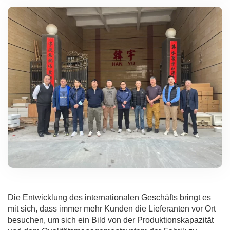
Die Entwicklung des internationalen Geschäfts bringt es
mit sich, dass immer mehr Kunden die Lieferanten vor Ort
besuchen, um sich ein Bild von der Produktionskapazität