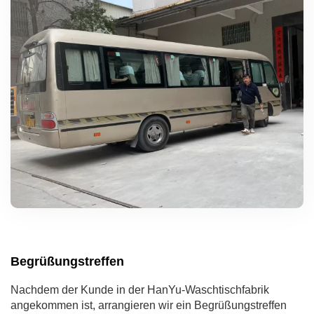
Begrüßungstreffen
Nachdem der Kunde in der HanYu-Waschtischfabrik
angekommen ist, arrangieren wir ein Begrüßungstreffen