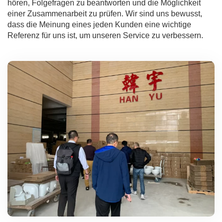
hören, Folgefragen zu beantworten und die Möglichkeit
einer Zusammenarbeit zu prüfen. Wir sind uns bewusst,
dass die Meinung eines jeden Kunden eine wichtige
Referenz für uns ist, um unseren Service zu verbessern.