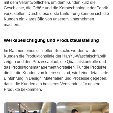
mit dem Verantwortlichen, um dem Kunden kurz die
Geschichte, die Größe und die Kerntechnologie der Fabrik
vorzustellen. Durch diese erste Einführung können sich die
Kunden ein klares Bild von unserem Unternehmen
machen.
Werksbesichtigung und Produktausstellung
Im Rahmen eines offiziellen Besuchs werden wir den
Kunden die Produktionslinie der HanYu-Waschtischfabrik
zeigen und den Prozessablauf, die Qualitätskontrolle und
das Produktionsmanagement vorstellen. Für die Produkte,
die für die Kunden von Interesse sind, wird eine detaillierte
Einführung in Design, Materialien und Prozesse gegeben,
damit die Kunden ein besseres Verständnis für unsere
Produkte bekommen.