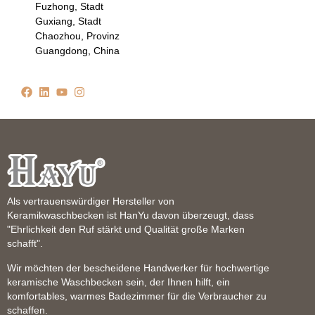
Fuzhong, Stadt
Guxiang, Stadt
Chaozhou, Provinz
Guangdong, China
Als vertrauenswürdiger Hersteller von
Keramikwaschbecken ist HanYu davon überzeugt, dass
"Ehrlichkeit den Ruf stärkt und Qualität große Marken
schafft".
Wir möchten der bescheidene Handwerker für hochwertige
keramische Waschbecken sein, der Ihnen hilft, ein
komfortables, warmes Badezimmer für die Verbraucher zu
schaffen.