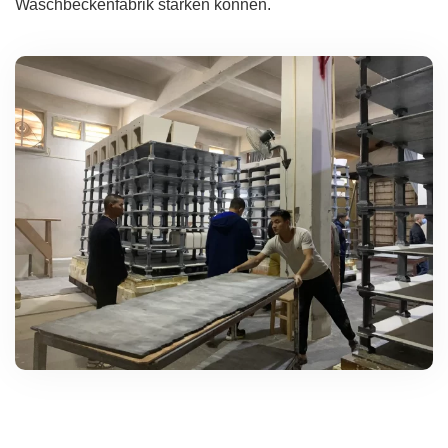
Waschbeckenfabrik stärken können.