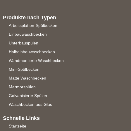
Produkte nach Typen
Arbeitsplatten-Spülbecken
Einbauwaschbecken
Unterbauspülen
Halbeinbauwaschbecken
Wandmontierte Waschbecken
Mini-Spülbecken
Matte Waschbecken
Marmorspülen
Galvanisierte Spülen
Waschbecken aus Glas
Schnelle Links
Startseite