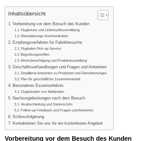
Inhaltsübersicht
Vorbereitung vor dem Besuch des Kunden
Flugtickets und Unterkunftsvermittlung
Reiseplanungs-Kommunikation
Empfangsverfahren für Fabrikbesuche
Flughafen Pick-up Service
Begrüßungstreffen
Werksbesichtigung und Produktausstellung
Geschäftsverhandlungen und Fragen und Antworten
Detaillierte Antworten zu Produkten und Dienstleistungen
Plan für geschäftliche Zusammenarbeit
Besonderes Essenserlebnis
Organisation von Mahlzeiten
Nachsorgeleistungen nach dem Besuch
Verabschiedung und Dankeschön
Follow-up-Feedback und Fragen und Antworten
Schlussfolgerung
Kontaktieren Sie uns für ein kostenloses Angebot
Vorbereitung vor dem Besuch des Kunden