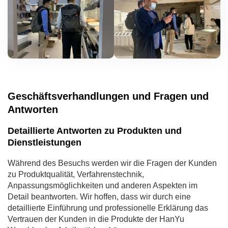
Geschäftsverhandlungen und Fragen und
Antworten
Detaillierte Antworten zu Produkten und
Dienstleistungen
Während des Besuchs werden wir die Fragen der Kunden
zu Produktqualität, Verfahrenstechnik,
Anpassungsmöglichkeiten und anderen Aspekten im
Detail beantworten. Wir hoffen, dass wir durch eine
detaillierte Einführung und professionelle Erklärung das
Vertrauen der Kunden in die Produkte der HanYu