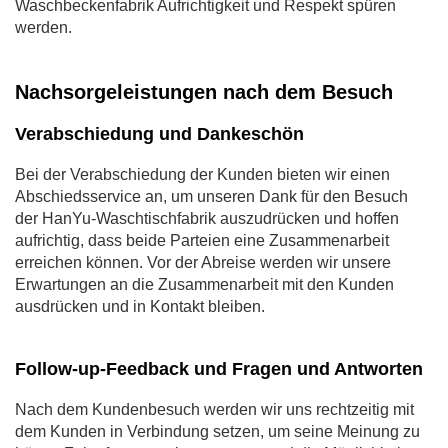
Waschbeckenfabrik Aufrichtigkeit und Respekt spüren
werden.
Nachsorgeleistungen nach dem Besuch
Verabschiedung und Dankeschön
Bei der Verabschiedung der Kunden bieten wir einen
Abschiedsservice an, um unseren Dank für den Besuch
der HanYu-Waschtischfabrik auszudrücken und hoffen
aufrichtig, dass beide Parteien eine Zusammenarbeit
erreichen können. Vor der Abreise werden wir unsere
Erwartungen an die Zusammenarbeit mit den Kunden
ausdrücken und in Kontakt bleiben.
Follow-up-Feedback und Fragen und Antworten
Nach dem Kundenbesuch werden wir uns rechtzeitig mit
dem Kunden in Verbindung setzen, um seine Meinung zu