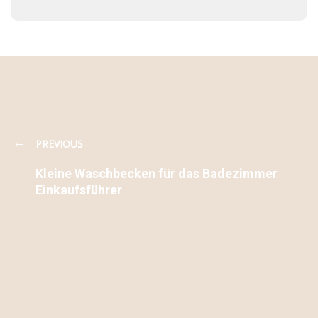
PREVIOUS
Kleine Waschbecken für das Badezimmer
Einkaufsführer