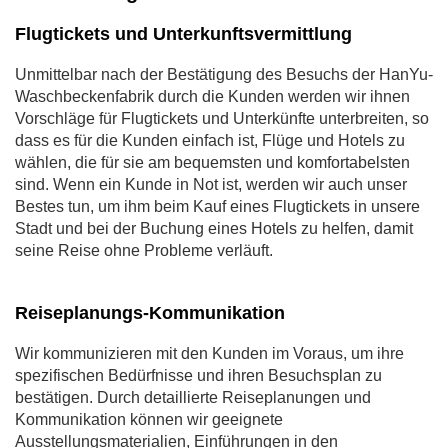
Flugtickets und Unterkunftsvermittlung
Unmittelbar nach der Bestätigung des Besuchs der HanYu-
Waschbeckenfabrik durch die Kunden werden wir ihnen
Vorschläge für Flugtickets und Unterkünfte unterbreiten, so
dass es für die Kunden einfach ist, Flüge und Hotels zu
wählen, die für sie am bequemsten und komfortabelsten
sind. Wenn ein Kunde in Not ist, werden wir auch unser
Bestes tun, um ihm beim Kauf eines Flugtickets in unsere
Stadt und bei der Buchung eines Hotels zu helfen, damit
seine Reise ohne Probleme verläuft.
Reiseplanungs-Kommunikation
Wir kommunizieren mit den Kunden im Voraus, um ihre
spezifischen Bedürfnisse und ihren Besuchsplan zu
bestätigen. Durch detaillierte Reiseplanungen und
Kommunikation können wir geeignete
Ausstellungsmaterialien, Einführungen in den