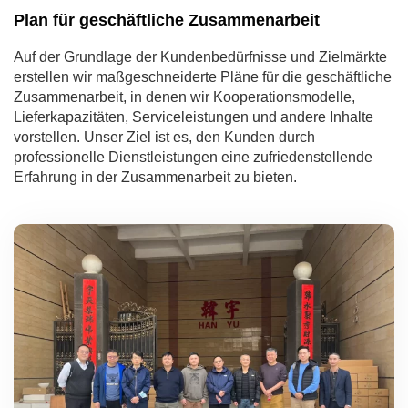
Plan für geschäftliche Zusammenarbeit
Auf der Grundlage der Kundenbedürfnisse und Zielmärkte
erstellen wir maßgeschneiderte Pläne für die geschäftliche
Zusammenarbeit, in denen wir Kooperationsmodelle,
Lieferkapazitäten, Serviceleistungen und andere Inhalte
vorstellen. Unser Ziel ist es, den Kunden durch
professionelle Dienstleistungen eine zufriedenstellende
Erfahrung in der Zusammenarbeit zu bieten.