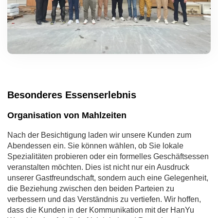
Besonderes Essenserlebnis
Organisation von Mahlzeiten
Nach der Besichtigung laden wir unsere Kunden zum
Abendessen ein. Sie können wählen, ob Sie lokale
Spezialitäten probieren oder ein formelles Geschäftsessen
veranstalten möchten. Dies ist nicht nur ein Ausdruck
unserer Gastfreundschaft, sondern auch eine Gelegenheit,
die Beziehung zwischen den beiden Parteien zu
verbessern und das Verständnis zu vertiefen. Wir hoffen,
dass die Kunden in der Kommunikation mit der HanYu