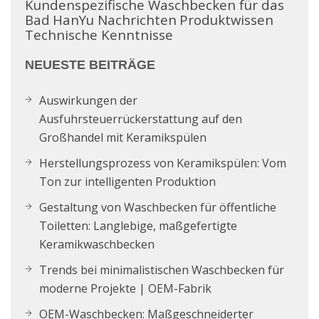
Kundenspezifische Waschbecken für das
Bad
HanYu Nachrichten
Produktwissen
Technische Kenntnisse
NEUESTE BEITRÄGE
Auswirkungen der
Ausfuhrsteuerrückerstattung auf den
Großhandel mit Keramikspülen
Herstellungsprozess von Keramikspülen: Vom
Ton zur intelligenten Produktion
Gestaltung von Waschbecken für öffentliche
Toiletten: Langlebige, maßgefertigte
Keramikwaschbecken
Trends bei minimalistischen Waschbecken für
moderne Projekte | OEM-Fabrik
OEM-Waschbecken: Maßgeschneiderter