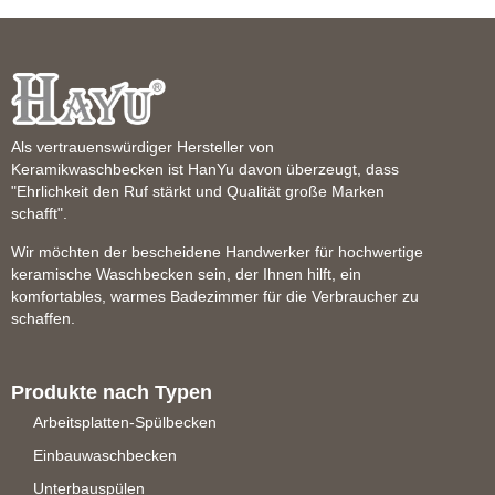
Als vertrauenswürdiger Hersteller von
Keramikwaschbecken ist HanYu davon überzeugt, dass
"Ehrlichkeit den Ruf stärkt und Qualität große Marken
schafft".
Wir möchten der bescheidene Handwerker für hochwertige
keramische Waschbecken sein, der Ihnen hilft, ein
komfortables, warmes Badezimmer für die Verbraucher zu
schaffen.
Produkte nach Typen
Arbeitsplatten-Spülbecken
Einbauwaschbecken
Unterbauspülen