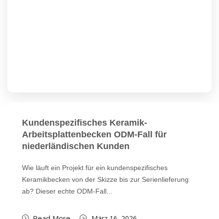
Kundenspezifisches Keramik-
Arbeitsplattenbecken ODM-Fall für
niederländischen Kunden
Wie läuft ein Projekt für ein kundenspezifisches
Keramikbecken von der Skizze bis zur Serienlieferung
ab? Dieser echte ODM-Fall...
Read More
März 16, 2026