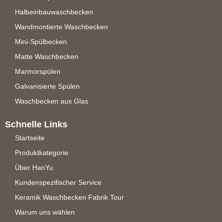
Halbeinbauwaschbecken
Wandmontierte Waschbecken
Mini-Spülbecken
Matte Waschbecken
Marmorspülen
Galvanisierte Spülen
Waschbecken aus Glas
Schnelle Links
Startseite
Produktkategorie
Über HanYu
Kundenspezifischer Service
Keramik Waschbecken Fabrik Tour
Warum uns wählen