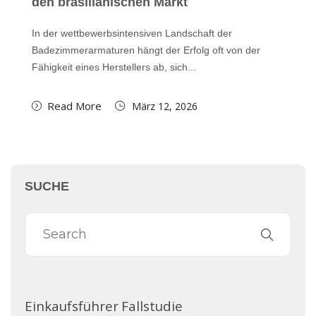
den brasilianischen Markt
In der wettbewerbsintensiven Landschaft der
Badezimmerarmaturen hängt der Erfolg oft von der
Fähigkeit eines Herstellers ab, sich...
Read More
März 12, 2026
SUCHE
Einkaufsführer
Fallstudie