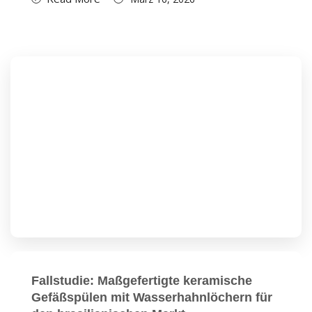
Fallstudie: Maßgefertigte keramische
Gefäßspülen mit Wasserhahnlöchern für