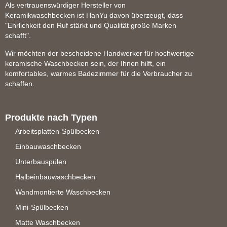
Als vertrauenswürdiger Hersteller von
Keramikwaschbecken ist HanYu davon überzeugt, dass
"Ehrlichkeit den Ruf stärkt und Qualität große Marken
schafft".
Wir möchten der bescheidene Handwerker für hochwertige
keramische Waschbecken sein, der Ihnen hilft, ein
komfortables, warmes Badezimmer für die Verbraucher zu
schaffen.
Produkte nach Typen
Arbeitsplatten-Spülbecken
Einbauwaschbecken
Unterbauspülen
Halbeinbauwaschbecken
Wandmontierte Waschbecken
Mini-Spülbecken
Matte Waschbecken