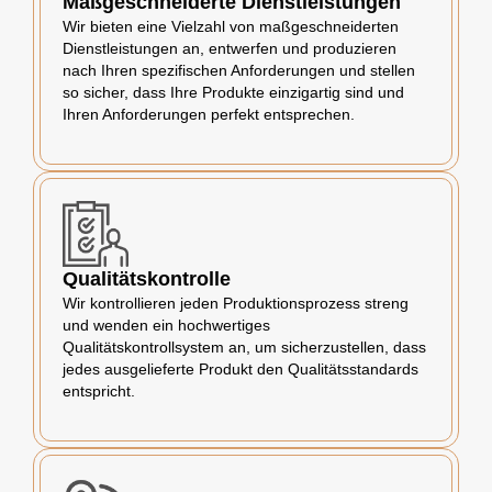
Maßgeschneiderte Dienstleistungen
Wir bieten eine Vielzahl von maßgeschneiderten
Dienstleistungen an, entwerfen und produzieren
nach Ihren spezifischen Anforderungen und stellen
so sicher, dass Ihre Produkte einzigartig sind und
Ihren Anforderungen perfekt entsprechen.
Qualitätskontrolle
Wir kontrollieren jeden Produktionsprozess streng
und wenden ein hochwertiges
Qualitätskontrollsystem an, um sicherzustellen, dass
jedes ausgelieferte Produkt den Qualitätsstandards
entspricht.