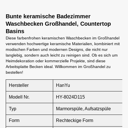
Bunte keramische Badezimmer
Waschbecken Großhandel, Countertop
Basins
Diese farbenfrohen keramischen Waschbecken im Großhandel
verwenden hochwertige keramische Materialien, kombiniert mit
modischen Farben und modernen Designs, die nicht nur
langlebig, sondern auch leicht zu reinigen sind. Ob es sich um
Heimdekoration oder kommerzielle Projekte, sind diese
Arbeitsplatte Becken ideal. Willkommen im Großhandel zu
bestellen!
Hersteller
HanYu
Modell Nr.
HY-8024D115
Typ
Marmorspüle, Aufsatzspüle
Form
Rechteckige Form