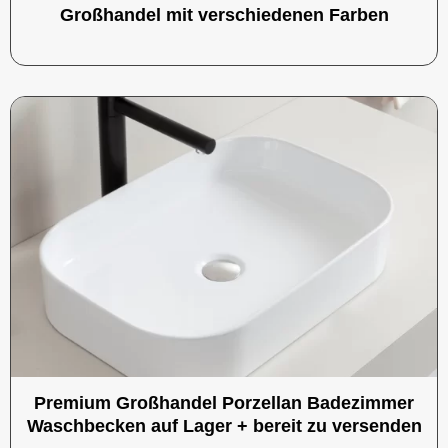
Großhandel mit verschiedenen Farben
Premium Großhandel Porzellan Badezimmer
Waschbecken auf Lager + bereit zu versenden