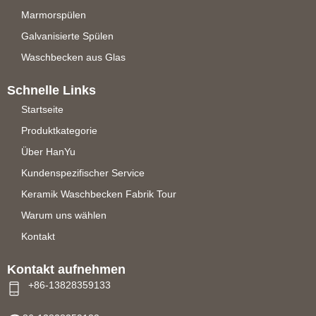
Marmorspülen
Galvanisierte Spülen
Waschbecken aus Glas
Schnelle Links
Startseite
Produktkategorie
Über HanYu
Kundenspezifischer Service
Keramik Waschbecken Fabrik Tour
Warum uns wählen
Kontakt
Kontakt aufnehmen
+86-13828359133