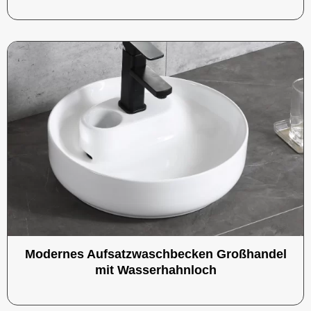
Modernes Aufsatzwaschbecken Großhandel
mit Wasserhahnloch