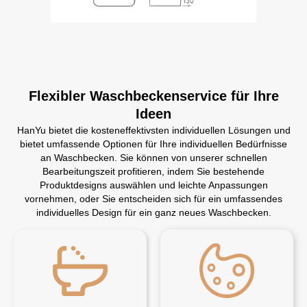
Flexibler Waschbeckenservice für Ihre
Ideen
HanYu bietet die kosteneffektivsten individuellen Lösungen und
bietet umfassende Optionen für Ihre individuellen Bedürfnisse
an Waschbecken. Sie können von unserer schnellen
Bearbeitungszeit profitieren, indem Sie bestehende
Produktdesigns auswählen und leichte Anpassungen
vornehmen, oder Sie entscheiden sich für ein umfassendes
individuelles Design für ein ganz neues Waschbecken.