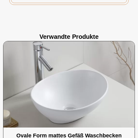
Verwandte Produkte
Ovale Form mattes Gefäß Waschbecken