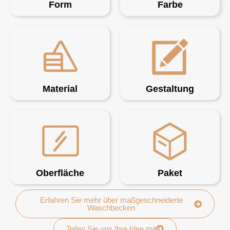
Form
Farbe
Material
Gestaltung
Oberfläche
Paket
Erfahren Sie mehr über maßgeschneiderte
Waschbecken
Teilen Sie uns Ihre Idee mit