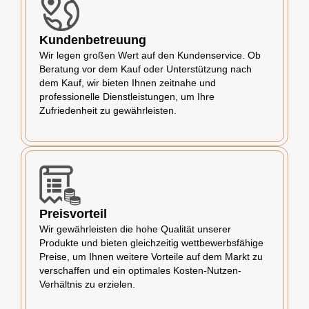
Kundenbetreuung
Wir legen großen Wert auf den Kundenservice. Ob
Beratung vor dem Kauf oder Unterstützung nach
dem Kauf, wir bieten Ihnen zeitnahe und
professionelle Dienstleistungen, um Ihre
Zufriedenheit zu gewährleisten.
Preisvorteil
Wir gewährleisten die hohe Qualität unserer
Produkte und bieten gleichzeitig wettbewerbsfähige
Preise, um Ihnen weitere Vorteile auf dem Markt zu
verschaffen und ein optimales Kosten-Nutzen-
Verhältnis zu erzielen.