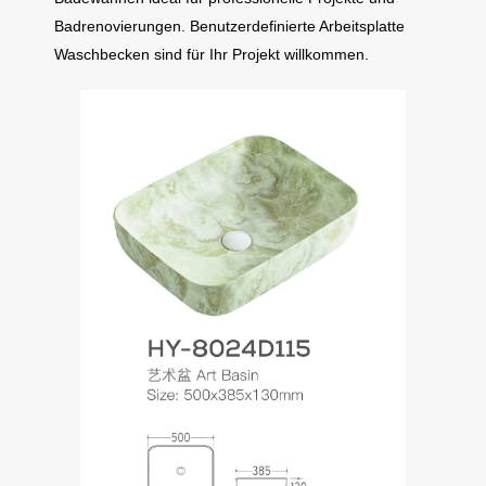
Badrenovierungen. Benutzerdefinierte Arbeitsplatte
Waschbecken sind für Ihr Projekt willkommen.