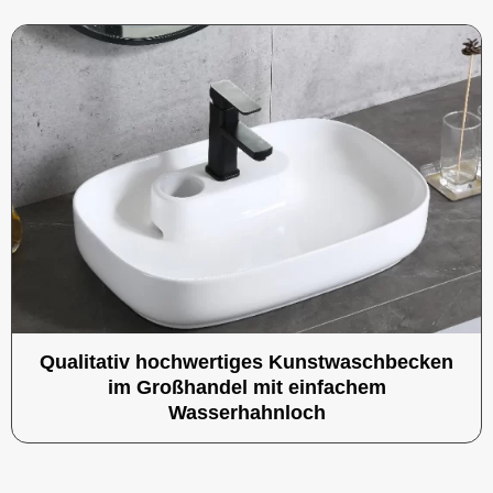
Qualitativ hochwertiges Kunstwaschbecken
im Großhandel mit einfachem
Wasserhahnloch