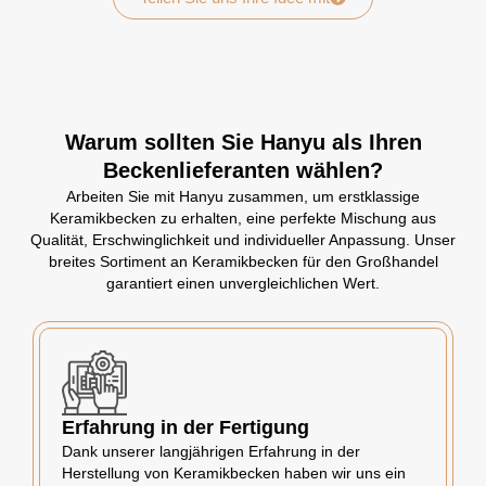
Warum sollten Sie Hanyu als Ihren
Beckenlieferanten wählen?
Arbeiten Sie mit Hanyu zusammen, um erstklassige
Keramikbecken zu erhalten, eine perfekte Mischung aus
Qualität, Erschwinglichkeit und individueller Anpassung. Unser
breites Sortiment an Keramikbecken für den Großhandel
garantiert einen unvergleichlichen Wert.
Erfahrung in der Fertigung
Dank unserer langjährigen Erfahrung in der
Herstellung von Keramikbecken haben wir uns ein