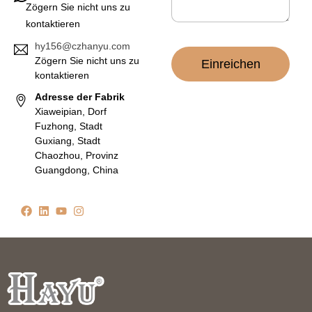
Zögern Sie nicht uns zu
kontaktieren
hy156@czhanyu.com
Zögern Sie nicht uns zu
Einreichen
kontaktieren
Adresse der Fabrik
Xiaweipian, Dorf
Fuzhong, Stadt
Guxiang, Stadt
Chaozhou, Provinz
Guangdong, China