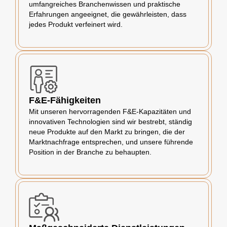
umfangreiches Branchenwissen und praktische
Erfahrungen angeeignet, die gewährleisten, dass
jedes Produkt verfeinert wird.
F&E-Fähigkeiten
Mit unseren hervorragenden F&E-Kapazitäten und
innovativen Technologien sind wir bestrebt, ständig
neue Produkte auf den Markt zu bringen, die der
Marktnachfrage entsprechen, und unsere führende
Position in der Branche zu behaupten.