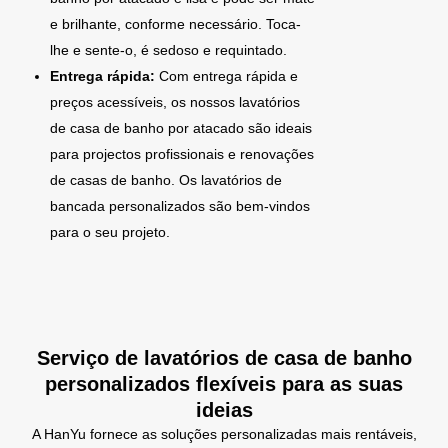
e brilhante, conforme necessário. Toca-
lhe e sente-o, é sedoso e requintado.
Entrega rápida:
Com entrega rápida e
preços acessíveis, os nossos lavatórios
de casa de banho por atacado são ideais
para projectos profissionais e renovações
de casas de banho. Os lavatórios de
bancada personalizados são bem-vindos
para o seu projeto.
Serviço de lavatórios de casa de banho
personalizados flexíveis para as suas
ideias
A HanYu fornece as soluções personalizadas mais rentáveis,