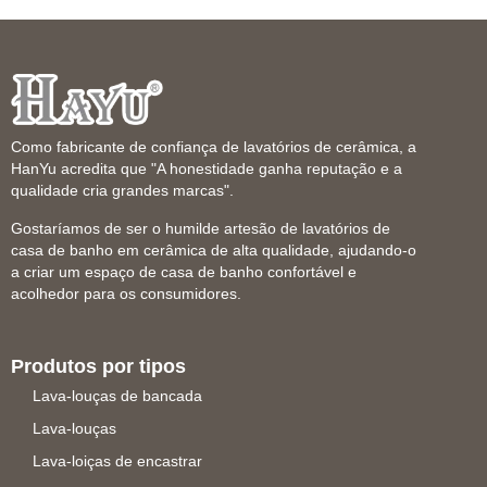
Como fabricante de confiança de lavatórios de cerâmica, a
HanYu acredita que "A honestidade ganha reputação e a
qualidade cria grandes marcas".
Gostaríamos de ser o humilde artesão de lavatórios de
casa de banho em cerâmica de alta qualidade, ajudando-o
a criar um espaço de casa de banho confortável e
acolhedor para os consumidores.
Produtos por tipos
Lava-louças de bancada
Lava-louças
Lava-loiças de encastrar