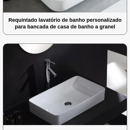
Requintado lavatório de banho personalizado
para bancada de casa de banho a granel