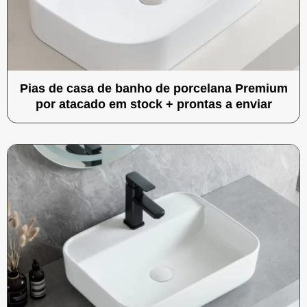
Pias de casa de banho de porcelana Premium
por atacado em stock + prontas a enviar