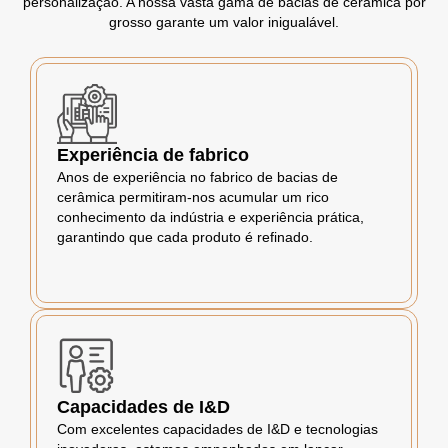
personalização. A nossa vasta gama de bacias de cerâmica por
grosso garante um valor inigualável.
Experiência de fabrico
Anos de experiência no fabrico de bacias de
cerâmica permitiram-nos acumular um rico
conhecimento da indústria e experiência prática,
garantindo que cada produto é refinado.
Capacidades de I&D
Com excelentes capacidades de I&D e tecnologias