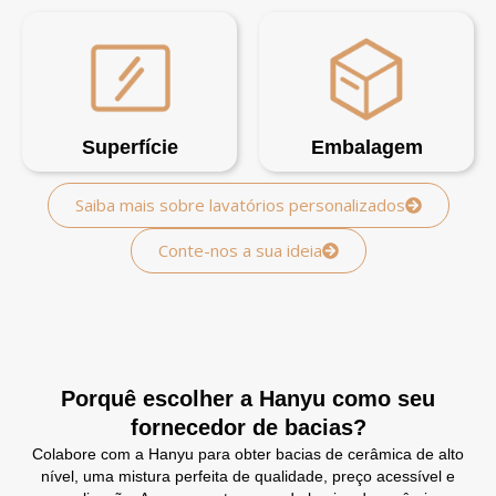
Superfície
Embalagem
Saiba mais sobre lavatórios personalizados
Conte-nos a sua ideia
Porquê escolher a Hanyu como seu
fornecedor de bacias?
Colabore com a Hanyu para obter bacias de cerâmica de alto
nível, uma mistura perfeita de qualidade, preço acessível e