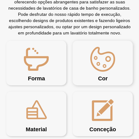
oferecendo opções abrangentes para satisfazer as suas
necessidades de lavatórios de casa de banho personalizados.
Pode desfrutar do nosso rápido tempo de execução,
escolhendo designs de produtos existentes e fazendo ligeiros
ajustes personalizados, ou optar por um design personalizado
em profundidade para um lavatório totalmente novo.
Forma
Cor
Material
Conceção