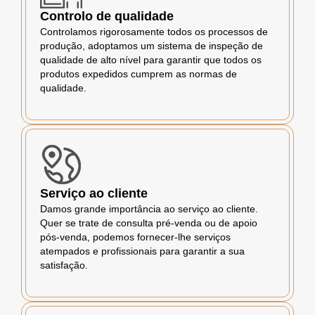
Controlo de qualidade
Controlamos rigorosamente todos os processos de
produção, adoptamos um sistema de inspeção de
qualidade de alto nível para garantir que todos os
produtos expedidos cumprem as normas de
qualidade.
Serviço ao cliente
Damos grande importância ao serviço ao cliente.
Quer se trate de consulta pré-venda ou de apoio
pós-venda, podemos fornecer-lhe serviços
atempados e profissionais para garantir a sua
satisfação.