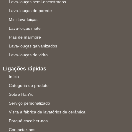
Lava-louças semi-encastrados
Lava-louças de parede
Mini lava-loiças
Lava-loiças mate
Pias de mármore
Lava-louças galvanizados
Lava-louças de vidro
Ligações rápidas
Início
Categoria do produto
Sobre HanYu
Serviço personalizado
Visita à fábrica de lavatórios de cerâmica
Porquê escolher-nos
Contactar-nos