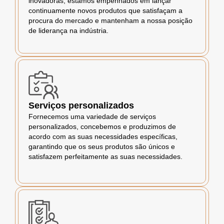
inovadoras, estamos empenhados em lançar
continuamente novos produtos que satisfaçam a
procura do mercado e mantenham a nossa posição
de liderança na indústria.
Serviços personalizados
Fornecemos uma variedade de serviços
personalizados, concebemos e produzimos de
acordo com as suas necessidades específicas,
garantindo que os seus produtos são únicos e
satisfazem perfeitamente as suas necessidades.