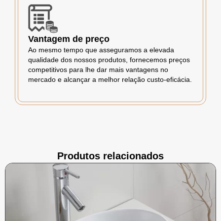
Vantagem de preço
Ao mesmo tempo que asseguramos a elevada
qualidade dos nossos produtos, fornecemos preços
competitivos para lhe dar mais vantagens no
mercado e alcançar a melhor relação custo-eficácia.
Produtos relacionados