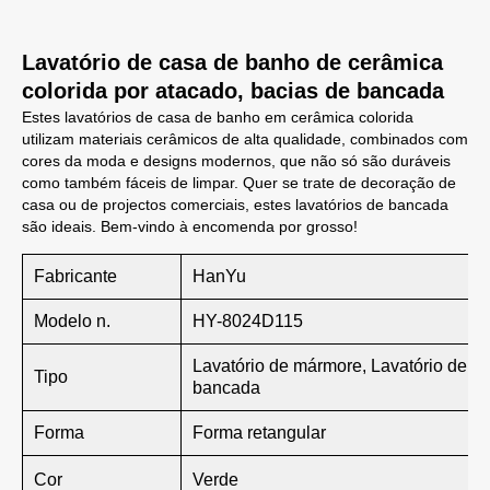
Lavatório de casa de banho de cerâmica
colorida por atacado, bacias de bancada
Estes lavatórios de casa de banho em cerâmica colorida
utilizam materiais cerâmicos de alta qualidade, combinados com
cores da moda e designs modernos, que não só são duráveis
como também fáceis de limpar. Quer se trate de decoração de
casa ou de projectos comerciais, estes lavatórios de bancada
são ideais. Bem-vindo à encomenda por grosso!
Fabricante
HanYu
Modelo n.
HY-8024D115
Lavatório de mármore, Lavatório de
Tipo
bancada
Forma
Forma retangular
Cor
Verde