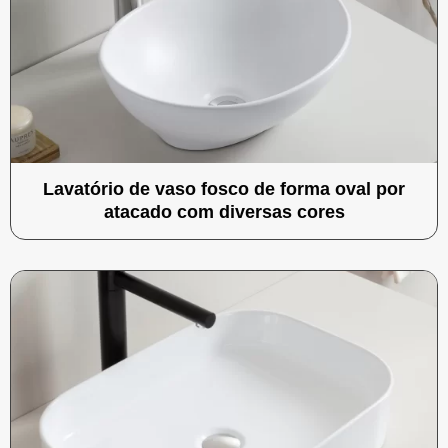
Lavatório de vaso fosco de forma oval por
atacado com diversas cores