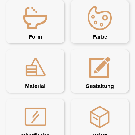
Form
Farbe
Material
Gestaltung