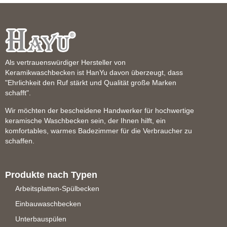
Als vertrauenswürdiger Hersteller von
Keramikwaschbecken ist HanYu davon überzeugt, dass
"Ehrlichkeit den Ruf stärkt und Qualität große Marken
schafft".
Wir möchten der bescheidene Handwerker für hochwertige
keramische Waschbecken sein, der Ihnen hilft, ein
komfortables, warmes Badezimmer für die Verbraucher zu
schaffen.
Produkte nach Typen
Arbeitsplatten-Spülbecken
Einbauwaschbecken
Unterbauspülen