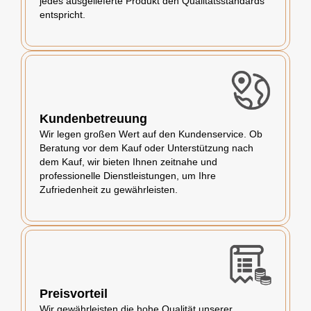
jedes ausgelieferte Produkt den Qualitätsstandards
entspricht.
Kundenbetreuung
Wir legen großen Wert auf den Kundenservice. Ob
Beratung vor dem Kauf oder Unterstützung nach
dem Kauf, wir bieten Ihnen zeitnahe und
professionelle Dienstleistungen, um Ihre
Zufriedenheit zu gewährleisten.
Preisvorteil
Wir gewährleisten die hohe Qualität unserer