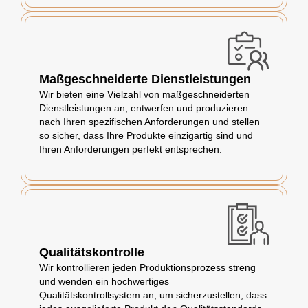
Maßgeschneiderte Dienstleistungen
Wir bieten eine Vielzahl von maßgeschneiderten
Dienstleistungen an, entwerfen und produzieren
nach Ihren spezifischen Anforderungen und stellen
so sicher, dass Ihre Produkte einzigartig sind und
Ihren Anforderungen perfekt entsprechen.
Qualitätskontrolle
Wir kontrollieren jeden Produktionsprozess streng
und wenden ein hochwertiges
Qualitätskontrollsystem an, um sicherzustellen, dass