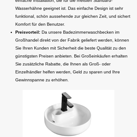
einfache Installation, die für die meisten Standard-
Wasserhähne geeignet ist. Das einfache Design ist sehr
funktional, schön aussehende zur gleichen Zeit, und sichert
Komfort für den Benutzer.
Preisvorteil:
Da unsere Badezimmerwaschbecken im
Großhandel direkt von der Fabrik geliefert werden, können
Sie Ihren Kunden mit Sicherheit die beste Qualität zu den
günstigsten Preisen anbieten. Bei Großeinkäufen erhalten
Sie zusätzliche Rabatte, die Ihnen als Groß- oder
Einzelhändler helfen werden, Geld zu sparen und Ihre
Gewinnspanne zu erhöhen.