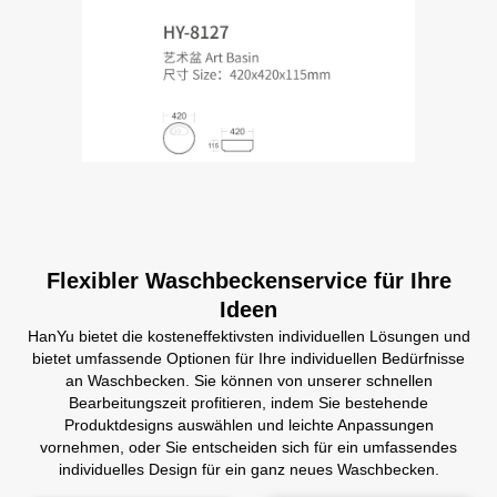
Flexibler Waschbeckenservice für Ihre
Ideen
HanYu bietet die kosteneffektivsten individuellen Lösungen und
bietet umfassende Optionen für Ihre individuellen Bedürfnisse
an Waschbecken. Sie können von unserer schnellen
Bearbeitungszeit profitieren, indem Sie bestehende
Produktdesigns auswählen und leichte Anpassungen
vornehmen, oder Sie entscheiden sich für ein umfassendes
individuelles Design für ein ganz neues Waschbecken.