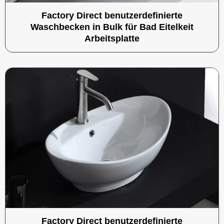
Factory Direct benutzerdefinierte
Waschbecken in Bulk für Bad Eitelkeit
Arbeitsplatte
Factory Direct benutzerdefinierte