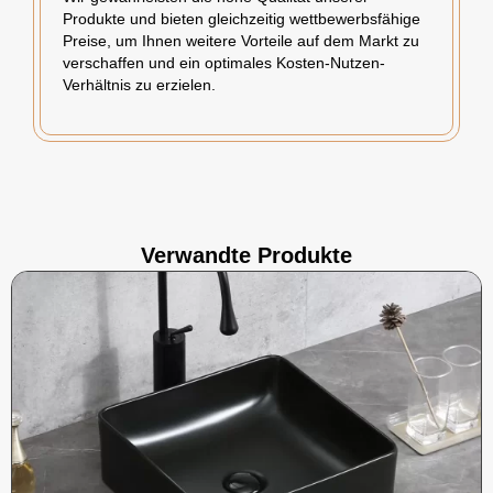
Produkte und bieten gleichzeitig wettbewerbsfähige
Preise, um Ihnen weitere Vorteile auf dem Markt zu
verschaffen und ein optimales Kosten-Nutzen-
Verhältnis zu erzielen.
Verwandte Produkte