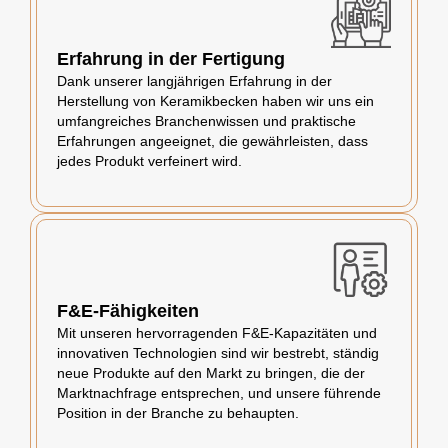
Erfahrung in der Fertigung
Dank unserer langjährigen Erfahrung in der
Herstellung von Keramikbecken haben wir uns ein
umfangreiches Branchenwissen und praktische
Erfahrungen angeeignet, die gewährleisten, dass
jedes Produkt verfeinert wird.
F&E-Fähigkeiten
Mit unseren hervorragenden F&E-Kapazitäten und
innovativen Technologien sind wir bestrebt, ständig
neue Produkte auf den Markt zu bringen, die der
Marktnachfrage entsprechen, und unsere führende
Position in der Branche zu behaupten.