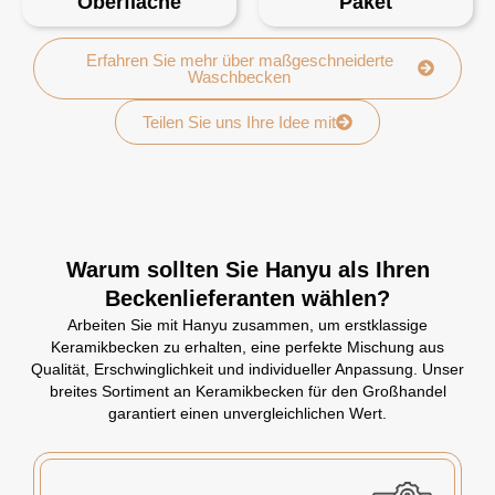
Oberfläche
Paket
Erfahren Sie mehr über maßgeschneiderte
Waschbecken
Teilen Sie uns Ihre Idee mit
Warum sollten Sie Hanyu als Ihren
Beckenlieferanten wählen?
Arbeiten Sie mit Hanyu zusammen, um erstklassige
Keramikbecken zu erhalten, eine perfekte Mischung aus
Qualität, Erschwinglichkeit und individueller Anpassung. Unser
breites Sortiment an Keramikbecken für den Großhandel
garantiert einen unvergleichlichen Wert.