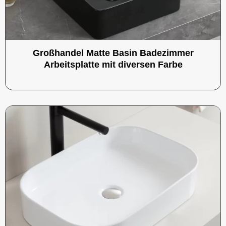
Großhandel Matte Basin Badezimmer
Arbeitsplatte mit diversen Farbe