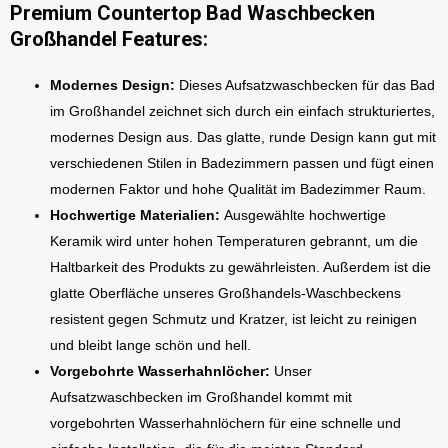
Premium Countertop Bad Waschbecken
Großhandel Features:
Modernes Design:
Dieses Aufsatzwaschbecken für das Bad
im Großhandel zeichnet sich durch ein einfach strukturiertes,
modernes Design aus. Das glatte, runde Design kann gut mit
verschiedenen Stilen in Badezimmern passen und fügt einen
modernen Faktor und hohe Qualität im Badezimmer Raum.
Hochwertige Materialien:
Ausgewählte hochwertige
Keramik wird unter hohen Temperaturen gebrannt, um die
Haltbarkeit des Produkts zu gewährleisten. Außerdem ist die
glatte Oberfläche unseres Großhandels-Waschbeckens
resistent gegen Schmutz und Kratzer, ist leicht zu reinigen
und bleibt lange schön und hell.
Vorgebohrte Wasserhahnlöcher:
Unser
Aufsatzwaschbecken im Großhandel kommt mit
vorgebohrten Wasserhahnlöchern für eine schnelle und