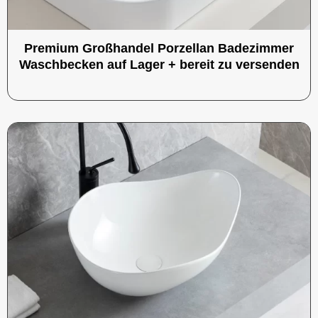
Premium Großhandel Porzellan Badezimmer
Waschbecken auf Lager + bereit zu versenden