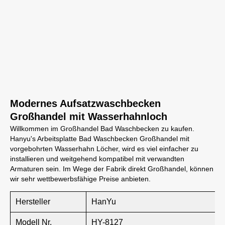
Modernes Aufsatzwaschbecken
Großhandel mit Wasserhahnloch
Willkommen im Großhandel Bad Waschbecken zu kaufen.
Hanyu's Arbeitsplatte Bad Waschbecken Großhandel mit
vorgebohrten Wasserhahn Löcher, wird es viel einfacher zu
installieren und weitgehend kompatibel mit verwandten
Armaturen sein. Im Wege der Fabrik direkt Großhandel, können
wir sehr wettbewerbsfähige Preise anbieten.
Hersteller
HanYu
Modell Nr.
HY-8127