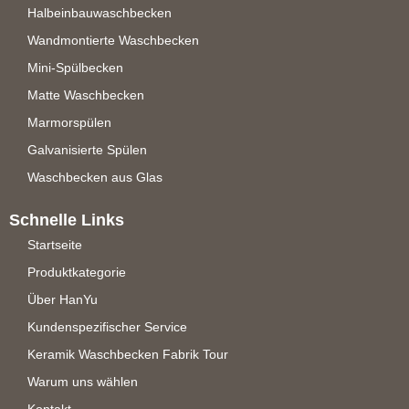
Halbeinbauwaschbecken
Wandmontierte Waschbecken
Mini-Spülbecken
Matte Waschbecken
Marmorspülen
Galvanisierte Spülen
Waschbecken aus Glas
Schnelle Links
Startseite
Produktkategorie
Über HanYu
Kundenspezifischer Service
Keramik Waschbecken Fabrik Tour
Warum uns wählen
Kontakt