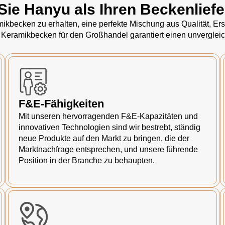
Sie Hanyu als Ihren Beckenlief
kbecken zu erhalten, eine perfekte Mischung aus Qualität, Ersc
 Keramikbecken für den Großhandel garantiert einen unvergleic
F&E-Fähigkeiten
Mit unseren hervorragenden F&E-Kapazitäten und
innovativen Technologien sind wir bestrebt, ständig
neue Produkte auf den Markt zu bringen, die der
Marktnachfrage entsprechen, und unsere führende
Position in der Branche zu behaupten.