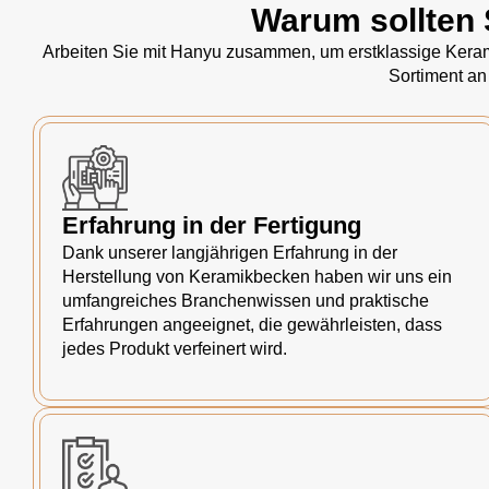
Warum sollten 
Arbeiten Sie mit Hanyu zusammen, um erstklassige Kerami
Sortiment an
Erfahrung in der Fertigung
Dank unserer langjährigen Erfahrung in der
Herstellung von Keramikbecken haben wir uns ein
umfangreiches Branchenwissen und praktische
Erfahrungen angeeignet, die gewährleisten, dass
jedes Produkt verfeinert wird.