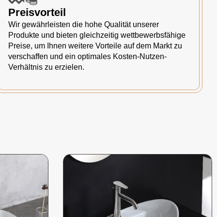
Preisvorteil
Wir gewährleisten die hohe Qualität unserer
Produkte und bieten gleichzeitig wettbewerbsfähige
Preise, um Ihnen weitere Vorteile auf dem Markt zu
verschaffen und ein optimales Kosten-Nutzen-
Verhältnis zu erzielen.