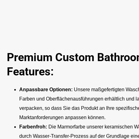
Premium Custom Bathroo
Features:
Anpassbare Optionen:
Unsere maßgefertigten Wasch
Farben und Oberflächenausführungen erhältlich und la
verpacken, so dass Sie das Produkt an Ihre spezifisc
Marktanforderungen anpassen können.
Farbenfroh:
Die Marmorfarbe unserer keramischen W
durch Wasser-Transfer-Prozess auf der Grundlage ei