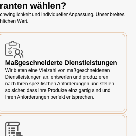
eranten wählen?
hwinglichkeit und individueller Anpassung. Unser breites
hlichen Wert.
Maßgeschneiderte Dienstleistungen
Wir bieten eine Vielzahl von maßgeschneiderten
Dienstleistungen an, entwerfen und produzieren
nach Ihren spezifischen Anforderungen und stellen
so sicher, dass Ihre Produkte einzigartig sind und
Ihren Anforderungen perfekt entsprechen.