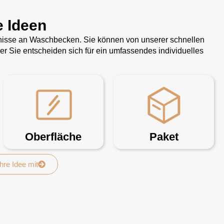
e Ideen
rfnisse an Waschbecken. Sie können von unserer schnellen
 Sie entscheiden sich für ein umfassendes individuelles
Oberfläche
Paket
Ihre Idee mit