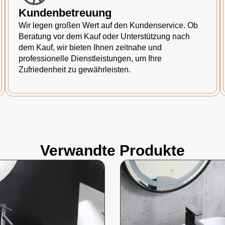
Kundenbetreuung
Wir legen großen Wert auf den Kundenservice. Ob
Beratung vor dem Kauf oder Unterstützung nach
dem Kauf, wir bieten Ihnen zeitnahe und
professionelle Dienstleistungen, um Ihre
Zufriedenheit zu gewährleisten.
Verwandte Produkte