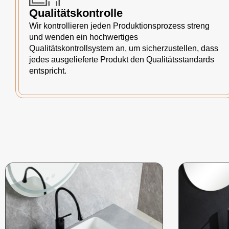
Qualitätskontrolle
Wir kontrollieren jeden Produktionsprozess streng
und wenden ein hochwertiges
Qualitätskontrollsystem an, um sicherzustellen, dass
jedes ausgelieferte Produkt den Qualitätsstandards
entspricht.