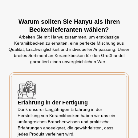
Warum sollten Sie Hanyu als Ihren
Beckenlieferanten wählen?
Arbeiten Sie mit Hanyu zusammen, um erstklassige
Keramikbecken zu erhalten, eine perfekte Mischung aus
Qualität, Erschwinglichkeit und individueller Anpassung. Unser
breites Sortiment an Keramikbecken für den Großhandel
garantiert einen unvergleichlichen Wert.
Erfahrung in der Fertigung
Dank unserer langjährigen Erfahrung in der
Herstellung von Keramikbecken haben wir uns ein
umfangreiches Branchenwissen und praktische
Erfahrungen angeeignet, die gewährleisten, dass
jedes Produkt verfeinert wird.