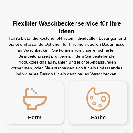
Flexibler Waschbeckenservice für Ihre
Ideen
HanYu bietet die kosteneffektivsten individuellen Lösungen und
bietet umfassende Optionen für Ihre individuellen Bedürfnisse
an Waschbecken. Sie können von unserer schnellen
Bearbeitungszeit profitieren, indem Sie bestehende
Produktdesigns auswählen und leichte Anpassungen
vornehmen, oder Sie entscheiden sich für ein umfassendes
individuelles Design für ein ganz neues Waschbecken.
Form
Farbe