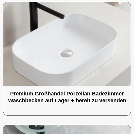
Premium Großhandel Porzellan Badezimmer
Waschbecken auf Lager + bereit zu versenden