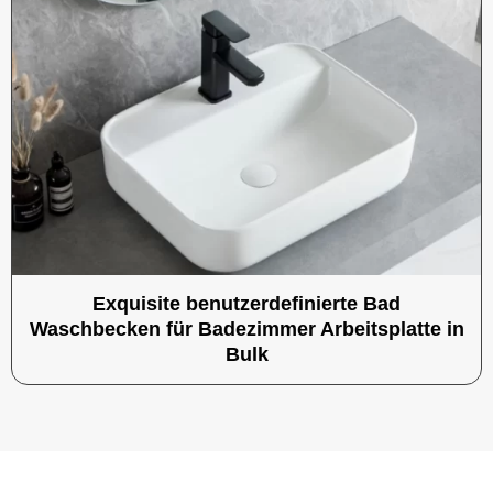
Exquisite benutzerdefinierte Bad
Waschbecken für Badezimmer Arbeitsplatte in
Bulk