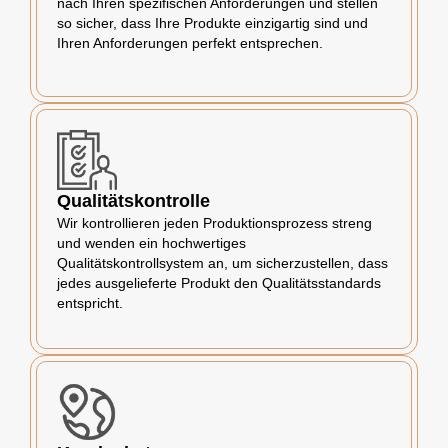
nach Ihren spezifischen Anforderungen und stellen
so sicher, dass Ihre Produkte einzigartig sind und
Ihren Anforderungen perfekt entsprechen.
Qualitätskontrolle
Wir kontrollieren jeden Produktionsprozess streng
und wenden ein hochwertiges
Qualitätskontrollsystem an, um sicherzustellen, dass
jedes ausgelieferte Produkt den Qualitätsstandards
entspricht.