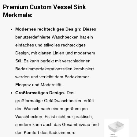
Premium Custom Vessel Sink
Merkmale:
Modernes rechteckiges Design:
Dieses
benutzerdefinierte Waschbecken hat ein
einfaches und stilvolles rechteckiges
Design, mit glatten Linien und modernem
Stil. Es kann perfekt mit verschiedenen
Badezimmerdekorationsstilen kombiniert
werden und verleiht dem Badezimmer
Eleganz und Modernität.
Großformatiges Design:
Das
großformatige Gefäßwaschbecken erfüllt
den Wunsch nach einem geräumigen
Waschbecken. Es ist nicht nur praktisch,
sondern kann auch das Gesamtniveau und
den Komfort des Badezimmers