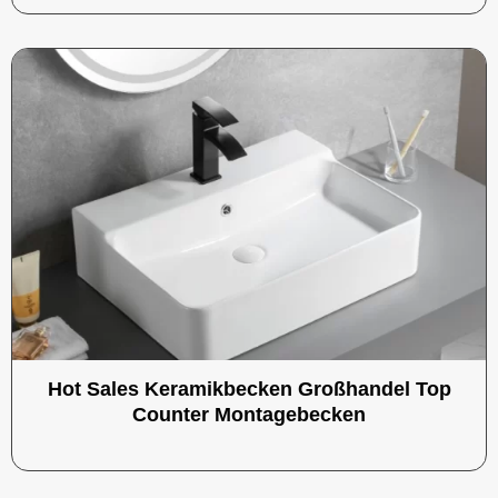
Hot Sales Keramikbecken Großhandel Top
Counter Montagebecken