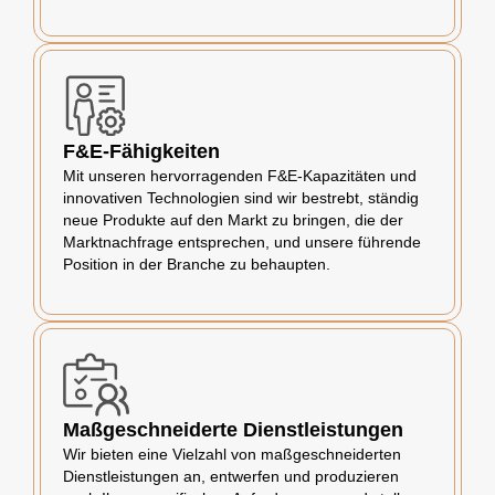
F&E-Fähigkeiten
Mit unseren hervorragenden F&E-Kapazitäten und
innovativen Technologien sind wir bestrebt, ständig
neue Produkte auf den Markt zu bringen, die der
Marktnachfrage entsprechen, und unsere führende
Position in der Branche zu behaupten.
Maßgeschneiderte Dienstleistungen
Wir bieten eine Vielzahl von maßgeschneiderten
Dienstleistungen an, entwerfen und produzieren