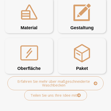
Material
Gestaltung
Oberfläche
Paket
Erfahren Sie mehr über maßgeschneiderte
Waschbecken
Teilen Sie uns Ihre Idee mit