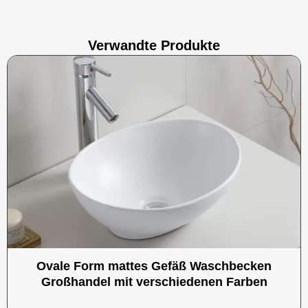
Verwandte Produkte
Ovale Form mattes Gefäß Waschbecken
Großhandel mit verschiedenen Farben