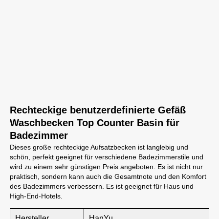
Rechteckige benutzerdefinierte Gefäß
Waschbecken Top Counter Basin für
Badezimmer
Dieses große rechteckige Aufsatzbecken ist langlebig und
schön, perfekt geeignet für verschiedene Badezimmerstile und
wird zu einem sehr günstigen Preis angeboten. Es ist nicht nur
praktisch, sondern kann auch die Gesamtnote und den Komfort
des Badezimmers verbessern. Es ist geeignet für Haus und
High-End-Hotels.
Hersteller
HanYu