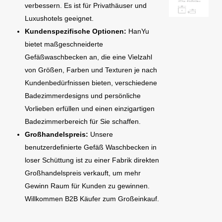
verbessern. Es ist für Privathäuser und
Luxushotels geeignet.
Kundenspezifische Optionen:
HanYu
bietet maßgeschneiderte
Gefäßwaschbecken an, die eine Vielzahl
von Größen, Farben und Texturen je nach
Kundenbedürfnissen bieten, verschiedene
Badezimmerdesigns und persönliche
Vorlieben erfüllen und einen einzigartigen
Badezimmerbereich für Sie schaffen.
Großhandelspreis:
Unsere
benutzerdefinierte Gefäß Waschbecken in
loser Schüttung ist zu einer Fabrik direkten
Großhandelspreis verkauft, um mehr
Gewinn Raum für Kunden zu gewinnen.
Willkommen B2B Käufer zum Großeinkauf.