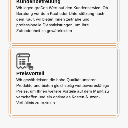
Kundenbetreuung
Wir legen großen Wert auf den Kundenservice. Ob
Beratung vor dem Kauf oder Unterstützung nach
dem Kauf, wir bieten Ihnen zeitnahe und
professionelle Dienstleistungen, um Ihre
Zufriedenheit zu gewährleisten.
Preisvorteil
Wir gewährleisten die hohe Qualität unserer
Produkte und bieten gleichzeitig wettbewerbsfähige
Preise, um Ihnen weitere Vorteile auf dem Markt zu
verschaffen und ein optimales Kosten-Nutzen-
Verhältnis zu erzielen.