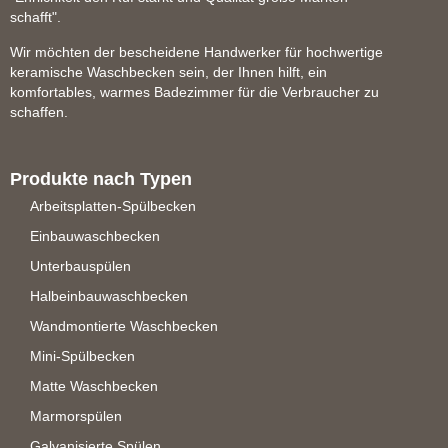
schafft".
Wir möchten der bescheidene Handwerker für hochwertige
keramische Waschbecken sein, der Ihnen hilft, ein
komfortables, warmes Badezimmer für die Verbraucher zu
schaffen.
Produkte nach Typen
Arbeitsplatten-Spülbecken
Einbauwaschbecken
Unterbauspülen
Halbeinbauwaschbecken
Wandmontierte Waschbecken
Mini-Spülbecken
Matte Waschbecken
Marmorspülen
Galvanisierte Spülen