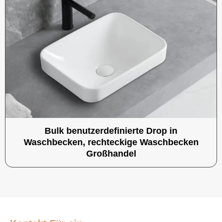
Bulk benutzerdefinierte Drop in
Waschbecken, rechteckige Waschbecken
Großhandel