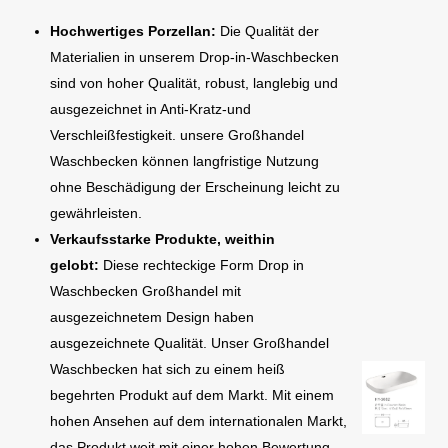
Hochwertiges Porzellan:
Die Qualität der
Materialien in unserem Drop-in-Waschbecken
sind von hoher Qualität, robust, langlebig und
ausgezeichnet in Anti-Kratz-und
Verschleißfestigkeit. unsere Großhandel
Waschbecken können langfristige Nutzung
ohne Beschädigung der Erscheinung leicht zu
gewährleisten.
Verkaufsstarke Produkte, weithin
gelobt:
Diese rechteckige Form Drop in
Waschbecken Großhandel mit
ausgezeichnetem Design haben
ausgezeichnete Qualität. Unser Großhandel
Waschbecken hat sich zu einem heiß
begehrten Produkt auf dem Markt. Mit einem
hohen Ansehen auf dem internationalen Markt,
das Produkt weit mit einer hohen Bewertung