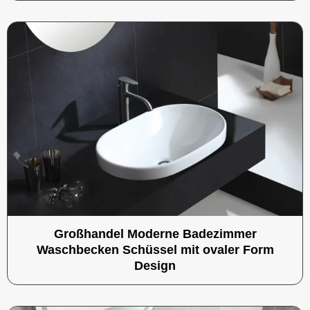
Großhandel Moderne Badezimmer
Waschbecken Schüssel mit ovaler Form
Design