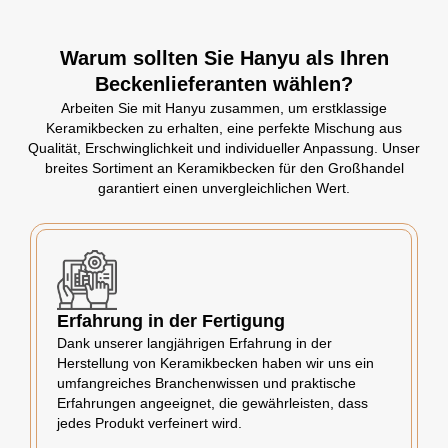
Warum sollten Sie Hanyu als Ihren
Beckenlieferanten wählen?
Arbeiten Sie mit Hanyu zusammen, um erstklassige
Keramikbecken zu erhalten, eine perfekte Mischung aus
Qualität, Erschwinglichkeit und individueller Anpassung. Unser
breites Sortiment an Keramikbecken für den Großhandel
garantiert einen unvergleichlichen Wert.
Erfahrung in der Fertigung
Dank unserer langjährigen Erfahrung in der
Herstellung von Keramikbecken haben wir uns ein
umfangreiches Branchenwissen und praktische
Erfahrungen angeeignet, die gewährleisten, dass
jedes Produkt verfeinert wird.