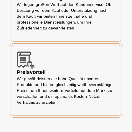
Wir legen großen Wert auf den Kundenservice. Ob
Beratung vor dem Kauf oder Unterstützung nach
dem Kauf, wir bieten Ihnen zeitnahe und
professionelle Dienstleistungen, um Ihre
Zufriedenheit zu gewährleisten.
Preisvorteil
Wir gewährleisten die hohe Qualität unserer
Produkte und bieten gleichzeitig wettbewerbsfähige
Preise, um Ihnen weitere Vorteile auf dem Markt zu
verschaffen und ein optimales Kosten-Nutzen-
Verhältnis zu erzielen.