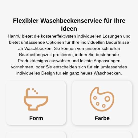
Flexibler Waschbeckenservice für Ihre
Ideen
HanYu bietet die kosteneffektivsten individuellen Lösungen und
bietet umfassende Optionen für Ihre individuellen Bedürfnisse
an Waschbecken. Sie können von unserer schnellen
Bearbeitungszeit profitieren, indem Sie bestehende
Produktdesigns auswählen und leichte Anpassungen
vornehmen, oder Sie entscheiden sich für ein umfassendes
individuelles Design für ein ganz neues Waschbecken.
Form
Farbe