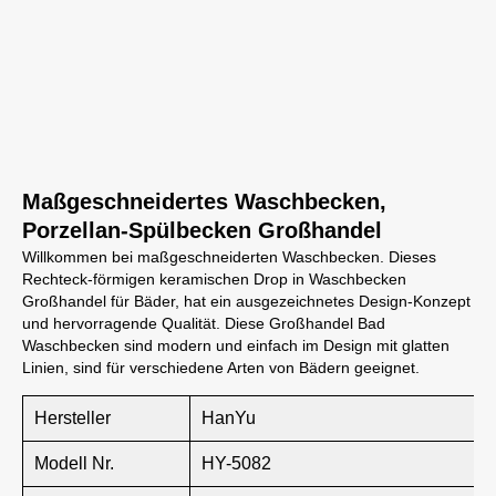
Maßgeschneidertes Waschbecken,
Porzellan-Spülbecken Großhandel
Willkommen bei maßgeschneiderten Waschbecken. Dieses
Rechteck-förmigen keramischen Drop in Waschbecken
Großhandel für Bäder, hat ein ausgezeichnetes Design-Konzept
und hervorragende Qualität. Diese Großhandel Bad
Waschbecken sind modern und einfach im Design mit glatten
Linien, sind für verschiedene Arten von Bädern geeignet.
Hersteller
HanYu
Modell Nr.
HY-5082