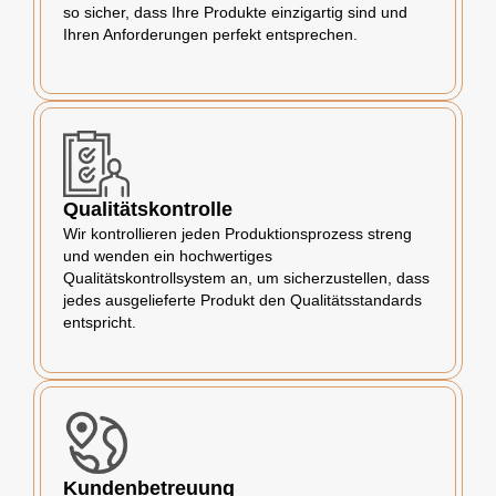
so sicher, dass Ihre Produkte einzigartig sind und
Ihren Anforderungen perfekt entsprechen.
Qualitätskontrolle
Wir kontrollieren jeden Produktionsprozess streng
und wenden ein hochwertiges
Qualitätskontrollsystem an, um sicherzustellen, dass
jedes ausgelieferte Produkt den Qualitätsstandards
entspricht.
Kundenbetreuung