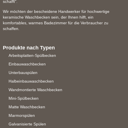
schafft".
Wir möchten der bescheidene Handwerker für hochwertige
keramische Waschbecken sein, der Ihnen hilft, ein
komfortables, warmes Badezimmer für die Verbraucher zu
schaffen.
Produkte nach Typen
Arbeitsplatten-Spülbecken
Einbauwaschbecken
Unterbauspülen
Halbeinbauwaschbecken
Wandmontierte Waschbecken
Mini-Spülbecken
Matte Waschbecken
Marmorspülen
Galvanisierte Spülen