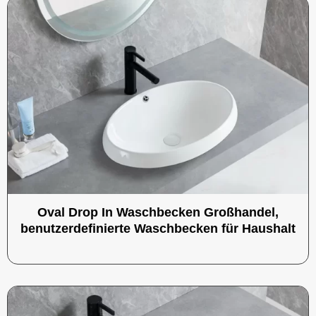
Oval Drop In Waschbecken Großhandel,
benutzerdefinierte Waschbecken für Haushalt