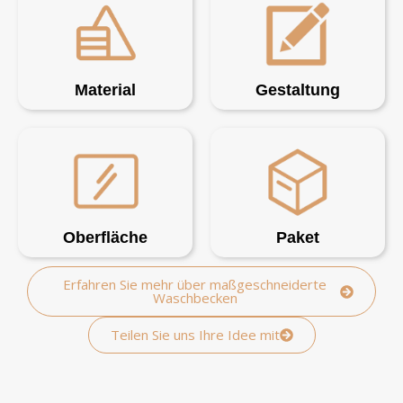
Material
Gestaltung
Oberfläche
Paket
Erfahren Sie mehr über maßgeschneiderte
Waschbecken
Teilen Sie uns Ihre Idee mit