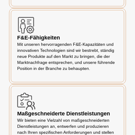
F&E-Fähigkeiten
Mit unseren hervorragenden F&E-Kapazitäten und
innovativen Technologien sind wir bestrebt, ständig
neue Produkte auf den Markt zu bringen, die der
Marktnachfrage entsprechen, und unsere führende
Position in der Branche zu behaupten.
Maßgeschneiderte Dienstleistungen
Wir bieten eine Vielzahl von maßgeschneiderten
Dienstleistungen an, entwerfen und produzieren
nach Ihren spezifischen Anforderungen und stellen