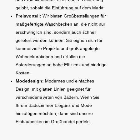
gelobt, sobald die Einführung auf dem Markt.
Preisvorteil:
Wir bieten Großbestellungen für
maßgefertigte Waschbecken an, die nicht nur
erschwinglich sind, sondern auch schnell
geliefert werden können. Sie eignen sich für
kommerzielle Projekte und groß angelegte
Wohndekorationen und erfüllen die
Anforderungen an hohe Effizienz und niedrige
Kosten.
Modedesign:
Modernes und einfaches
Design, mit glatten Linien geeignet für
verschiedene Arten von Bädern. Wenn Sie
Ihrem Badezimmer Eleganz und Mode
hinzufügen möchten, dann sind unsere
Einbaubecken im Großhandel perfekt.