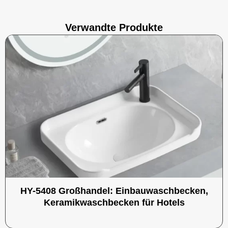
Verwandte Produkte
HY-5408 Großhandel: Einbauwaschbecken,
Keramikwaschbecken für Hotels