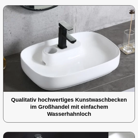
Qualitativ hochwertiges Kunstwaschbecken
im Großhandel mit einfachem
Wasserhahnloch