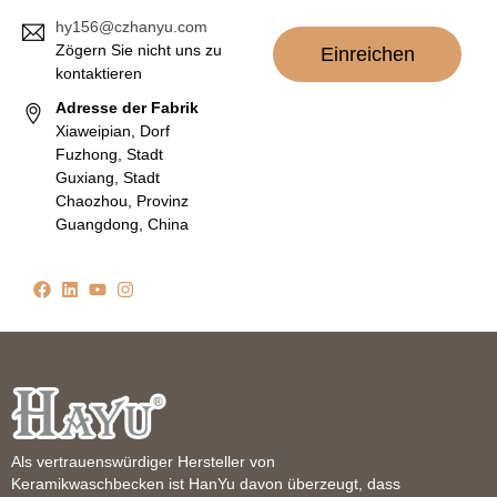
hy156@czhanyu.com
Zögern Sie nicht uns zu
Einreichen
kontaktieren
Adresse der Fabrik
Xiaweipian, Dorf
Fuzhong, Stadt
Guxiang, Stadt
Chaozhou, Provinz
Guangdong, China
Als vertrauenswürdiger Hersteller von
Keramikwaschbecken ist HanYu davon überzeugt, dass