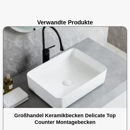
Verwandte Produkte
Großhandel Keramikbecken Delicate Top
Counter Montagebecken