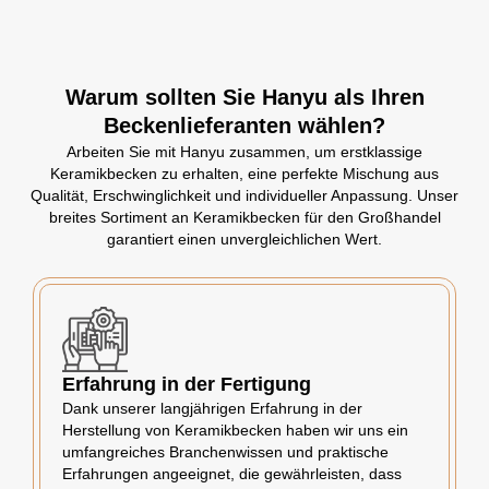
Warum sollten Sie Hanyu als Ihren
Beckenlieferanten wählen?
Arbeiten Sie mit Hanyu zusammen, um erstklassige
Keramikbecken zu erhalten, eine perfekte Mischung aus
Qualität, Erschwinglichkeit und individueller Anpassung. Unser
breites Sortiment an Keramikbecken für den Großhandel
garantiert einen unvergleichlichen Wert.
Erfahrung in der Fertigung
Dank unserer langjährigen Erfahrung in der
Herstellung von Keramikbecken haben wir uns ein
umfangreiches Branchenwissen und praktische
Erfahrungen angeeignet, die gewährleisten, dass