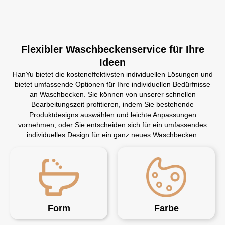
Flexibler Waschbeckenservice für Ihre
Ideen
HanYu bietet die kosteneffektivsten individuellen Lösungen und
bietet umfassende Optionen für Ihre individuellen Bedürfnisse
an Waschbecken. Sie können von unserer schnellen
Bearbeitungszeit profitieren, indem Sie bestehende
Produktdesigns auswählen und leichte Anpassungen
vornehmen, oder Sie entscheiden sich für ein umfassendes
individuelles Design für ein ganz neues Waschbecken.
Form
Farbe