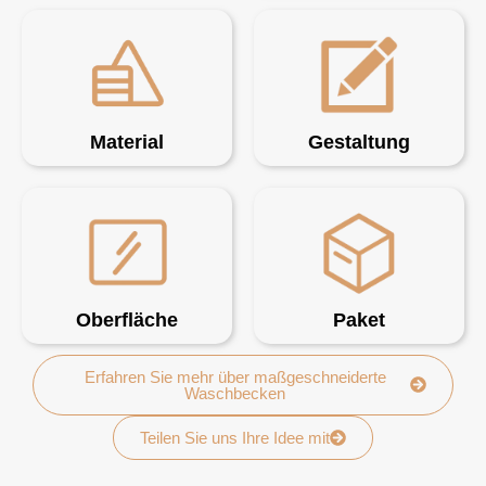
Material
Gestaltung
Oberfläche
Paket
Erfahren Sie mehr über maßgeschneiderte
Waschbecken
Teilen Sie uns Ihre Idee mit