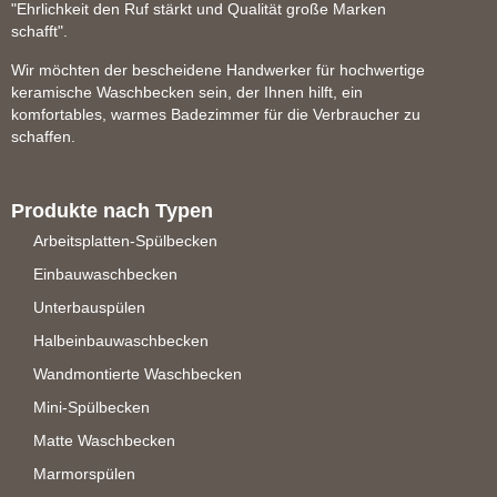
"Ehrlichkeit den Ruf stärkt und Qualität große Marken
schafft".
Wir möchten der bescheidene Handwerker für hochwertige
keramische Waschbecken sein, der Ihnen hilft, ein
komfortables, warmes Badezimmer für die Verbraucher zu
schaffen.
Produkte nach Typen
Arbeitsplatten-Spülbecken
Einbauwaschbecken
Unterbauspülen
Halbeinbauwaschbecken
Wandmontierte Waschbecken
Mini-Spülbecken
Matte Waschbecken
Marmorspülen