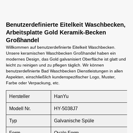
Benutzerdefinierte Eitelkeit Waschbecken,
Arbeitsplatte Gold Keramik-Becken
Großhandel
Willkommen auf benutzerdefinierte Eitelkeit Waschbecken.
Unsere keramischen Waschbecken Großhandel haben ein
modernes Design, das Gold galvanisiert Oberfläche ist glatt und
leicht zu reinigen und zu pflegen täglich. Wir können
benutzerdefinierte Bad Waschbecken Dienstleistungen in allen
Aspekten, einschließlich kundenspezifischer Logo, Muster,
Farbe oder Verpackung, etc.
Hersteller
HanYu
Modell Nr.
HY-5038J7
Typ
Galvanische Spüle
Form
Ovale Form