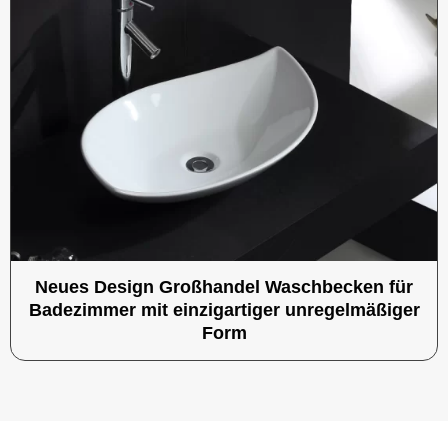
Neues Design Großhandel Waschbecken für
Badezimmer mit einzigartiger unregelmäßiger
Form