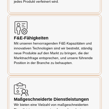
jedes Produkt verfeinert wird.
F&E-Fähigkeiten
Mit unseren hervorragenden F&E-Kapazitäten und
innovativen Technologien sind wir bestrebt, ständig
neue Produkte auf den Markt zu bringen, die der
Marktnachfrage entsprechen, und unsere führende
Position in der Branche zu behaupten.
Maßgeschneiderte Dienstleistungen
Wir bieten eine Vielzahl von maßgeschneiderten