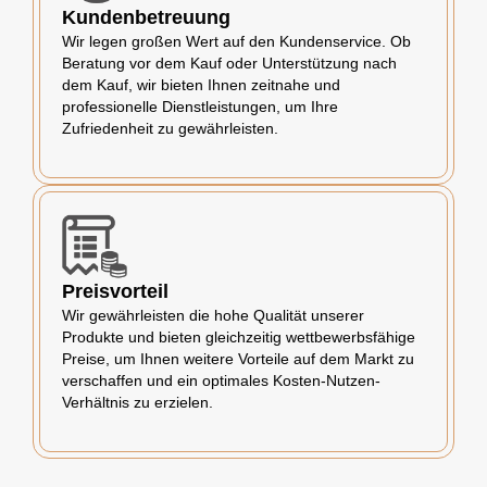
Kundenbetreuung
Wir legen großen Wert auf den Kundenservice. Ob
Beratung vor dem Kauf oder Unterstützung nach
dem Kauf, wir bieten Ihnen zeitnahe und
professionelle Dienstleistungen, um Ihre
Zufriedenheit zu gewährleisten.
Preisvorteil
Wir gewährleisten die hohe Qualität unserer
Produkte und bieten gleichzeitig wettbewerbsfähige
Preise, um Ihnen weitere Vorteile auf dem Markt zu
verschaffen und ein optimales Kosten-Nutzen-
Verhältnis zu erzielen.