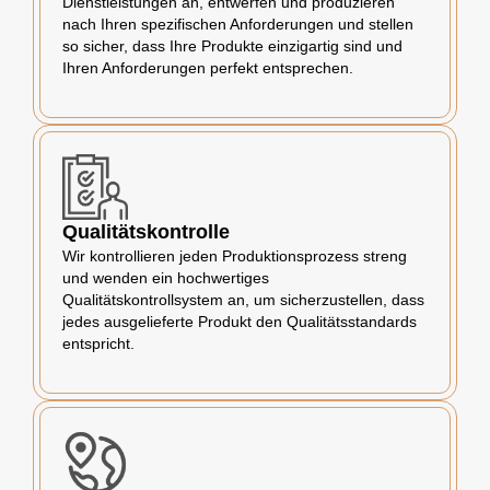
Dienstleistungen an, entwerfen und produzieren
nach Ihren spezifischen Anforderungen und stellen
so sicher, dass Ihre Produkte einzigartig sind und
Ihren Anforderungen perfekt entsprechen.
Qualitätskontrolle
Wir kontrollieren jeden Produktionsprozess streng
und wenden ein hochwertiges
Qualitätskontrollsystem an, um sicherzustellen, dass
jedes ausgelieferte Produkt den Qualitätsstandards
entspricht.