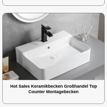
Hot Sales Keramikbecken Großhandel Top
Counter Montagebecken