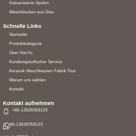
Galvanisierte Spülen
Waschbecken aus Glas
Schnelle Links
Startseite
Produktkategorie
Über HanYu
Kundenspezifischer Service
Keramik Waschbecken Fabrik Tour
Warum uns wählen
Kontakt
Kontakt aufnehmen
+86-13828359133
86-13828359133