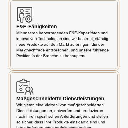
F&E-Fähigkeiten
Mit unseren hervorragenden F&E-Kapazitäten und
innovativen Technologien sind wir bestrebt, ständig
neue Produkte auf den Markt zu bringen, die der
Marktnachfrage entsprechen, und unsere führende
Position in der Branche zu behaupten.
Maßgeschneiderte Dienstleistungen
Wir bieten eine Vielzahl von maßgeschneiderten
Dienstleistungen an, entwerfen und produzieren
nach Ihren spezifischen Anforderungen und stellen
so sicher, dass Ihre Produkte einzigartig sind und
Ihren Anforderungen perfekt entsprechen.