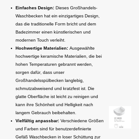
Einfaches Design:
Dieses Großhandels-
Waschbecken hat ein einzigartiges Design,
das die traditionelle Form bricht und dem
Badezimmer einen künstlerischen und
modernen Touch verleiht.
Hochwertige Materialien:
Ausgewählte
hochwertige keramische Materialien, die bei
hohen Temperaturen gebrannt werden,
sorgen dafür, dass unser
Großhandelsspülbecken langlebig,
schmutzabweisend und kratzfest ist. Die
glatte Oberfläche ist leicht zu reinigen und
kann ihre Schönheit und Helligkeit nach
langem Gebrauch beibehalten.
Vielfältig anpassbar:
Verschiedene Größen
und Farben sind für benutzerdefinierte
Gefäß Waschbecken in loser Schüttung zur