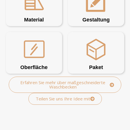
Material
Gestaltung
Oberfläche
Paket
Erfahren Sie mehr über maßgeschneiderte
Waschbecken
Teilen Sie uns Ihre Idee mit