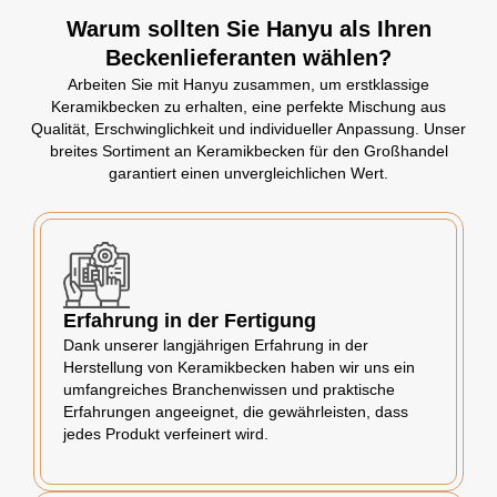
Warum sollten Sie Hanyu als Ihren
Beckenlieferanten wählen?
Arbeiten Sie mit Hanyu zusammen, um erstklassige
Keramikbecken zu erhalten, eine perfekte Mischung aus
Qualität, Erschwinglichkeit und individueller Anpassung. Unser
breites Sortiment an Keramikbecken für den Großhandel
garantiert einen unvergleichlichen Wert.
Erfahrung in der Fertigung
Dank unserer langjährigen Erfahrung in der
Herstellung von Keramikbecken haben wir uns ein
umfangreiches Branchenwissen und praktische
Erfahrungen angeeignet, die gewährleisten, dass
jedes Produkt verfeinert wird.