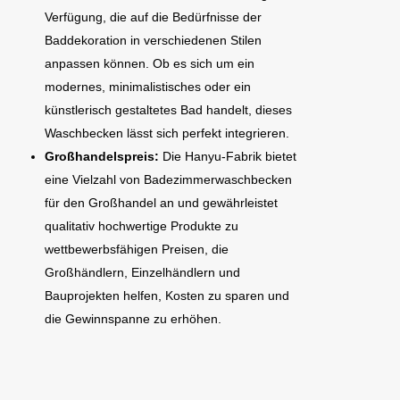
Verfügung, die auf die Bedürfnisse der
Baddekoration in verschiedenen Stilen
anpassen können. Ob es sich um ein
modernes, minimalistisches oder ein
künstlerisch gestaltetes Bad handelt, dieses
Waschbecken lässt sich perfekt integrieren.
Großhandelspreis:
Die Hanyu-Fabrik bietet
eine Vielzahl von Badezimmerwaschbecken
für den Großhandel an und gewährleistet
qualitativ hochwertige Produkte zu
wettbewerbsfähigen Preisen, die
Großhändlern, Einzelhändlern und
Bauprojekten helfen, Kosten zu sparen und
die Gewinnspanne zu erhöhen.