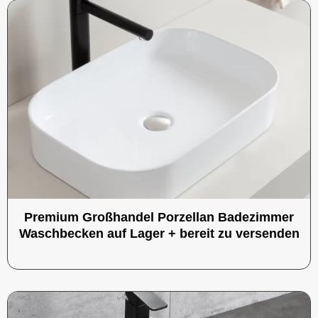
Premium Großhandel Porzellan Badezimmer
Waschbecken auf Lager + bereit zu versenden