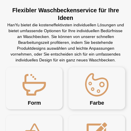
Flexibler Waschbeckenservice für Ihre
Ideen
HanYu bietet die kosteneffektivsten individuellen Lösungen und
bietet umfassende Optionen für Ihre individuellen Bedürfnisse
an Waschbecken. Sie können von unserer schnellen
Bearbeitungszeit profitieren, indem Sie bestehende
Produktdesigns auswählen und leichte Anpassungen
vornehmen, oder Sie entscheiden sich für ein umfassendes
individuelles Design für ein ganz neues Waschbecken.
Form
Farbe