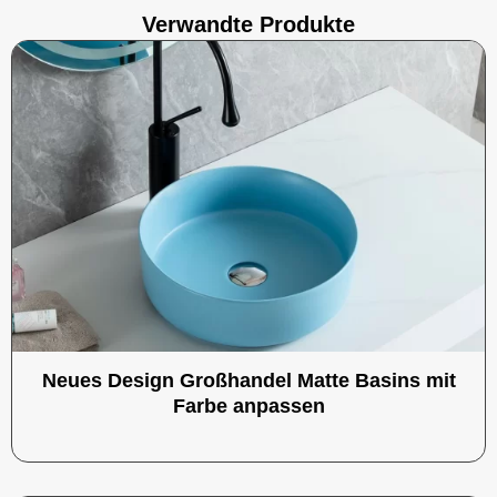
Verwandte Produkte
Neues Design Großhandel Matte Basins mit
Farbe anpassen