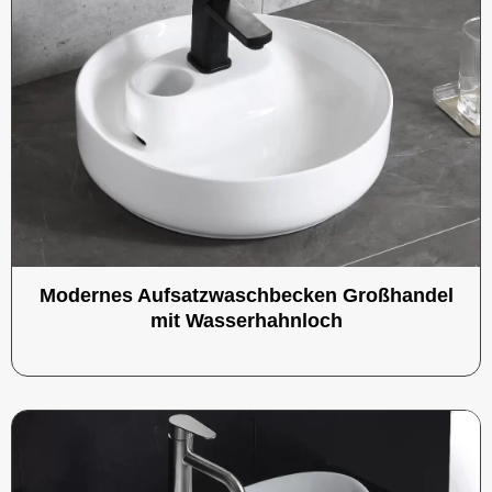
Modernes Aufsatzwaschbecken Großhandel
mit Wasserhahnloch