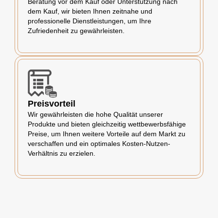
Beratung vor dem Kauf oder Unterstützung nach
dem Kauf, wir bieten Ihnen zeitnahe und
professionelle Dienstleistungen, um Ihre
Zufriedenheit zu gewährleisten.
Preisvorteil
Wir gewährleisten die hohe Qualität unserer
Produkte und bieten gleichzeitig wettbewerbsfähige
Preise, um Ihnen weitere Vorteile auf dem Markt zu
verschaffen und ein optimales Kosten-Nutzen-
Verhältnis zu erzielen.