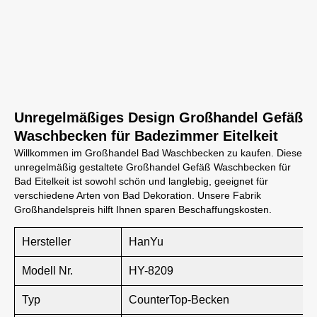
Unregelmäßiges Design Großhandel Gefäß
Waschbecken für Badezimmer Eitelkeit
Willkommen im Großhandel Bad Waschbecken zu kaufen. Diese
unregelmäßig gestaltete Großhandel Gefäß Waschbecken für
Bad Eitelkeit ist sowohl schön und langlebig, geeignet für
verschiedene Arten von Bad Dekoration. Unsere Fabrik
Großhandelspreis hilft Ihnen sparen Beschaffungskosten.
Hersteller
HanYu
Modell Nr.
HY-8209
Typ
CounterTop-Becken