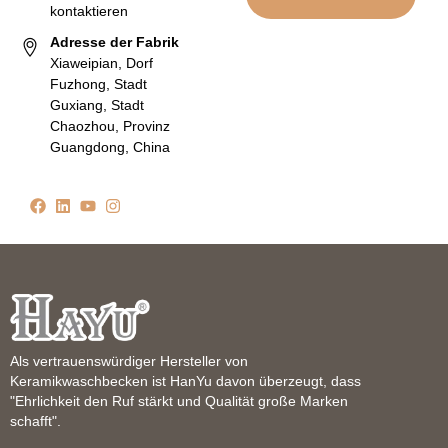
kontaktieren
Adresse der Fabrik
Xiaweipian, Dorf
Fuzhong, Stadt
Guxiang, Stadt
Chaozhou, Provinz
Guangdong, China
Als vertrauenswürdiger Hersteller von
Keramikwaschbecken ist HanYu davon überzeugt, dass
"Ehrlichkeit den Ruf stärkt und Qualität große Marken
schafft".