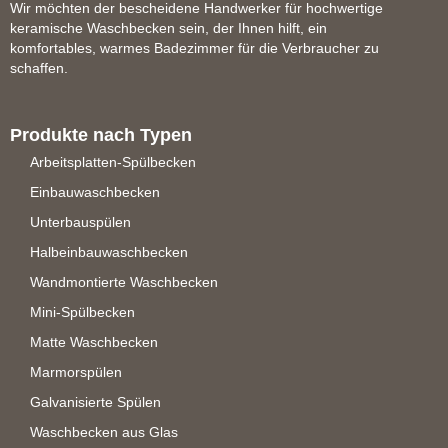
Wir möchten der bescheidene Handwerker für hochwertige
keramische Waschbecken sein, der Ihnen hilft, ein
komfortables, warmes Badezimmer für die Verbraucher zu
schaffen.
Produkte nach Typen
Arbeitsplatten-Spülbecken
Einbauwaschbecken
Unterbauspülen
Halbeinbauwaschbecken
Wandmontierte Waschbecken
Mini-Spülbecken
Matte Waschbecken
Marmorspülen
Galvanisierte Spülen
Waschbecken aus Glas