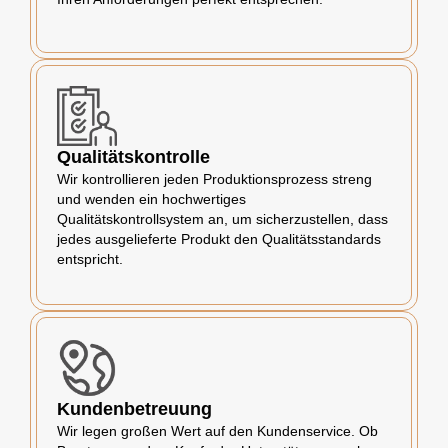
Qualitätskontrolle
Wir kontrollieren jeden Produktionsprozess streng
und wenden ein hochwertiges
Qualitätskontrollsystem an, um sicherzustellen, dass
jedes ausgelieferte Produkt den Qualitätsstandards
entspricht.
Kundenbetreuung
Wir legen großen Wert auf den Kundenservice. Ob