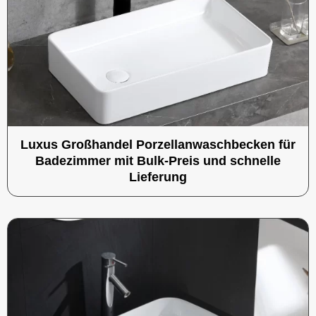
Luxus Großhandel Porzellanwaschbecken für
Badezimmer mit Bulk-Preis und schnelle
Lieferung