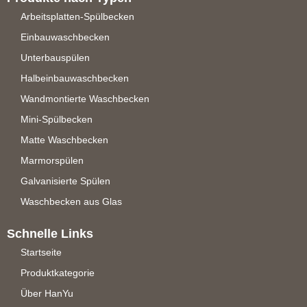
Arbeitsplatten-Spülbecken
Einbauwaschbecken
Unterbauspülen
Halbeinbauwaschbecken
Wandmontierte Waschbecken
Mini-Spülbecken
Matte Waschbecken
Marmorspülen
Galvanisierte Spülen
Waschbecken aus Glas
Schnelle Links
Startseite
Produktkategorie
Über HanYu