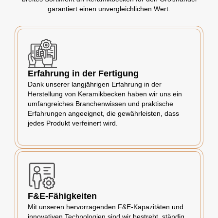
garantiert einen unvergleichlichen Wert.
Erfahrung in der Fertigung
Dank unserer langjährigen Erfahrung in der
Herstellung von Keramikbecken haben wir uns ein
umfangreiches Branchenwissen und praktische
Erfahrungen angeeignet, die gewährleisten, dass
jedes Produkt verfeinert wird.
F&E-Fähigkeiten
Mit unseren hervorragenden F&E-Kapazitäten und
innovativen Technologien sind wir bestrebt, ständig