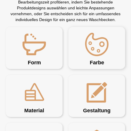
Bearbeitungszeit profitieren, indem Sie bestehende
Produktdesigns auswählen und leichte Anpassungen
vornehmen, oder Sie entscheiden sich für ein umfassendes
individuelles Design für ein ganz neues Waschbecken.
Form
Farbe
Material
Gestaltung