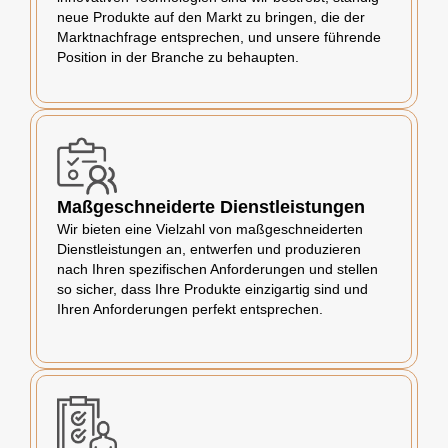
neue Produkte auf den Markt zu bringen, die der
Marktnachfrage entsprechen, und unsere führende
Position in der Branche zu behaupten.
Maßgeschneiderte Dienstleistungen
Wir bieten eine Vielzahl von maßgeschneiderten
Dienstleistungen an, entwerfen und produzieren
nach Ihren spezifischen Anforderungen und stellen
so sicher, dass Ihre Produkte einzigartig sind und
Ihren Anforderungen perfekt entsprechen.