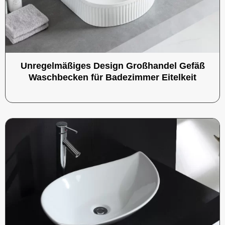
Unregelmäßiges Design Großhandel Gefäß
Waschbecken für Badezimmer Eitelkeit