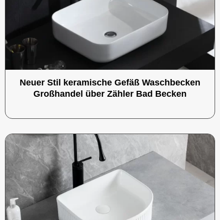
Neuer Stil keramische Gefäß Waschbecken
Großhandel über Zähler Bad Becken