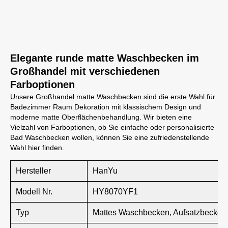
Elegante runde matte Waschbecken im
Großhandel mit verschiedenen
Farboptionen
Unsere Großhandel matte Waschbecken sind die erste Wahl für
Badezimmer Raum Dekoration mit klassischem Design und
moderne matte Oberflächenbehandlung. Wir bieten eine
Vielzahl von Farboptionen, ob Sie einfache oder personalisierte
Bad Waschbecken wollen, können Sie eine zufriedenstellende
Wahl hier finden.
Hersteller
HanYu
Modell Nr.
HY8070YF1
Typ
Mattes Waschbecken, Aufsatzbecken