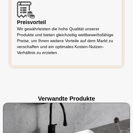
Preisvorteil
Wir gewährleisten die hohe Qualität unserer
Produkte und bieten gleichzeitig wettbewerbsfähige
Preise, um Ihnen weitere Vorteile auf dem Markt zu
verschaffen und ein optimales Kosten-Nutzen-
Verhältnis zu erzielen.
Verwandte Produkte