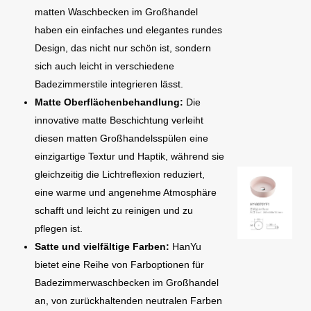
matten Waschbecken im Großhandel
haben ein einfaches und elegantes rundes
Design, das nicht nur schön ist, sondern
sich auch leicht in verschiedene
Badezimmerstile integrieren lässt.
Matte Oberflächenbehandlung:
Die
innovative matte Beschichtung verleiht
diesen matten Großhandelsspülen eine
einzigartige Textur und Haptik, während sie
gleichzeitig die Lichtreflexion reduziert,
eine warme und angenehme Atmosphäre
schafft und leicht zu reinigen und zu
pflegen ist.
Satte und vielfältige Farben:
HanYu
bietet eine Reihe von Farboptionen für
Badezimmerwaschbecken im Großhandel
an, von zurückhaltenden neutralen Farben