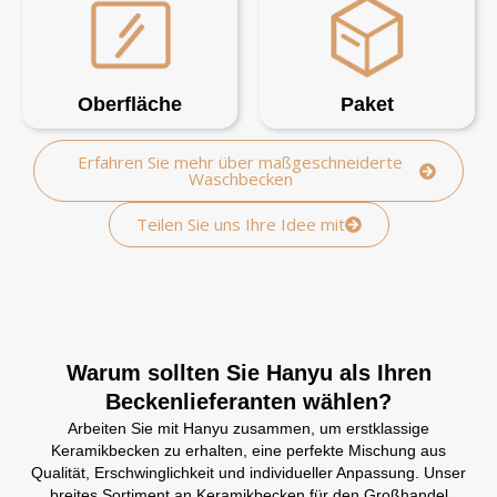
Oberfläche
Paket
Erfahren Sie mehr über maßgeschneiderte
Waschbecken
Teilen Sie uns Ihre Idee mit
Warum sollten Sie Hanyu als Ihren
Beckenlieferanten wählen?
Arbeiten Sie mit Hanyu zusammen, um erstklassige
Keramikbecken zu erhalten, eine perfekte Mischung aus
Qualität, Erschwinglichkeit und individueller Anpassung. Unser
breites Sortiment an Keramikbecken für den Großhandel