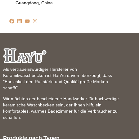
Guangdong, China
Als vertrauenswürdiger Hersteller von
Keramikwaschbecken ist HanYu davon überzeugt, dass
"Ehrlichkeit den Ruf stärkt und Qualität große Marken
schafft".
Wir möchten der bescheidene Handwerker für hochwertige
keramische Waschbecken sein, der Ihnen hilft, ein
komfortables, warmes Badezimmer für die Verbraucher zu
schaffen.
Produkte nach Typen