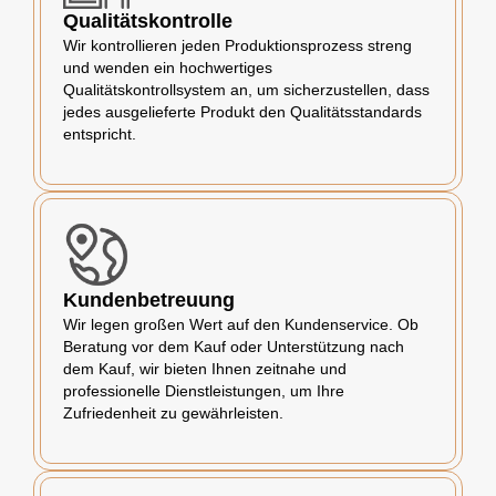
Qualitätskontrolle
Wir kontrollieren jeden Produktionsprozess streng
und wenden ein hochwertiges
Qualitätskontrollsystem an, um sicherzustellen, dass
jedes ausgelieferte Produkt den Qualitätsstandards
entspricht.
Kundenbetreuung
Wir legen großen Wert auf den Kundenservice. Ob
Beratung vor dem Kauf oder Unterstützung nach
dem Kauf, wir bieten Ihnen zeitnahe und
professionelle Dienstleistungen, um Ihre
Zufriedenheit zu gewährleisten.