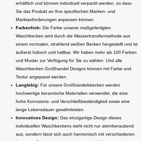
erhältlich und können individuell verpackt werden, so dass
Sie das Produkt an Ihre spezifischen Marken- und
Marktanforderungen anpassen können.
Farbenfroh:
Die Farbe unserer maßgefertigten
Waschbecken wird durch die Wassertransfermethode aus
einem normalen, strahlend weißen Becken hergestellt und ist
äußerst hübsch und haltbar. Wir haben mehr als 100 Farben
und Muster zur Verfügung für Sie zu wählen. Und alle
Waschbecken Großhandel Designs können mit Farbe und
Textur angepasst werden.
Langlebig:
Für unsere Großhandelsbecken werden
hochwertige keramische Materialien verwendet, die eine
hohe Korrosions- und Verschleißbeständigkeit sowie eine
lange Lebensdauer gewährleisten.
Innovatives Design:
Das einzigartige Design dieses
individuellen Waschbeckens sieht nicht nur atemberaubend
aus, sondern lässt sich auch harmonisch mit verschiedenen