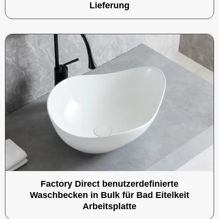
Lieferung
Factory Direct benutzerdefinierte
Waschbecken in Bulk für Bad Eitelkeit
Arbeitsplatte