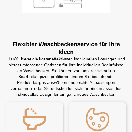
Flexibler Waschbeckenservice für Ihre
Ideen
HanYu bietet die kosteneffektivsten individuellen Lösungen und
bietet umfassende Optionen für Ihre individuellen Bedürfnisse
an Waschbecken. Sie können von unserer schnellen
Bearbeitungszeit profitieren, indem Sie bestehende
Produktdesigns auswählen und leichte Anpassungen
vornehmen, oder Sie entscheiden sich für ein umfassendes
individuelles Design für ein ganz neues Waschbecken.