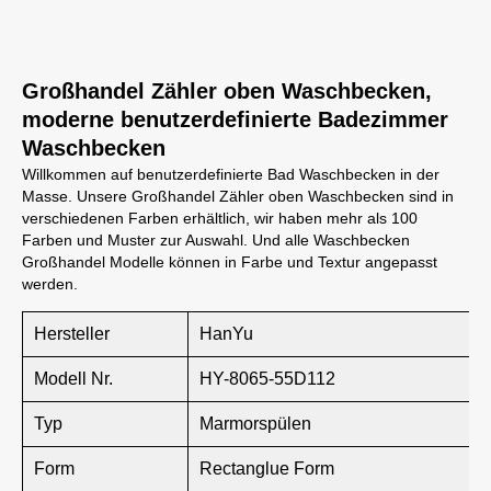
Großhandel Zähler oben Waschbecken,
moderne benutzerdefinierte Badezimmer
Waschbecken
Willkommen auf benutzerdefinierte Bad Waschbecken in der
Masse. Unsere Großhandel Zähler oben Waschbecken sind in
verschiedenen Farben erhältlich, wir haben mehr als 100
Farben und Muster zur Auswahl. Und alle Waschbecken
Großhandel Modelle können in Farbe und Textur angepasst
werden.
Hersteller
HanYu
Modell Nr.
HY-8065-55D112
Typ
Marmorspülen
Form
Rectanglue Form