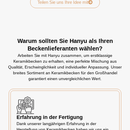
Teilen Sie uns Ihre Idee mit
Warum sollten Sie Hanyu als Ihren
Beckenlieferanten wählen?
Arbeiten Sie mit Hanyu zusammen, um erstklassige
Keramikbecken zu erhalten, eine perfekte Mischung aus
Qualität, Erschwinglichkeit und individueller Anpassung. Unser
breites Sortiment an Keramikbecken für den Großhandel
garantiert einen unvergleichlichen Wert.
Erfahrung in der Fertigung
Dank unserer langjährigen Erfahrung in der
Herstellung von Keramikbecken haben wir uns ein