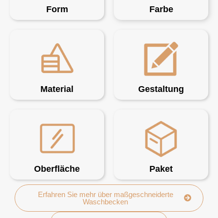
Form
Farbe
Material
Gestaltung
Oberfläche
Paket
Erfahren Sie mehr über maßgeschneiderte
Waschbecken