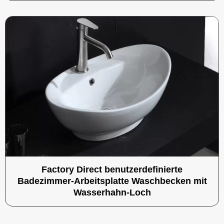
Factory Direct benutzerdefinierte
Badezimmer-Arbeitsplatte Waschbecken mit
Wasserhahn-Loch