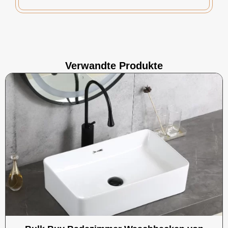
Verwandte Produkte