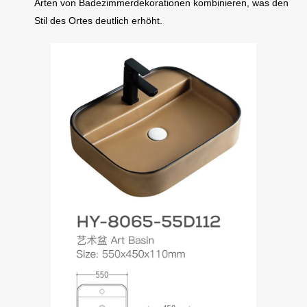
Arten von Badezimmerdekorationen kombinieren, was den
Stil des Ortes deutlich erhöht.