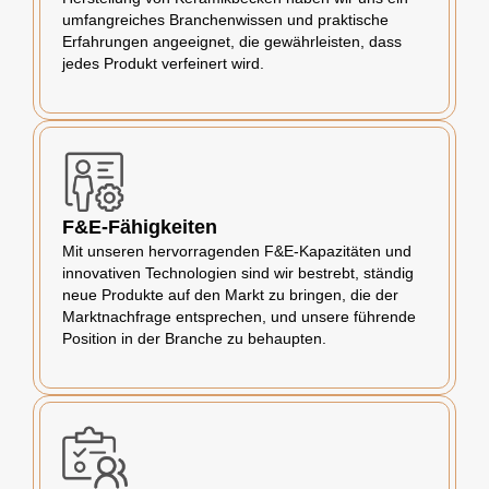
umfangreiches Branchenwissen und praktische
Erfahrungen angeeignet, die gewährleisten, dass
jedes Produkt verfeinert wird.
F&E-Fähigkeiten
Mit unseren hervorragenden F&E-Kapazitäten und
innovativen Technologien sind wir bestrebt, ständig
neue Produkte auf den Markt zu bringen, die der
Marktnachfrage entsprechen, und unsere führende
Position in der Branche zu behaupten.