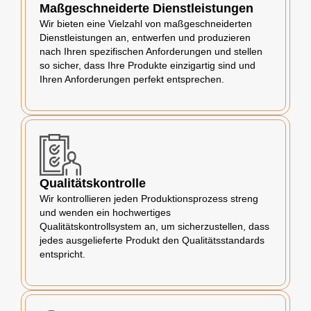
Maßgeschneiderte Dienstleistungen
Wir bieten eine Vielzahl von maßgeschneiderten
Dienstleistungen an, entwerfen und produzieren
nach Ihren spezifischen Anforderungen und stellen
so sicher, dass Ihre Produkte einzigartig sind und
Ihren Anforderungen perfekt entsprechen.
Qualitätskontrolle
Wir kontrollieren jeden Produktionsprozess streng
und wenden ein hochwertiges
Qualitätskontrollsystem an, um sicherzustellen, dass
jedes ausgelieferte Produkt den Qualitätsstandards
entspricht.