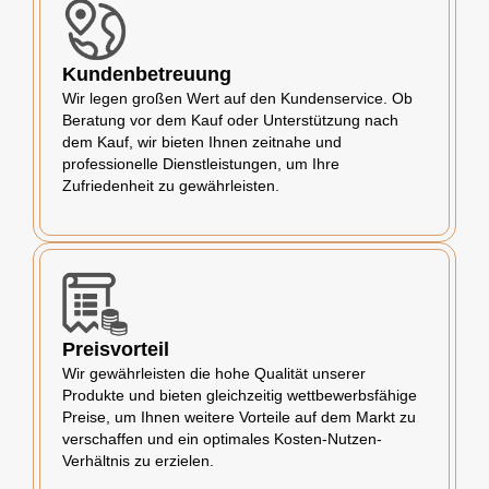
Kundenbetreuung
Wir legen großen Wert auf den Kundenservice. Ob
Beratung vor dem Kauf oder Unterstützung nach
dem Kauf, wir bieten Ihnen zeitnahe und
professionelle Dienstleistungen, um Ihre
Zufriedenheit zu gewährleisten.
Preisvorteil
Wir gewährleisten die hohe Qualität unserer
Produkte und bieten gleichzeitig wettbewerbsfähige
Preise, um Ihnen weitere Vorteile auf dem Markt zu
verschaffen und ein optimales Kosten-Nutzen-
Verhältnis zu erzielen.