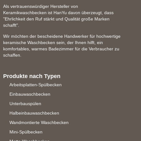
Als vertrauenswürdiger Hersteller von
Keramikwaschbecken ist HanYu davon überzeugt, dass
"Ehrlichkeit den Ruf stärkt und Qualität große Marken
schafft".
Wir möchten der bescheidene Handwerker für hochwertige
keramische Waschbecken sein, der Ihnen hilft, ein
komfortables, warmes Badezimmer für die Verbraucher zu
schaffen.
Produkte nach Typen
Arbeitsplatten-Spülbecken
Einbauwaschbecken
Unterbauspülen
Halbeinbauwaschbecken
Wandmontierte Waschbecken
Mini-Spülbecken