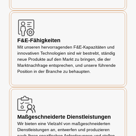
F&E-Fähigkeiten
Mit unseren hervorragenden F&E-Kapazitäten und
innovativen Technologien sind wir bestrebt, ständig
neue Produkte auf den Markt zu bringen, die der
Marktnachfrage entsprechen, und unsere führende
Position in der Branche zu behaupten.
Maßgeschneiderte Dienstleistungen
Wir bieten eine Vielzahl von maßgeschneiderten
Dienstleistungen an, entwerfen und produzieren
nach Ihren spezifischen Anforderungen und stellen