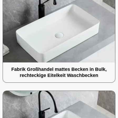
Fabrik Großhandel mattes Becken in Bulk,
rechteckige Eitelkeit Waschbecken