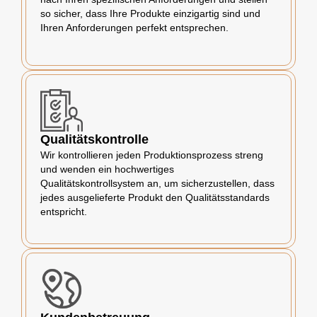
so sicher, dass Ihre Produkte einzigartig sind und
Ihren Anforderungen perfekt entsprechen.
Qualitätskontrolle
Wir kontrollieren jeden Produktionsprozess streng
und wenden ein hochwertiges
Qualitätskontrollsystem an, um sicherzustellen, dass
jedes ausgelieferte Produkt den Qualitätsstandards
entspricht.