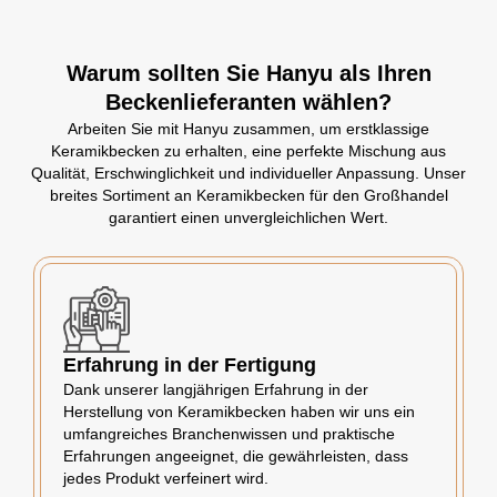
Warum sollten Sie Hanyu als Ihren
Beckenlieferanten wählen?
Arbeiten Sie mit Hanyu zusammen, um erstklassige
Keramikbecken zu erhalten, eine perfekte Mischung aus
Qualität, Erschwinglichkeit und individueller Anpassung. Unser
breites Sortiment an Keramikbecken für den Großhandel
garantiert einen unvergleichlichen Wert.
Erfahrung in der Fertigung
Dank unserer langjährigen Erfahrung in der
Herstellung von Keramikbecken haben wir uns ein
umfangreiches Branchenwissen und praktische
Erfahrungen angeeignet, die gewährleisten, dass
jedes Produkt verfeinert wird.