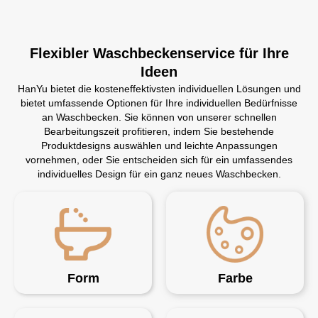
Flexibler Waschbeckenservice für Ihre
Ideen
HanYu bietet die kosteneffektivsten individuellen Lösungen und
bietet umfassende Optionen für Ihre individuellen Bedürfnisse
an Waschbecken. Sie können von unserer schnellen
Bearbeitungszeit profitieren, indem Sie bestehende
Produktdesigns auswählen und leichte Anpassungen
vornehmen, oder Sie entscheiden sich für ein umfassendes
individuelles Design für ein ganz neues Waschbecken.
Form
Farbe