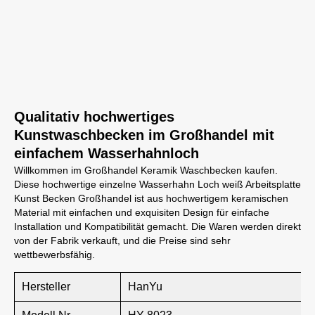
Qualitativ hochwertiges
Kunstwaschbecken im Großhandel mit
einfachem Wasserhahnloch
Willkommen im Großhandel Keramik Waschbecken kaufen.
Diese hochwertige einzelne Wasserhahn Loch weiß Arbeitsplatte
Kunst Becken Großhandel ist aus hochwertigem keramischen
Material mit einfachen und exquisiten Design für einfache
Installation und Kompatibilität gemacht. Die Waren werden direkt
von der Fabrik verkauft, und die Preise sind sehr
wettbewerbsfähig.
Hersteller
HanYu