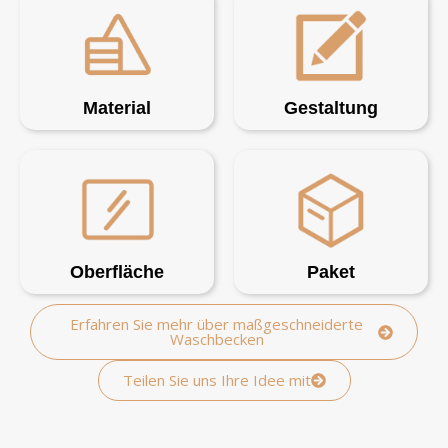
Material
Gestaltung
Oberfläche
Paket
Erfahren Sie mehr über maßgeschneiderte
Waschbecken
Teilen Sie uns Ihre Idee mit