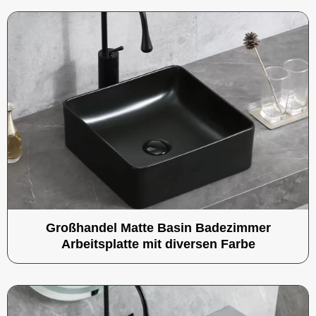
Großhandel Matte Basin Badezimmer
Arbeitsplatte mit diversen Farbe