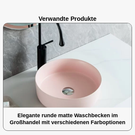
Verwandte Produkte
Elegante runde matte Waschbecken im
Großhandel mit verschiedenen Farboptionen