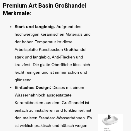
Premium Art Basin Großhandel
Merkmale:
Stark und langlebig:
Aufgrund des
hochwertigen keramischen Materials und
der hohen Temperatur ist diese
Arbeitsplatte Kunstbecken Großhandel
stark und langlebig, Anti-Flecken und
kratzfest. Die glatte Oberfläche lässt sich
leicht reinigen und ist immer schön und
glänzend.
Einfaches Design:
Dieses mit einem
Wasserhahnloch ausgestattete
Keramikbecken aus dem Großhandel ist
einfach zu installieren und funktioniert mit
den meisten Standard-Wasserhähnen. Es
ist wirklich praktisch und hübsch wegen