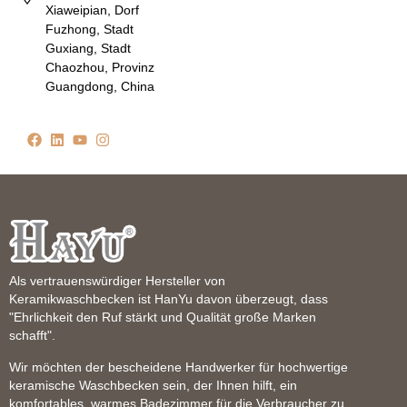
Xiaweipian, Dorf
Fuzhong, Stadt
Guxiang, Stadt
Chaozhou, Provinz
Guangdong, China
Als vertrauenswürdiger Hersteller von
Keramikwaschbecken ist HanYu davon überzeugt, dass
"Ehrlichkeit den Ruf stärkt und Qualität große Marken
schafft".
Wir möchten der bescheidene Handwerker für hochwertige
keramische Waschbecken sein, der Ihnen hilft, ein
komfortables, warmes Badezimmer für die Verbraucher zu