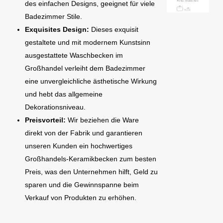
des einfachen Designs, geeignet für viele
Badezimmer Stile.
Exquisites Design:
Dieses exquisit
gestaltete und mit modernem Kunstsinn
ausgestattete Waschbecken im
Großhandel verleiht dem Badezimmer
eine unvergleichliche ästhetische Wirkung
und hebt das allgemeine
Dekorationsniveau.
Preisvorteil:
Wir beziehen die Ware
direkt von der Fabrik und garantieren
unseren Kunden ein hochwertiges
Großhandels-Keramikbecken zum besten
Preis, was den Unternehmen hilft, Geld zu
sparen und die Gewinnspanne beim
Verkauf von Produkten zu erhöhen.