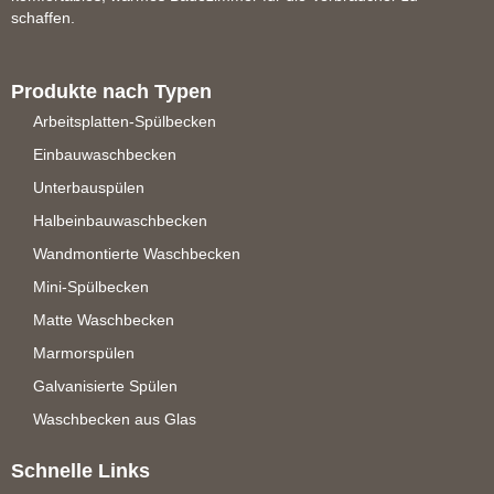
schaffen.
Produkte nach Typen
Arbeitsplatten-Spülbecken
Einbauwaschbecken
Unterbauspülen
Halbeinbauwaschbecken
Wandmontierte Waschbecken
Mini-Spülbecken
Matte Waschbecken
Marmorspülen
Galvanisierte Spülen
Waschbecken aus Glas
Schnelle Links