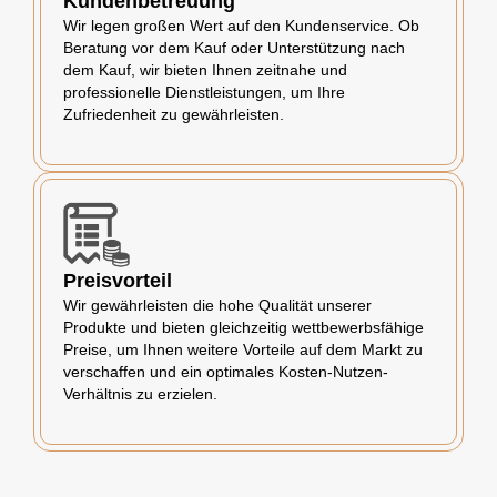
Kundenbetreuung
Wir legen großen Wert auf den Kundenservice. Ob
Beratung vor dem Kauf oder Unterstützung nach
dem Kauf, wir bieten Ihnen zeitnahe und
professionelle Dienstleistungen, um Ihre
Zufriedenheit zu gewährleisten.
Preisvorteil
Wir gewährleisten die hohe Qualität unserer
Produkte und bieten gleichzeitig wettbewerbsfähige
Preise, um Ihnen weitere Vorteile auf dem Markt zu
verschaffen und ein optimales Kosten-Nutzen-
Verhältnis zu erzielen.