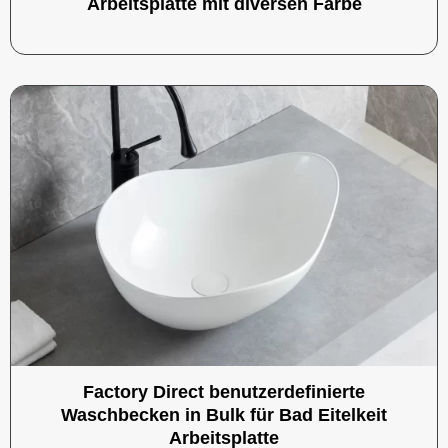
Arbeitsplatte mit diversen Farbe
Factory Direct benutzerdefinierte
Waschbecken in Bulk für Bad Eitelkeit
Arbeitsplatte