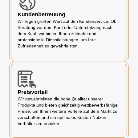
Kundenbetreuung
Wir legen großen Wert auf den Kundenservice. Ob
Beratung vor dem Kauf oder Unterstützung nach
dem Kauf, wir bieten Ihnen zeitnahe und
professionelle Dienstleistungen, um Ihre
Zufriedenheit zu gewährleisten.
Preisvorteil
Wir gewährleisten die hohe Qualität unserer
Produkte und bieten gleichzeitig wettbewerbsfähige
Preise, um Ihnen weitere Vorteile auf dem Markt zu
verschaffen und ein optimales Kosten-Nutzen-
Verhältnis zu erzielen.