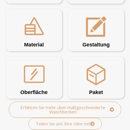
Material
Gestaltung
Oberfläche
Paket
Erfahren Sie mehr über maßgeschneiderte
Waschbecken
Teilen Sie uns Ihre Idee mit