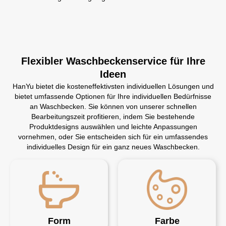
Flexibler Waschbeckenservice für Ihre
Ideen
HanYu bietet die kosteneffektivsten individuellen Lösungen und
bietet umfassende Optionen für Ihre individuellen Bedürfnisse
an Waschbecken. Sie können von unserer schnellen
Bearbeitungszeit profitieren, indem Sie bestehende
Produktdesigns auswählen und leichte Anpassungen
vornehmen, oder Sie entscheiden sich für ein umfassendes
individuelles Design für ein ganz neues Waschbecken.
Form
Farbe