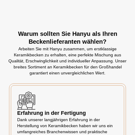
Warum sollten Sie Hanyu als Ihren
Beckenlieferanten wählen?
Arbeiten Sie mit Hanyu zusammen, um erstklassige
Keramikbecken zu erhalten, eine perfekte Mischung aus
Qualität, Erschwinglichkeit und individueller Anpassung. Unser
breites Sortiment an Keramikbecken für den Großhandel
garantiert einen unvergleichlichen Wert.
Erfahrung in der Fertigung
Dank unserer langjährigen Erfahrung in der
Herstellung von Keramikbecken haben wir uns ein
umfangreiches Branchenwissen und praktische