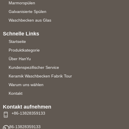
Marmorspülen
Galvanisierte Spülen
Waschbecken aus Glas
Schnelle Links
Startseite
Produktkategorie
Über HanYu
Kundenspezifischer Service
Keramik Waschbecken Fabrik Tour
Warum uns wählen
Kontakt
Kontakt aufnehmen
+86-13828359133
86-13828359133