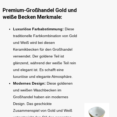
Premium-Großhandel Gold und
weiße Becken Merkmale:
Luxuriöse Farbabstimmung:
Diese
traditionelle Farbkombination von Gold
und Weiß wird bei diesen
Keramikbecken für den Großhandel
verwendet. Der goldene Teil ist
glänzend, während der weiße Teil rein
und elegant ist. Es schafft eine
luxuriöse und elegante Atmosphäre.
Modernes Design:
Diese goldenen
und weißen Waschbecken im
Großhandel haben ein modernes
Design. Das geschickte
Zusammenspiel von Gold und Weiß