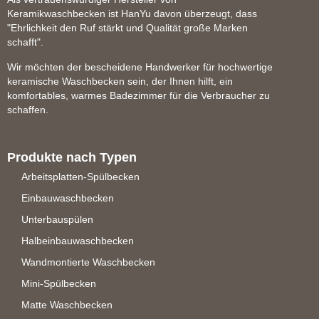
Keramikwaschbecken ist HanYu davon überzeugt, dass
"Ehrlichkeit den Ruf stärkt und Qualität große Marken
schafft".
Wir möchten der bescheidene Handwerker für hochwertige
keramische Waschbecken sein, der Ihnen hilft, ein
komfortables, warmes Badezimmer für die Verbraucher zu
schaffen.
Produkte nach Typen
Arbeitsplatten-Spülbecken
Einbauwaschbecken
Unterbauspülen
Halbeinbauwaschbecken
Wandmontierte Waschbecken
Mini-Spülbecken
Matte Waschbecken