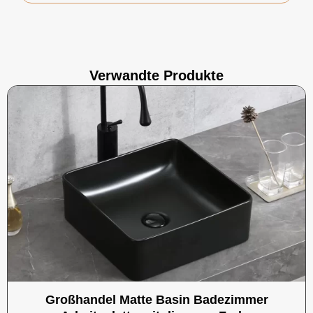
Verwandte Produkte
Großhandel Matte Basin Badezimmer