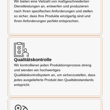
Wir bieten eine Vielzahl von maßgeschneiderten
Dienstleistungen an, entwerfen und produzieren
nach Ihren spezifischen Anforderungen und stellen
so sicher, dass Ihre Produkte einzigartig sind und
Ihren Anforderungen perfekt entsprechen.
Qualitätskontrolle
Wir kontrollieren jeden Produktionsprozess streng
und wenden ein hochwertiges
Qualitätskontrollsystem an, um sicherzustellen, dass
jedes ausgelieferte Produkt den Qualitätsstandards
entspricht.