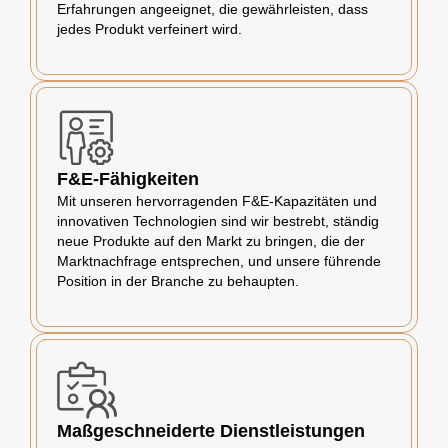
Erfahrungen angeeignet, die gewährleisten, dass
jedes Produkt verfeinert wird.
F&E-Fähigkeiten
Mit unseren hervorragenden F&E-Kapazitäten und
innovativen Technologien sind wir bestrebt, ständig
neue Produkte auf den Markt zu bringen, die der
Marktnachfrage entsprechen, und unsere führende
Position in der Branche zu behaupten.
Maßgeschneiderte Dienstleistungen