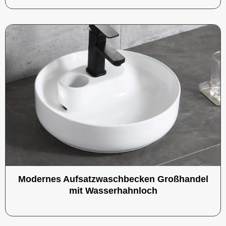
Modernes Aufsatzwaschbecken Großhandel
mit Wasserhahnloch