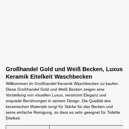
Großhandel Gold und Weiß Becken, Luxus
Keramik Eitelkeit Waschbecken
Willkommen im Großhandel Keramik Waschbecken zu kaufen.
Diese Großhandel Gold und Weiß Becken zeigen eine
Vorstellung von visuellen Luxus, verströmt Eleganz und
exquisite Berührungen in seinem Design. Die Qualität des
keramischen Materials sorgt für Stärke für das Becken und
seine einfache Reinigung, so dass es sehr geeignet für Toilette
Eitelkeit.