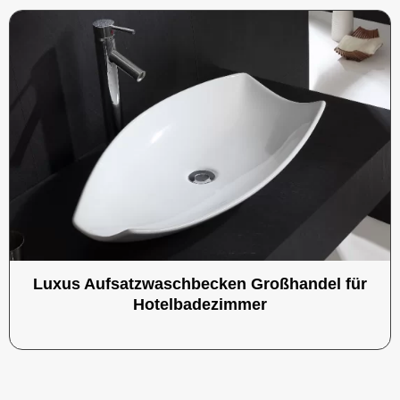
Luxus Aufsatzwaschbecken Großhandel für
Hotelbadezimmer