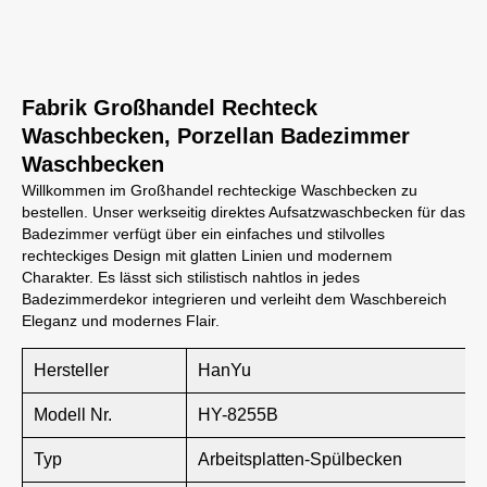
Fabrik Großhandel Rechteck
Waschbecken, Porzellan Badezimmer
Waschbecken
Willkommen im Großhandel rechteckige Waschbecken zu
bestellen. Unser werkseitig direktes Aufsatzwaschbecken für das
Badezimmer verfügt über ein einfaches und stilvolles
rechteckiges Design mit glatten Linien und modernem
Charakter. Es lässt sich stilistisch nahtlos in jedes
Badezimmerdekor integrieren und verleiht dem Waschbereich
Eleganz und modernes Flair.
Hersteller
HanYu
Modell Nr.
HY-8255B
Typ
Arbeitsplatten-Spülbecken