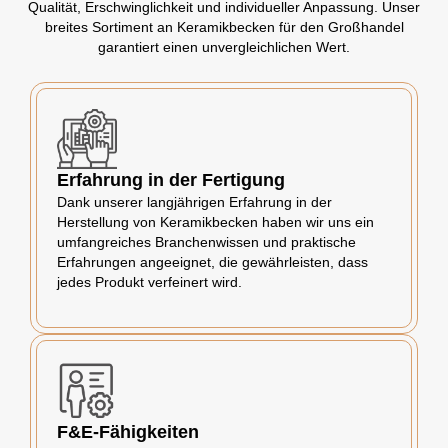
Qualität, Erschwinglichkeit und individueller Anpassung. Unser
breites Sortiment an Keramikbecken für den Großhandel
garantiert einen unvergleichlichen Wert.
Erfahrung in der Fertigung
Dank unserer langjährigen Erfahrung in der
Herstellung von Keramikbecken haben wir uns ein
umfangreiches Branchenwissen und praktische
Erfahrungen angeeignet, die gewährleisten, dass
jedes Produkt verfeinert wird.
F&E-Fähigkeiten