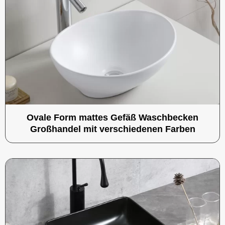
Ovale Form mattes Gefäß Waschbecken
Großhandel mit verschiedenen Farben