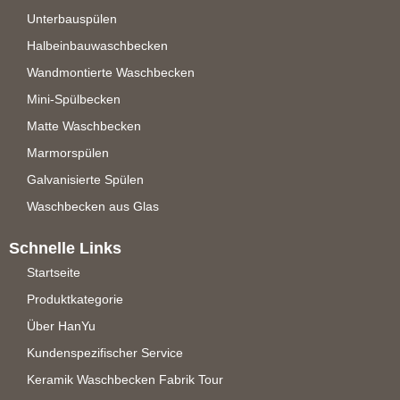
Unterbauspülen
Halbeinbauwaschbecken
Wandmontierte Waschbecken
Mini-Spülbecken
Matte Waschbecken
Marmorspülen
Galvanisierte Spülen
Waschbecken aus Glas
Schnelle Links
Startseite
Produktkategorie
Über HanYu
Kundenspezifischer Service
Keramik Waschbecken Fabrik Tour