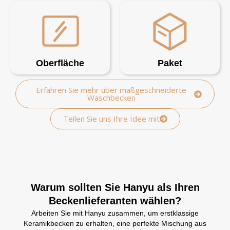
Oberfläche
Paket
Erfahren Sie mehr über maßgeschneiderte
Waschbecken
Teilen Sie uns Ihre Idee mit
Warum sollten Sie Hanyu als Ihren
Beckenlieferanten wählen?
Arbeiten Sie mit Hanyu zusammen, um erstklassige
Keramikbecken zu erhalten, eine perfekte Mischung aus