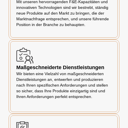
Mit unseren hervorragenden F&E-Kapazitäten und
innovativen Technologien sind wir bestrebt, ständig
neue Produkte auf den Markt zu bringen, die der
Marktnachfrage entsprechen, und unsere führende
Position in der Branche zu behaupten.
Maßgeschneiderte Dienstleistungen
Wir bieten eine Vielzahl von maßgeschneiderten
Dienstleistungen an, entwerfen und produzieren
nach Ihren spezifischen Anforderungen und stellen
so sicher, dass Ihre Produkte einzigartig sind und
Ihren Anforderungen perfekt entsprechen.