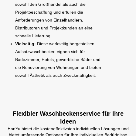
sowohl den Großhandel als auch die
Projektbeschaffung und erfüllen die
Anforderungen von Einzelhändlern,
Distributoren und Projektkunden an eine
schnelle Lieferung.
Vielseitig:
Diese werkseitig hergestellten
Aufsatzwaschbecken eignen sich für
Badezimmer, Hotels, gewerbliche Bäder und
die Renovierung von Wohnungen und bieten
sowohl Ästhetik als auch Zweckmäßigkeit.
Flexibler Waschbeckenservice für Ihre
Ideen
HanYu bietet die kosteneffektivsten individuellen Lösungen und
bietet umfassende Optionen für Ihre individuellen Bedürfnisse