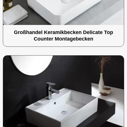
Großhandel Keramikbecken Delicate Top
Counter Montagebecken