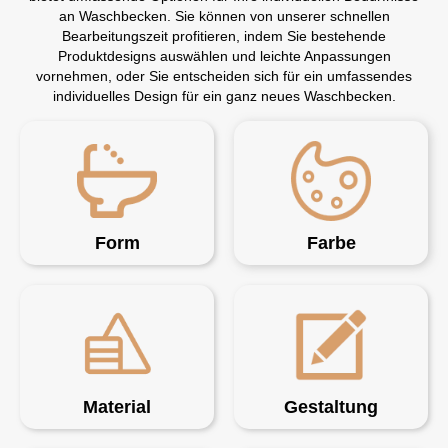
an Waschbecken. Sie können von unserer schnellen
Bearbeitungszeit profitieren, indem Sie bestehende
Produktdesigns auswählen und leichte Anpassungen
vornehmen, oder Sie entscheiden sich für ein umfassendes
individuelles Design für ein ganz neues Waschbecken.
Form
Farbe
Material
Gestaltung