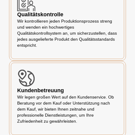
Qualitätskontrolle
Wir kontrollieren jeden Produktionsprozess streng
und wenden ein hochwertiges
Qualitätskontrollsystem an, um sicherzustellen, dass
jedes ausgelieferte Produkt den Qualitätsstandards
entspricht.
Kundenbetreuung
Wir legen großen Wert auf den Kundenservice. Ob
Beratung vor dem Kauf oder Unterstützung nach
dem Kauf, wir bieten Ihnen zeitnahe und
professionelle Dienstleistungen, um Ihre
Zufriedenheit zu gewährleisten.