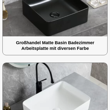
Großhandel Matte Basin Badezimmer
Arbeitsplatte mit diversen Farbe