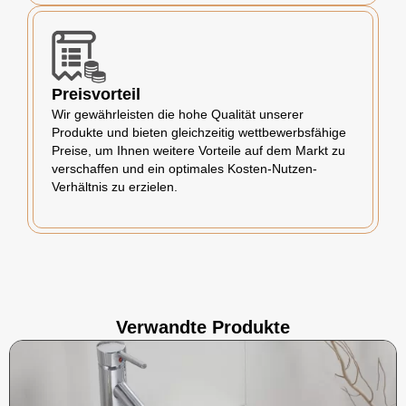
Preisvorteil
Wir gewährleisten die hohe Qualität unserer
Produkte und bieten gleichzeitig wettbewerbsfähige
Preise, um Ihnen weitere Vorteile auf dem Markt zu
verschaffen und ein optimales Kosten-Nutzen-
Verhältnis zu erzielen.
Verwandte Produkte