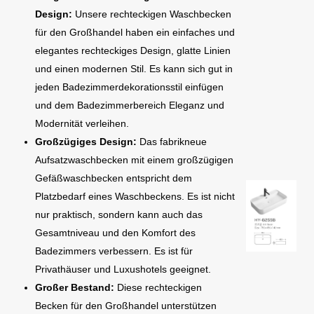
Design:
Unsere rechteckigen Waschbecken
für den Großhandel haben ein einfaches und
elegantes rechteckiges Design, glatte Linien
und einen modernen Stil. Es kann sich gut in
jeden Badezimmerdekorationsstil einfügen
und dem Badezimmerbereich Eleganz und
Modernität verleihen.
Großzügiges Design:
Das fabrikneue
Aufsatzwaschbecken mit einem großzügigen
Gefäßwaschbecken entspricht dem
Platzbedarf eines Waschbeckens. Es ist nicht
nur praktisch, sondern kann auch das
Gesamtniveau und den Komfort des
Badezimmers verbessern. Es ist für
Privathäuser und Luxushotels geeignet.
Großer Bestand:
Diese rechteckigen
Becken für den Großhandel unterstützen