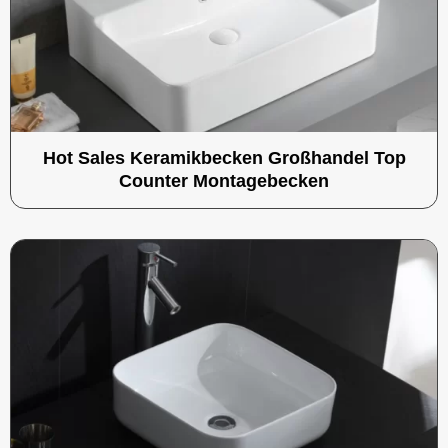
Hot Sales Keramikbecken Großhandel Top
Counter Montagebecken