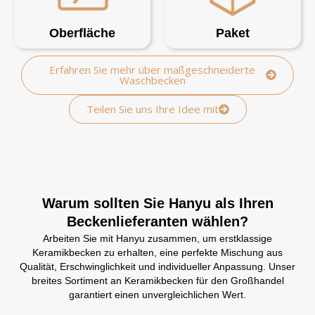
Oberfläche
Paket
Erfahren Sie mehr über maßgeschneiderte
Waschbecken
Teilen Sie uns Ihre Idee mit
Warum sollten Sie Hanyu als Ihren
Beckenlieferanten wählen?
Arbeiten Sie mit Hanyu zusammen, um erstklassige
Keramikbecken zu erhalten, eine perfekte Mischung aus
Qualität, Erschwinglichkeit und individueller Anpassung. Unser
breites Sortiment an Keramikbecken für den Großhandel
garantiert einen unvergleichlichen Wert.