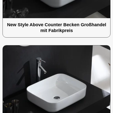
New Style Above Counter Becken Großhandel
mit Fabrikpreis