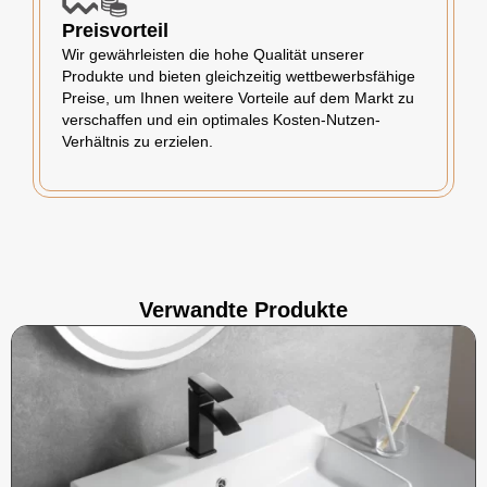
Preisvorteil
Wir gewährleisten die hohe Qualität unserer
Produkte und bieten gleichzeitig wettbewerbsfähige
Preise, um Ihnen weitere Vorteile auf dem Markt zu
verschaffen und ein optimales Kosten-Nutzen-
Verhältnis zu erzielen.
Verwandte Produkte