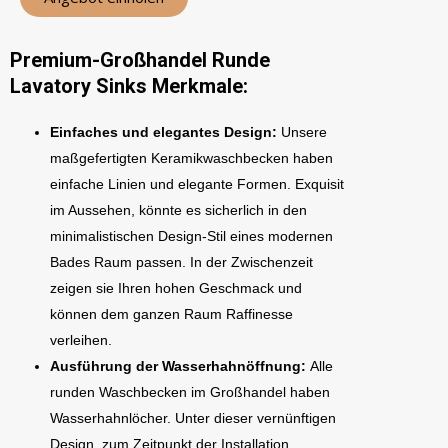
Premium-Großhandel Runde
Lavatory Sinks Merkmale:
Einfaches und elegantes Design:
Unsere
maßgefertigten Keramikwaschbecken haben
einfache Linien und elegante Formen. Exquisit
im Aussehen, könnte es sicherlich in den
minimalistischen Design-Stil eines modernen
Bades Raum passen. In der Zwischenzeit
zeigen sie Ihren hohen Geschmack und
können dem ganzen Raum Raffinesse
verleihen.
Ausführung der Wasserhahnöffnung:
Alle
runden Waschbecken im Großhandel haben
Wasserhahnlöcher. Unter dieser vernünftigen
Design, zum Zeitpunkt der Installation,