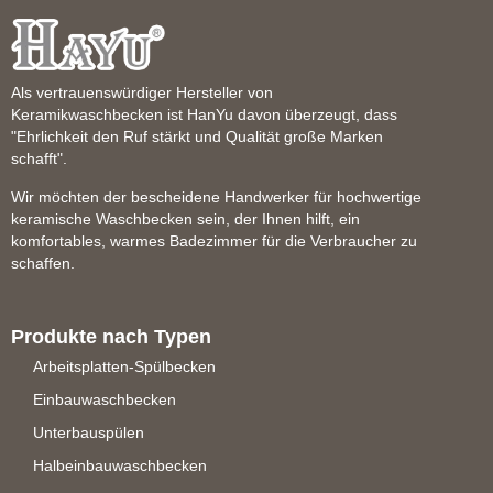
Als vertrauenswürdiger Hersteller von
Keramikwaschbecken ist HanYu davon überzeugt, dass
"Ehrlichkeit den Ruf stärkt und Qualität große Marken
schafft".
Wir möchten der bescheidene Handwerker für hochwertige
keramische Waschbecken sein, der Ihnen hilft, ein
komfortables, warmes Badezimmer für die Verbraucher zu
schaffen.
Produkte nach Typen
Arbeitsplatten-Spülbecken
Einbauwaschbecken
Unterbauspülen
Halbeinbauwaschbecken