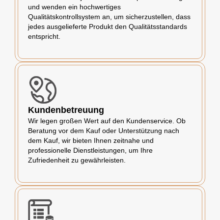
und wenden ein hochwertiges
Qualitätskontrollsystem an, um sicherzustellen, dass
jedes ausgelieferte Produkt den Qualitätsstandards
entspricht.
Kundenbetreuung
Wir legen großen Wert auf den Kundenservice. Ob
Beratung vor dem Kauf oder Unterstützung nach
dem Kauf, wir bieten Ihnen zeitnahe und
professionelle Dienstleistungen, um Ihre
Zufriedenheit zu gewährleisten.