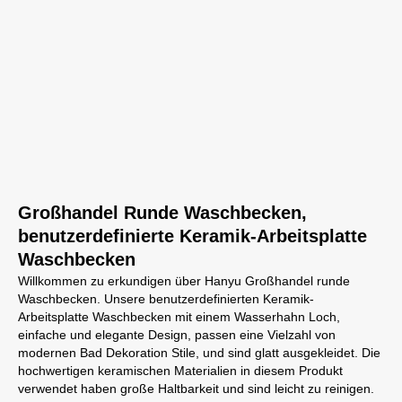
Großhandel Runde Waschbecken,
benutzerdefinierte Keramik-Arbeitsplatte
Waschbecken
Willkommen zu erkundigen über Hanyu Großhandel runde
Waschbecken. Unsere benutzerdefinierten Keramik-
Arbeitsplatte Waschbecken mit einem Wasserhahn Loch,
einfache und elegante Design, passen eine Vielzahl von
modernen Bad Dekoration Stile, und sind glatt ausgekleidet. Die
hochwertigen keramischen Materialien in diesem Produkt
verwendet haben große Haltbarkeit und sind leicht zu reinigen.