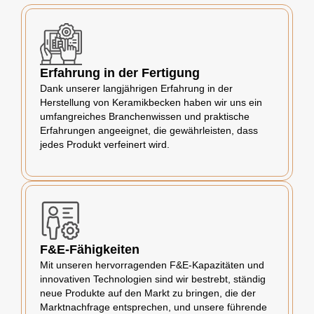
Erfahrung in der Fertigung
Dank unserer langjährigen Erfahrung in der
Herstellung von Keramikbecken haben wir uns ein
umfangreiches Branchenwissen und praktische
Erfahrungen angeeignet, die gewährleisten, dass
jedes Produkt verfeinert wird.
F&E-Fähigkeiten
Mit unseren hervorragenden F&E-Kapazitäten und
innovativen Technologien sind wir bestrebt, ständig
neue Produkte auf den Markt zu bringen, die der
Marktnachfrage entsprechen, und unsere führende