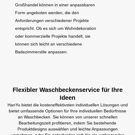
Großhandel können in einer anpassbaren
Form angeboten werden, die den
Anforderungen verschiedener Projekte
entspricht. Ob es sich um Wohndekoration
oder kommerzielle Projekte handelt, sie
können sich leicht an verschiedene
Badezimmerstile anpassen.
Flexibler Waschbeckenservice für Ihre
Ideen
HanYu bietet die kosteneffektivsten individuellen Lösungen und
bietet umfassende Optionen für Ihre individuellen Bedürfnisse
an Waschbecken. Sie können von unserer schnellen
Bearbeitungszeit profitieren, indem Sie bestehende
Produktdesigns auswählen und leichte Anpassungen
vornehmen, oder Sie entscheiden sich für ein umfassendes