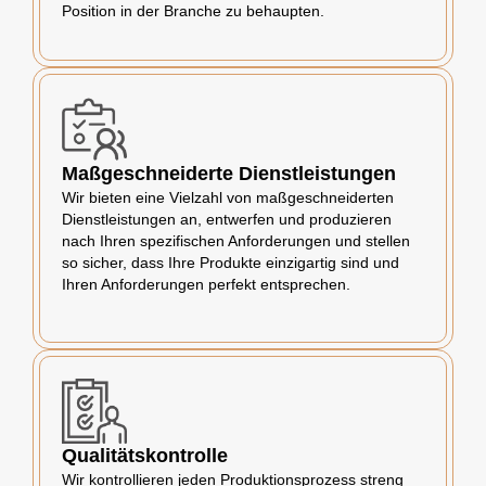
Position in der Branche zu behaupten.
Maßgeschneiderte Dienstleistungen
Wir bieten eine Vielzahl von maßgeschneiderten
Dienstleistungen an, entwerfen und produzieren
nach Ihren spezifischen Anforderungen und stellen
so sicher, dass Ihre Produkte einzigartig sind und
Ihren Anforderungen perfekt entsprechen.
Qualitätskontrolle
Wir kontrollieren jeden Produktionsprozess streng