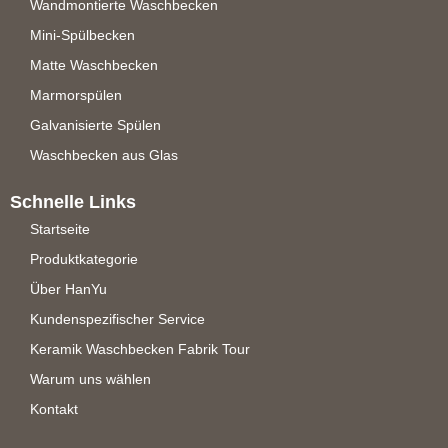
Wandmontierte Waschbecken
Mini-Spülbecken
Matte Waschbecken
Marmorspülen
Galvanisierte Spülen
Waschbecken aus Glas
Schnelle Links
Startseite
Produktkategorie
Über HanYu
Kundenspezifischer Service
Keramik Waschbecken Fabrik Tour
Warum uns wählen
Kontakt