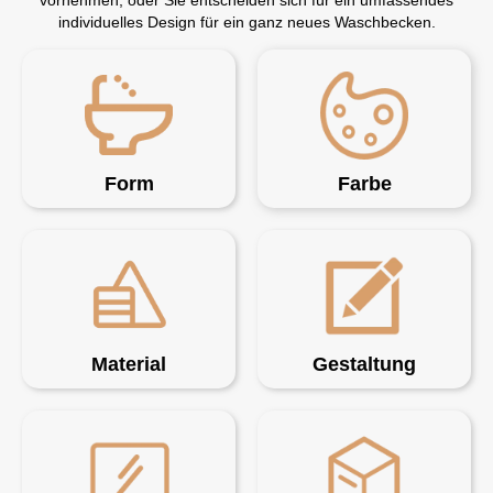
individuelles Design für ein ganz neues Waschbecken.
Form
Farbe
Material
Gestaltung