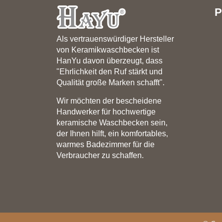
P
Als vertrauenswürdiger Hersteller
von Keramikwaschbecken ist
HanYu davon überzeugt, dass
"Ehrlichkeit den Ruf stärkt und
Qualität große Marken schafft".
Wir möchten der bescheidene
Handwerker für hochwertige
keramische Waschbecken sein,
der Ihnen hilft, ein komfortables,
warmes Badezimmer für die
Verbraucher zu schaffen.