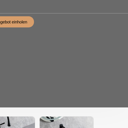
gebot einholen