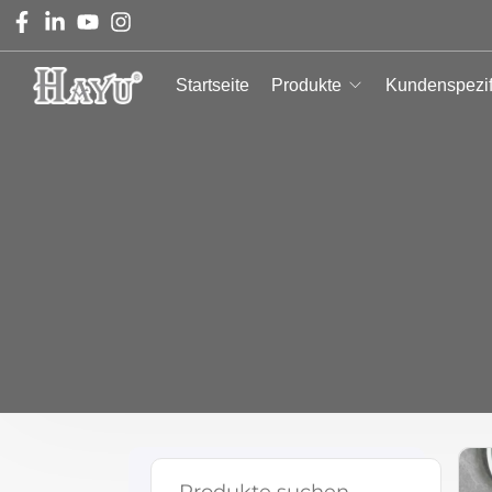
Startseite
Produkte
Kundenspezif