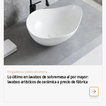
Fregaderos sobre encimera
Lo último en lavabos de sobremesa al por mayor:
lavabos artísticos de cerámica a precio de fábrica