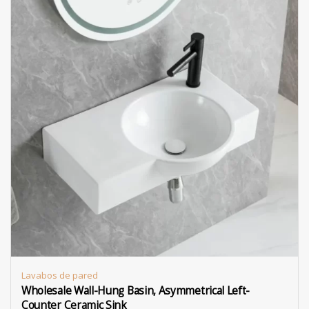
Lavabos de pared
Wholesale Wall-Hung Basin, Asymmetrical Left-
Counter Ceramic Sink