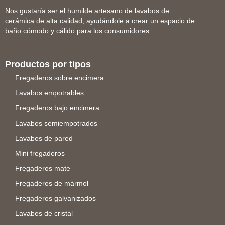
Nos gustaría ser el humilde artesano de lavabos de
cerámica de alta calidad, ayudándole a crear un espacio de
baño cómodo y cálido para los consumidores.
Productos por tipos
Fregaderos sobre encimera
Lavabos empotrables
Fregaderos bajo encimera
Lavabos semiempotrados
Lavabos de pared
Mini fregaderos
Fregaderos mate
Fregaderos de mármol
Fregaderos galvanizados
Lavabos de cristal