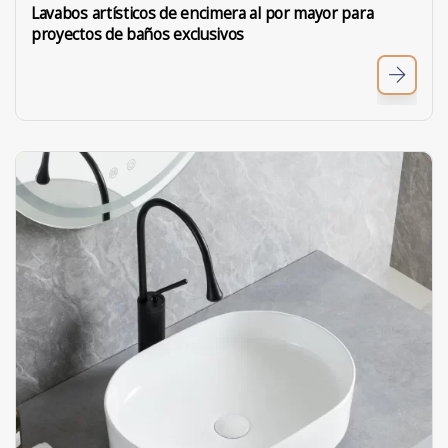
Lavabos artísticos de encimera al por mayor para
proyectos de baños exclusivos