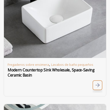
,
Fregaderos sobre encimera
Lavabos de baño pequeños
Modern Countertop Sink Wholesale, Space-Saving
Ceramic Basin