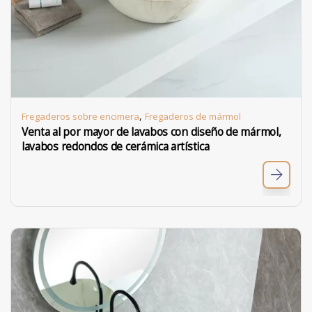
,
Fregaderos sobre encimera
Fregaderos de mármol
Venta al por mayor de lavabos con diseño de mármol,
lavabos redondos de cerámica artística