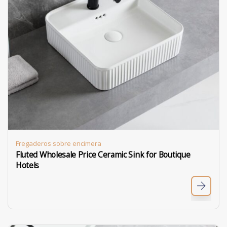
Fregaderos sobre encimera
Fluted Wholesale Price Ceramic Sink for Boutique
Hotels