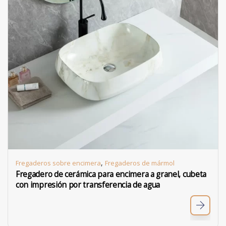
,
Fregaderos sobre encimera
Fregaderos de mármol
Fregadero de cerámica para encimera a granel, cubeta
con impresión por transferencia de agua