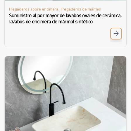
,
Fregaderos sobre encimera
Fregaderos de mármol
Suministro al por mayor de lavabos ovales de cerámica,
lavabos de encimera de mármol sintético