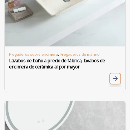
,
Fregaderos sobre encimera
Fregaderos de mármol
Lavabos de baño a precio de fábrica, lavabos de
encimera de cerámica al por mayor