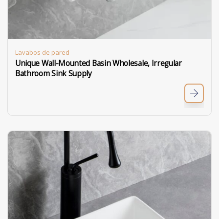
Lavabos de pared
Unique Wall-Mounted Basin Wholesale, Irregular
Bathroom Sink Supply