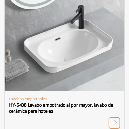
Lavabos empotrables
HY-5408 Lavabo empotrado al por mayor, lavabo de
cerámica para hoteles