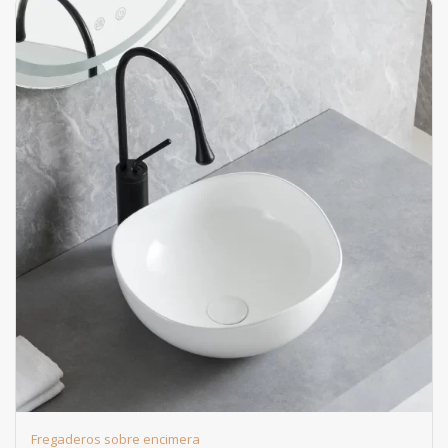
Fregaderos sobre encimera