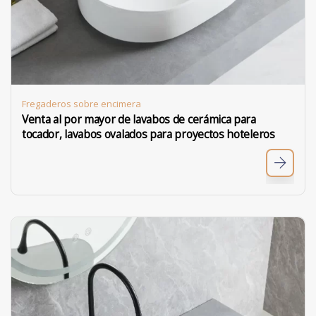
Fregaderos sobre encimera
Venta al por mayor de lavabos de cerámica para
tocador, lavabos ovalados para proyectos hoteleros