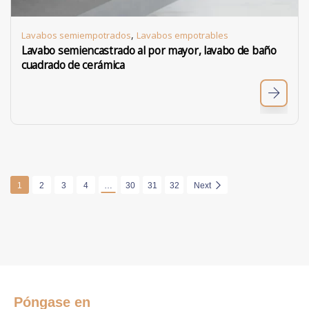
,
Lavabos semiempotrados
Lavabos empotrables
Lavabo semiencastrado al por mayor, lavabo de baño
cuadrado de cerámica
1
2
3
4
…
30
31
32
Next
Póngase en