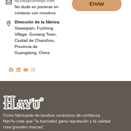
hy156@czhanyu.com
Enviar
No dude en ponerse en
contacto con nosotros
Dirección de la fábrica
Xiaweipian, Fuzhong
Village, Guxiang Town,
Ciudad de Chaozhou,
Provincia de
Guangdong, China
Como fabricante de lavabos cerámicos de confianza,
HanYu cree que "la honradez gana reputación y la calidad
crea grandes marcas".