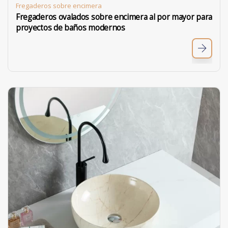
Fregaderos sobre encimera
Fregaderos ovalados sobre encimera al por mayor para
proyectos de baños modernos