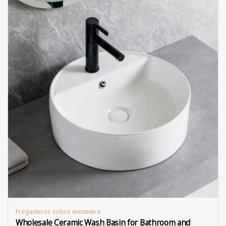
Fregaderos sobre encimera
Wholesale Ceramic Wash Basin for Bathroom and