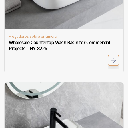
Fregaderos sobre encimera
Wholesale Countertop Wash Basin for Commercial
Projects – HY-8226