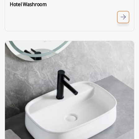
Hotel Washroom