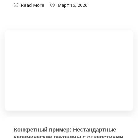
Read More
Март 16, 2026
Конкретный пример: Нестандартные
керамические раковины с отверстиями