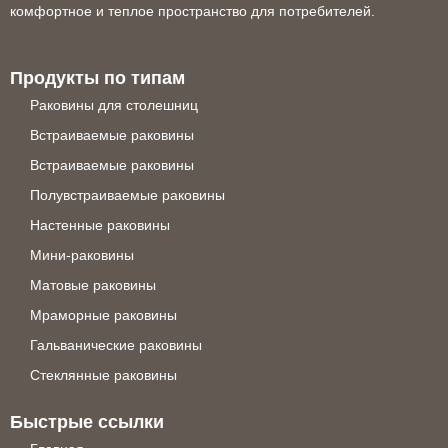
комфортное и теплое пространство для потребителей.
Продукты по типам
Раковины для столешниц
Встраиваемые раковины
Встраиваемые раковины
Полувстраиваемые раковины
Настенные раковины
Мини-раковины
Матовые раковины
Мраморные раковины
Гальванические раковины
Стеклянные раковины
Быстрые ссылки