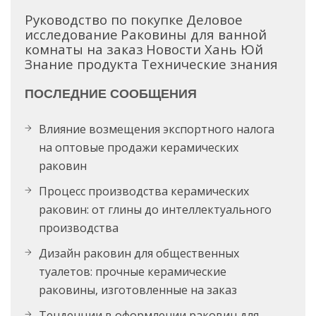
Руководство по покупке
Деловое
исследование
Раковины для ванной
комнаты на заказ
Новости Хань Юй
Знание продукта
Технические знания
ПОСЛЕДНИЕ СООБЩЕНИЯ
Влияние возмещения экспортного налога
на оптовые продажи керамических
раковин
Процесс производства керамических
раковин: от глины до интеллектуального
производства
Дизайн раковин для общественных
туалетов: прочные керамические
раковины, изготовленные на заказ
Тенденции в оформлении раковин для