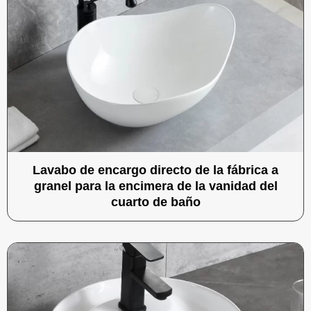
Lavabo de encargo directo de la fábrica a
granel para la encimera de la vanidad del
cuarto de baño