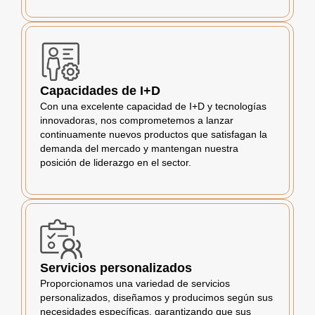
Capacidades de I+D
Con una excelente capacidad de I+D y tecnologías
innovadoras, nos comprometemos a lanzar
continuamente nuevos productos que satisfagan la
demanda del mercado y mantengan nuestra
posición de liderazgo en el sector.
Servicios personalizados
Proporcionamos una variedad de servicios
personalizados, diseñamos y producimos según sus
necesidades específicas, garantizando que sus