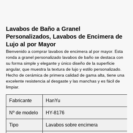
Lavabos de Baño a Granel
Personalizados, Lavabos de Encimera de
Lujo al por Mayor
Bienvenido a comprar lavabos de encimera al por mayor. Esta
ronda a granel personalizado lavabos de baño se destaca con
su forma simple y elegante y único diseño de la superficie
angular, que muestra la textura de lujo y estilo personalizado.
Hecho de cerámica de primera calidad de gama alta, tiene una
excelente resistencia al desgaste y las manchas y es fácil de
limpiar.
Fabricante
HanYu
Nº de modelo
HY-8176
Tipo
Lavabos sobre encimera