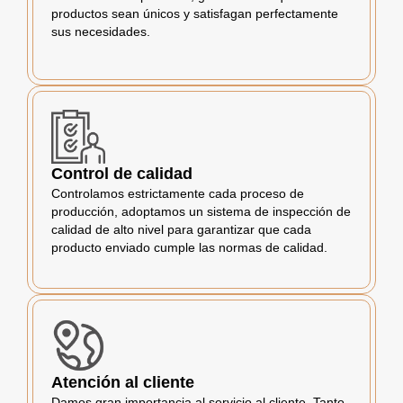
productos sean únicos y satisfagan perfectamente
sus necesidades.
Control de calidad
Controlamos estrictamente cada proceso de
producción, adoptamos un sistema de inspección de
calidad de alto nivel para garantizar que cada
producto enviado cumple las normas de calidad.
Atención al cliente
Damos gran importancia al servicio al cliente. Tanto