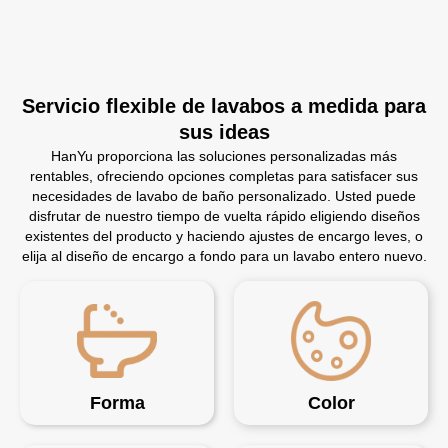
Servicio flexible de lavabos a medida para
sus ideas
HanYu proporciona las soluciones personalizadas más
rentables, ofreciendo opciones completas para satisfacer sus
necesidades de lavabo de baño personalizado. Usted puede
disfrutar de nuestro tiempo de vuelta rápido eligiendo diseños
existentes del producto y haciendo ajustes de encargo leves, o
elija al diseño de encargo a fondo para un lavabo entero nuevo.
Forma
Color