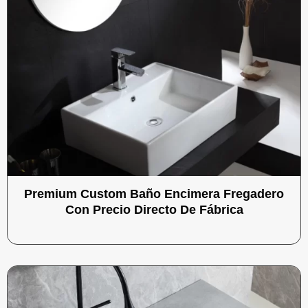
Premium Custom Baño Encimera Fregadero
Con Precio Directo De Fábrica