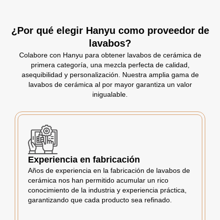
¿Por qué elegir Hanyu como proveedor de
lavabos?
Colabore con Hanyu para obtener lavabos de cerámica de
primera categoría, una mezcla perfecta de calidad,
asequibilidad y personalización. Nuestra amplia gama de
lavabos de cerámica al por mayor garantiza un valor
inigualable.
Experiencia en fabricación
Años de experiencia en la fabricación de lavabos de
cerámica nos han permitido acumular un rico
conocimiento de la industria y experiencia práctica,
garantizando que cada producto sea refinado.