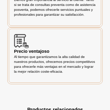
si se trata de consultas preventa como de asistencia
posventa, podemos ofrecerle servicios puntuales y
profesionales para garantizar su satisfacción.
Precio ventajoso
Al tiempo que garantizamos la alta calidad de
nuestros productos, ofrecemos precios competitivos
para ofrecerle más ventajas en el mercado y lograr
la mejor relación coste-eficacia.
Productos relacionados