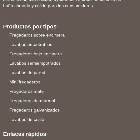
baño cómodo y cálido para los consumidores.
Productos por tipos
Fregaderos sobre encimera
Lavabos empotrables
Fregaderos bajo encimera
Lavabos semiempotrados
Lavabos de pared
Mini fregaderos
Fregaderos mate
Fregaderos de mármol
Fregaderos galvanizados
Lavabos de cristal
Enlaces rápidos