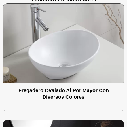
Fregadero Ovalado Al Por Mayor Con
Diversos Colores