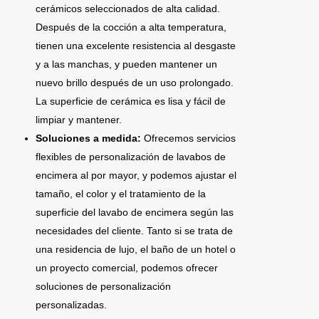
cerámicos seleccionados de alta calidad.
Después de la cocción a alta temperatura,
tienen una excelente resistencia al desgaste
y a las manchas, y pueden mantener un
nuevo brillo después de un uso prolongado.
La superficie de cerámica es lisa y fácil de
limpiar y mantener.
Soluciones a medida:
Ofrecemos servicios
flexibles de personalización de lavabos de
encimera al por mayor, y podemos ajustar el
tamaño, el color y el tratamiento de la
superficie del lavabo de encimera según las
necesidades del cliente. Tanto si se trata de
una residencia de lujo, el baño de un hotel o
un proyecto comercial, podemos ofrecer
soluciones de personalización
personalizadas.