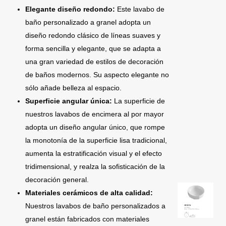
Elegante diseño redondo:
Este lavabo de
baño personalizado a granel adopta un
diseño redondo clásico de líneas suaves y
forma sencilla y elegante, que se adapta a
una gran variedad de estilos de decoración
de baños modernos. Su aspecto elegante no
sólo añade belleza al espacio.
Superficie angular única:
La superficie de
nuestros lavabos de encimera al por mayor
adopta un diseño angular único, que rompe
la monotonía de la superficie lisa tradicional,
aumenta la estratificación visual y el efecto
tridimensional, y realza la sofisticación de la
decoración general.
Materiales cerámicos de alta calidad:
Nuestros lavabos de baño personalizados a
granel están fabricados con materiales