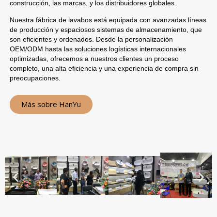
construcción, las marcas, y los distribuidores globales.
Nuestra fábrica de lavabos está equipada con avanzadas líneas
de producción y espaciosos sistemas de almacenamiento, que
son eficientes y ordenados. Desde la personalización
OEM/ODM hasta las soluciones logísticas internacionales
optimizadas, ofrecemos a nuestros clientes un proceso
completo, una alta eficiencia y una experiencia de compra sin
preocupaciones.
Más sobre HanYu