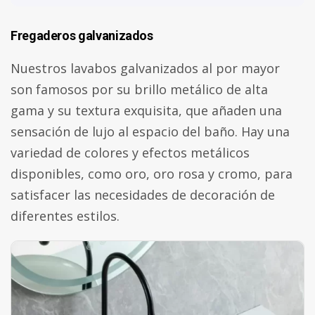
Fregaderos galvanizados
Nuestros lavabos galvanizados al por mayor
son famosos por su brillo metálico de alta
gama y su textura exquisita, que añaden una
sensación de lujo al espacio del baño. Hay una
variedad de colores y efectos metálicos
disponibles, como oro, oro rosa y cromo, para
satisfacer las necesidades de decoración de
diferentes estilos.