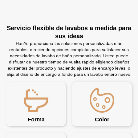
Servicio flexible de lavabos a medida para
sus ideas
HanYu proporciona las soluciones personalizadas más
rentables, ofreciendo opciones completas para satisfacer sus
necesidades de lavabo de baño personalizado. Usted puede
disfrutar de nuestro tiempo de vuelta rápido eligiendo diseños
existentes del producto y haciendo ajustes de encargo leves, o
elija al diseño de encargo a fondo para un lavabo entero nuevo.
Forma
Color