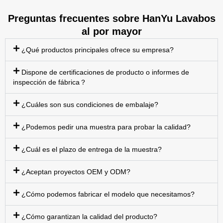
Preguntas frecuentes sobre HanYu Lavabos
al por mayor
¿Qué productos principales ofrece su empresa?
Dispone de certificaciones de producto o informes de
inspección de fábrica？
¿Cuáles son sus condiciones de embalaje?
¿Podemos pedir una muestra para probar la calidad?
¿Cuál es el plazo de entrega de la muestra?
¿Aceptan proyectos OEM y ODM?
¿Cómo podemos fabricar el modelo que necesitamos?
¿Cómo garantizan la calidad del producto?