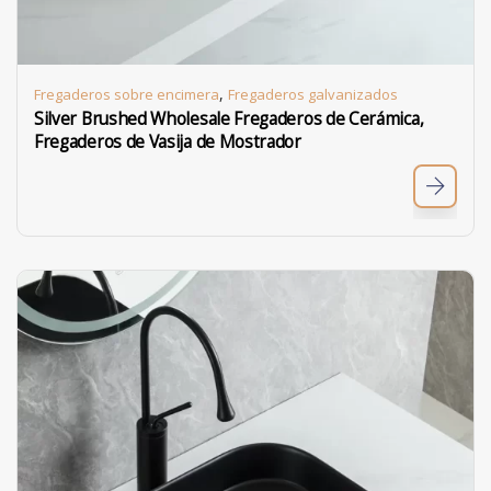
,
Fregaderos sobre encimera
Fregaderos galvanizados
Silver Brushed Wholesale Fregaderos de Cerámica,
Fregaderos de Vasija de Mostrador