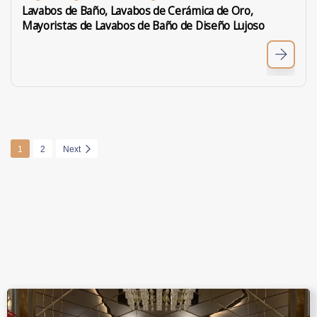
Lavabos de Baño, Lavabos de Cerámica de Oro,
Mayoristas de Lavabos de Baño de Diseño Lujoso
1
2
Next