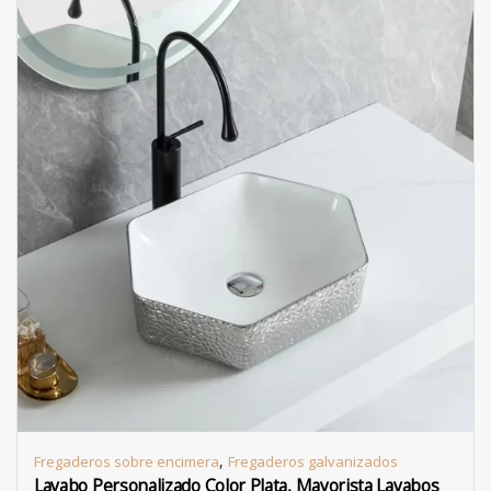
,
Fregaderos sobre encimera
Fregaderos galvanizados
Lavabo Personalizado Color Plata, Mayorista Lavabos