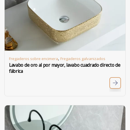
,
Fregaderos sobre encimera
Fregaderos galvanizados
Lavabo de oro al por mayor, lavabo cuadrado directo de
fábrica