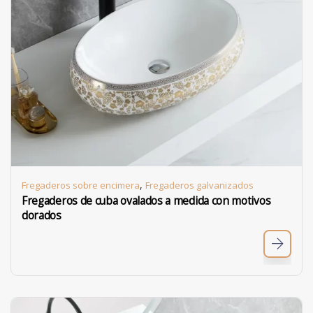
,
Fregaderos sobre encimera
Fregaderos galvanizados
Fregaderos de cuba ovalados a medida con motivos
dorados