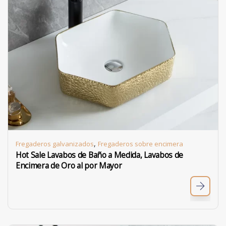
,
Fregaderos galvanizados
Fregaderos sobre encimera
Hot Sale Lavabos de Baño a Medida, Lavabos de
Encimera de Oro al por Mayor