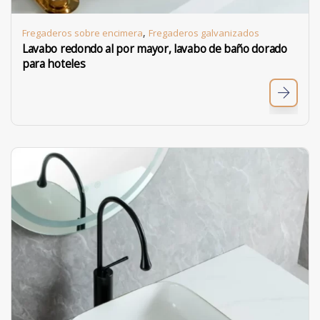
,
Fregaderos sobre encimera
Fregaderos galvanizados
Lavabo redondo al por mayor, lavabo de baño dorado
para hoteles