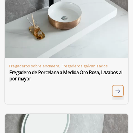
,
Fregaderos sobre encimera
Fregaderos galvanizados
Fregadero de Porcelana a Medida Oro Rosa, Lavabos al
por mayor