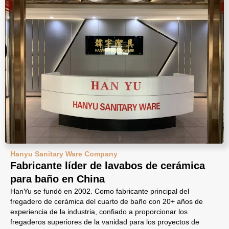
Hanyu Sanitary Ware Company
Fabricante líder de lavabos de cerámica
para baño en China
HanYu se fundó en 2002. Como fabricante principal del
fregadero de cerámica del cuarto de baño con 20+ años de
experiencia de la industria, confiado a proporcionar los
fregaderos superiores de la vanidad para los proyectos de