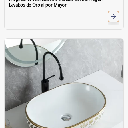
Lavabos de Oro al por Mayor