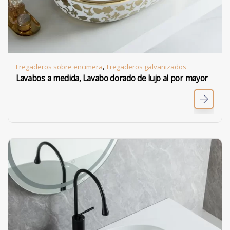
,
Fregaderos sobre encimera
Fregaderos galvanizados
Lavabos a medida, Lavabo dorado de lujo al por mayor