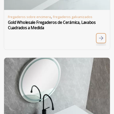
,
Fregaderos sobre encimera
Fregaderos galvanizados
Gold Wholesale Fregaderos de Cerámica, Lavabos
Cuadrados a Medida