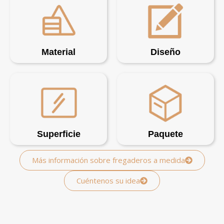
Material
Diseño
Superficie
Paquete
Más información sobre fregaderos a medida
Cuéntenos su idea