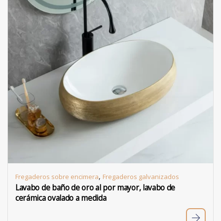
,
Fregaderos sobre encimera
Fregaderos galvanizados
Lavabo de baño de oro al por mayor, lavabo de
cerámica ovalado a medida