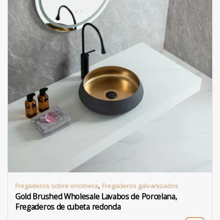
,
Fregaderos sobre encimera
Fregaderos galvanizados
Gold Brushed Wholesale Lavabos de Porcelana,
Fregaderos de cubeta redonda