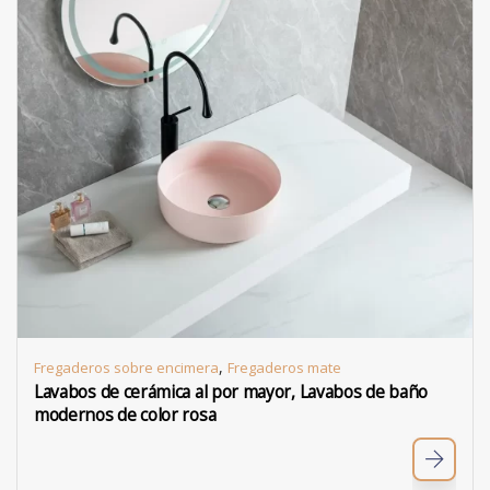
,
Fregaderos sobre encimera
Fregaderos mate
Lavabos de cerámica al por mayor, Lavabos de baño
modernos de color rosa