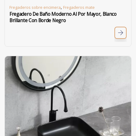
,
Fregaderos sobre encimera
Fregaderos mate
Fregadero De Baño Moderno Al Por Mayor, Blanco
Brillante Con Borde Negro