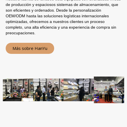
de producción y espaciosos sistemas de almacenamiento, que
son eficientes y ordenados. Desde la personalización
OEM/ODM hasta las soluciones logísticas internacionales
optimizadas, ofrecemos a nuestros clientes un proceso
completo, una alta eficiencia y una experiencia de compra sin
preocupaciones.
Más sobre HanYu