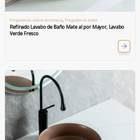
,
Fregaderos sobre encimera
Fregaderos mate
Refinado Lavabo de Baño Mate al por Mayor, Lavabo
Verde Fresco