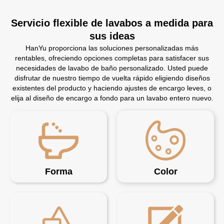
Servicio flexible de lavabos a medida para
sus ideas
HanYu proporciona las soluciones personalizadas más
rentables, ofreciendo opciones completas para satisfacer sus
necesidades de lavabo de baño personalizado. Usted puede
disfrutar de nuestro tiempo de vuelta rápido eligiendo diseños
existentes del producto y haciendo ajustes de encargo leves, o
elija al diseño de encargo a fondo para un lavabo entero nuevo.
Forma
Color