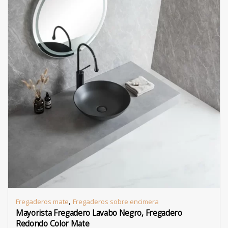
,
Fregaderos mate
Fregaderos sobre encimera
Mayorista Fregadero Lavabo Negro, Fregadero
Redondo Color Mate