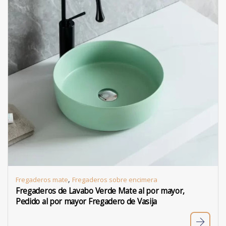
,
Fregaderos mate
Fregaderos sobre encimera
Fregaderos de Lavabo Verde Mate al por mayor,
Pedido al por mayor Fregadero de Vasija