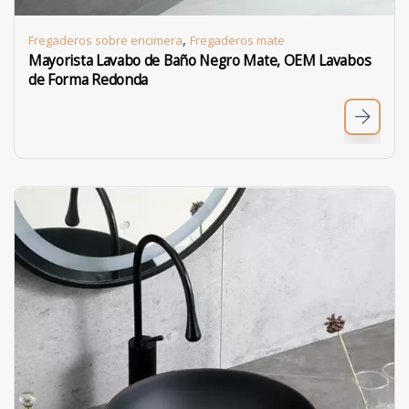
,
Fregaderos sobre encimera
Fregaderos mate
Mayorista Lavabo de Baño Negro Mate, OEM Lavabos
de Forma Redonda