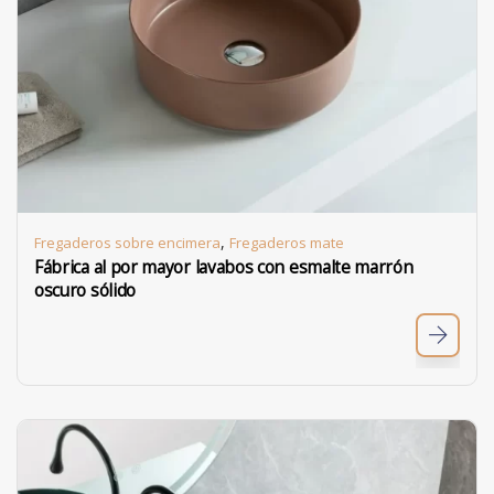
,
Fregaderos sobre encimera
Fregaderos mate
Fábrica al por mayor lavabos con esmalte marrón
oscuro sólido