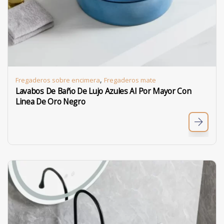
,
Fregaderos sobre encimera
Fregaderos mate
Lavabos De Baño De Lujo Azules Al Por Mayor Con
Linea De Oro Negro