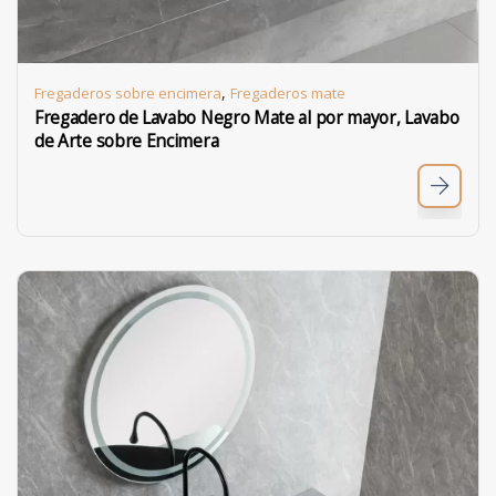
,
Fregaderos sobre encimera
Fregaderos mate
Fregadero de Lavabo Negro Mate al por mayor, Lavabo
de Arte sobre Encimera