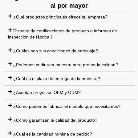
al por mayor
¿Qué productos principales ofrece su empresa?
Dispone de certificaciones de producto o informes de
inspección de fábrica？
¿Cuáles son sus condiciones de embalaje?
¿Podemos pedir una muestra para probar la calidad?
¿Cuál es el plazo de entrega de la muestra?
¿Aceptan proyectos OEM y ODM?
¿Cómo podemos fabricar el modelo que necesitamos?
¿Cómo garantizan la calidad del producto?
¿Cuál es la cantidad mínima de pedido?