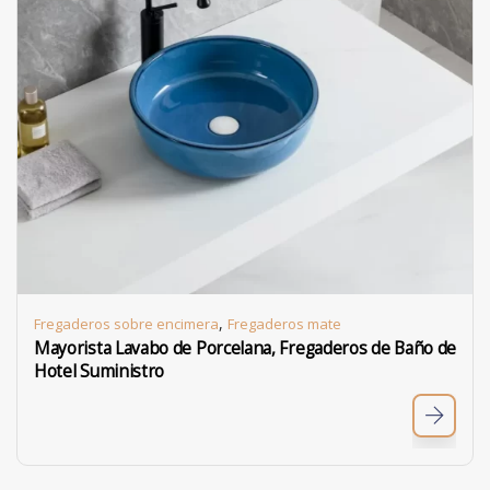
,
Fregaderos sobre encimera
Fregaderos mate
Mayorista Lavabo de Porcelana, Fregaderos de Baño de
Hotel Suministro