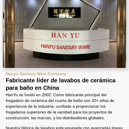
Hanyu Sanitary Ware Company
Fabricante líder de lavabos de cerámica
para baño en China
HanYu se fundó en 2002. Como fabricante principal del
fregadero de cerámica del cuarto de baño con 20+ años de
experiencia de la industria, confiado a proporcionar los
fregaderos superiores de la vanidad para los proyectos de
construcción, las marcas, y los distribuidores globales.
Nuestra fábrica de lavabos está equipada con avanzadas líneas