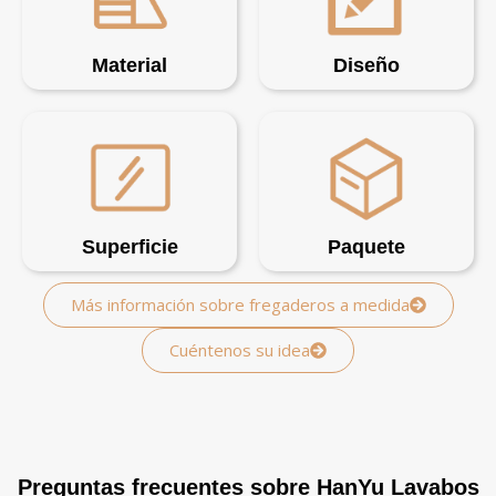
Material
Diseño
Superficie
Paquete
Más información sobre fregaderos a medida
Cuéntenos su idea
Preguntas frecuentes sobre HanYu Lavabos