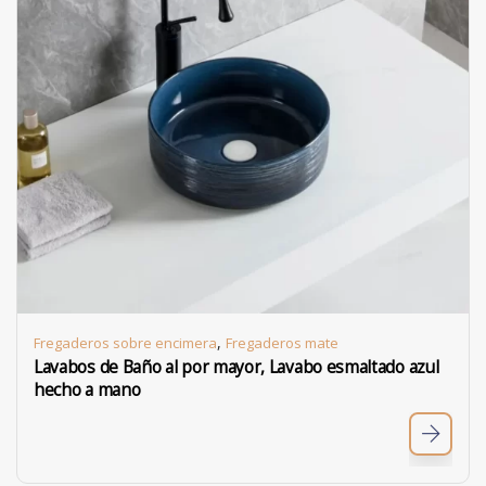
,
Fregaderos sobre encimera
Fregaderos mate
Lavabos de Baño al por mayor, Lavabo esmaltado azul
hecho a mano