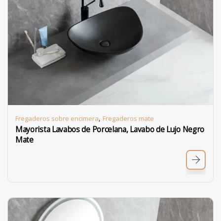
,
Fregaderos sobre encimera
Fregaderos mate
Mayorista Lavabos de Porcelana, Lavabo de Lujo Negro
Mate