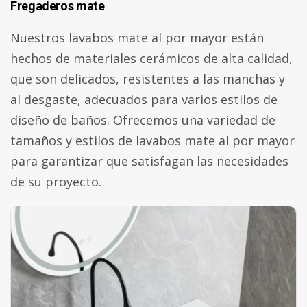
Fregaderos mate
Nuestros lavabos mate al por mayor están
hechos de materiales cerámicos de alta calidad,
que son delicados, resistentes a las manchas y
al desgaste, adecuados para varios estilos de
diseño de baños. Ofrecemos una variedad de
tamaños y estilos de lavabos mate al por mayor
para garantizar que satisfagan las necesidades
de su proyecto.