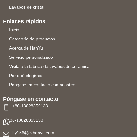
Lavabos de cristal
Enlaces rápidos
Inicio
Categoría de productos
Acerca de HanYu
Servicio personalizado
Visita a la fábrica de lavabos de cerámica
Por qué elegirnos
Póngase en contacto con nosotros
Póngase en contacto
+86-13828359133
86-13828359133
hy156@czhanyu.com