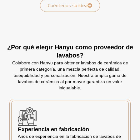
Cuéntenos su idea
¿Por qué elegir Hanyu como proveedor de
lavabos?
Colabore con Hanyu para obtener lavabos de cerámica de
primera categoría, una mezcla perfecta de calidad,
asequibilidad y personalización. Nuestra amplia gama de
lavabos de cerámica al por mayor garantiza un valor
inigualable.
Experiencia en fabricación
Años de experiencia en la fabricación de lavabos de