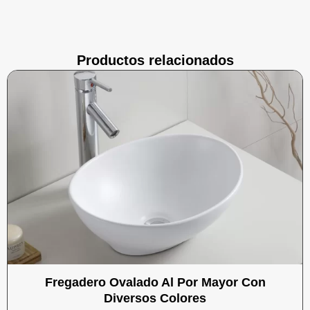
Productos relacionados
Fregadero Ovalado Al Por Mayor Con
Diversos Colores