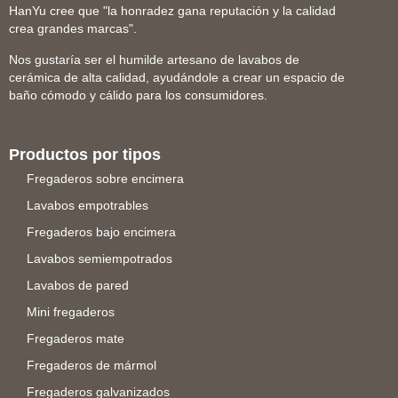
HanYu cree que "la honradez gana reputación y la calidad
crea grandes marcas".
Nos gustaría ser el humilde artesano de lavabos de
cerámica de alta calidad, ayudándole a crear un espacio de
baño cómodo y cálido para los consumidores.
Productos por tipos
Fregaderos sobre encimera
Lavabos empotrables
Fregaderos bajo encimera
Lavabos semiempotrados
Lavabos de pared
Mini fregaderos
Fregaderos mate
Fregaderos de mármol
Fregaderos galvanizados