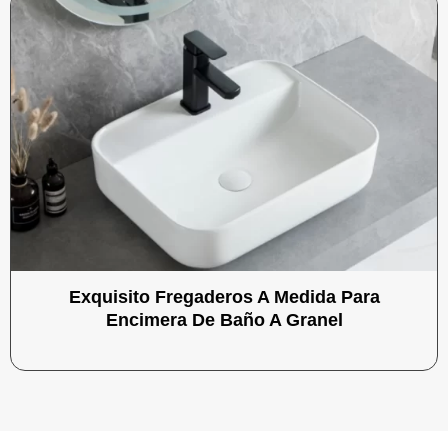
Exquisito Fregaderos A Medida Para
Encimera De Baño A Granel