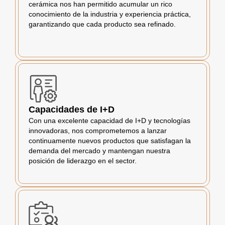
cerámica nos han permitido acumular un rico
conocimiento de la industria y experiencia práctica,
garantizando que cada producto sea refinado.
Capacidades de I+D
Con una excelente capacidad de I+D y tecnologías
innovadoras, nos comprometemos a lanzar
continuamente nuevos productos que satisfagan la
demanda del mercado y mantengan nuestra
posición de liderazgo en el sector.