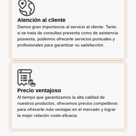
Atención al cliente
Damos gran importancia al servicio al cliente. Tanto
si se trata de consultas preventa como de asistencia
posventa, podemos ofrecerle servicios puntuales y
profesionales para garantizar su satisfacción.
Precio ventajoso
Al tiempo que garantizamos la alta calidad de
nuestros productos, ofrecemos precios competitivos
para ofrecerle más ventajas en el mercado y lograr
la mejor relación coste-eficacia.