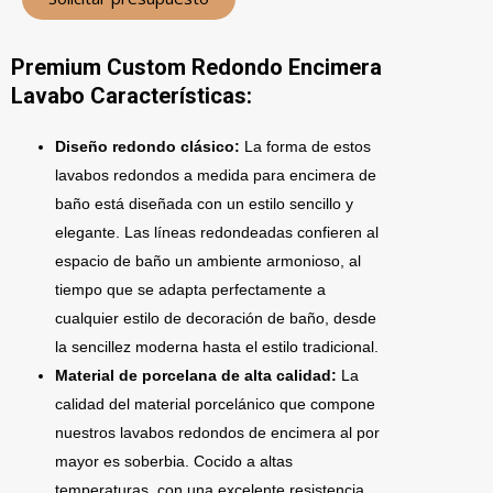
Premium Custom Redondo Encimera
Lavabo Características:
Diseño redondo clásico:
La forma de estos
lavabos redondos a medida para encimera de
baño está diseñada con un estilo sencillo y
elegante. Las líneas redondeadas confieren al
espacio de baño un ambiente armonioso, al
tiempo que se adapta perfectamente a
cualquier estilo de decoración de baño, desde
la sencillez moderna hasta el estilo tradicional.
Material de porcelana de alta calidad:
La
calidad del material porcelánico que compone
nuestros lavabos redondos de encimera al por
mayor es soberbia. Cocido a altas
temperaturas, con una excelente resistencia