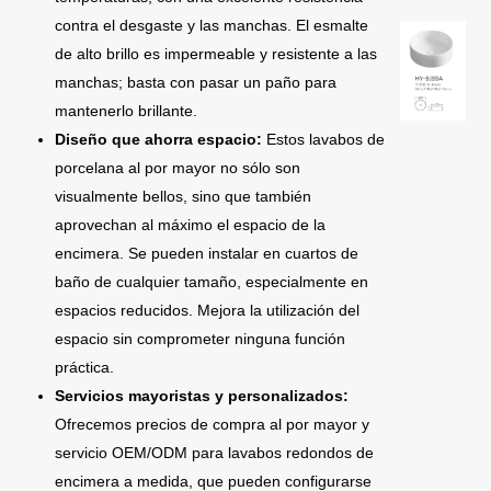
contra el desgaste y las manchas. El esmalte
de alto brillo es impermeable y resistente a las
manchas; basta con pasar un paño para
mantenerlo brillante.
Diseño que ahorra espacio:
Estos lavabos de
porcelana al por mayor no sólo son
visualmente bellos, sino que también
aprovechan al máximo el espacio de la
encimera. Se pueden instalar en cuartos de
baño de cualquier tamaño, especialmente en
espacios reducidos. Mejora la utilización del
espacio sin comprometer ninguna función
práctica.
Servicios mayoristas y personalizados:
Ofrecemos precios de compra al por mayor y
servicio OEM/ODM para lavabos redondos de
encimera a medida, que pueden configurarse