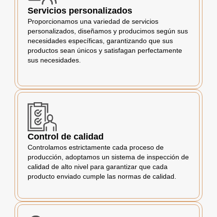
Servicios personalizados
Proporcionamos una variedad de servicios
personalizados, diseñamos y producimos según sus
necesidades específicas, garantizando que sus
productos sean únicos y satisfagan perfectamente
sus necesidades.
Control de calidad
Controlamos estrictamente cada proceso de
producción, adoptamos un sistema de inspección de
calidad de alto nivel para garantizar que cada
producto enviado cumple las normas de calidad.