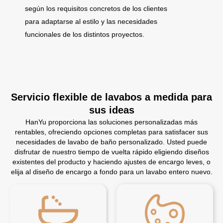
según los requisitos concretos de los clientes
para adaptarse al estilo y las necesidades
funcionales de los distintos proyectos.
Servicio flexible de lavabos a medida para
sus ideas
HanYu proporciona las soluciones personalizadas más
rentables, ofreciendo opciones completas para satisfacer sus
necesidades de lavabo de baño personalizado. Usted puede
disfrutar de nuestro tiempo de vuelta rápido eligiendo diseños
existentes del producto y haciendo ajustes de encargo leves, o
elija al diseño de encargo a fondo para un lavabo entero nuevo.