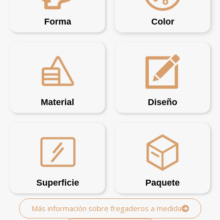
Forma
Color
Material
Diseño
Superficie
Paquete
Más información sobre fregaderos a medida