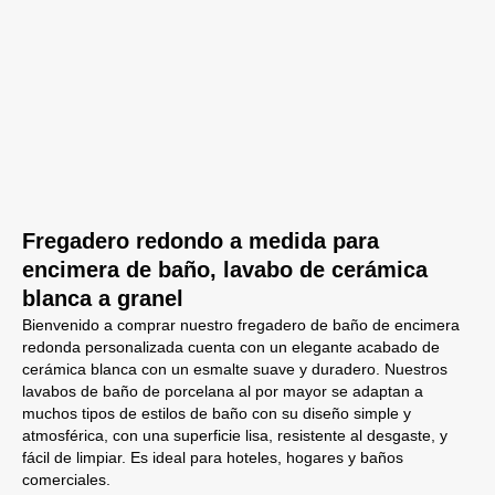
Fregadero redondo a medida para
encimera de baño, lavabo de cerámica
blanca a granel
Bienvenido a comprar nuestro fregadero de baño de encimera
redonda personalizada cuenta con un elegante acabado de
cerámica blanca con un esmalte suave y duradero. Nuestros
lavabos de baño de porcelana al por mayor se adaptan a
muchos tipos de estilos de baño con su diseño simple y
atmosférica, con una superficie lisa, resistente al desgaste, y
fácil de limpiar. Es ideal para hoteles, hogares y baños
comerciales.