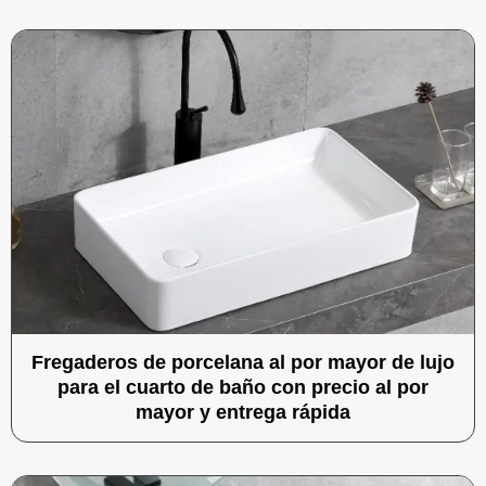
Fregaderos de porcelana al por mayor de lujo
para el cuarto de baño con precio al por
mayor y entrega rápida