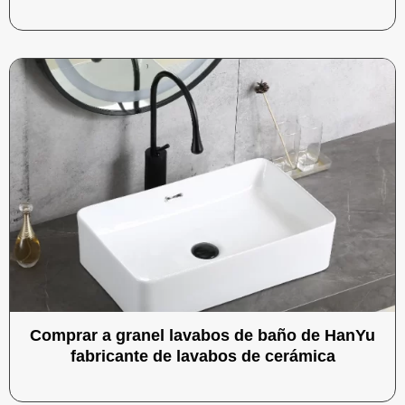
Comprar a granel lavabos de baño de HanYu
fabricante de lavabos de cerámica