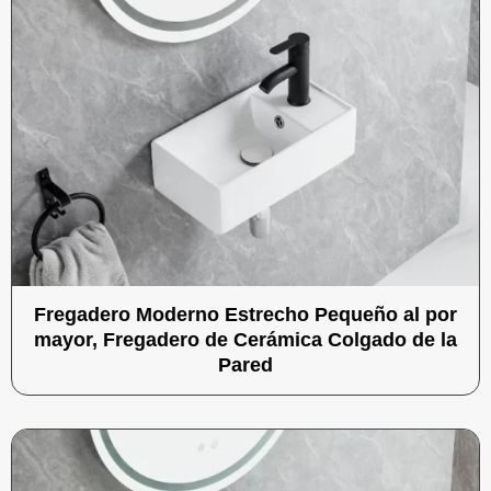
Fregadero Moderno Estrecho Pequeño al por
mayor, Fregadero de Cerámica Colgado de la
Pared