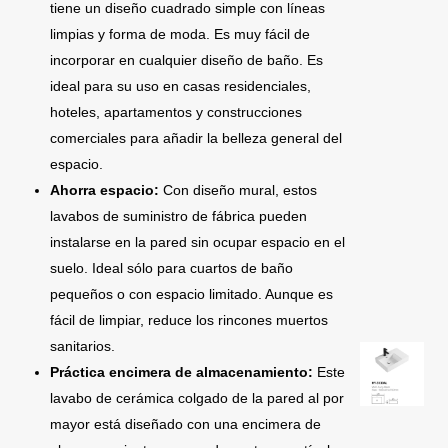
tiene un diseño cuadrado simple con líneas
limpias y forma de moda. Es muy fácil de
incorporar en cualquier diseño de baño. Es
ideal para su uso en casas residenciales,
hoteles, apartamentos y construcciones
comerciales para añadir la belleza general del
espacio.
Ahorra espacio:
Con diseño mural, estos
lavabos de suministro de fábrica pueden
instalarse en la pared sin ocupar espacio en el
suelo. Ideal sólo para cuartos de baño
pequeños o con espacio limitado. Aunque es
fácil de limpiar, reduce los rincones muertos
sanitarios.
Práctica encimera de almacenamiento:
Este
lavabo de cerámica colgado de la pared al por
mayor está diseñado con una encimera de