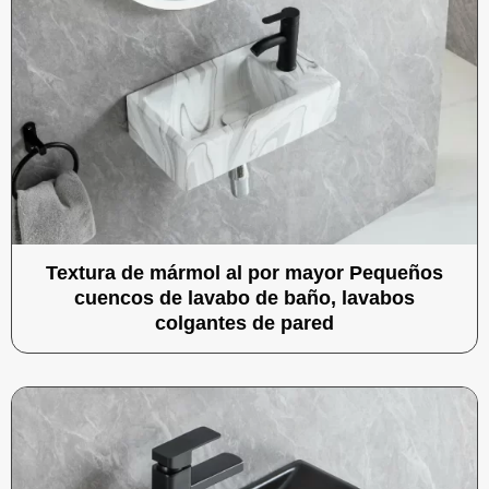
Textura de mármol al por mayor Pequeños
cuencos de lavabo de baño, lavabos
colgantes de pared