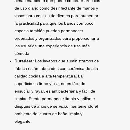
almacenamiento que puede contener artículos
de uso diario como desinfectante de manos y
vasos para cepillos de dientes para aumentar
la practicidad para que los baños con poco
espacio también puedan permanecer
ordenados y organizados para proporcionar a
los usuarios una experiencia de uso más
cómoda.
Duradera:
Los lavabos que suministramos de
fábrica están fabricados con cerámica de alta
calidad cocida a alta temperatura. La
superficie es firme y lisa, no es fácil de
ensuciar y rayar, es antibacteriana y fácil de
limpiar. Puede permanecer limpio y brillante
después de años de servicio, manteniendo el
ambiente del cuarto de baño limpio y
elegante.