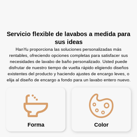
Servicio flexible de lavabos a medida para
sus ideas
HanYu proporciona las soluciones personalizadas más
rentables, ofreciendo opciones completas para satisfacer sus
necesidades de lavabo de baño personalizado. Usted puede
disfrutar de nuestro tiempo de vuelta rápido eligiendo diseños
existentes del producto y haciendo ajustes de encargo leves, o
elija al diseño de encargo a fondo para un lavabo entero nuevo.
Forma
Color