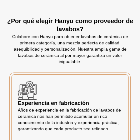
¿Por qué elegir Hanyu como proveedor de
lavabos?
Colabore con Hanyu para obtener lavabos de cerámica de
primera categoría, una mezcla perfecta de calidad,
asequibilidad y personalización. Nuestra amplia gama de
lavabos de cerámica al por mayor garantiza un valor
inigualable.
Experiencia en fabricación
Años de experiencia en la fabricación de lavabos de
cerámica nos han permitido acumular un rico
conocimiento de la industria y experiencia práctica,
garantizando que cada producto sea refinado.