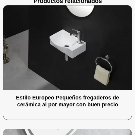
Productos relacionados
Estilo Europeo Pequeños fregaderos de
cerámica al por mayor con buen precio