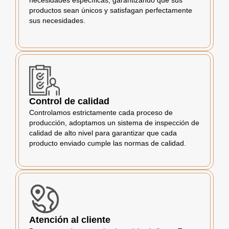
necesidades específicas, garantizando que sus
productos sean únicos y satisfagan perfectamente
sus necesidades.
Control de calidad
Controlamos estrictamente cada proceso de
producción, adoptamos un sistema de inspección de
calidad de alto nivel para garantizar que cada
producto enviado cumple las normas de calidad.
Atención al cliente