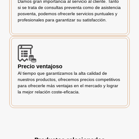
Damos gran importancia al servicio al cliente. Tanto
si se trata de consultas preventa como de asistencia
posventa, podemos ofrecerle servicios puntuales y
profesionales para garantizar su satisfacción.
Precio ventajoso
Al tiempo que garantizamos la alta calidad de
nuestros productos, ofrecemos precios competitivos
para ofrecerle más ventajas en el mercado y lograr
la mejor relación coste-eficacia.