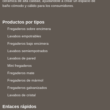
cerámica de alta calidad, ayudándole a crear un espacio de
baño cómodo y cálido para los consumidores.
Productos por tipos
Fregaderos sobre encimera
Lavabos empotrables
Fregaderos bajo encimera
Lavabos semiempotrados
Lavabos de pared
Mini fregaderos
Fregaderos mate
Fregaderos de mármol
Fregaderos galvanizados
Lavabos de cristal
Enlaces rápidos