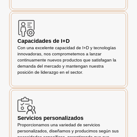
Capacidades de I+D
Con una excelente capacidad de I+D y tecnologías
innovadoras, nos comprometemos a lanzar
continuamente nuevos productos que satisfagan la
demanda del mercado y mantengan nuestra
posición de liderazgo en el sector.
Servicios personalizados
Proporcionamos una variedad de servicios
personalizados, diseñamos y producimos según sus