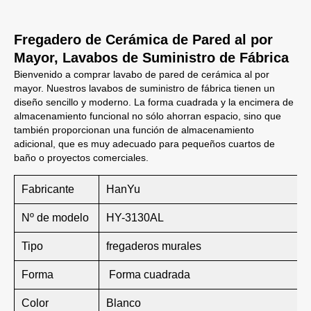
Fregadero de Cerámica de Pared al por
Mayor, Lavabos de Suministro de Fábrica
Bienvenido a comprar lavabo de pared de cerámica al por
mayor. Nuestros lavabos de suministro de fábrica tienen un
diseño sencillo y moderno. La forma cuadrada y la encimera de
almacenamiento funcional no sólo ahorran espacio, sino que
también proporcionan una función de almacenamiento
adicional, que es muy adecuado para pequeños cuartos de
baño o proyectos comerciales.
Fabricante
HanYu
Nº de modelo
HY-3130AL
Tipo
fregaderos murales
Forma
Forma cuadrada
Color
Blanco