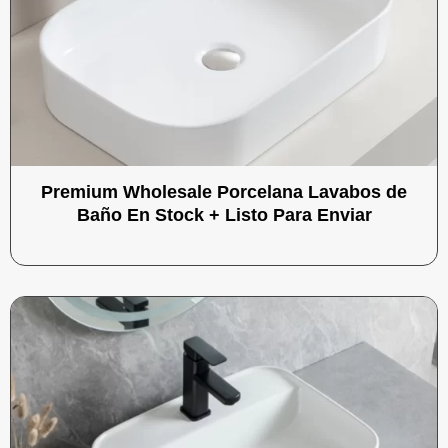
Premium Wholesale Porcelana Lavabos de
Baño En Stock + Listo Para Enviar