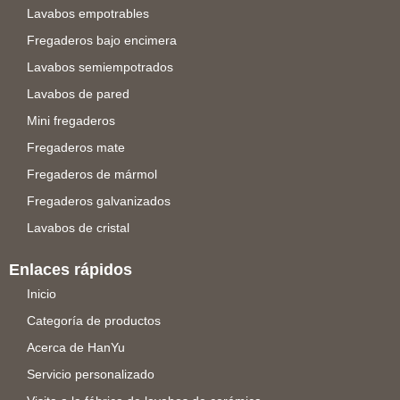
Lavabos empotrables
Fregaderos bajo encimera
Lavabos semiempotrados
Lavabos de pared
Mini fregaderos
Fregaderos mate
Fregaderos de mármol
Fregaderos galvanizados
Lavabos de cristal
Enlaces rápidos
Inicio
Categoría de productos
Acerca de HanYu
Servicio personalizado