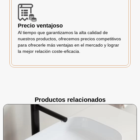
Precio ventajoso
Al tiempo que garantizamos la alta calidad de
nuestros productos, ofrecemos precios competitivos
para ofrecerle más ventajas en el mercado y lograr
la mejor relación coste-eficacia.
Productos relacionados