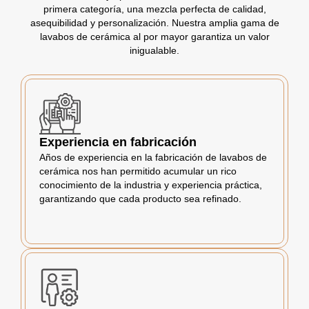
primera categoría, una mezcla perfecta de calidad,
asequibilidad y personalización. Nuestra amplia gama de
lavabos de cerámica al por mayor garantiza un valor
inigualable.
Experiencia en fabricación
Años de experiencia en la fabricación de lavabos de
cerámica nos han permitido acumular un rico
conocimiento de la industria y experiencia práctica,
garantizando que cada producto sea refinado.