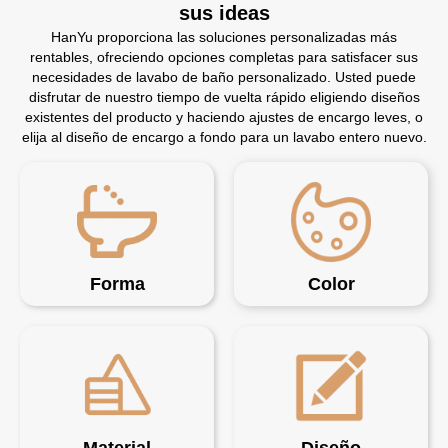
sus ideas
HanYu proporciona las soluciones personalizadas más
rentables, ofreciendo opciones completas para satisfacer sus
necesidades de lavabo de baño personalizado. Usted puede
disfrutar de nuestro tiempo de vuelta rápido eligiendo diseños
existentes del producto y haciendo ajustes de encargo leves, o
elija al diseño de encargo a fondo para un lavabo entero nuevo.
Forma
Color
Material
Diseño