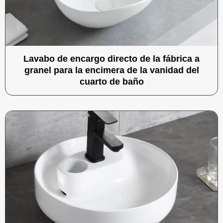
Lavabo de encargo directo de la fábrica a
granel para la encimera de la vanidad del
cuarto de baño