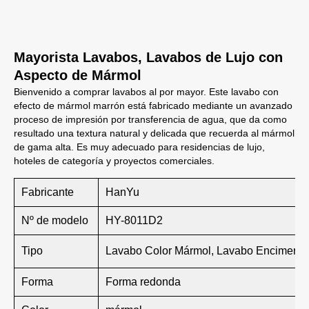
Mayorista Lavabos, Lavabos de Lujo con
Aspecto de Mármol
Bienvenido a comprar lavabos al por mayor. Este lavabo con
efecto de mármol marrón está fabricado mediante un avanzado
proceso de impresión por transferencia de agua, que da como
resultado una textura natural y delicada que recuerda al mármol
de gama alta. Es muy adecuado para residencias de lujo,
hoteles de categoría y proyectos comerciales.
Fabricante
HanYu
Nº de modelo
HY-8011D2
Tipo
Lavabo Color Mármol, Lavabo Encimera
Forma
Forma redonda