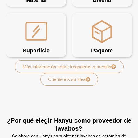
Superficie
Paquete
Más información sobre fregaderos a medida
Cuéntenos su idea
¿Por qué elegir Hanyu como proveedor de
lavabos?
Colabore con Hanyu para obtener lavabos de cerámica de