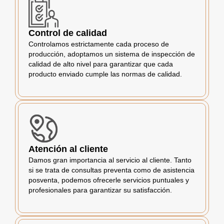
Control de calidad
Controlamos estrictamente cada proceso de
producción, adoptamos un sistema de inspección de
calidad de alto nivel para garantizar que cada
producto enviado cumple las normas de calidad.
Atención al cliente
Damos gran importancia al servicio al cliente. Tanto
si se trata de consultas preventa como de asistencia
posventa, podemos ofrecerle servicios puntuales y
profesionales para garantizar su satisfacción.