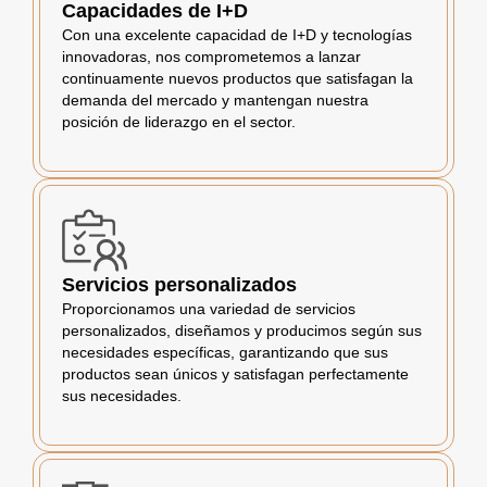
Capacidades de I+D
Con una excelente capacidad de I+D y tecnologías
innovadoras, nos comprometemos a lanzar
continuamente nuevos productos que satisfagan la
demanda del mercado y mantengan nuestra
posición de liderazgo en el sector.
Servicios personalizados
Proporcionamos una variedad de servicios
personalizados, diseñamos y producimos según sus
necesidades específicas, garantizando que sus
productos sean únicos y satisfagan perfectamente
sus necesidades.