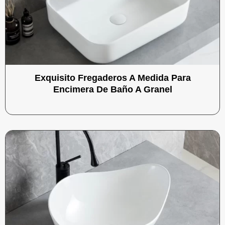
Exquisito Fregaderos A Medida Para
Encimera De Baño A Granel