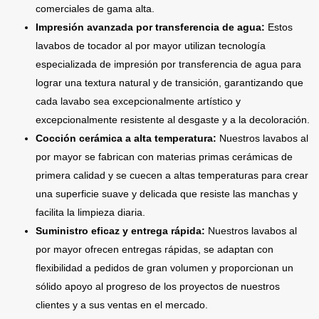
comerciales de gama alta.
Impresión avanzada por transferencia de agua:
Estos
lavabos de tocador al por mayor utilizan tecnología
especializada de impresión por transferencia de agua para
lograr una textura natural y de transición, garantizando que
cada lavabo sea excepcionalmente artístico y
excepcionalmente resistente al desgaste y a la decoloración.
Cocción cerámica a alta temperatura:
Nuestros lavabos al
por mayor se fabrican con materias primas cerámicas de
primera calidad y se cuecen a altas temperaturas para crear
una superficie suave y delicada que resiste las manchas y
facilita la limpieza diaria.
Suministro eficaz y entrega rápida:
Nuestros lavabos al
por mayor ofrecen entregas rápidas, se adaptan con
flexibilidad a pedidos de gran volumen y proporcionan un
sólido apoyo al progreso de los proyectos de nuestros
clientes y a sus ventas en el mercado.