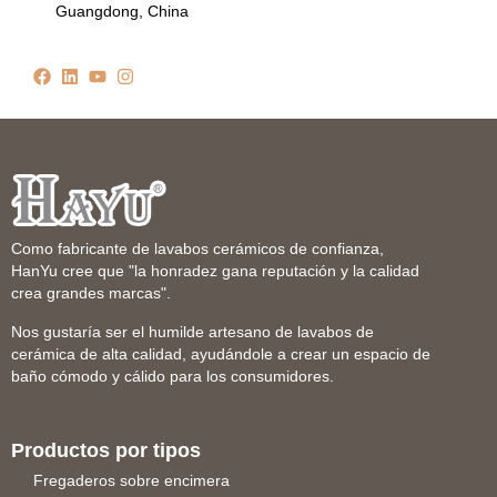
Guangdong, China
Como fabricante de lavabos cerámicos de confianza,
HanYu cree que "la honradez gana reputación y la calidad
crea grandes marcas".
Nos gustaría ser el humilde artesano de lavabos de
cerámica de alta calidad, ayudándole a crear un espacio de
baño cómodo y cálido para los consumidores.
Productos por tipos
Fregaderos sobre encimera