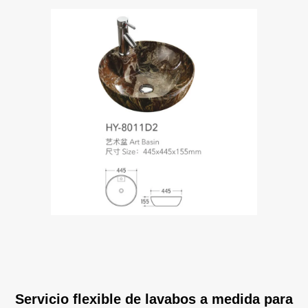
Servicio flexible de lavabos a medida para