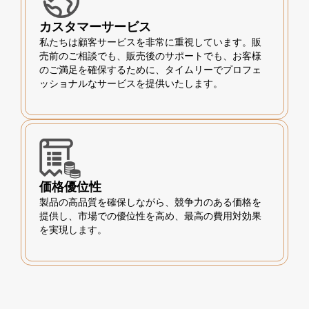
カスタマーサービス
私たちは顧客サービスを非常に重視しています。販
売前のご相談でも、販売後のサポートでも、お客様
のご満足を確保するために、タイムリーでプロフェ
ッショナルなサービスを提供いたします。
価格優位性
製品の高品質を確保しながら、競争力のある価格を
提供し、市場での優位性を高め、最高の費用対効果
を実現します。