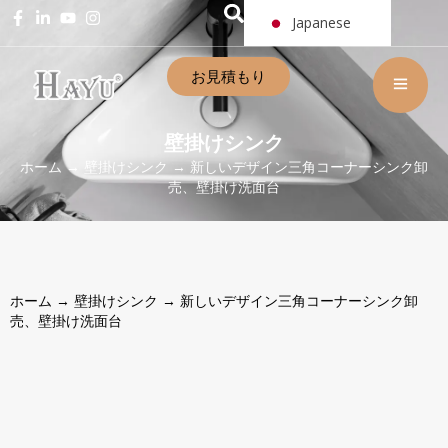
Japanese
お見積もり
壁掛けシンク
ホーム
→
壁掛けシンク
→ 新しいデザイン三角コーナーシンク卸
売、壁掛け洗面台
ホーム
→
壁掛けシンク
→ 新しいデザイン三角コーナーシンク卸
売、壁掛け洗面台