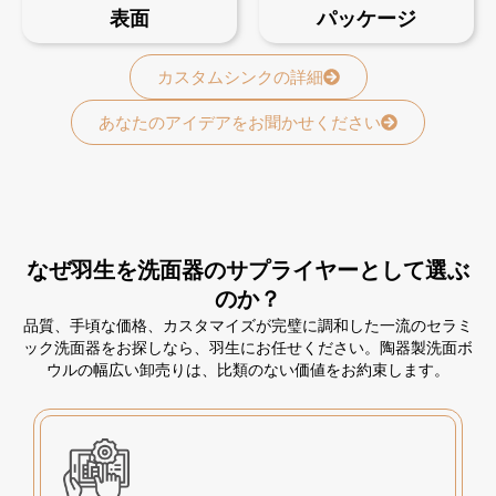
表面
パッケージ
カスタムシンクの詳細
あなたのアイデアをお聞かせください
なぜ羽生を洗面器のサプライヤーとして選ぶ
のか？
品質、手頃な価格、カスタマイズが完璧に調和した一流のセラミ
ック洗面器をお探しなら、羽生にお任せください。陶器製洗面ボ
ウルの幅広い卸売りは、比類のない価値をお約束します。