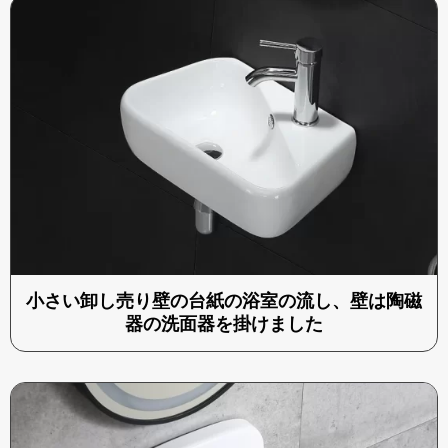
小さい卸し売り壁の台紙の浴室の流し、壁は陶磁
器の洗面器を掛けました