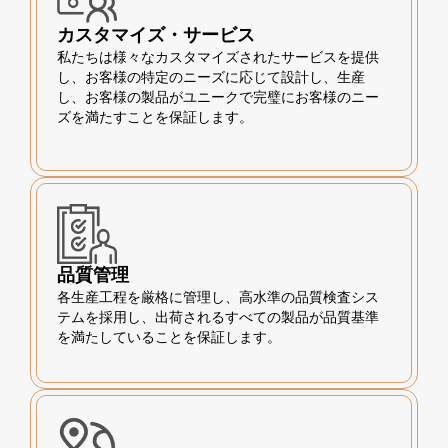
カスタマイズ・サービス
私たちは様々なカスタマイズされたサービスを提供
し、お客様の特定のニーズに応じて設計し、生産
し、お客様の製品がユニークで完璧にお客様のニー
ズを満たすことを保証します。
品質管理
各生産工程を厳格に管理し、高水準の品質検査シス
テムを採用し、出荷されるすべての製品が品質基準
を満たしていることを保証します。