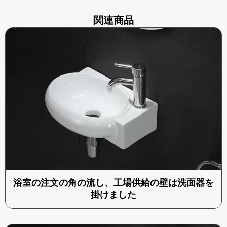
関連商品
浴室の注文の角の流し、工場供給の壁は洗面器を
掛けました