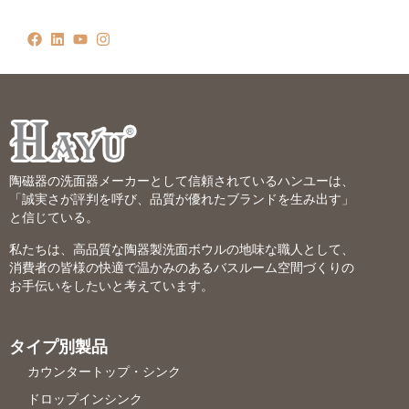
陶磁器の洗面器メーカーとして信頼されているハンユーは、
「誠実さが評判を呼び、品質が優れたブランドを生み出す」
と信じている。
私たちは、高品質な陶器製洗面ボウルの地味な職人として、
消費者の皆様の快適で温かみのあるバスルーム空間づくりの
お手伝いをしたいと考えています。
タイプ別製品
カウンタートップ・シンク
ドロップインシンク