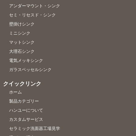
アンダーマウント・シンク
セミ・リセスド・シンク
壁掛けシンク
ミニシンク
マットシンク
大理石シンク
電気メッキシンク
ガラスベッセルシンク
クイックリンク
ホーム
製品カテゴリー
ハンユーについて
カスタムサービス
セラミック洗面器工場見学