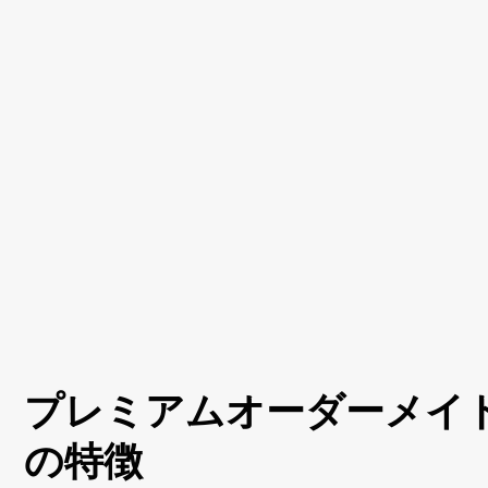
プレミアムオーダーメイ
の特徴