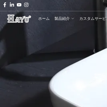
ホーム
製品紹介
カスタムサービ
ホーム