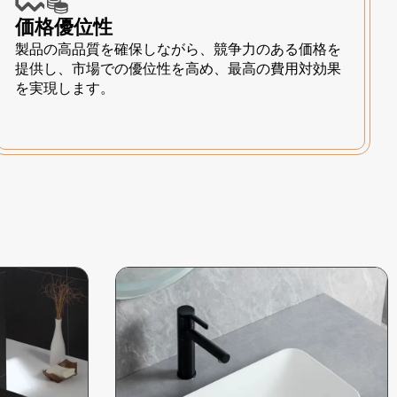
価格優位性
製品の高品質を確保しながら、競争力のある価格を
提供し、市場での優位性を高め、最高の費用対効果
を実現します。