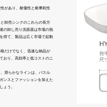
久性があり、耐傷性と耐摩耗性
と卸売シンクのこれらの長方
達の卸し売り洗面器は市場の熱
を得て、製品は広く市場で起動
価格だけでなく、迅速な納品が
ており、高効率と低コストのニ
ン、滑らかなラインは、バスル
ガンスとファッションを加えた
しょう。