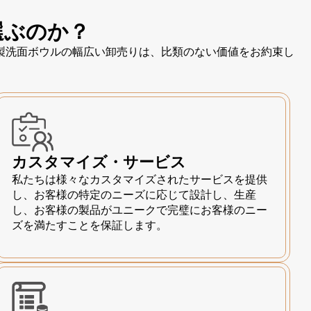
選ぶのか？
製洗面ボウルの幅広い卸売りは、比類のない価値をお約束し
カスタマイズ・サービス
私たちは様々なカスタマイズされたサービスを提供
し、お客様の特定のニーズに応じて設計し、生産
し、お客様の製品がユニークで完璧にお客様のニー
ズを満たすことを保証します。