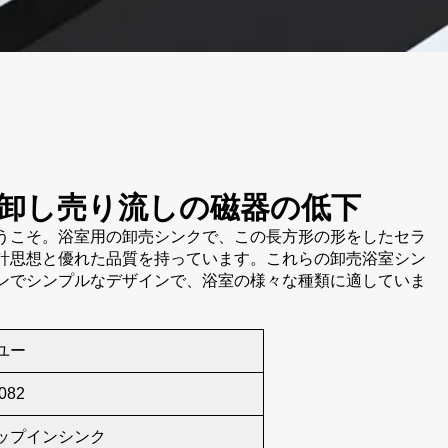
卸し売り流しの磁器の低下
うこそ。浴室用の卸売シンクで、この長方形の形をしたセラ
計思想と優れた品質を持っています。これらの卸売浴室シン
ンでシンプルなデザインで、浴室の様々な種類に適していま
ユー
082
ップインシンク