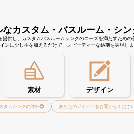
ルなカスタム・バスルーム・シン
ンを提供し、カスタムバスルームシンクのニーズを満たすため
インに少し手を加えるだけで、スピーディーな納期を実現しま
素材
デザイン
スタムシンクの詳細
あなたのアイデアをお聞かせくださ