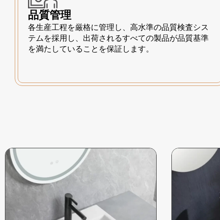
品質管理
各生産工程を厳格に管理し、高水準の品質検査シス
テムを採用し、出荷されるすべての製品が品質基準
を満たしていることを保証します。