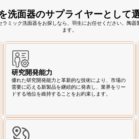
を洗面器のサプライヤーとして
セラミック洗面器をお探しなら、羽生にお任せください。陶器
ます。
研究開発能力
優れた研究開発能力と革新的な技術により、市場の
需要に応える新製品を継続的に発表し、業界をリー
ドする地位を維持することをお約束します。