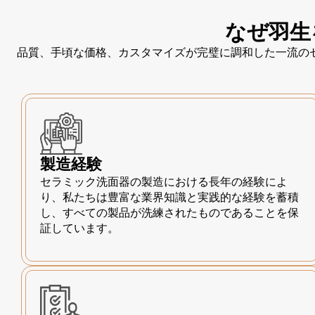
なぜ羽生
品質、手頃な価格、カスタマイズが完璧に調和した一流の
製造経験
セラミック洗面器の製造における長年の経験によ
り、私たちは豊富な業界知識と実践的な経験を蓄積
し、すべての製品が洗練されたものであることを保
証しています。