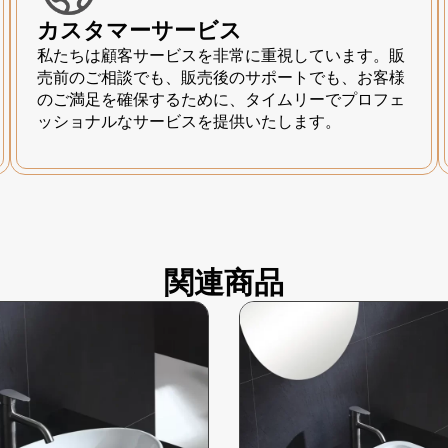
カスタマーサービス
私たちは顧客サービスを非常に重視しています。販
売前のご相談でも、販売後のサポートでも、お客様
のご満足を確保するために、タイムリーでプロフェ
ッショナルなサービスを提供いたします。
関連商品