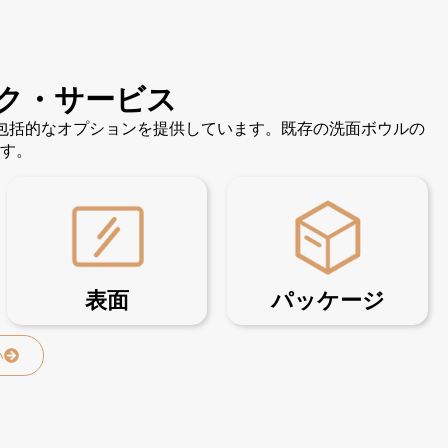
ク・サービス
の包括的なオプションを提供しています。既存の洗面ボウルの
す。
表面
パッケージ
い