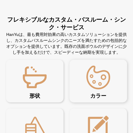
フレキシブルなカスタム・バスルーム・シン
ク・サービス
HanYuは、最も費用対効果の高いカスタムソリューションを提供
し、カスタムバスルームシンクのニーズを満たすための包括的な
オプションを提供しています。既存の洗面ボウルのデザインに少
し手を加えるだけで、スピーディーな納期を実現します。
形状
カラー