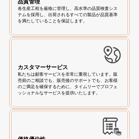
品質管理
各生産工程を厳格に管理し、高水準の品質検査シス
テムを採用し、出荷されるすべての製品が品質基準
を満たしていることを保証します。
カスタマーサービス
私たちは顧客サービスを非常に重視しています。販
売前のご相談でも、販売後のサポートでも、お客様
のご満足を確保するために、タイムリーでプロフェ
ッショナルなサービスを提供いたします。