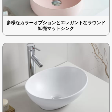
多様なカラーオプションとエレガントなラウンド
卸売マットシンク