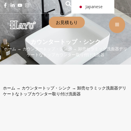
Japanese
お見積もり
カウンタートップ・シンク
ホーム
→
カウンタートップ・シンク
→ 卸売セラミック洗面器デリ
ケートなトップカウンター取り付け洗面器
ホーム
→
カウンタートップ・シンク
→ 卸売セラミック洗面器デリ
ケートなトップカウンター取り付け洗面器