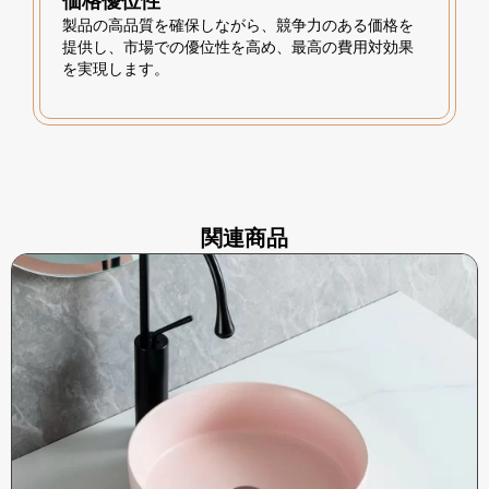
価格優位性
製品の高品質を確保しながら、競争力のある価格を
提供し、市場での優位性を高め、最高の費用対効果
を実現します。
関連商品