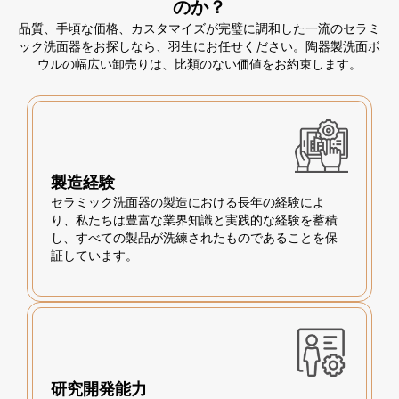
のか？
品質、手頃な価格、カスタマイズが完璧に調和した一流のセラミ
ック洗面器をお探しなら、羽生にお任せください。陶器製洗面ボ
ウルの幅広い卸売りは、比類のない価値をお約束します。
製造経験
セラミック洗面器の製造における長年の経験によ
り、私たちは豊富な業界知識と実践的な経験を蓄積
し、すべての製品が洗練されたものであることを保
証しています。
研究開発能力