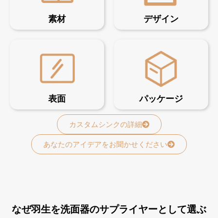
素材
デザイン
表面
パッケージ
カスタムシンクの詳細
あなたのアイデアをお聞かせください
なぜ羽生を洗面器のサプライヤーとして選ぶ