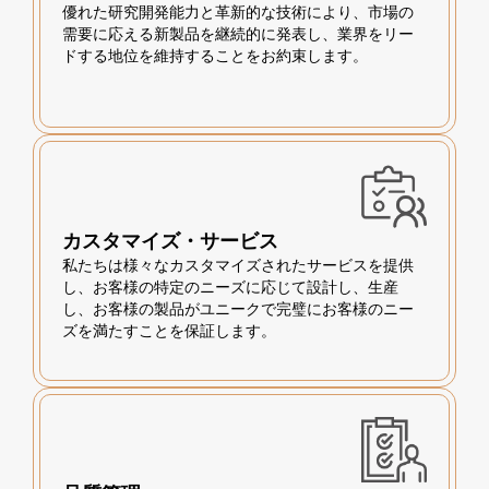
優れた研究開発能力と革新的な技術により、市場の
需要に応える新製品を継続的に発表し、業界をリー
ドする地位を維持することをお約束します。
カスタマイズ・サービス
私たちは様々なカスタマイズされたサービスを提供
し、お客様の特定のニーズに応じて設計し、生産
し、お客様の製品がユニークで完璧にお客様のニー
ズを満たすことを保証します。