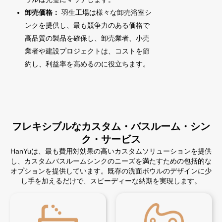
卸売価格：
羽生工場は様々な卸売浴室シ
ンクを提供し、最も競争力のある価格で
高品質の製品を確保し、卸売業者、小売
業者や建設プロジェクトは、コストを節
約し、利益率を高めるのに役立ちます。
フレキシブルなカスタム・バスルーム・シン
ク・サービス
HanYuは、最も費用対効果の高いカスタムソリューションを提供
し、カスタムバスルームシンクのニーズを満たすための包括的な
オプションを提供しています。既存の洗面ボウルのデザインに少
し手を加えるだけで、スピーディーな納期を実現します。