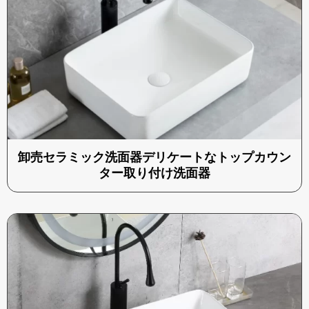
卸売セラミック洗面器デリケートなトップカウン
ター取り付け洗面器