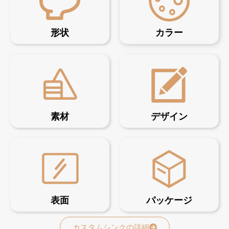
形状
カラー
素材
デザイン
表面
パッケージ
カスタムシンクの詳細