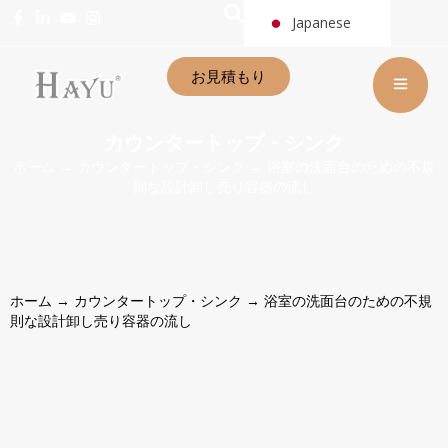
Japanese
お見積もり
カウンタートップ・シンク
ホーム
→
カウンタートップ・シンク
→ 浴室の洗面台のための不規
則な設計卸し売り容器の流し
ホーム
→
カウンタートップ・シンク
→ 浴室の洗面台のための不規
則な設計卸し売り容器の流し