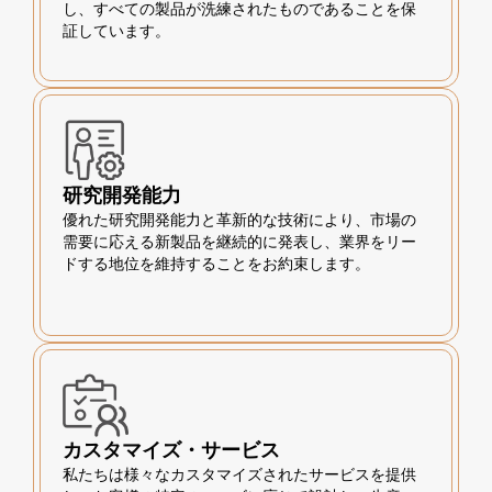
し、すべての製品が洗練されたものであることを保
証しています。
研究開発能力
優れた研究開発能力と革新的な技術により、市場の
需要に応える新製品を継続的に発表し、業界をリー
ドする地位を維持することをお約束します。
カスタマイズ・サービス
私たちは様々なカスタマイズされたサービスを提供