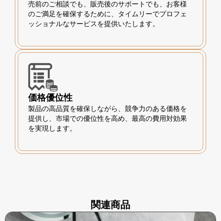
売前のご相談でも、販売後のサポートでも、お客様
のご満足を確保するために、タイムリーでプロフェ
ッショナルなサービスを提供いたします。
価格優位性
製品の高品質を確保しながら、競争力のある価格を
提供し、市場での優位性を高め、最高の費用対効果
を実現します。
関連商品