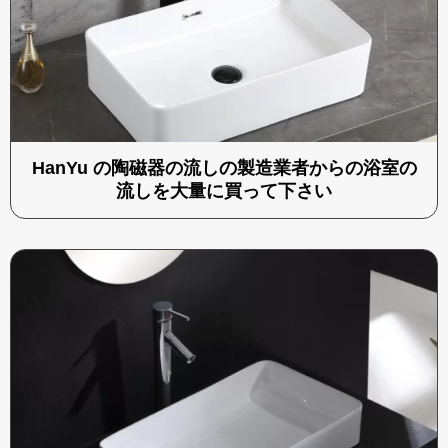
HanYu の陶磁器の流しの製造業者からの浴室の
流しを大量に買って下さい