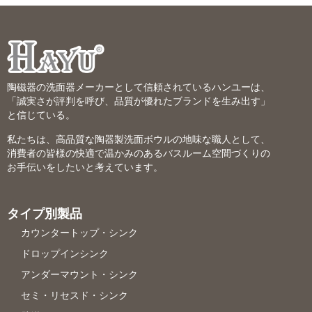
陶磁器の洗面器メーカーとして信頼されているハンユーは、
「誠実さが評判を呼び、品質が優れたブランドを生み出す」
と信じている。
私たちは、高品質な陶器製洗面ボウルの地味な職人として、
消費者の皆様の快適で温かみのあるバスルーム空間づくりの
お手伝いをしたいと考えています。
タイプ別製品
カウンタートップ・シンク
ドロップインシンク
アンダーマウント・シンク
セミ・リセスド・シンク