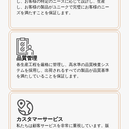
し、お客様の特定のニーズに応じて設計し、生産
し、お客様の製品がユニークで完璧にお客様のニー
ズを満たすことを保証します。
品質管理
各生産工程を厳格に管理し、高水準の品質検査シス
テムを採用し、出荷されるすべての製品が品質基準
を満たしていることを保証します。
カスタマーサービス
私たちは顧客サービスを非常に重視しています。販