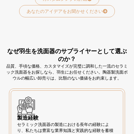
あなたのアイデアをお聞かせください
なぜ羽生を洗面器のサプライヤーとして選ぶ
のか？
品質、手頃な価格、カスタマイズが完璧に調和した一流のセラミ
ック洗面器をお探しなら、羽生にお任せください。陶器製洗面ボ
ウルの幅広い卸売りは、比類のない価値をお約束します。
製造経験
セラミック洗面器の製造における長年の経験によ
り、私たちは豊富な業界知識と実践的な経験を蓄積