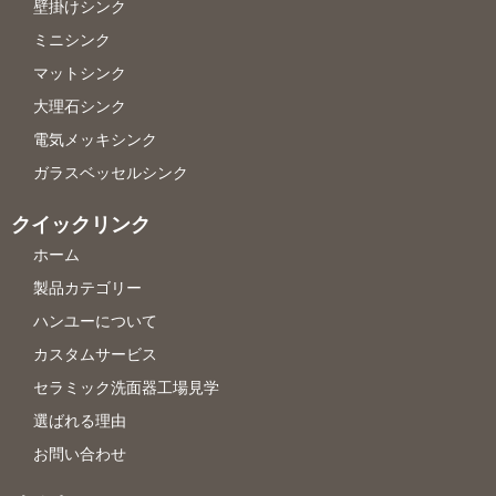
壁掛けシンク
ミニシンク
マットシンク
大理石シンク
電気メッキシンク
ガラスベッセルシンク
クイックリンク
ホーム
製品カテゴリー
ハンユーについて
カスタムサービス
セラミック洗面器工場見学
選ばれる理由
お問い合わせ