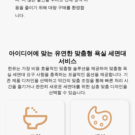
용을 줄이기 위해 대량 구매를 환영합
니다.
아이디어에 맞는 유연한 맞춤형 욕실 세면대
서비스
한유는 가장 비용 효율적인 맞춤형 솔루션을 제공하여 맞춤형 욕
실 세면대 요구 사항을 충족하는 포괄적인 옵션을 제공합니다. 기
존 제품 디자인을 선택하고 약간의 맞춤 조정을 통해 빠른 처리 시
간을 즐기거나 완전히 새로운 세면대를 위한 심층 맞춤 디자인을
선택할 수 있습니다.