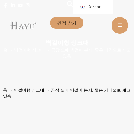
Korean
견적 받기
벽걸이형 싱크대
홈
→
벽걸이형 싱크대
→ 공장 도매 벽걸이 분지, 좋은 가격으로 재고
있음
홈
→
벽걸이형 싱크대
→ 공장 도매 벽걸이 분지, 좋은 가격으로 재고
있음