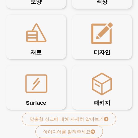
모양
색상
재료
디자인
Surface
패키지
맞춤형 싱크에 대해 자세히 알아보기
아이디어를 알려주세요