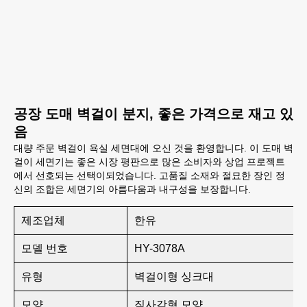
공장 도매 벽걸이 분지, 좋은 가격으로 재고 있
음
대량 주문 벽걸이 욕실 세면대에 오신 것을 환영합니다. 이 도매 벽
걸이 세면기는 좋은 시장 평판으로 많은 소비자와 상업 프로젝트
에서 선호되는 선택이되었습니다. 고품질 소재와 절묘한 장인 정
신의 조합은 세면기의 아름다움과 내구성을 보장합니다.
제조업체
한유
모델 번호
HY-3078A
유형
벽걸이형 싱크대
모양
직사각형 모양