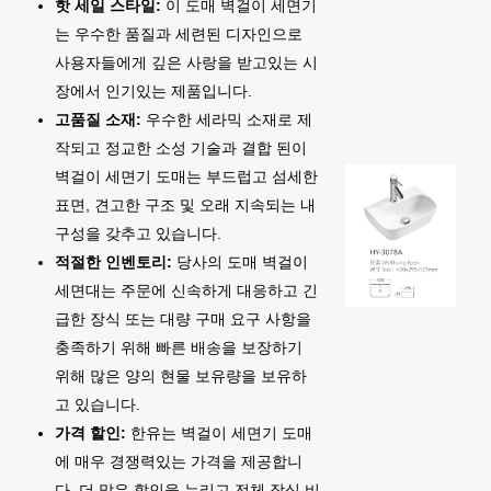
핫 세일 스타일:
이 도매 벽걸이 세면기
는 우수한 품질과 세련된 디자인으로
사용자들에게 깊은 사랑을 받고있는 시
장에서 인기있는 제품입니다.
고품질 소재:
우수한 세라믹 소재로 제
작되고 정교한 소성 기술과 결합 된이
벽걸이 세면기 도매는 부드럽고 섬세한
표면, 견고한 구조 및 오래 지속되는 내
구성을 갖추고 있습니다.
적절한 인벤토리:
당사의 도매 벽걸이
세면대는 주문에 신속하게 대응하고 긴
급한 장식 또는 대량 구매 요구 사항을
충족하기 위해 빠른 배송을 보장하기
위해 많은 양의 현물 보유량을 보유하
고 있습니다.
가격 할인:
한유는 벽걸이 세면기 도매
에 매우 경쟁력있는 가격을 제공합니
다. 더 많은 할인을 누리고 전체 장식 비