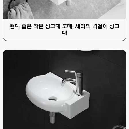
현대 좁은 작은 싱크대 도매, 세라믹 벽걸이 싱크
대