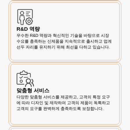
R&D 역량
우수한 R&D 역량과 혁신적인 기술을 바탕으로 시장
수요를 충족하는 신제품을 지속적으로 출시하고 업계
선두 자리를 유지하기 위해 최선을 다하고 있습니다.
맞춤형 서비스
다양한 맞춤형 서비스를 제공하고, 고객의 특정 요구
에 따라 디자인 및 제작하여 고객의 제품이 독특하고
고객의 요구를 완벽하게 충족하도록 보장합니다.