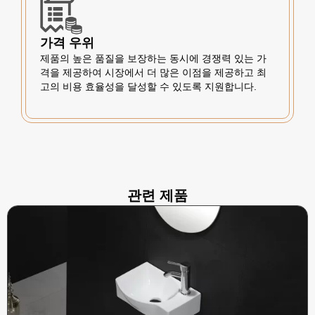
가격 우위
제품의 높은 품질을 보장하는 동시에 경쟁력 있는 가
격을 제공하여 시장에서 더 많은 이점을 제공하고 최
고의 비용 효율성을 달성할 수 있도록 지원합니다.
관련 제품