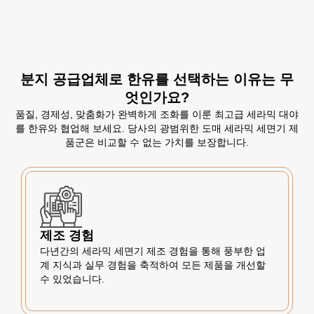
분지 공급업체로 한유를 선택하는 이유는 무
엇인가요?
품질, 경제성, 맞춤화가 완벽하게 조화를 이룬 최고급 세라믹 대야
를 한유와 협업해 보세요. 당사의 광범위한 도매 세라믹 세면기 제
품군은 비교할 수 없는 가치를 보장합니다.
제조 경험
다년간의 세라믹 세면기 제조 경험을 통해 풍부한 업
계 지식과 실무 경험을 축적하여 모든 제품을 개선할
수 있었습니다.