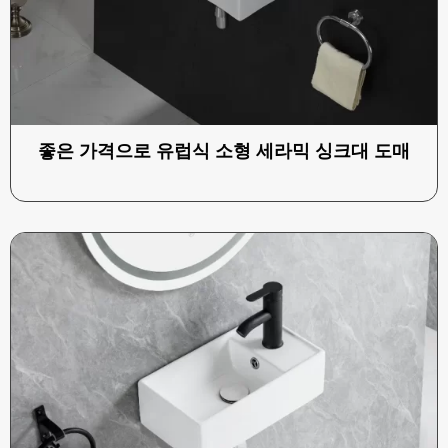
좋은 가격으로 유럽식 소형 세라믹 싱크대 도매