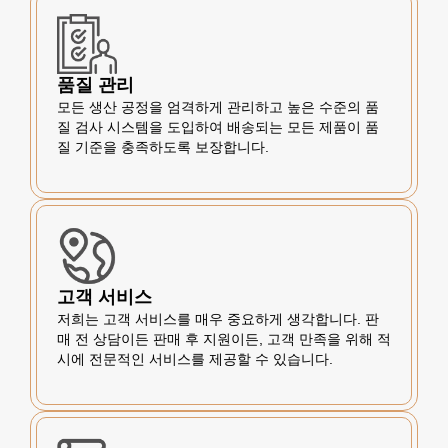
품질 관리
모든 생산 공정을 엄격하게 관리하고 높은 수준의 품
질 검사 시스템을 도입하여 배송되는 모든 제품이 품
질 기준을 충족하도록 보장합니다.
고객 서비스
저희는 고객 서비스를 매우 중요하게 생각합니다. 판
매 전 상담이든 판매 후 지원이든, 고객 만족을 위해 적
시에 전문적인 서비스를 제공할 수 있습니다.