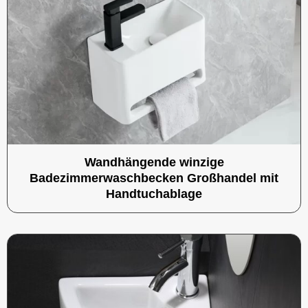
Wandhängende winzige
Badezimmerwaschbecken Großhandel mit
Handtuchablage