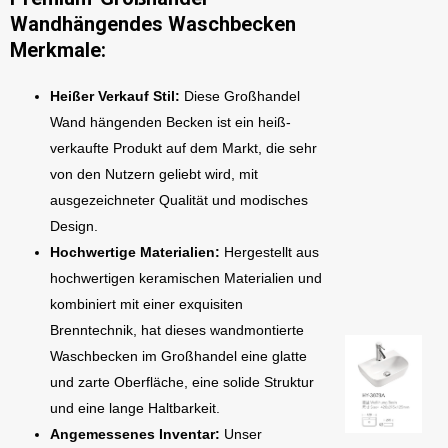
Wandhängendes Waschbecken
Merkmale:
Heißer Verkauf Stil:
Diese Großhandel
Wand hängenden Becken ist ein heiß-
verkaufte Produkt auf dem Markt, die sehr
von den Nutzern geliebt wird, mit
ausgezeichneter Qualität und modisches
Design.
Hochwertige Materialien:
Hergestellt aus
hochwertigen keramischen Materialien und
kombiniert mit einer exquisiten
Brenntechnik, hat dieses wandmontierte
Waschbecken im Großhandel eine glatte
und zarte Oberfläche, eine solide Struktur
und eine lange Haltbarkeit.
Angemessenes Inventar:
Unser