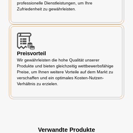
professionelle Dienstleistungen, um Ihre
Zufriedenheit zu gewährleisten.
Preisvorteil
Wir gewährleisten die hohe Qualität unserer
Produkte und bieten gleichzeitig wettbewerbsfähige
Preise, um Ihnen weitere Vorteile auf dem Markt zu
verschaffen und ein optimales Kosten-Nutzen-
Verhältnis zu erzielen.
Verwandte Produkte