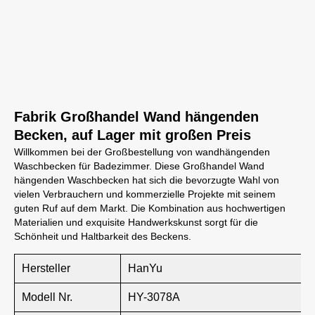
Fabrik Großhandel Wand hängenden
Becken, auf Lager mit großen Preis
Willkommen bei der Großbestellung von wandhängenden
Waschbecken für Badezimmer. Diese Großhandel Wand
hängenden Waschbecken hat sich die bevorzugte Wahl von
vielen Verbrauchern und kommerzielle Projekte mit seinem
guten Ruf auf dem Markt. Die Kombination aus hochwertigen
Materialien und exquisite Handwerkskunst sorgt für die
Schönheit und Haltbarkeit des Beckens.
Hersteller
HanYu
Modell Nr.
HY-3078A