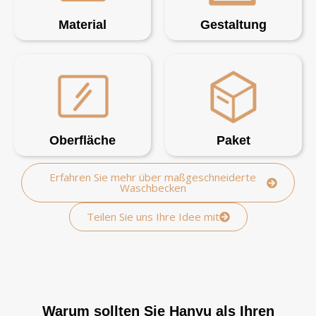
Material
Gestaltung
Oberfläche
Paket
Erfahren Sie mehr über maßgeschneiderte
Waschbecken
Teilen Sie uns Ihre Idee mit
Warum sollten Sie Hanyu als Ihren