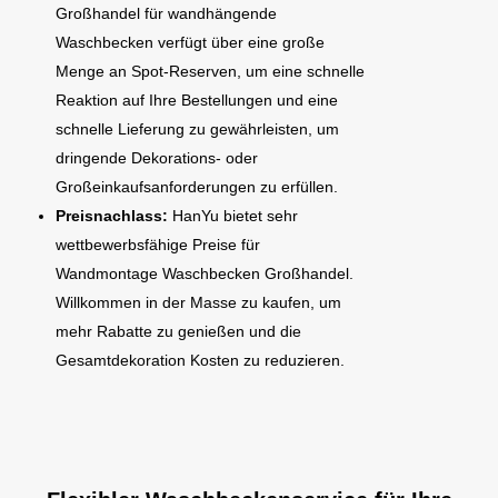
Großhandel für wandhängende
Waschbecken verfügt über eine große
Menge an Spot-Reserven, um eine schnelle
Reaktion auf Ihre Bestellungen und eine
schnelle Lieferung zu gewährleisten, um
dringende Dekorations- oder
Großeinkaufsanforderungen zu erfüllen.
Preisnachlass:
HanYu bietet sehr
wettbewerbsfähige Preise für
Wandmontage Waschbecken Großhandel.
Willkommen in der Masse zu kaufen, um
mehr Rabatte zu genießen und die
Gesamtdekoration Kosten zu reduzieren.