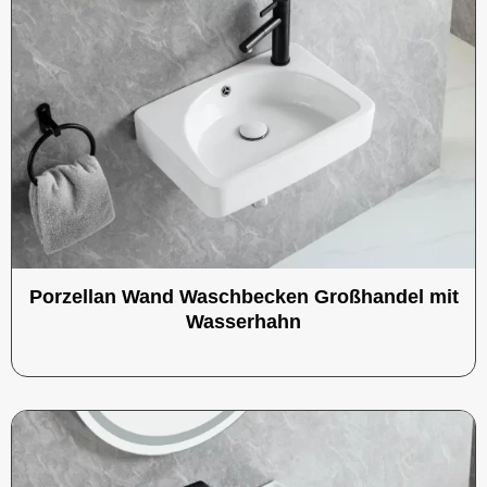
Porzellan Wand Waschbecken Großhandel mit
Wasserhahn