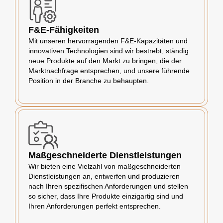
F&E-Fähigkeiten
Mit unseren hervorragenden F&E-Kapazitäten und
innovativen Technologien sind wir bestrebt, ständig
neue Produkte auf den Markt zu bringen, die der
Marktnachfrage entsprechen, und unsere führende
Position in der Branche zu behaupten.
Maßgeschneiderte Dienstleistungen
Wir bieten eine Vielzahl von maßgeschneiderten
Dienstleistungen an, entwerfen und produzieren
nach Ihren spezifischen Anforderungen und stellen
so sicher, dass Ihre Produkte einzigartig sind und
Ihren Anforderungen perfekt entsprechen.