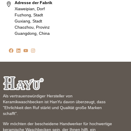
Adresse der Fabrik
Xiaweipian, Dorf
Fuzhong, Stadt
Guxiang, Stadt
Chaozhou, Provinz
Guangdong, China
Als vertrauenswürdiger Hersteller von
Keramikwaschbecken ist HanYu davon überzeugt, dass
"Ehrlichkeit den Ruf stärkt und Qualität große Marken
schafft".
Wir möchten der bescheidene Handwerker für hochwertige
keramische Waschbecken sein, der Ihnen hilft, ein