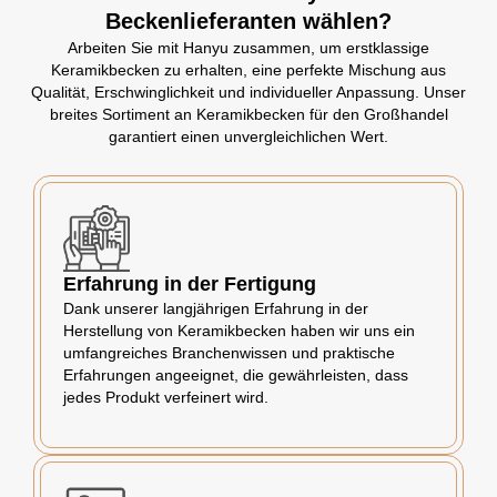
Beckenlieferanten wählen?
Arbeiten Sie mit Hanyu zusammen, um erstklassige
Keramikbecken zu erhalten, eine perfekte Mischung aus
Qualität, Erschwinglichkeit und individueller Anpassung. Unser
breites Sortiment an Keramikbecken für den Großhandel
garantiert einen unvergleichlichen Wert.
Erfahrung in der Fertigung
Dank unserer langjährigen Erfahrung in der
Herstellung von Keramikbecken haben wir uns ein
umfangreiches Branchenwissen und praktische
Erfahrungen angeeignet, die gewährleisten, dass
jedes Produkt verfeinert wird.