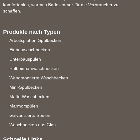
komfortables, warmes Badezimmer für die Verbraucher zu
schaffen.
Produkte nach Typen
Arbeitsplatten-Spülbecken
Einbauwaschbecken
Unterbauspülen
Halbeinbauwaschbecken
Wandmontierte Waschbecken
Mini-Spülbecken
Matte Waschbecken
Marmorspülen
Galvanisierte Spülen
Waschbecken aus Glas
Schnelle Links