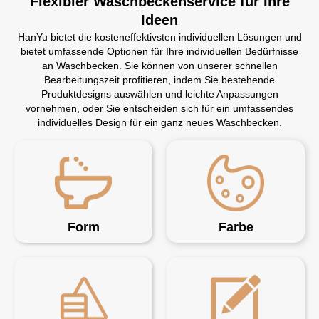
Flexibler Waschbeckenservice für Ihre
Ideen
HanYu bietet die kosteneffektivsten individuellen Lösungen und
bietet umfassende Optionen für Ihre individuellen Bedürfnisse
an Waschbecken. Sie können von unserer schnellen
Bearbeitungszeit profitieren, indem Sie bestehende
Produktdesigns auswählen und leichte Anpassungen
vornehmen, oder Sie entscheiden sich für ein umfassendes
individuelles Design für ein ganz neues Waschbecken.
Form
Farbe