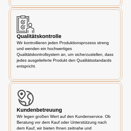
Qualitätskontrolle
Wir kontrollieren jeden Produktionsprozess streng
und wenden ein hochwertiges
Qualitätskontrollsystem an, um sicherzustellen, dass
jedes ausgelieferte Produkt den Qualitätsstandards
entspricht.
Kundenbetreuung
Wir legen großen Wert auf den Kundenservice. Ob
Beratung vor dem Kauf oder Unterstützung nach
dem Kauf, wir bieten Ihnen zeitnahe und