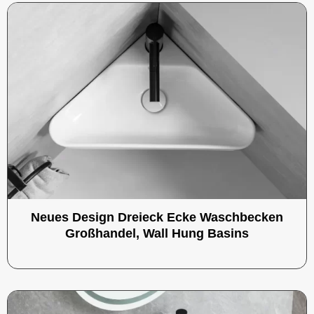
Neues Design Dreieck Ecke Waschbecken
Großhandel, Wall Hung Basins