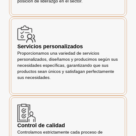
posición de liderazgo en el sector.
Servicios personalizados
Proporcionamos una variedad de servicios
personalizados, diseñamos y producimos según sus
necesidades específicas, garantizando que sus
productos sean únicos y satisfagan perfectamente
sus necesidades.
Control de calidad
Controlamos estrictamente cada proceso de