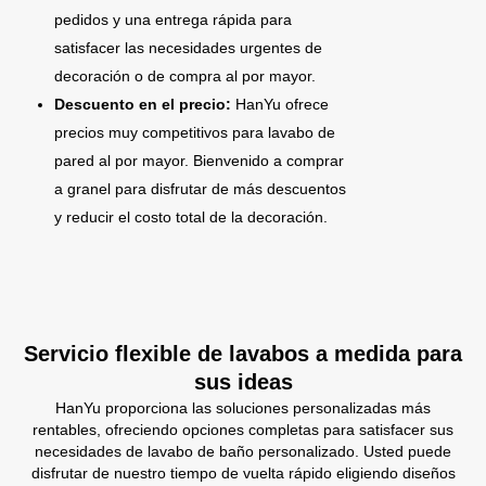
pedidos y una entrega rápida para
satisfacer las necesidades urgentes de
decoración o de compra al por mayor.
Descuento en el precio:
HanYu ofrece
precios muy competitivos para lavabo de
pared al por mayor. Bienvenido a comprar
a granel para disfrutar de más descuentos
y reducir el costo total de la decoración.
Servicio flexible de lavabos a medida para
sus ideas
HanYu proporciona las soluciones personalizadas más
rentables, ofreciendo opciones completas para satisfacer sus
necesidades de lavabo de baño personalizado. Usted puede
disfrutar de nuestro tiempo de vuelta rápido eligiendo diseños