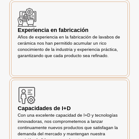
Experiencia en fabricación
Años de experiencia en la fabricación de lavabos de
cerámica nos han permitido acumular un rico
conocimiento de la industria y experiencia práctica,
garantizando que cada producto sea refinado.
Capacidades de I+D
Con una excelente capacidad de I+D y tecnologías
innovadoras, nos comprometemos a lanzar
continuamente nuevos productos que satisfagan la
demanda del mercado y mantengan nuestra