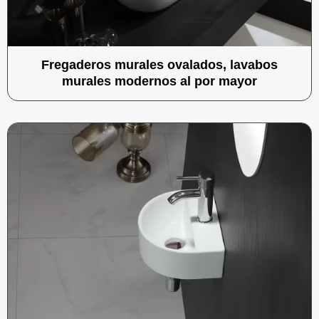
Fregaderos murales ovalados, lavabos
murales modernos al por mayor