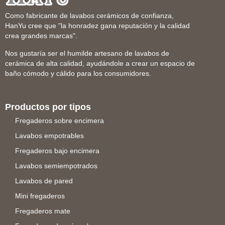
Como fabricante de lavabos cerámicos de confianza,
HanYu cree que "la honradez gana reputación y la calidad
crea grandes marcas".
Nos gustaría ser el humilde artesano de lavabos de
cerámica de alta calidad, ayudándole a crear un espacio de
baño cómodo y cálido para los consumidores.
Productos por tipos
Fregaderos sobre encimera
Lavabos empotrables
Fregaderos bajo encimera
Lavabos semiempotrados
Lavabos de pared
Mini fregaderos
Fregaderos mate