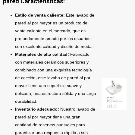
pared Características:
Estilo de venta caliente:
Este lavabo de
pared al por mayor es un producto de
venta caliente en el mercado, que es
profundamente amado por los usuarios,
con excelente calidad y diseño de moda.
Materiales de alta calidad:
Fabricado
con materiales cerámicos superiores y
combinado con una exquisita tecnología
de cocción, este lavabo de pared al por
mayor tiene una superficie suave y
delicada, una estructura sólida y una larga
durabilidad.
Inventario adecuado:
Nuestro lavabo de
pared al por mayor tiene una gran
cantidad de reservas puntuales para
garantizar una respuesta rápida a sus