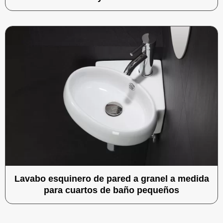
Lavabo esquinero de pared a granel a medida
para cuartos de baño pequeños