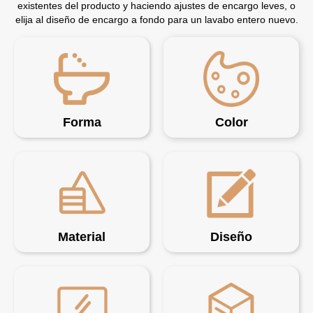
existentes del producto y haciendo ajustes de encargo leves, o
elija al diseño de encargo a fondo para un lavabo entero nuevo.
Forma
Color
Material
Diseño