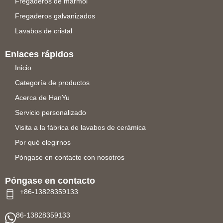
Fregaderos de mármol
Fregaderos galvanizados
Lavabos de cristal
Enlaces rápidos
Inicio
Categoría de productos
Acerca de HanYu
Servicio personalizado
Visita a la fábrica de lavabos de cerámica
Por qué elegirnos
Póngase en contacto con nosotros
Póngase en contacto
+86-13828359133
86-13828359133