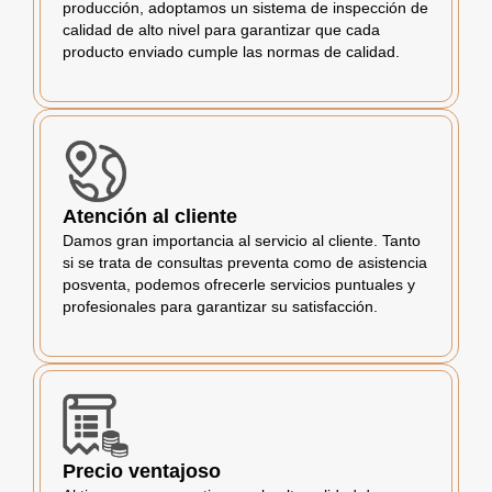
producción, adoptamos un sistema de inspección de
calidad de alto nivel para garantizar que cada
producto enviado cumple las normas de calidad.
Atención al cliente
Damos gran importancia al servicio al cliente. Tanto
si se trata de consultas preventa como de asistencia
posventa, podemos ofrecerle servicios puntuales y
profesionales para garantizar su satisfacción.
Precio ventajoso