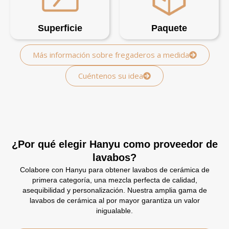
Superficie
Paquete
Más información sobre fregaderos a medida
Cuéntenos su idea
¿Por qué elegir Hanyu como proveedor de
lavabos?
Colabore con Hanyu para obtener lavabos de cerámica de
primera categoría, una mezcla perfecta de calidad,
asequibilidad y personalización. Nuestra amplia gama de
lavabos de cerámica al por mayor garantiza un valor
inigualable.