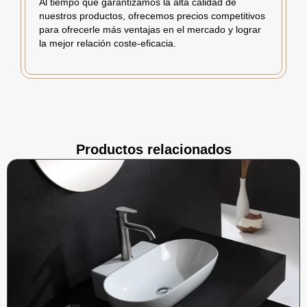
Al tiempo que garantizamos la alta calidad de
nuestros productos, ofrecemos precios competitivos
para ofrecerle más ventajas en el mercado y lograr
la mejor relación coste-eficacia.
Productos relacionados