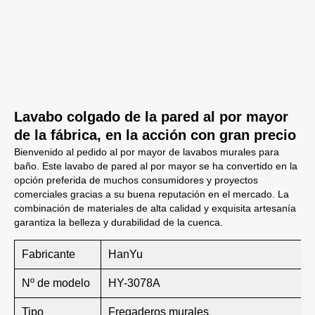
Lavabo colgado de la pared al por mayor
de la fábrica, en la acción con gran precio
Bienvenido al pedido al por mayor de lavabos murales para
baño. Este lavabo de pared al por mayor se ha convertido en la
opción preferida de muchos consumidores y proyectos
comerciales gracias a su buena reputación en el mercado. La
combinación de materiales de alta calidad y exquisita artesanía
garantiza la belleza y durabilidad de la cuenca.
Fabricante
HanYu
Nº de modelo
HY-3078A
Tipo
Fregaderos murales