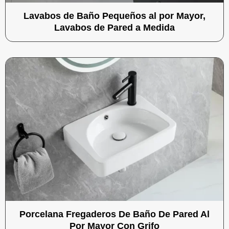
Lavabos de Baño Pequeños al por Mayor,
Lavabos de Pared a Medida
Porcelana Fregaderos De Baño De Pared Al
Por Mayor Con Grifo