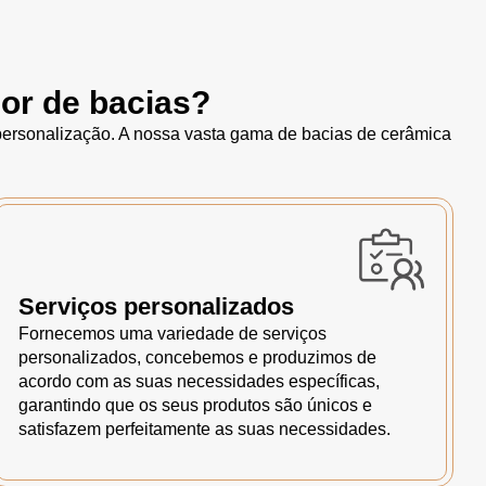
or de bacias?
 personalização. A nossa vasta gama de bacias de cerâmica
Serviços personalizados
Fornecemos uma variedade de serviços
personalizados, concebemos e produzimos de
acordo com as suas necessidades específicas,
garantindo que os seus produtos são únicos e
satisfazem perfeitamente as suas necessidades.