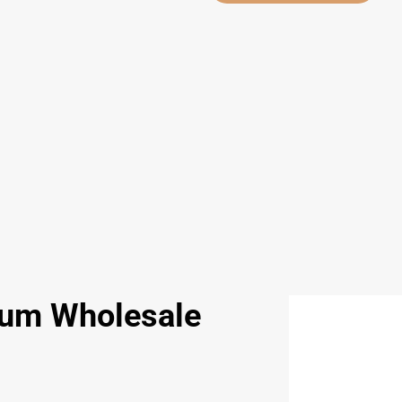
ium Wholesale