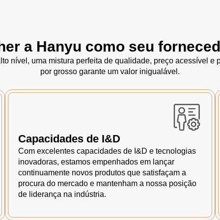
her a Hanyu como seu forneced
to nível, uma mistura perfeita de qualidade, preço acessível e
por grosso garante um valor inigualável.
Capacidades de I&D
Com excelentes capacidades de I&D e tecnologias
inovadoras, estamos empenhados em lançar
continuamente novos produtos que satisfaçam a
procura do mercado e mantenham a nossa posição
de liderança na indústria.