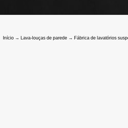
Início
→
Lava-louças de parede
→ Fábrica de lavatórios susp