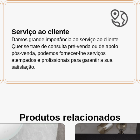
Serviço ao cliente
Damos grande importância ao serviço ao cliente.
Quer se trate de consulta pré-venda ou de apoio
pós-venda, podemos fornecer-lhe serviços
atempados e profissionais para garantir a sua
satisfação.
Produtos relacionados