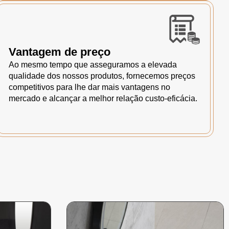
Vantagem de preço
Ao mesmo tempo que asseguramos a elevada
qualidade dos nossos produtos, fornecemos preços
competitivos para lhe dar mais vantagens no
mercado e alcançar a melhor relação custo-eficácia.