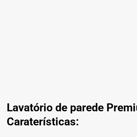
Lavatório de parede Prem
Caraterísticas: