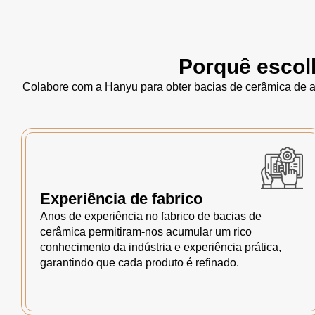
Porquê escol
Colabore com a Hanyu para obter bacias de cerâmica de al
Experiência de fabrico
Anos de experiência no fabrico de bacias de
cerâmica permitiram-nos acumular um rico
conhecimento da indústria e experiência prática,
garantindo que cada produto é refinado.