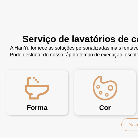
Serviço de lavatórios de 
A HanYu fornece as soluções personalizadas mais rentáve
Pode desfrutar do nosso rápido tempo de execução, escolh
Forma
Cor
Saib