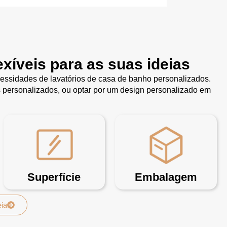
xíveis para as suas ideias
essidades de lavatórios de casa de banho personalizados.
s personalizados, ou optar por um design personalizado em
Superfície
Embalagem
eia