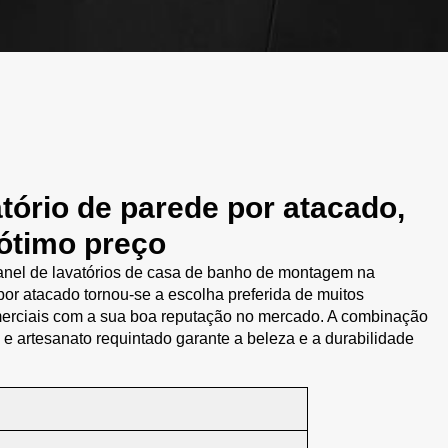
atório de parede por atacado,
ótimo preço
nel de lavatórios de casa de banho de montagem na
or atacado tornou-se a escolha preferida de muitos
erciais com a sua boa reputação no mercado. A combinação
e e artesanato requintado garante a beleza e a durabilidade