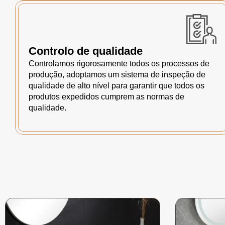
Controlo de qualidade
Controlamos rigorosamente todos os processos de
produção, adoptamos um sistema de inspeção de
qualidade de alto nível para garantir que todos os
produtos expedidos cumprem as normas de
qualidade.