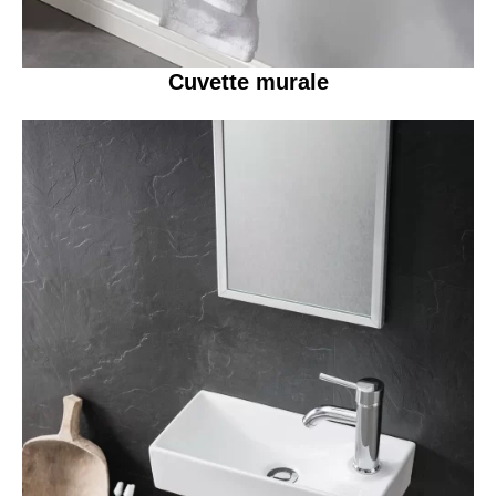
Cuvette murale