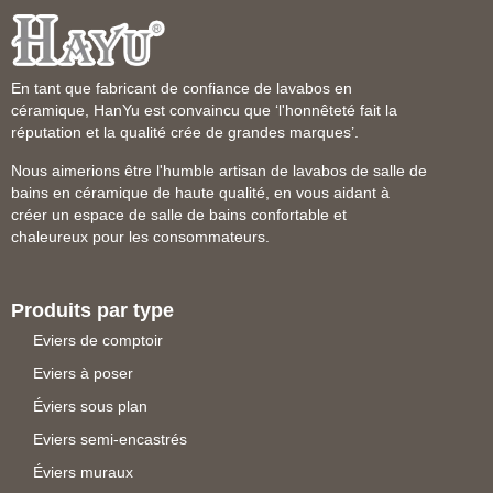
En tant que fabricant de confiance de lavabos en
céramique, HanYu est convaincu que ‘l'honnêteté fait la
réputation et la qualité crée de grandes marques’.
Nous aimerions être l'humble artisan de lavabos de salle de
bains en céramique de haute qualité, en vous aidant à
créer un espace de salle de bains confortable et
chaleureux pour les consommateurs.
Produits par type
Eviers de comptoir
Eviers à poser
Éviers sous plan
Eviers semi-encastrés
Éviers muraux