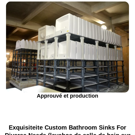
Approuvé et production
Exquisiteite Custom Bathroom Sinks For