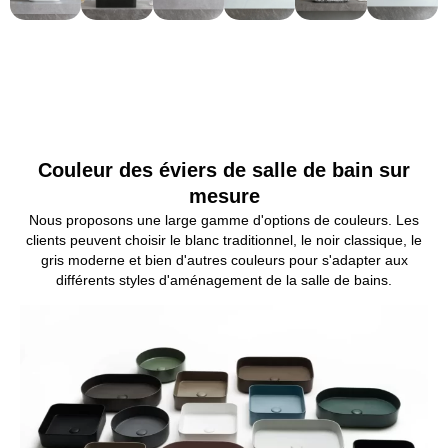
Couleur des éviers de salle de bain sur
mesure
Nous proposons une large gamme d'options de couleurs. Les
clients peuvent choisir le blanc traditionnel, le noir classique, le
gris moderne et bien d'autres couleurs pour s'adapter aux
différents styles d'aménagement de la salle de bains.