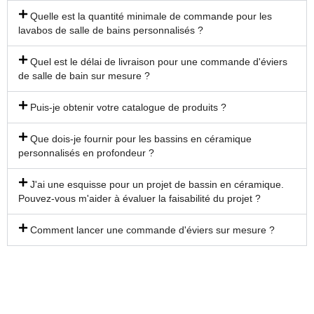
Quelle est la quantité minimale de commande pour les
lavabos de salle de bains personnalisés ?
Quel est le délai de livraison pour une commande d'éviers
de salle de bain sur mesure ?
Puis-je obtenir votre catalogue de produits ?
Que dois-je fournir pour les bassins en céramique
personnalisés en profondeur ?
J'ai une esquisse pour un projet de bassin en céramique.
Pouvez-vous m'aider à évaluer la faisabilité du projet ?
Comment lancer une commande d'éviers sur mesure ?