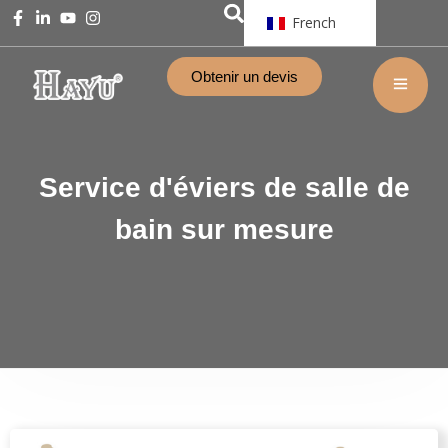
French
Obtenir un devis
Service d'éviers de salle de
bain sur mesure