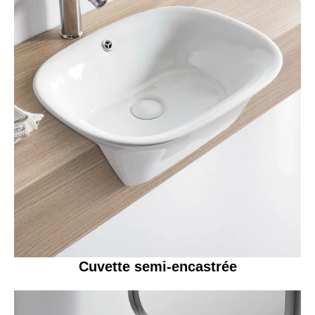
Cuvette semi-encastrée