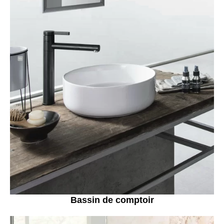
Bassin de comptoir