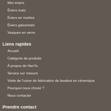
Mini éviers
Éviers mats
Éviers en marbre
Éviers galvanisés
Vasques en verre
Liens rapides
Accueil
Catégorie de produits
À propos de HanYu
Service sur mesure
Visite de l'usine de fabrication de lavabos en céramique
Pourquoi nous choisir ?
Nous contacter
Prendre contact