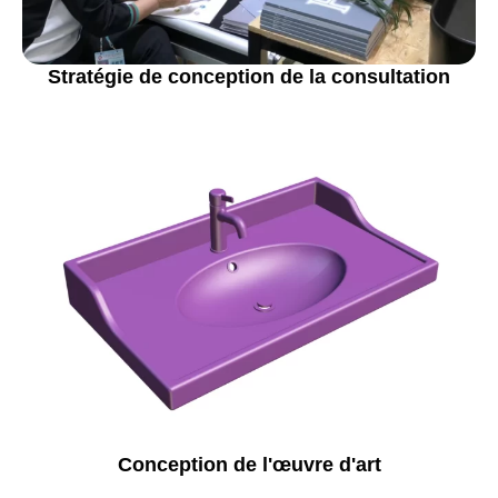
Stratégie de conception de la consultation
Conception de l'œuvre d'art