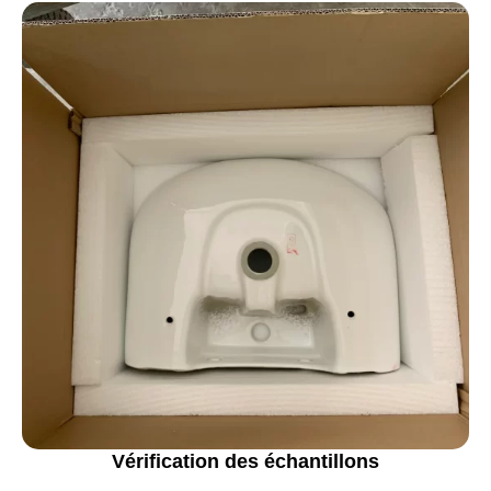
Vérification des échantillons