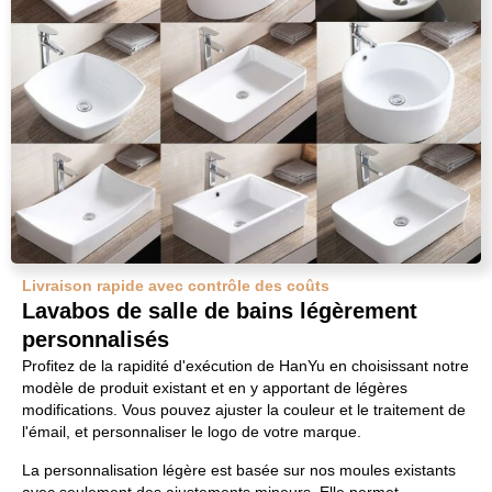
Livraison rapide avec contrôle des coûts
Lavabos de salle de bains légèrement
personnalisés
Profitez de la rapidité d'exécution de HanYu en choisissant notre
modèle de produit existant et en y apportant de légères
modifications. Vous pouvez ajuster la couleur et le traitement de
l'émail, et personnaliser le logo de votre marque.
La personnalisation légère est basée sur nos moules existants
avec seulement des ajustements mineurs. Elle permet