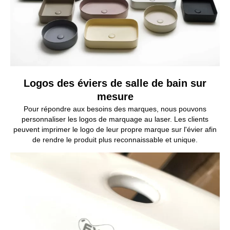
Logos des éviers de salle de bain sur
mesure
Pour répondre aux besoins des marques, nous pouvons
personnaliser les logos de marquage au laser. Les clients
peuvent imprimer le logo de leur propre marque sur l'évier afin
de rendre le produit plus reconnaissable et unique.