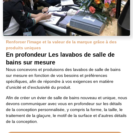
Renforcer l'image et la valeur de la marque grâce à des
produits uniques
En profondeur Les lavabos de salle de
bains sur mesure
Nous concevons et produisons des lavabos de salle de bains
sur mesure en fonction de vos besoins et préférences
spécifiques, afin de répondre à vos exigences en matière
d'unicité et d'exclusivité du produit.
Afin de créer un évier de salle de bains nouveau et unique, nous
devons communiquer avec vous en profondeur sur les détails
de la conception personnalisée, y compris la forme, la taille, le
traitement de la glaçure, le motif de la surface et d'autres détails
de la conception.