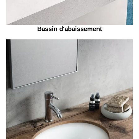
Bassin d'abaissement