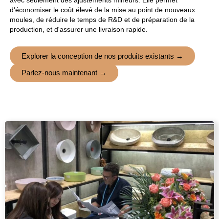
d'économiser le coût élevé de la mise au point de nouveaux
moules, de réduire le temps de R&D et de préparation de la
production, et d'assurer une livraison rapide.
Explorer la conception de nos produits existants →
Parlez-nous maintenant →