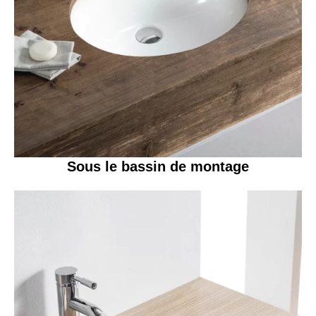
Sous le bassin de montage