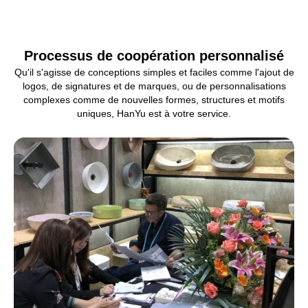
Processus de coopération personnalisé
Qu'il s'agisse de conceptions simples et faciles comme l'ajout de
logos, de signatures et de marques, ou de personnalisations
complexes comme de nouvelles formes, structures et motifs
uniques, HanYu est à votre service.