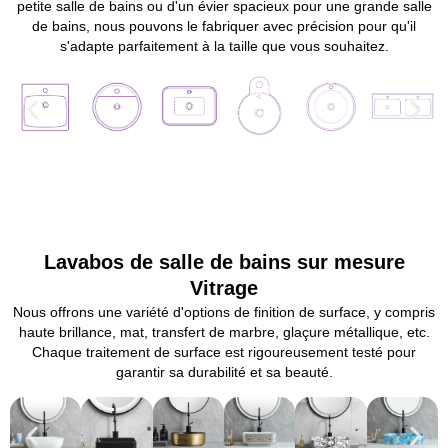
petite salle de bains ou d'un évier spacieux pour une grande salle
de bains, nous pouvons le fabriquer avec précision pour qu'il
s'adapte parfaitement à la taille que vous souhaitez.
Lavabos de salle de bains sur mesure
Vitrage
Nous offrons une variété d'options de finition de surface, y compris
haute brillance, mat, transfert de marbre, glaçure métallique, etc.
Chaque traitement de surface est rigoureusement testé pour
garantir sa durabilité et sa beauté.