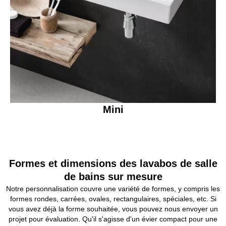
Mini
Formes et dimensions des lavabos de salle
de bains sur mesure
Notre personnalisation couvre une variété de formes, y compris les
formes rondes, carrées, ovales, rectangulaires, spéciales, etc. Si
vous avez déjà la forme souhaitée, vous pouvez nous envoyer un
projet pour évaluation. Qu'il s'agisse d'un évier compact pour une