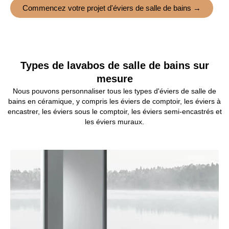
Commencez votre projet d'éviers de salle de bains →
Types de lavabos de salle de bains sur
mesure
Nous pouvons personnaliser tous les types d'éviers de salle de
bains en céramique, y compris les éviers de comptoir, les éviers à
encastrer, les éviers sous le comptoir, les éviers semi-encastrés et
les éviers muraux.