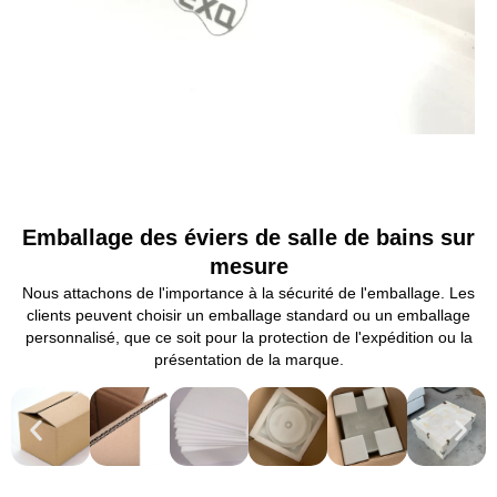
Emballage des éviers de salle de bains sur
mesure
Nous attachons de l'importance à la sécurité de l'emballage. Les
clients peuvent choisir un emballage standard ou un emballage
personnalisé, que ce soit pour la protection de l'expédition ou la
présentation de la marque.