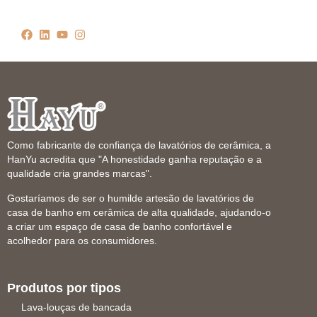
Como fabricante de confiança de lavatórios de cerâmica, a
HanYu acredita que "A honestidade ganha reputação e a
qualidade cria grandes marcas".
Gostaríamos de ser o humilde artesão de lavatórios de
casa de banho em cerâmica de alta qualidade, ajudando-o
a criar um espaço de casa de banho confortável e
acolhedor para os consumidores.
Produtos por tipos
Lava-louças de bancada