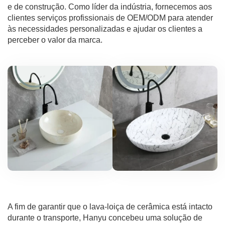
e de construção. Como líder da indústria, fornecemos aos
clientes serviços profissionais de OEM/ODM para atender
às necessidades personalizadas e ajudar os clientes a
perceber o valor da marca.
A fim de garantir que o lava-loiça de cerâmica está intacto
durante o transporte, Hanyu concebeu uma solução de