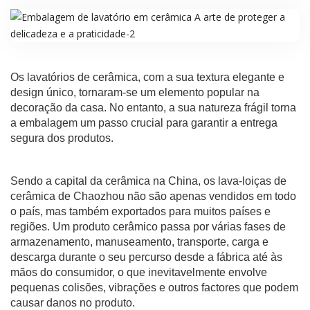
Os lavatórios de cerâmica, com a sua textura elegante e
design único, tornaram-se um elemento popular na
decoração da casa. No entanto, a sua natureza frágil torna
a embalagem um passo crucial para garantir a entrega
segura dos produtos.
Sendo a capital da cerâmica na China, os lava-loiças de
cerâmica de Chaozhou não são apenas vendidos em todo
o país, mas também exportados para muitos países e
regiões. Um produto cerâmico passa por várias fases de
armazenamento, manuseamento, transporte, carga e
descarga durante o seu percurso desde a fábrica até às
mãos do consumidor, o que inevitavelmente envolve
pequenas colisões, vibrações e outros factores que podem
causar danos no produto.