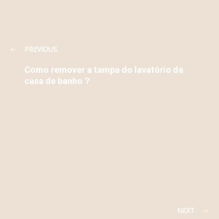
PREVIOUS
Como remover a tampa do lavatório da
casa de banho？
NEXT