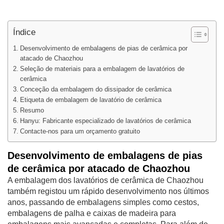
Índice
Desenvolvimento de embalagens de pias de cerâmica por
atacado de Chaozhou
Seleção de materiais para a embalagem de lavatórios de
cerâmica
Conceção da embalagem do dissipador de cerâmica
Etiqueta de embalagem de lavatório de cerâmica
Resumo
Hanyu: Fabricante especializado de lavatórios de cerâmica
Contacte-nos para um orçamento gratuito
Desenvolvimento de embalagens de pias
de cerâmica por atacado de Chaozhou
A embalagem dos lavatórios de cerâmica de Chaozhou
também registou um rápido desenvolvimento nos últimos
anos, passando de embalagens simples como cestos,
embalagens de palha e caixas de madeira para