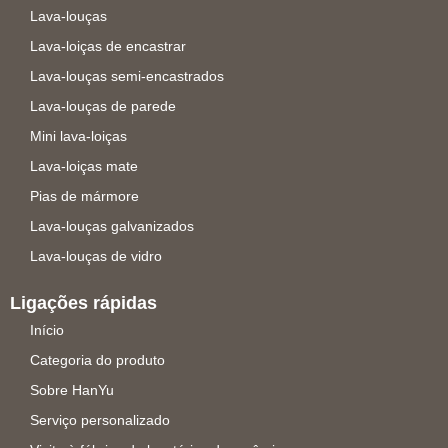
Lava-louças
Lava-loiças de encastrar
Lava-louças semi-encastrados
Lava-louças de parede
Mini lava-loiças
Lava-loiças mate
Pias de mármore
Lava-louças galvanizados
Lava-louças de vidro
Ligações rápidas
Início
Categoria do produto
Sobre HanYu
Serviço personalizado