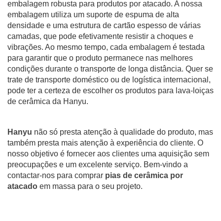
embalagem robusta para produtos por atacado. A nossa
embalagem utiliza um suporte de espuma de alta
densidade e uma estrutura de cartão espesso de várias
camadas, que pode efetivamente resistir a choques e
vibrações. Ao mesmo tempo, cada embalagem é testada
para garantir que o produto permanece nas melhores
condições durante o transporte de longa distância. Quer se
trate de transporte doméstico ou de logística internacional,
pode ter a certeza de escolher os produtos para lava-loiças
de cerâmica da Hanyu.
Hanyu
não só presta atenção à qualidade do produto, mas
também presta mais atenção à experiência do cliente. O
nosso objetivo é fornecer aos clientes uma aquisição sem
preocupações e um excelente serviço. Bem-vindo a
contactar-nos para comprar
pias de cerâmica por
atacado
em massa para o seu projeto.