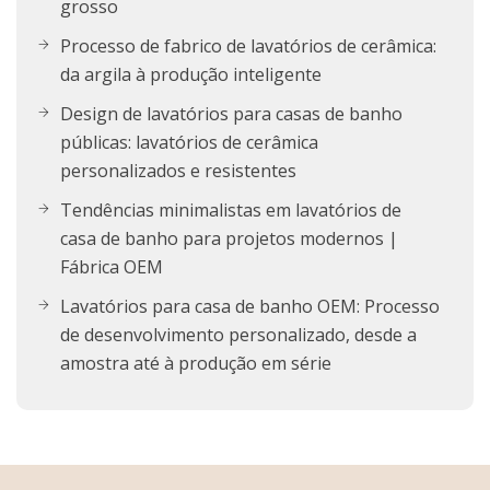
grosso
Processo de fabrico de lavatórios de cerâmica:
da argila à produção inteligente
Design de lavatórios para casas de banho
públicas: lavatórios de cerâmica
personalizados e resistentes
Tendências minimalistas em lavatórios de
casa de banho para projetos modernos |
Fábrica OEM
Lavatórios para casa de banho OEM: Processo
de desenvolvimento personalizado, desde a
amostra até à produção em série