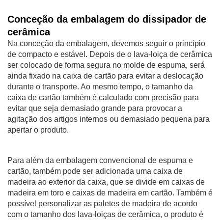
Conceção da embalagem do dissipador de
cerâmica
Na conceção da embalagem, devemos seguir o princípio
de compacto e estável. Depois de o lava-loiça de cerâmica
ser colocado de forma segura no molde de espuma, será
ainda fixado na caixa de cartão para evitar a deslocação
durante o transporte. Ao mesmo tempo, o tamanho da
caixa de cartão também é calculado com precisão para
evitar que seja demasiado grande para provocar a
agitação dos artigos internos ou demasiado pequena para
apertar o produto.
Para além da embalagem convencional de espuma e
cartão, também pode ser adicionada uma caixa de
madeira ao exterior da caixa, que se divide em caixas de
madeira em toro e caixas de madeira em cartão. Também é
possível personalizar as paletes de madeira de acordo
com o tamanho dos lava-loiças de cerâmica, o produto é