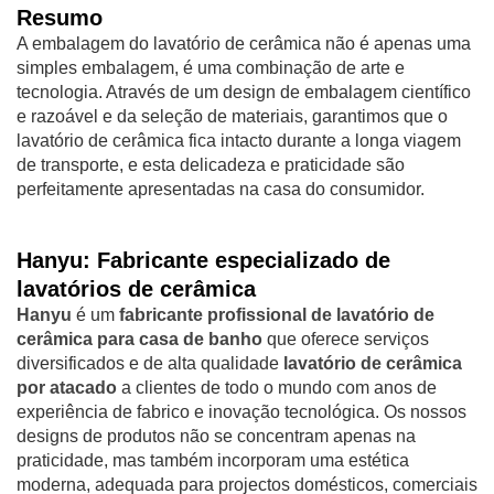
Resumo
A embalagem do lavatório de cerâmica não é apenas uma
simples embalagem, é uma combinação de arte e
tecnologia. Através de um design de embalagem científico
e razoável e da seleção de materiais, garantimos que o
lavatório de cerâmica fica intacto durante a longa viagem
de transporte, e esta delicadeza e praticidade são
perfeitamente apresentadas na casa do consumidor.
Hanyu: Fabricante especializado de
lavatórios de cerâmica
Hanyu
é um
fabricante profissional de lavatório de
cerâmica para casa de banho
que oferece serviços
diversificados e de alta qualidade
lavatório de cerâmica
por atacado
a clientes de todo o mundo com anos de
experiência de fabrico e inovação tecnológica. Os nossos
designs de produtos não se concentram apenas na
praticidade, mas também incorporam uma estética
moderna, adequada para projectos domésticos, comerciais