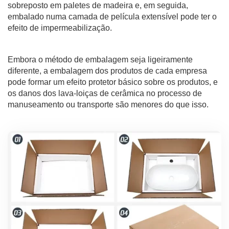
sobreposto em paletes de madeira e, em seguida,
embalado numa camada de película extensível pode ter o
efeito de impermeabilização.
Embora o método de embalagem seja ligeiramente
diferente, a embalagem dos produtos de cada empresa
pode formar um efeito protetor básico sobre os produtos, e
os danos dos lava-loiças de cerâmica no processo de
manuseamento ou transporte são menores do que isso.