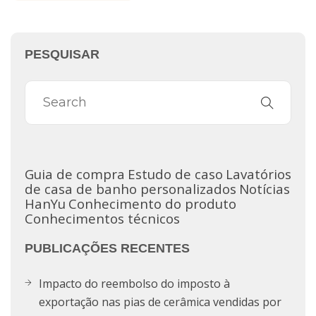
PESQUISAR
Guia de compra
Estudo de caso
Lavatórios
de casa de banho personalizados
Notícias
HanYu
Conhecimento do produto
Conhecimentos técnicos
PUBLICAÇÕES RECENTES
Impacto do reembolso do imposto à
exportação nas pias de cerâmica vendidas por