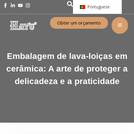
Portuguese
Obter um orçamento
Embalagem de lava-loiças em
cerâmica: A arte de proteger a
delicadeza e a praticidade