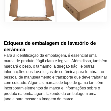
Etiqueta de embalagem de lavatório de
cerâmica
Para a identificação da embalagem, é essencial uma
marca de produto frágil clara e legível. Além disso, também
marcará o peso, o tamanho, a direção frágil e outras
informações dos lava-loiças de cerâmica para lembrar ao
pessoal de manuseamento e transporte que deve trabalhar
com cuidado. Algumas marcas de topo de gama também
incorporam elementos da marca e informações sobre o
produto na embalagem, fazendo da embalagem uma
janela para mostrar a imagem da marca.