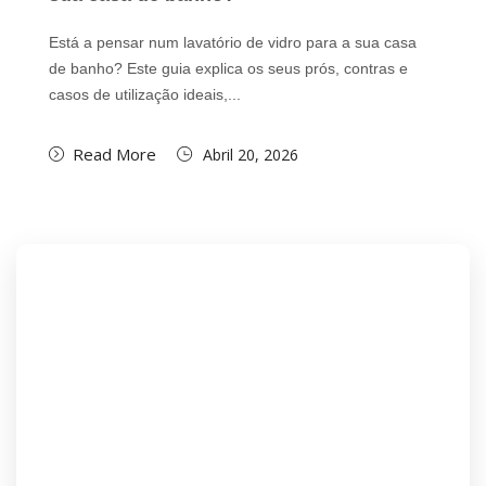
Está a pensar num lavatório de vidro para a sua casa
de banho? Este guia explica os seus prós, contras e
casos de utilização ideais,...
Read More
Abril 20, 2026