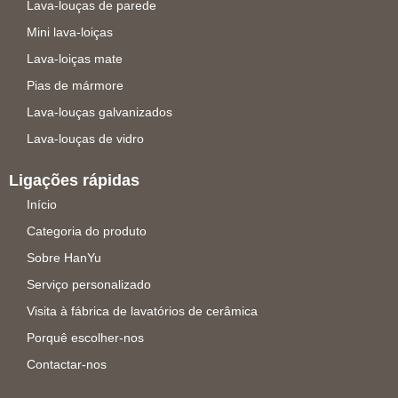
Lava-louças de parede
Mini lava-loiças
Lava-loiças mate
Pias de mármore
Lava-louças galvanizados
Lava-louças de vidro
Ligações rápidas
Início
Categoria do produto
Sobre HanYu
Serviço personalizado
Visita à fábrica de lavatórios de cerâmica
Porquê escolher-nos
Contactar-nos