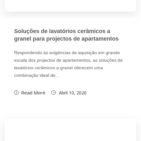
Soluções de lavatórios cerâmicos a
granel para projectos de apartamentos
Respondendo às exigências de aquisição em grande
escala dos projectos de apartamentos, as soluções de
lavatórios cerâmicos a granel oferecem uma
combinação ideal de...
Read More
Abril 10, 2026