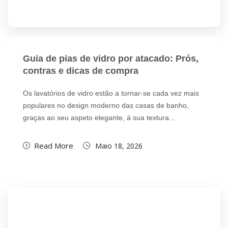
Guia de pias de vidro por atacado: Prós,
contras e dicas de compra
Os lavatórios de vidro estão a tornar-se cada vez mais
populares no design moderno das casas de banho,
graças ao seu aspeto elegante, à sua textura...
Read More
Maio 18, 2026