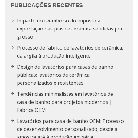
PUBLICAÇÕES RECENTES
Impacto do reembolso do imposto à
exportação nas pias de cerâmica vendidas por
grosso
Processo de fabrico de lavatórios de cerâmica:
da argila à produção inteligente
Design de lavatórios para casas de banho
públicas: lavatórios de cerâmica
personalizados e resistentes
Tendências minimalistas em lavatórios de
casa de banho para projetos modernos |
Fábrica OEM
Lavatórios para casa de banho OEM: Processo
de desenvolvimento personalizado, desde a
amostra até à produção em série