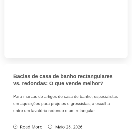
Bacias de casa de banho rectangulares
vs. redondas: O que vende melhor?
Para marcas de artigos de casa de banho, especialistas
em aquisições para projetos e grossistas, a escolha
entre um lavatório redondo e um retangular…
Read More
Maio 26, 2026