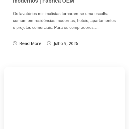
modernos | Fábrica OEM
Os lavatórios minimalistas tornaram-se uma escolha
comum em residências modernas, hotéis, apartamentos
e projetos comerciais. Para os compradores,…
Read More
Julho 9, 2026