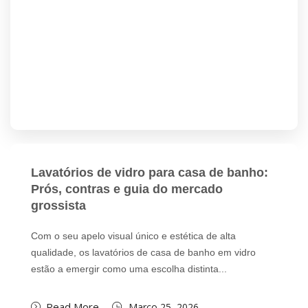
Lavatórios de vidro para casa de banho:
Prós, contras e guia do mercado
grossista
Com o seu apelo visual único e estética de alta
qualidade, os lavatórios de casa de banho em vidro
estão a emergir como uma escolha distinta...
Read More
Março 25, 2026