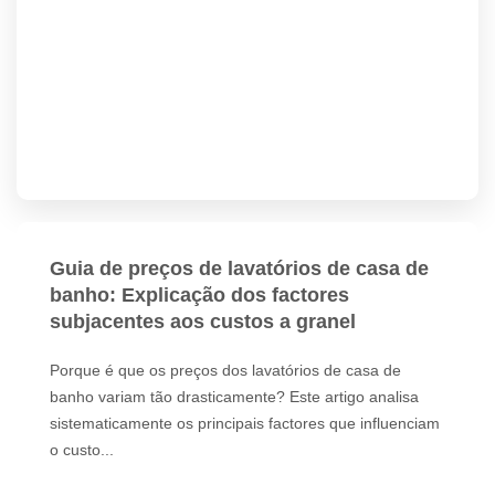
Guia de preços de lavatórios de casa de
banho: Explicação dos factores
subjacentes aos custos a granel
Porque é que os preços dos lavatórios de casa de
banho variam tão drasticamente? Este artigo analisa
sistematicamente os principais factores que influenciam
o custo...