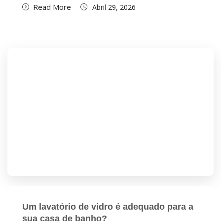
Read More
Abril 29, 2026
Um lavatório de vidro é adequado para a
sua casa de banho?