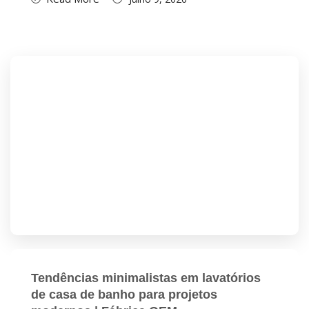
Tendências minimalistas em lavatórios
de casa de banho para projetos