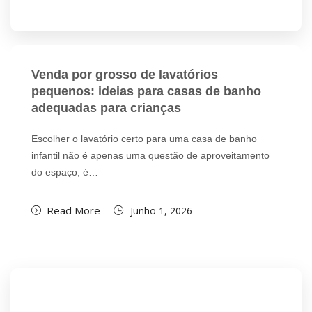
Venda por grosso de lavatórios
pequenos: ideias para casas de banho
adequadas para crianças
Escolher o lavatório certo para uma casa de banho
infantil não é apenas uma questão de aproveitamento
do espaço; é…
Read More
Junho 1, 2026