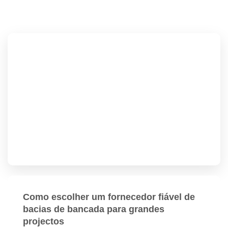
Como escolher um fornecedor fiável de
bacias de bancada para grandes
projectos