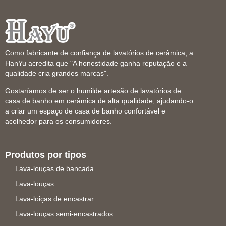
Como fabricante de confiança de lavatórios de cerâmica, a
HanYu acredita que "A honestidade ganha reputação e a
qualidade cria grandes marcas".
Gostaríamos de ser o humilde artesão de lavatórios de
casa de banho em cerâmica de alta qualidade, ajudando-o
a criar um espaço de casa de banho confortável e
acolhedor para os consumidores.
Produtos por tipos
Lava-louças de bancada
Lava-louças
Lava-loiças de encastrar
Lava-louças semi-encastrados