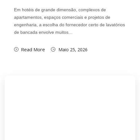
Em hotéis de grande dimensão, complexos de
apartamentos, espaços comerciais e projetos de
engenharia, a escolha do fornecedor certo de lavatórios
de bancada envolve muitos…
Read More
Maio 25, 2026