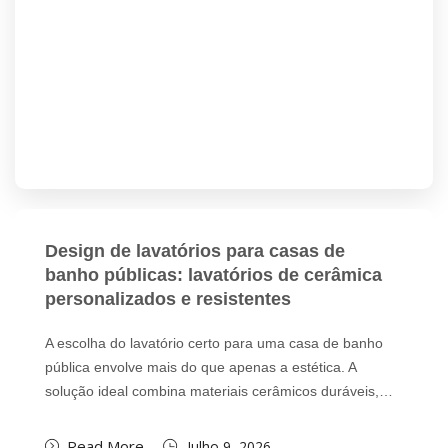
Design de lavatórios para casas de
banho públicas: lavatórios de cerâmica
personalizados e resistentes
A escolha do lavatório certo para uma casa de banho
pública envolve mais do que apenas a estética. A
solução ideal combina materiais cerâmicos duráveis,…
Read More
Julho 9, 2026