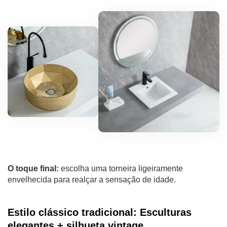
O toque final:
escolha uma torneira ligeiramente
envelhecida para realçar a sensação de idade.
Estilo clássico tradicional: Esculturas
elegantes + silhueta vintage