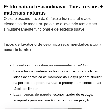
Estilo natural escandinavo: Tons frescos +
materiais naturais
O estilo escandinavo dá ênfase à luz natural e aos
elementos de madeira, pelo que o lavatório tem de ser
simultaneamente funcional e de estética suave.
Tipos de lavatório de cerâmica recomendados para a
casa de banho:
Entrada
ou
Lava-louças semi-embutidos
:
Com
bancadas de madeira ou textura de mármore, os lava-
loiças de cerâmica de mármore da Hanyu podem simular
na perfeição a pedra natural, a proteção ambiental e são
fáceis de limpar.
Lava-louças de parede
:
economizador de espaço,
adequado para arrumação de rotim ou vegetação.