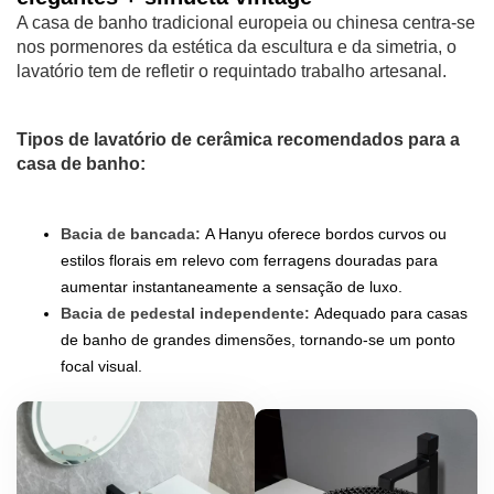
A casa de banho tradicional europeia ou chinesa centra-se
nos pormenores da estética da escultura e da simetria, o
lavatório tem de refletir o requintado trabalho artesanal.
Tipos de lavatório de cerâmica recomendados para a
casa de banho:
Bacia de bancada:
A Hanyu oferece bordos curvos ou
estilos florais em relevo com ferragens douradas para
aumentar instantaneamente a sensação de luxo.
Bacia de pedestal independente:
Adequado para casas
de banho de grandes dimensões, tornando-se um ponto
focal visual.