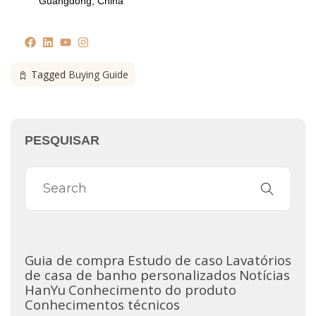
Guangdong, China
Tagged
Buying Guide
PESQUISAR
Guia de compra
Estudo de caso
Lavatórios
de casa de banho personalizados
Notícias
HanYu
Conhecimento do produto
Conhecimentos técnicos