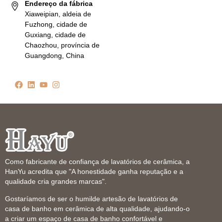
Endereço da fábrica
Xiaweipian, aldeia de
Fuzhong, cidade de
Guxiang, cidade de
Chaozhou, província de
Guangdong, China
Como fabricante de confiança de lavatórios de cerâmica, a
HanYu acredita que "A honestidade ganha reputação e a
qualidade cria grandes marcas".
Gostaríamos de ser o humilde artesão de lavatórios de
casa de banho em cerâmica de alta qualidade, ajudando-o
a criar um espaço de casa de banho confortável e