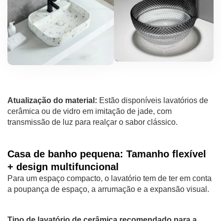
Atualização do material:
Estão disponíveis lavatórios de
cerâmica ou de vidro em imitação de jade, com
transmissão de luz para realçar o sabor clássico.
Casa de banho pequena: Tamanho flexível
+ design multifuncional
Para um espaço compacto, o lavatório tem de ter em conta
a poupança de espaço, a arrumação e a expansão visual.
Tipo de lavatório de cerâmica recomendado para a