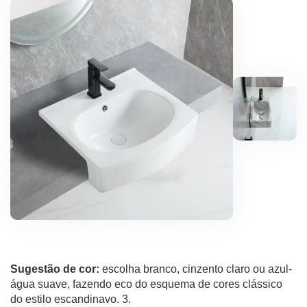
Sugestão de cor:
escolha branco, cinzento claro ou azul-
água suave, fazendo eco do esquema de cores clássico
do estilo escandinavo. 3.