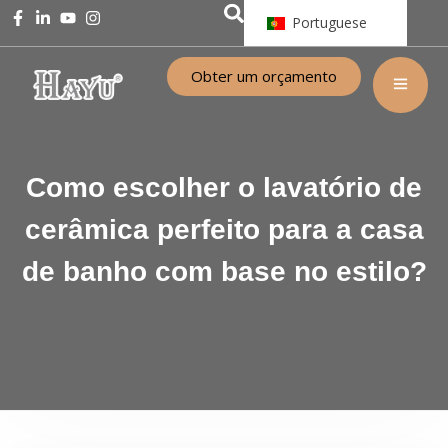
Portuguese
Obter um orçamento
Como escolher o lavatório de
cerâmica perfeito para a casa
de banho com base no estilo?