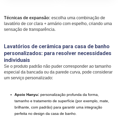
Técnicas de expansão:
escolha uma combinação de
lavatório de cor clara + armário com espelho, criando uma
sensação de transparência.
Lavatórios de cerâmica para casa de banho
personalizados: para resolver necessidades
individuais
Se o produto padrão não puder corresponder ao tamanho
especial da bancada ou da parede curva, pode considerar
um serviço personalizado:
Apoio Hanyu:
personalização profunda da forma,
tamanho e tratamento de superfície (por exemplo, mate,
brilhante, com padrão) para garantir uma integração
perfeita no design da casa de banho.