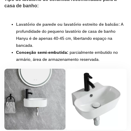
casa de banho:
Lavatório de parede ou lavatório estreito de balcão:
A
profundidade do pequeno lavatório de casa de banho
Hanyu é de apenas 40-45 cm, libertando espaço na
bancada.
Conceção semi-embutida:
parcialmente embutido no
armário, área de armazenamento reservada.