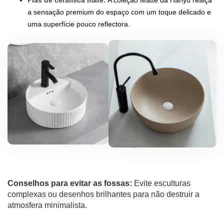
a sensação premium do espaço com um toque delicado e
uma superfície pouco reflectora.
Conselhos para evitar as fossas:
Evite esculturas
complexas ou desenhos brilhantes para não destruir a
atmosfera minimalista.