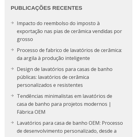
PUBLICAÇÕES RECENTES
Impacto do reembolso do imposto à
exportação nas pias de cerâmica vendidas por
grosso
Processo de fabrico de lavatórios de cerâmica:
da argila à produção inteligente
Design de lavatórios para casas de banho
públicas: lavatórios de cerâmica
personalizados e resistentes
Tendências minimalistas em lavatórios de
casa de banho para projetos modernos |
Fábrica OEM
Lavatórios para casa de banho OEM: Processo
de desenvolvimento personalizado, desde a