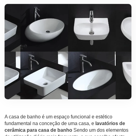
A casa de banho é um espaço funcional e estético
fundamental na conceção de uma casa, e
lavatórios de
cerâmica para casa de banho
Sendo um dos elementos