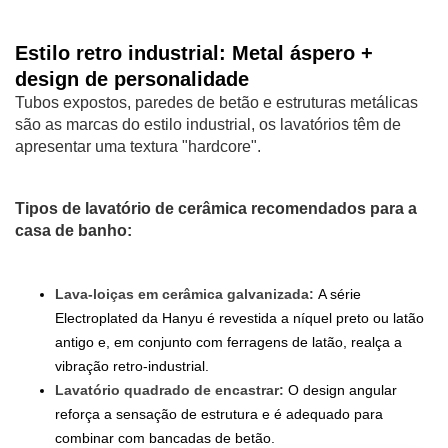
Estilo retro industrial: Metal áspero +
design de personalidade
Tubos expostos, paredes de betão e estruturas metálicas
são as marcas do estilo industrial, os lavatórios têm de
apresentar uma textura "hardcore".
Tipos de lavatório de cerâmica recomendados para a
casa de banho:
Lava-loiças em cerâmica galvanizada:
A série
Electroplated da Hanyu é revestida a níquel preto ou latão
antigo e, em conjunto com ferragens de latão, realça a
vibração retro-industrial.
Lavatório quadrado de encastrar:
O design angular
reforça a sensação de estrutura e é adequado para
combinar com bancadas de betão.