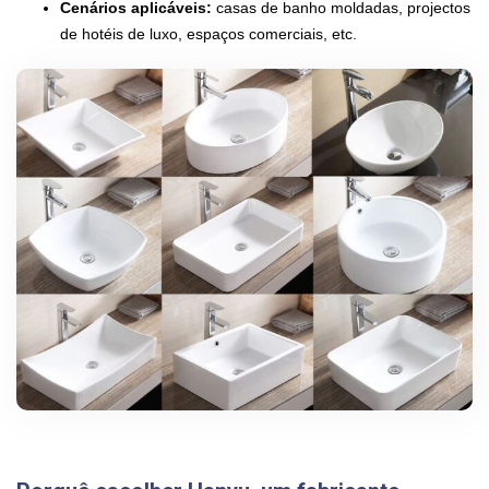
Cenários aplicáveis:
casas de banho moldadas, projectos
de hotéis de luxo, espaços comerciais, etc.