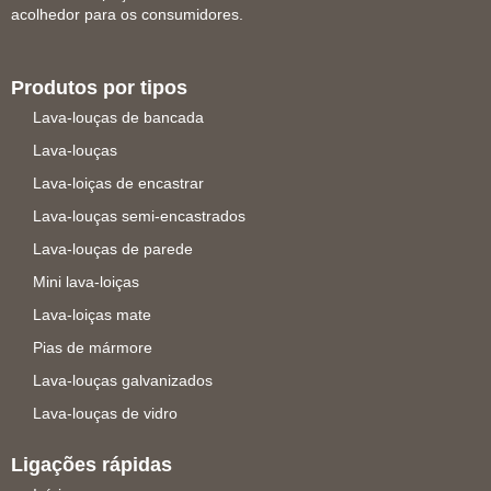
acolhedor para os consumidores.
Produtos por tipos
Lava-louças de bancada
Lava-louças
Lava-loiças de encastrar
Lava-louças semi-encastrados
Lava-louças de parede
Mini lava-loiças
Lava-loiças mate
Pias de mármore
Lava-louças galvanizados
Lava-louças de vidro
Ligações rápidas