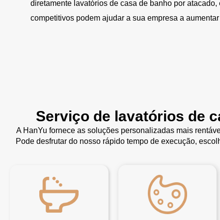
diretamente lavatórios de casa de banho por atacado,
competitivos podem ajudar a sua empresa a aumentar 
Serviço de lavatórios de 
A HanYu fornece as soluções personalizadas mais rentáve
Pode desfrutar do nosso rápido tempo de execução, escolh