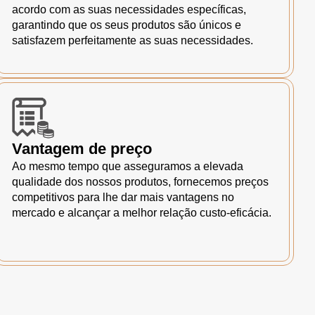
acordo com as suas necessidades específicas,
garantindo que os seus produtos são únicos e
satisfazem perfeitamente as suas necessidades.
Vantagem de preço
Ao mesmo tempo que asseguramos a elevada
qualidade dos nossos produtos, fornecemos preços
competitivos para lhe dar mais vantagens no
mercado e alcançar a melhor relação custo-eficácia.