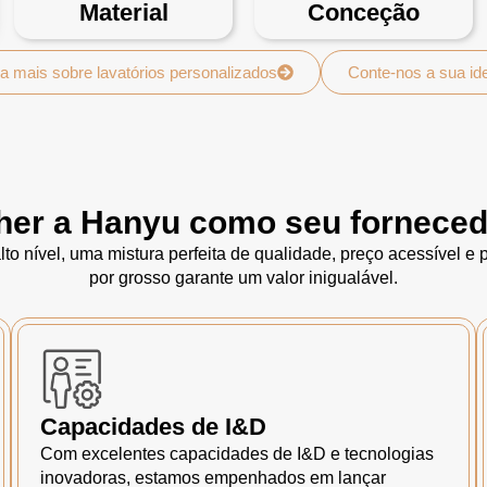
Material
Conceção
a mais sobre lavatórios personalizados
Conte-nos a sua id
her a Hanyu como seu forneced
to nível, uma mistura perfeita de qualidade, preço acessível e
por grosso garante um valor inigualável.
Capacidades de I&D
Com excelentes capacidades de I&D e tecnologias
inovadoras, estamos empenhados em lançar