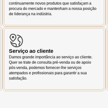
continuamente novos produtos que satisfaçam a
procura do mercado e mantenham a nossa posição
de liderança na indústria.
Serviço ao cliente
Damos grande importância ao serviço ao cliente.
Quer se trate de consulta pré-venda ou de apoio
pós-venda, podemos fornecer-lhe serviços
atempados e profissionais para garantir a sua
satisfação.