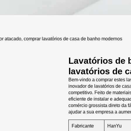
r atacado, comprar lavatórios de casa de banho modernos
Lavatórios de 
lavatórios de
Bem-vindo a comprar estes lav
inovador de lavatórios de ca
competitivo. Feito de materiais
eficiente de instalar e adequa
comércio grossista direto da 
ajudar a sua empresa a aumen
Fabricante
HanYu