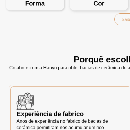
Forma
Cor
Saib
Porquê escol
Colabore com a Hanyu para obter bacias de cerâmica de al
Experiência de fabrico
Anos de experiência no fabrico de bacias de
cerâmica permitiram-nos acumular um rico