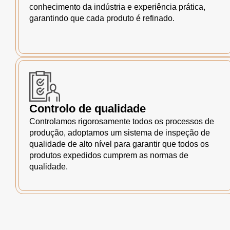
conhecimento da indústria e experiência prática,
garantindo que cada produto é refinado.
Controlo de qualidade
Controlamos rigorosamente todos os processos de
produção, adoptamos um sistema de inspeção de
qualidade de alto nível para garantir que todos os
produtos expedidos cumprem as normas de
qualidade.