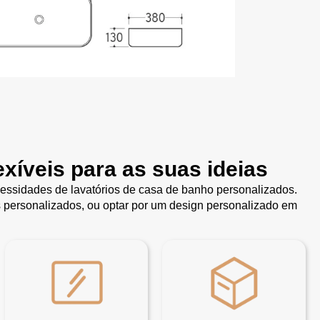
xíveis para as suas ideias
essidades de lavatórios de casa de banho personalizados.
s personalizados, ou optar por um design personalizado em