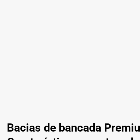
Bacias de bancada Premi